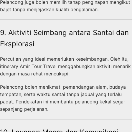
Pelancong juga boleh memilih tahap penginapan mengikut
bajet tanpa menjejaskan kualiti pengalaman.
9. Aktiviti Seimbang antara Santai dan
Eksplorasi
Percutian yang ideal memerlukan keseimbangan. Oleh itu,
itinerary Amir Tour Travel menggabungkan aktiviti menarik
dengan masa rehat mencukupi.
Pelancong boleh menikmati pemandangan alam, budaya
tempatan, serta waktu santai tanpa jadual yang terlalu
padat. Pendekatan ini membantu pelancong kekal segar
sepanjang perjalanan.