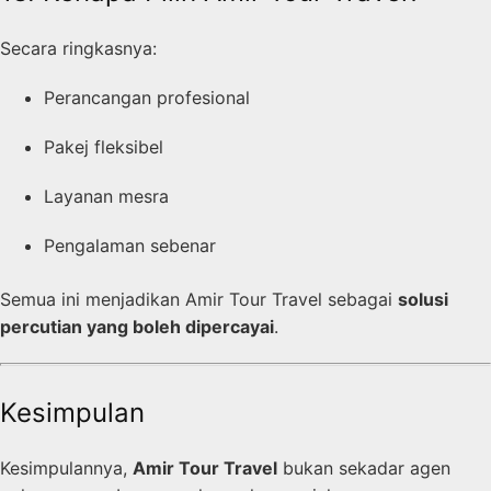
Secara ringkasnya:
Perancangan profesional
Pakej fleksibel
Layanan mesra
Pengalaman sebenar
Semua ini menjadikan Amir Tour Travel sebagai
solusi
percutian yang boleh dipercayai
.
Kesimpulan
Kesimpulannya,
Amir Tour Travel
bukan sekadar agen