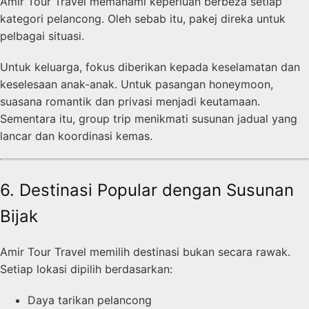
Amir Tour Travel memahami keperluan berbeza setiap
kategori pelancong. Oleh sebab itu, pakej direka untuk
pelbagai situasi.
Untuk keluarga, fokus diberikan kepada keselamatan dan
keselesaan anak-anak. Untuk pasangan honeymoon,
suasana romantik dan privasi menjadi keutamaan.
Sementara itu, group trip menikmati susunan jadual yang
lancar dan koordinasi kemas.
6. Destinasi Popular dengan Susunan
Bijak
Amir Tour Travel memilih destinasi bukan secara rawak.
Setiap lokasi dipilih berdasarkan:
Daya tarikan pelancong