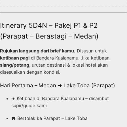
Itinerary 5D4N – Pakej P1 & P2
(Parapat – Berastagi – Medan)
Rujukan langsung dari brief kamu.
Disusun untuk
ketibaan pagi
di Bandara Kualanamu. Jika ketibaan
siang/petang
, urutan destinasi & lokasi hotel akan
disesuaikan dengan kondisi.
Hari Pertama – Medan ➜ Lake Toba (Parapat)
✈️ Ketibaan di Bandara Kualanamu – disambut
supir/guide kami
🚐 Bertolak ke Parapat – Lake Toba