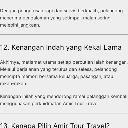
Dengan pengurusan rapi dan servis berkualiti, pelancong
menerima pengalaman yang setimpal, malah sering
melebihi jangkaan.
12. Kenangan Indah yang Kekal Lama
Akhirnya, matlamat utama setiap percutian ialah kenangan.
Melalui perjalanan yang terurus dan selesa, pelancong
mencipta memori bersama keluarga, pasangan, atau
rakan-rakan.
Kenangan inilah yang mendorong ramai pelanggan kembali
menggunakan perkhidmatan Amir Tour Travel.
13. Kenapa Pilih Amir Tour Travel?