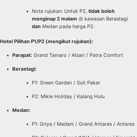
Nota rujukan:
Untuk P2,
tidak boleh
menginap 2 malam
di kawasan Berastagi
dan
Medan pada harga P2.
Hotel Pilihan P1/P2 (mengikut rujukan):
Parapat:
Grand Tamaro / Atsari / Patra Comfort
Berastagi:
P1: Green Garden / Suit Pakar
P2: Mikie Holiday / Kalang Hulu
Medan:
P1: Griya / Madani / Grand Antares / Antares