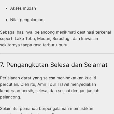
Akses mudah
Nilai pengalaman
Sebagai hasilnya, pelancong menikmati destinasi terkenal
seperti Lake Toba, Medan, Berastagi, dan kawasan
sekitarnya tanpa rasa terburu-buru.
7. Pengangkutan Selesa dan Selamat
Perjalanan darat yang selesa meningkatkan kualiti
percutian. Oleh itu, Amir Tour Travel menyediakan
kenderaan bersih, selesa, dan sesuai dengan jumlah
pelancong.
Selain itu, pemandu berpengalaman memastikan