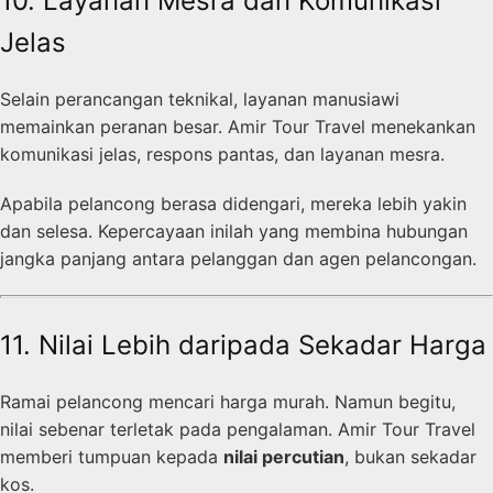
10. Layanan Mesra dan Komunikasi
Jelas
Selain perancangan teknikal, layanan manusiawi
memainkan peranan besar. Amir Tour Travel menekankan
komunikasi jelas, respons pantas, dan layanan mesra.
Apabila pelancong berasa didengari, mereka lebih yakin
dan selesa. Kepercayaan inilah yang membina hubungan
jangka panjang antara pelanggan dan agen pelancongan.
11. Nilai Lebih daripada Sekadar Harga
Ramai pelancong mencari harga murah. Namun begitu,
nilai sebenar terletak pada pengalaman. Amir Tour Travel
memberi tumpuan kepada
nilai percutian
, bukan sekadar
kos.