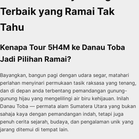
Terbaik yang Ramai Tak
Tahu
Kenapa Tour 5H4M ke Danau Toba
Jadi Pilihan Ramai?
Bayangkan, bangun pagi dengan udara segar, matahari
perlahan menyinari permukaan tasik raksasa yang tenang,
dan di depan anda terbentang pemandangan gunung-
gunung hijau yang mengelilingi air biru kehijauan. Inilah
Danau Toba — permata alam Sumatera Utara yang bukan
sahaja kaya dengan pemandangan indah, tetapi juga
penuh cerita sejarah, budaya, dan pengalaman unik yang
jarang ditemui di tempat lain.