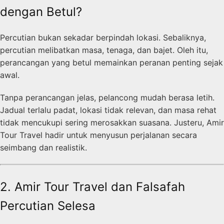
dengan Betul?
Percutian bukan sekadar berpindah lokasi. Sebaliknya,
percutian melibatkan masa, tenaga, dan bajet. Oleh itu,
perancangan yang betul memainkan peranan penting sejak
awal.
Tanpa perancangan jelas, pelancong mudah berasa letih.
Jadual terlalu padat, lokasi tidak relevan, dan masa rehat
tidak mencukupi sering merosakkan suasana. Justeru, Amir
Tour Travel hadir untuk menyusun perjalanan secara
seimbang dan realistik.
2. Amir Tour Travel dan Falsafah
Percutian Selesa