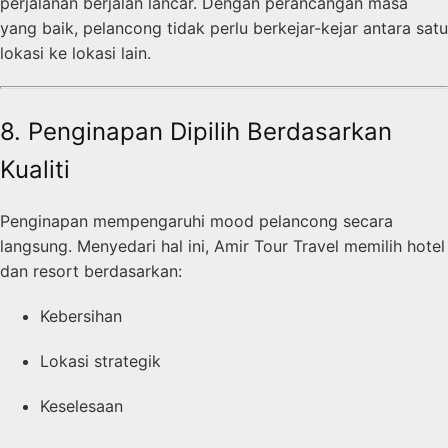
perjalanan berjalan lancar. Dengan perancangan masa
yang baik, pelancong tidak perlu berkejar-kejar antara satu
lokasi ke lokasi lain.
8. Penginapan Dipilih Berdasarkan
Kualiti
Penginapan mempengaruhi mood pelancong secara
langsung. Menyedari hal ini, Amir Tour Travel memilih hotel
dan resort berdasarkan:
Kebersihan
Lokasi strategik
Keselesaan