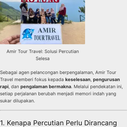
Amir Tour Travel: Solusi Percutian
Selesa
Sebagai agen pelancongan berpengalaman, Amir Tour
Travel memberi fokus kepada
keselesaan
,
pengurusan
rapi
, dan
pengalaman bermakna
. Melalui pendekatan ini,
setiap perjalanan berubah menjadi memori indah yang
sukar dilupakan.
1. Kenapa Percutian Perlu Dirancang