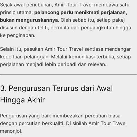
Sejak awal penubuhan, Amir Tour Travel membawa satu
prinsip utama:
pelancong perlu menikmati perjalanan,
bukan menguruskannya
. Oleh sebab itu, setiap pakej
disusun dengan teliti, bermula dari pengangkutan hingga
ke penginapan.
Selain itu, pasukan Amir Tour Travel sentiasa mendengar
keperluan pelanggan. Melalui komunikasi terbuka, setiap
perjalanan menjadi lebih peribadi dan relevan.
3. Pengurusan Terurus dari Awal
Hingga Akhir
Pengurusan yang baik membezakan percutian biasa
dengan percutian berkualiti. Di sinilah Amir Tour Travel
menonjol.