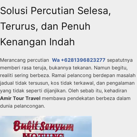
Solusi Percutian Selesa,
Terurus, dan Penuh
Kenangan Indah
Merancang percutian
Wa +6281396823277
sepatutnya
memberi rasa teruja, bukannya tekanan. Namun begitu,
realiti sering berbeza. Ramai pelancong berdepan masalah
jadual tidak tersusun, kos tidak terkawal, dan pengalaman
yang tidak seperti dijanjikan. Oleh sebab itu, kehadiran
Amir Tour Travel
membawa pendekatan berbeza dalam
dunia pelancongan.