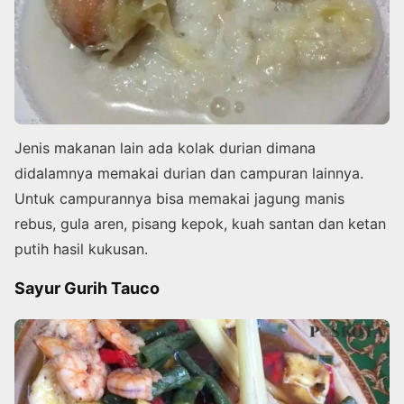
Jenis makanan lain ada kolak durian dimana
didalamnya memakai durian dan campuran lainnya.
Untuk campurannya bisa memakai jagung manis
rebus, gula aren, pisang kepok, kuah santan dan ketan
putih hasil kukusan.
Sayur Gurih Tauco