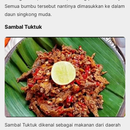
Semua bumbu tersebut nantinya dimasukkan ke dalam
daun singkong muda.
Sambal Tuktuk
Sambal Tuktuk dikenal sebagai makanan dari daerah