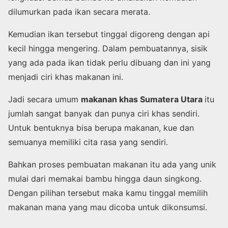
dilumurkan pada ikan secara merata.
Kemudian ikan tersebut tinggal digoreng dengan api
kecil hingga mengering. Dalam pembuatannya, sisik
yang ada pada ikan tidak perlu dibuang dan ini yang
menjadi ciri khas makanan ini.
Jadi secara umum
makanan khas Sumatera Utara
itu
jumlah sangat banyak dan punya ciri khas sendiri.
Untuk bentuknya bisa berupa makanan, kue dan
semuanya memiliki cita rasa yang sendiri.
Bahkan proses pembuatan makanan itu ada yang unik
mulai dari memakai bambu hingga daun singkong.
Dengan pilihan tersebut maka kamu tinggal memilih
makanan mana yang mau dicoba untuk dikonsumsi.