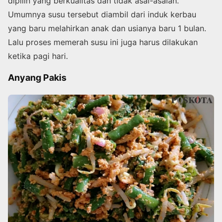
dipilih yang berkualitas dan tidak asal-asalan.
Umumnya susu tersebut diambil dari induk kerbau
yang baru melahirkan anak dan usianya baru 1 bulan.
Lalu proses memerah susu ini juga harus dilakukan
ketika pagi hari.
Anyang Pakis