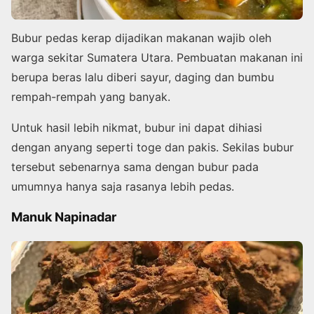
Bubur pedas kerap dijadikan makanan wajib oleh
warga sekitar Sumatera Utara. Pembuatan makanan ini
berupa beras lalu diberi sayur, daging dan bumbu
rempah-rempah yang banyak.
Untuk hasil lebih nikmat, bubur ini dapat dihiasi
dengan anyang seperti toge dan pakis. Sekilas bubur
tersebut sebenarnya sama dengan bubur pada
umumnya hanya saja rasanya lebih pedas.
Manuk Napinadar