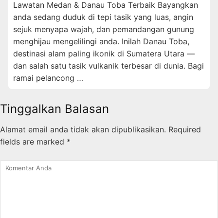
Lawatan Medan & Danau Toba Terbaik Bayangkan
anda sedang duduk di tepi tasik yang luas, angin
sejuk menyapa wajah, dan pemandangan gunung
menghijau mengelilingi anda. Inilah Danau Toba,
destinasi alam paling ikonik di Sumatera Utara —
dan salah satu tasik vulkanik terbesar di dunia. Bagi
ramai pelancong …
Tinggalkan Balasan
Alamat email anda tidak akan dipublikasikan.
Required
fields are marked
*