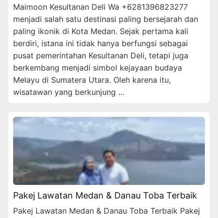
Maimoon Kesultanan Deli Wa +6281396823277
menjadi salah satu destinasi paling bersejarah dan
paling ikonik di Kota Medan. Sejak pertama kali
berdiri, istana ini tidak hanya berfungsi sebagai
pusat pemerintahan Kesultanan Deli, tetapi juga
berkembang menjadi simbol kejayaan budaya
Melayu di Sumatera Utara. Oleh karena itu,
wisatawan yang berkunjung …
Pakej Lawatan Medan & Danau Toba Terbaik
Pakej Lawatan Medan & Danau Toba Terbaik Pakej