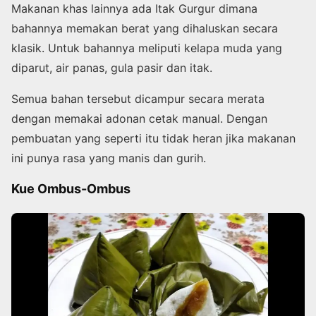
Makanan khas lainnya ada Itak Gurgur dimana
bahannya memakan berat yang dihaluskan secara
klasik. Untuk bahannya meliputi kelapa muda yang
diparut, air panas, gula pasir dan itak.
Semua bahan tersebut dicampur secara merata
dengan memakai adonan cetak manual. Dengan
pembuatan yang seperti itu tidak heran jika makanan
ini punya rasa yang manis dan gurih.
Kue Ombus-Ombus