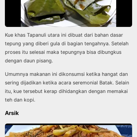
Kue khas Tapanuli utara ini dibuat dari bahan dasar
tepung yang diberi gula di bagian tengahnya. Setelah
proses itu selesai maka tepungnya bisa dibungkus
dengan daun pisang.
Umumnya makanan ini dikonsumsi ketika hangat dan
sering dijadikan ketika acara seremonial Batak. Selain
itu, kue tersebut kerap dihidangkan dengan memakai
teh dan kopi.
Arsik