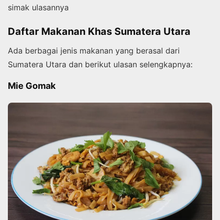
simak ulasannya
Daftar Makanan Khas Sumatera Utara
Ada berbagai jenis makanan yang berasal dari
Sumatera Utara dan berikut ulasan selengkapnya:
Mie Gomak