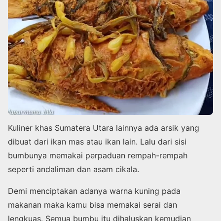
Kuliner khas Sumatera Utara lainnya ada arsik yang
dibuat dari ikan mas atau ikan lain. Lalu dari sisi
bumbunya memakai perpaduan rempah-rempah
seperti andaliman dan asam cikala.
Demi menciptakan adanya warna kuning pada
makanan maka kamu bisa memakai serai dan
lengkuas. Semua bumbu itu dihaluskan kemudian