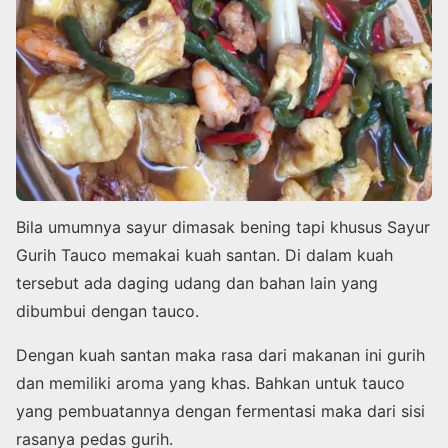
Bila umumnya sayur dimasak bening tapi khusus Sayur
Gurih Tauco memakai kuah santan. Di dalam kuah
tersebut ada daging udang dan bahan lain yang
dibumbui dengan tauco.
Dengan kuah santan maka rasa dari makanan ini gurih
dan memiliki aroma yang khas. Bahkan untuk tauco
yang pembuatannya dengan fermentasi maka dari sisi
rasanya pedas gurih.