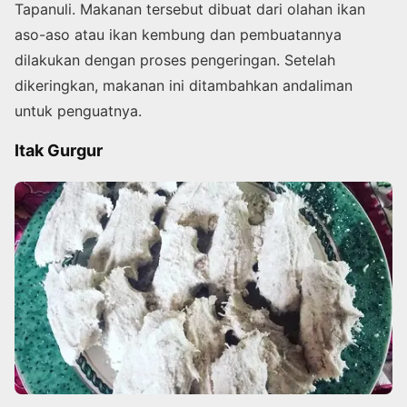
Tapanuli. Makanan tersebut dibuat dari olahan ikan
aso-aso atau ikan kembung dan pembuatannya
dilakukan dengan proses pengeringan. Setelah
dikeringkan, makanan ini ditambahkan andaliman
untuk penguatnya.
Itak Gurgur