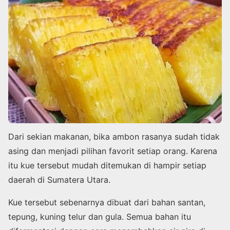
Dari sekian makanan, bika ambon rasanya sudah tidak
asing dan menjadi pilihan favorit setiap orang. Karena
itu kue tersebut mudah ditemukan di hampir setiap
daerah di Sumatera Utara.
Kue tersebut sebenarnya dibuat dari bahan santan,
tepung, kuning telur dan gula. Semua bahan itu