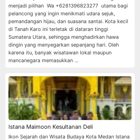
menjadi pilihan Wa +6281396823277 utama bagi
pelancong yang ingin menikmati udara sejuk,
pemandangan hijau, dan suasana santai. Kota kecil
di Tanah Karo ini terletak di dataran tinggi
Sumatera Utara, sehingga menghadirkan hawa
dingin yang menyegarkan sepanjang hari. Oleh
karena itu, banyak wisatawan lokal maupun
mancanegara memasukkan …
Istana Maimoon Kesultanan Deli
Ikon Sejarah dan Wisata Budaya Kota Medan Istana