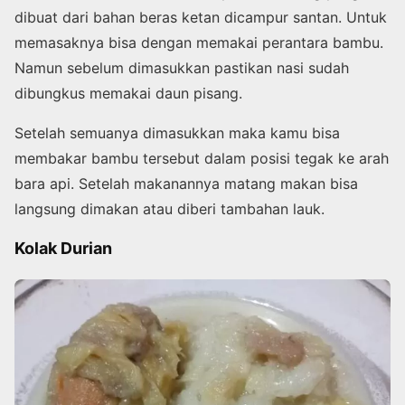
dibuat dari bahan beras ketan dicampur santan. Untuk
memasaknya bisa dengan memakai perantara bambu.
Namun sebelum dimasukkan pastikan nasi sudah
dibungkus memakai daun pisang.
Setelah semuanya dimasukkan maka kamu bisa
membakar bambu tersebut dalam posisi tegak ke arah
bara api. Setelah makanannya matang makan bisa
langsung dimakan atau diberi tambahan lauk.
Kolak Durian