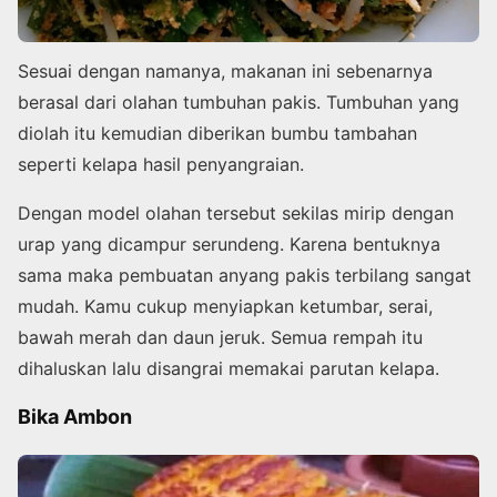
Sesuai dengan namanya, makanan ini sebenarnya
berasal dari olahan tumbuhan pakis. Tumbuhan yang
diolah itu kemudian diberikan bumbu tambahan
seperti kelapa hasil penyangraian.
Dengan model olahan tersebut sekilas mirip dengan
urap yang dicampur serundeng. Karena bentuknya
sama maka pembuatan anyang pakis terbilang sangat
mudah. Kamu cukup menyiapkan ketumbar, serai,
bawah merah dan daun jeruk. Semua rempah itu
dihaluskan lalu disangrai memakai parutan kelapa.
Bika Ambon