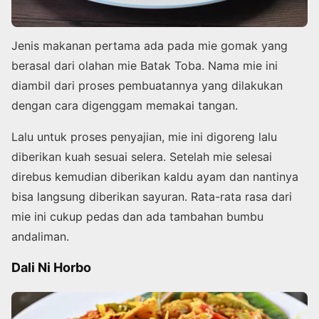
Jenis makanan pertama ada pada mie gomak yang
berasal dari olahan mie Batak Toba. Nama mie ini
diambil dari proses pembuatannya yang dilakukan
dengan cara digenggam memakai tangan.
Lalu untuk proses penyajian, mie ini digoreng lalu
diberikan kuah sesuai selera. Setelah mie selesai
direbus kemudian diberikan kaldu ayam dan nantinya
bisa langsung diberikan sayuran. Rata-rata rasa dari
mie ini cukup pedas dan ada tambahan bumbu
andaliman.
Dali Ni Horbo