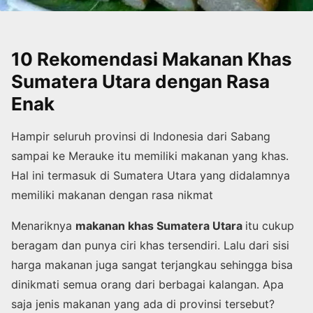
10 Rekomendasi Makanan Khas
Sumatera Utara dengan Rasa
Enak
Hampir seluruh provinsi di Indonesia dari Sabang
sampai ke Merauke itu memiliki makanan yang khas.
Hal ini termasuk di Sumatera Utara yang didalamnya
memiliki makanan dengan rasa nikmat
Menariknya
makanan khas Sumatera Utara
itu cukup
beragam dan punya ciri khas tersendiri. Lalu dari sisi
harga makanan juga sangat terjangkau sehingga bisa
dinikmati semua orang dari berbagai kalangan. Apa
saja jenis makanan yang ada di provinsi tersebut?