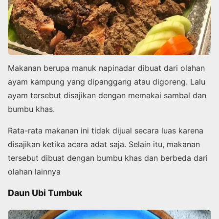
Makanan berupa manuk napinadar dibuat dari olahan
ayam kampung yang dipanggang atau digoreng. Lalu
ayam tersebut disajikan dengan memakai sambal dan
bumbu khas.
Rata-rata makanan ini tidak dijual secara luas karena
disajikan ketika acara adat saja. Selain itu, makanan
tersebut dibuat dengan bumbu khas dan berbeda dari
olahan lainnya
Daun Ubi Tumbuk