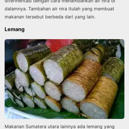
difermentasi dengan cara menambahkan air nira di
dalamnya. Tambahan air nira itulah yang membuat
makanan tersebut berbeda dari yang lain.
Lemang
Makanan Sumatera utara lainnya ada lemang yang