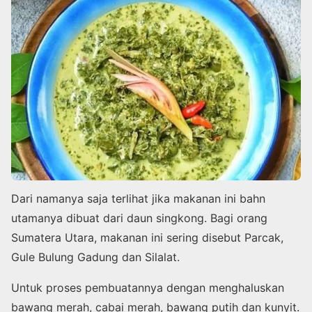
Dari namanya saja terlihat jika makanan ini bahn
utamanya dibuat dari daun singkong. Bagi orang
Sumatera Utara, makanan ini sering disebut Parcak,
Gule Bulung Gadung dan Silalat.
Untuk proses pembuatannya dengan menghaluskan
bawang merah, cabai merah, bawang putih dan kunyit.