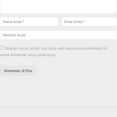
Simpan nama, email, dan situs web saya pada peramban ini
untuk komentar saya berikutnya.