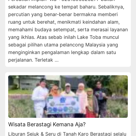
sekadar melancong ke tempat baharu. Sebaliknya,
percutian yang benar-benar bermakna memberi
ruang untuk berehat, menikmati keindahan alam,
memahami budaya setempat, serta merasai layanan
yang ikhlas. Atas sebab inilah Lake Toba muncul
sebagai pilihan utama pelancong Malaysia yang
menginginkan pengalaman lengkap dalam satu
perjalanan. Terletak …
Wisata Berastagi Kemana Aja?
Liburan Sejuk & Seru di Tanah Karo Berastagi selalu