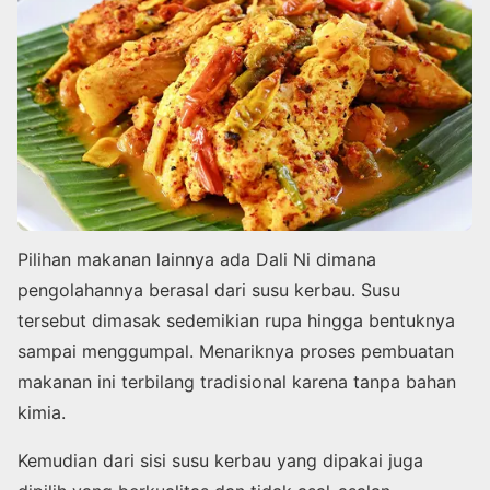
Pilihan makanan lainnya ada Dali Ni dimana
pengolahannya berasal dari susu kerbau. Susu
tersebut dimasak sedemikian rupa hingga bentuknya
sampai menggumpal. Menariknya proses pembuatan
makanan ini terbilang tradisional karena tanpa bahan
kimia.
Kemudian dari sisi susu kerbau yang dipakai juga