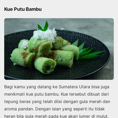
Kue Putu Bambu
Bagi kamu yang datang ke Sumatera Utara bisa juga
menikmati kue putu bambu. Kue tersebut dibuat dari
tepung beras yang telah diisi dengan gula merah dan
aroma pandan. Dengan isian yang seperti itu tidak
heran bila gula merah pada kue akan lumer di mulut.