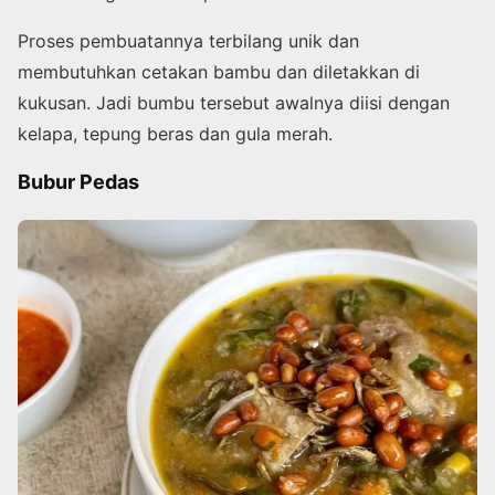
Proses pembuatannya terbilang unik dan
membutuhkan cetakan bambu dan diletakkan di
kukusan. Jadi bumbu tersebut awalnya diisi dengan
kelapa, tepung beras dan gula merah.
Bubur Pedas