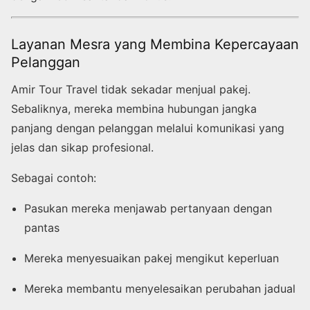
Layanan Mesra yang Membina Kepercayaan
Pelanggan
Amir Tour Travel tidak sekadar menjual pakej.
Sebaliknya, mereka membina hubungan jangka
panjang dengan pelanggan melalui komunikasi yang
jelas dan sikap profesional.
Sebagai contoh:
Pasukan mereka menjawab pertanyaan dengan
pantas
Mereka menyesuaikan pakej mengikut keperluan
Mereka membantu menyelesaikan perubahan jadual