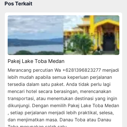
Pos Terkait
Pakej Lake Toba Medan
Merancang percutian Wa +6281396823277 menjadi
lebih mudah apabila semua keperluan perjalanan
tersedia dalam satu paket. Anda tidak perlu lagi
mencari hotel secara berasingan, merencanakan
transportasi, atau menentukan destinasi yang ingin
dikunjungi. Dengan memilih Pakej Lake Toba Medan
, setiap perjalanan menjadi lebih praktikal, selesa,
dan menjimatkan masa. Danau Toba atau Danau
Toba merupakan salah satu …