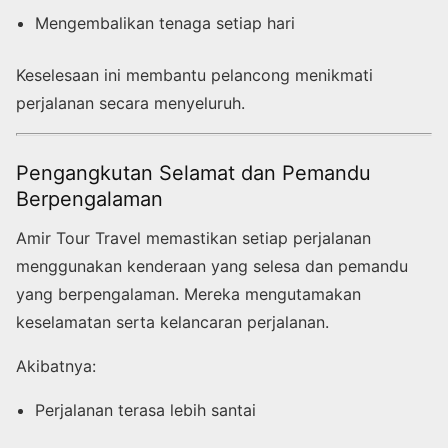
Mengembalikan tenaga setiap hari
Keselesaan ini membantu pelancong menikmati
perjalanan secara menyeluruh.
Pengangkutan Selamat dan Pemandu
Berpengalaman
Amir Tour Travel memastikan setiap perjalanan
menggunakan kenderaan yang selesa dan pemandu
yang berpengalaman. Mereka mengutamakan
keselamatan serta kelancaran perjalanan.
Akibatnya:
Perjalanan terasa lebih santai