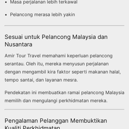
Masa perjalanan lebih terkawal
Pelancong merasa lebih yakin
Sesuai untuk Pelancong Malaysia dan
Nusantara
Amir Tour Travel memahami keperluan pelancong
serantau. Oleh itu, mereka menyusun perjalanan
dengan mengambil kira faktor seperti makanan halal,
tempo santai, dan layanan mesra.
Pendekatan ini membuatkan ramai pelancong Malaysia
memilih dan mengulangi perkhidmatan mereka.
Pengalaman Pelanggan Membuktikan
Kualiti Perkhidmatan