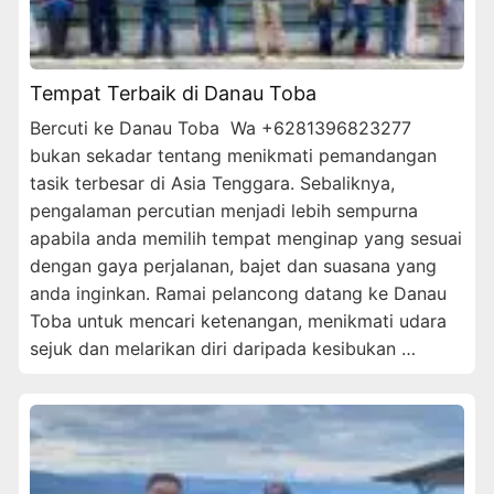
Tempat Terbaik di Danau Toba
Bercuti ke Danau Toba Wa +6281396823277
bukan sekadar tentang menikmati pemandangan
tasik terbesar di Asia Tenggara. Sebaliknya,
pengalaman percutian menjadi lebih sempurna
apabila anda memilih tempat menginap yang sesuai
dengan gaya perjalanan, bajet dan suasana yang
anda inginkan. Ramai pelancong datang ke Danau
Toba untuk mencari ketenangan, menikmati udara
sejuk dan melarikan diri daripada kesibukan …