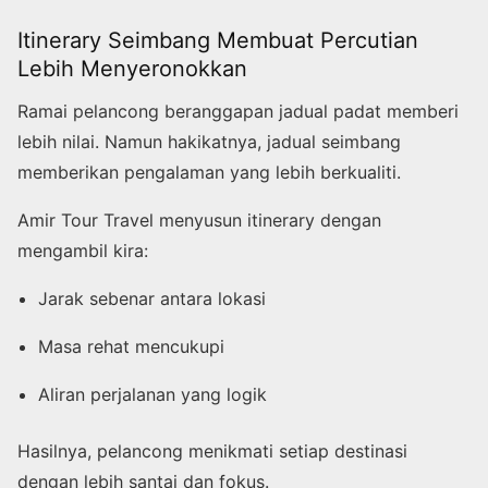
Itinerary Seimbang Membuat Percutian
Lebih Menyeronokkan
Ramai pelancong beranggapan jadual padat memberi
lebih nilai. Namun hakikatnya, jadual seimbang
memberikan pengalaman yang lebih berkualiti.
Amir Tour Travel menyusun itinerary dengan
mengambil kira:
Jarak sebenar antara lokasi
Masa rehat mencukupi
Aliran perjalanan yang logik
Hasilnya, pelancong menikmati setiap destinasi
dengan lebih santai dan fokus.