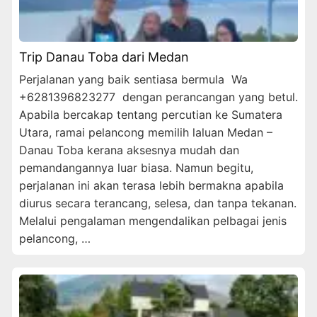
Trip Danau Toba dari Medan
Perjalanan yang baik sentiasa bermula Wa
+6281396823277 dengan perancangan yang betul.
Apabila bercakap tentang percutian ke Sumatera
Utara, ramai pelancong memilih laluan Medan –
Danau Toba kerana aksesnya mudah dan
pemandangannya luar biasa. Namun begitu,
perjalanan ini akan terasa lebih bermakna apabila
diurus secara terancang, selesa, dan tanpa tekanan.
Melalui pengalaman mengendalikan pelbagai jenis
pelancong, …