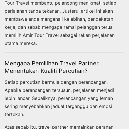
Tour Travel membantu pelancong menikmati setiap
perjalanan tanpa tekanan. Justeru, artikel ini akan
membawa anda mengenali kelebihan, pendekatan
kerja, dan sebab mengapa ramai pelanggan terus
memilih Amir Tour Travel sebagai rakan perjalanan
utama mereka.
Mengapa Pemilihan Travel Partner
Menentukan Kualiti Percutian?
Setiap percutian bermula dengan perancangan.
Apabila perancangan tersusun, perjalanan menjadi
lebih lancar. Sebaliknya, perancangan yang lemah
sering menyebabkan jadual terganggu dan emosi
tertekan.
Atas sebab itu, travel partner memainkan peranan