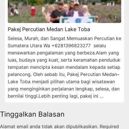
Pakej Percutian Medan Lake Toba
Selesa, Murah, dan Sangat Memuaskan Percutian ke
Sumatera Utara Wa +6281396823277 selalu
menawarkan pengalaman yang berbeza.Alam yang
luas, budaya yang kuat, serta keramahan penduduk
tempatan mencipta kesan mendalam kepada setiap
pelancong. Oleh sebab itu, Pakej Percutian Medan–
Lake Toba menjadi pilihan utama bagi wisatawan
yang menginginkan perjalanan lengkap, selesa, dan
bernilai tinggi.Lebih penting lagi, pakej ini …
Tinggalkan Balasan
Alamat email anda tidak akan dipublikasikan.
Required