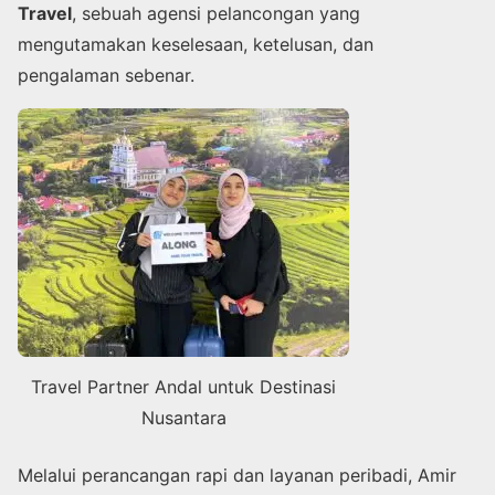
Travel
, sebuah agensi pelancongan yang
mengutamakan keselesaan, ketelusan, dan
pengalaman sebenar.
Travel Partner Andal untuk Destinasi
Nusantara
Melalui perancangan rapi dan layanan peribadi, Amir