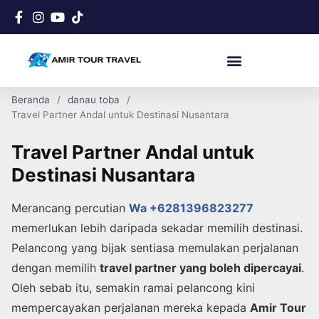
Beranda
danau toba
Travel Partner Andal untuk Destinasi Nusantara
Travel Partner Andal untuk
Destinasi Nusantara
Merancang percutian
Wa +6281396823277
memerlukan lebih daripada sekadar memilih destinasi.
Pelancong yang bijak sentiasa memulakan perjalanan
dengan memilih
travel partner yang boleh dipercayai
.
Oleh sebab itu, semakin ramai pelancong kini
mempercayakan perjalanan mereka kepada
Amir Tour