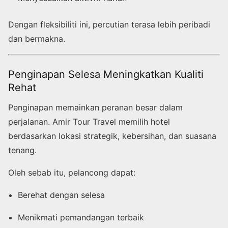
Dengan fleksibiliti ini, percutian terasa lebih peribadi
dan bermakna.
Penginapan Selesa Meningkatkan Kualiti
Rehat
Penginapan memainkan peranan besar dalam
perjalanan. Amir Tour Travel memilih hotel
berdasarkan lokasi strategik, kebersihan, dan suasana
tenang.
Oleh sebab itu, pelancong dapat:
Berehat dengan selesa
Menikmati pemandangan terbaik