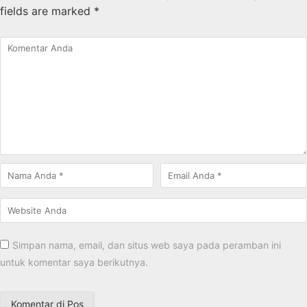
fields are marked
*
Simpan nama, email, dan situs web saya pada peramban ini
untuk komentar saya berikutnya.