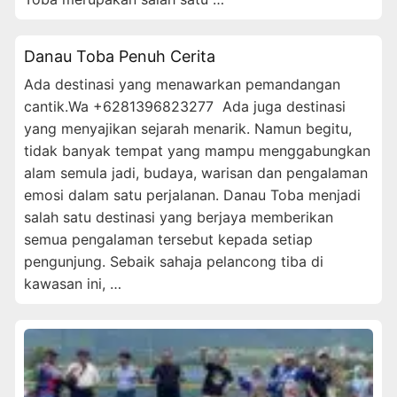
Danau Toba Penuh Cerita
Ada destinasi yang menawarkan pemandangan
cantik.Wa +6281396823277 Ada juga destinasi
yang menyajikan sejarah menarik. Namun begitu,
tidak banyak tempat yang mampu menggabungkan
alam semula jadi, budaya, warisan dan pengalaman
emosi dalam satu perjalanan. Danau Toba menjadi
salah satu destinasi yang berjaya memberikan
semua pengalaman tersebut kepada setiap
pengunjung. Sebaik sahaja pelancong tiba di
kawasan ini, …