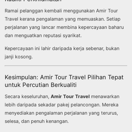
Ramai pelanggan kembali menggunakan Amir Tour
Travel kerana pengalaman yang memuaskan. Setiap
perjalanan yang lancar membina kepercayaan baharu
dan menguatkan reputasi syarikat.
Kepercayaan ini lahir daripada kerja sebenar, bukan
janji kosong.
Kesimpulan: Amir Tour Travel Pilihan Tepat
untuk Percutian Berkualiti
Secara keseluruhan,
Amir Tour Travel
menawarkan
lebih daripada sekadar pakej pelancongan. Mereka
menyediakan pengalaman perjalanan yang terurus,
selesa, dan penuh kenangan.