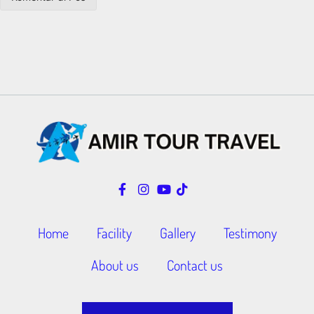
Home
Facility
Gallery
Testimony
About us
Contact us