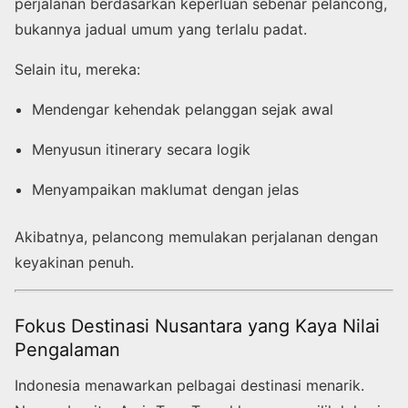
perjalanan berdasarkan keperluan sebenar pelancong,
bukannya jadual umum yang terlalu padat.
Selain itu, mereka:
Mendengar kehendak pelanggan sejak awal
Menyusun itinerary secara logik
Menyampaikan maklumat dengan jelas
Akibatnya, pelancong memulakan perjalanan dengan
keyakinan penuh.
Fokus Destinasi Nusantara yang Kaya Nilai
Pengalaman
Indonesia menawarkan pelbagai destinasi menarik.