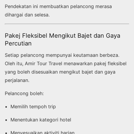
Pendekatan ini membuatkan pelancong merasa
dihargai dan selesa.
Pakej Fleksibel Mengikut Bajet dan Gaya
Percutian
Setiap pelancong mempunyai keutamaan berbeza.
Oleh itu, Amir Tour Travel menawarkan pakej fleksibel
yang boleh disesuaikan mengikut bajet dan gaya
perjalanan.
Pelancong boleh:
Memilih tempoh trip
Menentukan kategori hotel
Menyesuaikan aktiviti harian