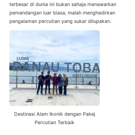
terbesar di dunia ini bukan sahaja menawarkan
pemandangan luar biasa, malah menghadirkan
pengalaman percutian yang sukar dilupakan.
Destinasi Alam Ikonik dengan Pakej
Percutian Terbaik