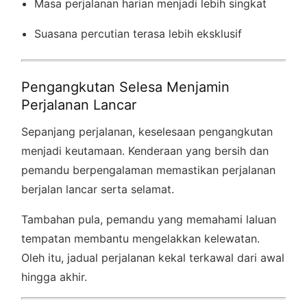
Masa perjalanan harian menjadi lebih singkat
Suasana percutian terasa lebih eksklusif
Pengangkutan Selesa Menjamin
Perjalanan Lancar
Sepanjang perjalanan, keselesaan pengangkutan
menjadi keutamaan. Kenderaan yang bersih dan
pemandu berpengalaman memastikan perjalanan
berjalan lancar serta selamat.
Tambahan pula, pemandu yang memahami laluan
tempatan membantu mengelakkan kelewatan.
Oleh itu, jadual perjalanan kekal terkawal dari awal
hingga akhir.