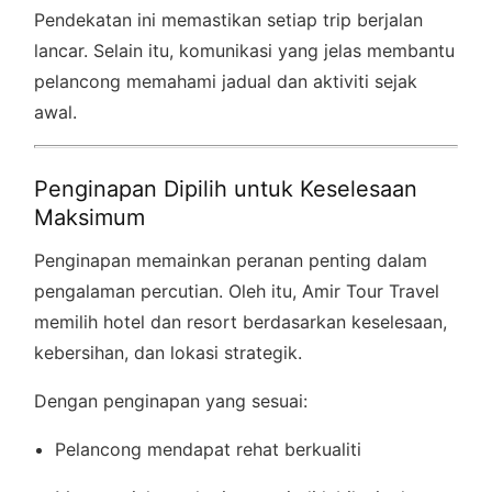
Pendekatan ini memastikan setiap trip berjalan
lancar. Selain itu, komunikasi yang jelas membantu
pelancong memahami jadual dan aktiviti sejak
awal.
Penginapan Dipilih untuk Keselesaan
Maksimum
Penginapan memainkan peranan penting dalam
pengalaman percutian. Oleh itu, Amir Tour Travel
memilih hotel dan resort berdasarkan keselesaan,
kebersihan, dan lokasi strategik.
Dengan penginapan yang sesuai:
Pelancong mendapat rehat berkualiti