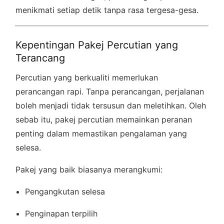
menikmati setiap detik tanpa rasa tergesa-gesa.
Kepentingan Pakej Percutian yang
Terancang
Percutian yang berkualiti memerlukan
perancangan rapi. Tanpa perancangan, perjalanan
boleh menjadi tidak tersusun dan meletihkan. Oleh
sebab itu, pakej percutian memainkan peranan
penting dalam memastikan pengalaman yang
selesa.
Pakej yang baik biasanya merangkumi:
Pengangkutan selesa
Penginapan terpilih