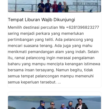
Tempat Liburan Wajib Dikunjungi
Memilih destinasi percutian Wa +6281396823277
sering menjadi perkara yang memerlukan
pertimbangan yang teliti. Ada pelancong yang
mencari suasana tenang. Ada juga yang mahu
menikmati pemandangan alam yang indah. Selain
itu, ramai pelancong ingin merasai pengalaman
baharu yang mampu mencipta kenangan istimewa
bersama insan tersayang. Namun begitu, tidak
semua tempat pelancongan mampu memenuhi
semua keperluan tersebut. …