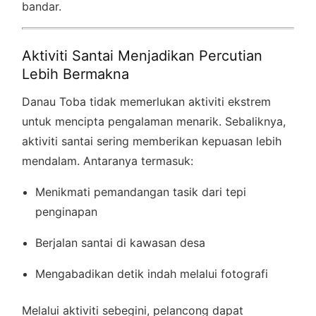
bandar.
Aktiviti Santai Menjadikan Percutian
Lebih Bermakna
Danau Toba tidak memerlukan aktiviti ekstrem
untuk mencipta pengalaman menarik. Sebaliknya,
aktiviti santai sering memberikan kepuasan lebih
mendalam. Antaranya termasuk:
Menikmati pemandangan tasik dari tepi
penginapan
Berjalan santai di kawasan desa
Mengabadikan detik indah melalui fotografi
Melalui aktiviti sebegini, pelancong dapat