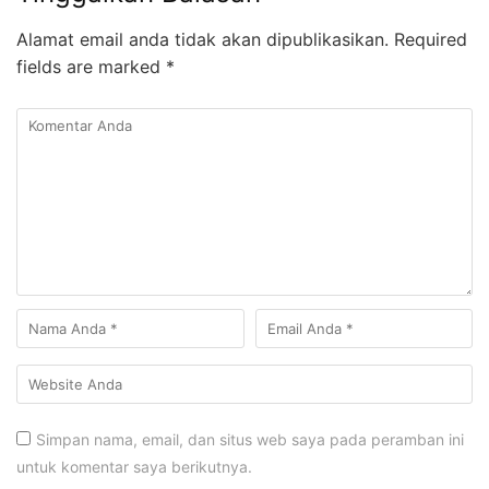
Alamat email anda tidak akan dipublikasikan.
Required
fields are marked
*
Simpan nama, email, dan situs web saya pada peramban ini
untuk komentar saya berikutnya.