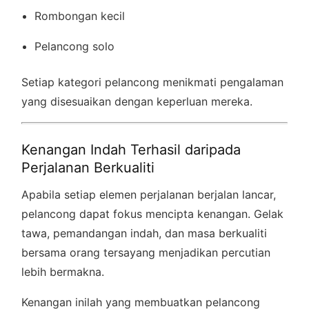
Rombongan kecil
Pelancong solo
Setiap kategori pelancong menikmati pengalaman
yang disesuaikan dengan keperluan mereka.
Kenangan Indah Terhasil daripada
Perjalanan Berkualiti
Apabila setiap elemen perjalanan berjalan lancar,
pelancong dapat fokus mencipta kenangan. Gelak
tawa, pemandangan indah, dan masa berkualiti
bersama orang tersayang menjadikan percutian
lebih bermakna.
Kenangan inilah yang membuatkan pelancong