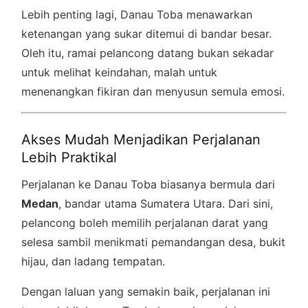
Lebih penting lagi, Danau Toba menawarkan
ketenangan yang sukar ditemui di bandar besar.
Oleh itu, ramai pelancong datang bukan sekadar
untuk melihat keindahan, malah untuk
menenangkan fikiran dan menyusun semula emosi.
Akses Mudah Menjadikan Perjalanan
Lebih Praktikal
Perjalanan ke Danau Toba biasanya bermula dari
Medan
, bandar utama Sumatera Utara. Dari sini,
pelancong boleh memilih perjalanan darat yang
selesa sambil menikmati pemandangan desa, bukit
hijau, dan ladang tempatan.
Dengan laluan yang semakin baik, perjalanan ini