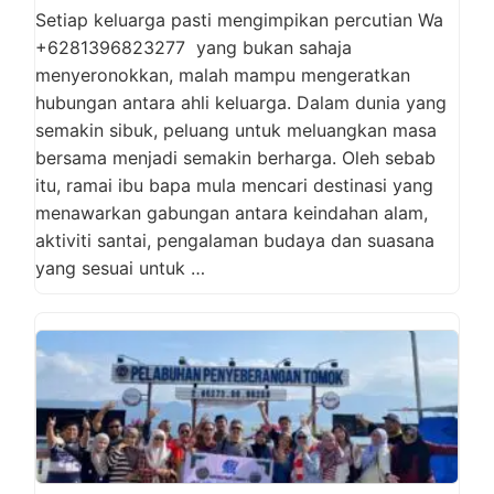
Setiap keluarga pasti mengimpikan percutian Wa
+6281396823277 yang bukan sahaja
menyeronokkan, malah mampu mengeratkan
hubungan antara ahli keluarga. Dalam dunia yang
semakin sibuk, peluang untuk meluangkan masa
bersama menjadi semakin berharga. Oleh sebab
itu, ramai ibu bapa mula mencari destinasi yang
menawarkan gabungan antara keindahan alam,
aktiviti santai, pengalaman budaya dan suasana
yang sesuai untuk …