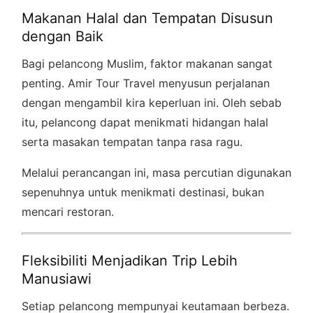
Makanan Halal dan Tempatan Disusun
dengan Baik
Bagi pelancong Muslim, faktor makanan sangat
penting. Amir Tour Travel menyusun perjalanan
dengan mengambil kira keperluan ini. Oleh sebab
itu, pelancong dapat menikmati hidangan halal
serta masakan tempatan tanpa rasa ragu.
Melalui perancangan ini, masa percutian digunakan
sepenuhnya untuk menikmati destinasi, bukan
mencari restoran.
Fleksibiliti Menjadikan Trip Lebih
Manusiawi
Setiap pelancong mempunyai keutamaan berbeza.