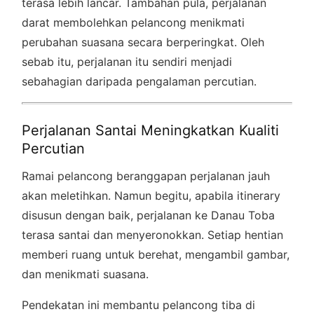
terasa lebih lancar. Tambahan pula, perjalanan
darat membolehkan pelancong menikmati
perubahan suasana secara berperingkat. Oleh
sebab itu, perjalanan itu sendiri menjadi
sebahagian daripada pengalaman percutian.
Perjalanan Santai Meningkatkan Kualiti
Percutian
Ramai pelancong beranggapan perjalanan jauh
akan meletihkan. Namun begitu, apabila itinerary
disusun dengan baik, perjalanan ke Danau Toba
terasa santai dan menyeronokkan. Setiap hentian
memberi ruang untuk berehat, mengambil gambar,
dan menikmati suasana.
Pendekatan ini membantu pelancong tiba di