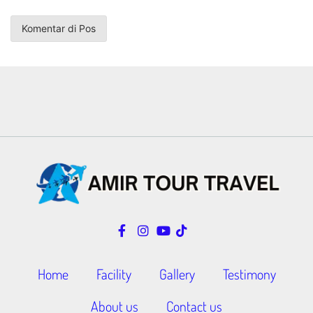
Home
Facility
Gallery
Testimony
About us
Contact us