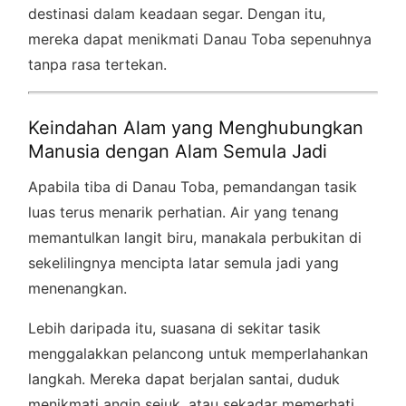
destinasi dalam keadaan segar. Dengan itu,
mereka dapat menikmati Danau Toba sepenuhnya
tanpa rasa tertekan.
Keindahan Alam yang Menghubungkan
Manusia dengan Alam Semula Jadi
Apabila tiba di Danau Toba, pemandangan tasik
luas terus menarik perhatian. Air yang tenang
memantulkan langit biru, manakala perbukitan di
sekelilingnya mencipta latar semula jadi yang
menenangkan.
Lebih daripada itu, suasana di sekitar tasik
menggalakkan pelancong untuk memperlahankan
langkah. Mereka dapat berjalan santai, duduk
menikmati angin sejuk, atau sekadar memerhati