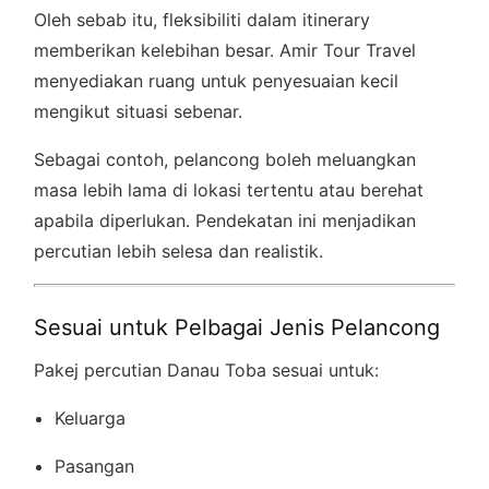
Oleh sebab itu, fleksibiliti dalam itinerary
memberikan kelebihan besar. Amir Tour Travel
menyediakan ruang untuk penyesuaian kecil
mengikut situasi sebenar.
Sebagai contoh, pelancong boleh meluangkan
masa lebih lama di lokasi tertentu atau berehat
apabila diperlukan. Pendekatan ini menjadikan
percutian lebih selesa dan realistik.
Sesuai untuk Pelbagai Jenis Pelancong
Pakej percutian Danau Toba sesuai untuk:
Keluarga
Pasangan