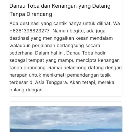
Danau Toba dan Kenangan yang Datang
Tanpa Dirancang
Ada destinasi yang cantik hanya untuk dilihat. Wa
+6281396823277 Namun begitu, ada juga
destinasi yang meninggalkan kesan mendalam
walaupun perjalanan berlangsung secara
sederhana. Dalam hal ini, Danau Toba hadir
sebagai tempat yang mampu mencipta kenangan
tanpa dirancang. Ramai pelancong datang dengan
harapan untuk menikmati pemandangan tasik
terbesar di Asia Tenggara. Akan tetapi, mereka
pulang dengan …