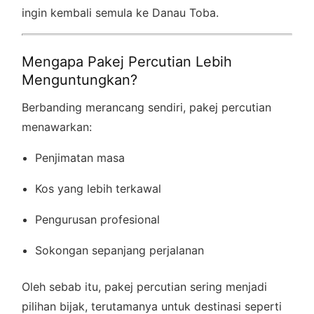
ingin kembali semula ke Danau Toba.
Mengapa Pakej Percutian Lebih
Menguntungkan?
Berbanding merancang sendiri, pakej percutian
menawarkan:
Penjimatan masa
Kos yang lebih terkawal
Pengurusan profesional
Sokongan sepanjang perjalanan
Oleh sebab itu, pakej percutian sering menjadi
pilihan bijak, terutamanya untuk destinasi seperti