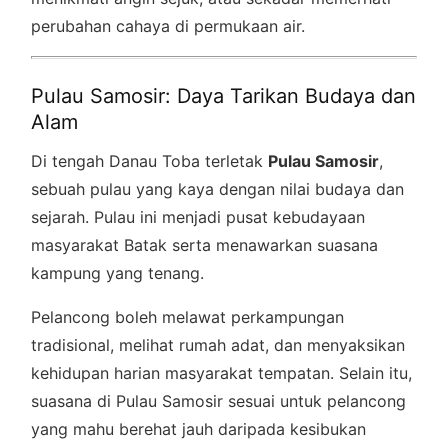
perubahan cahaya di permukaan air.
Pulau Samosir: Daya Tarikan Budaya dan
Alam
Di tengah Danau Toba terletak
Pulau Samosir
,
sebuah pulau yang kaya dengan nilai budaya dan
sejarah. Pulau ini menjadi pusat kebudayaan
masyarakat Batak serta menawarkan suasana
kampung yang tenang.
Pelancong boleh melawat perkampungan
tradisional, melihat rumah adat, dan menyaksikan
kehidupan harian masyarakat tempatan. Selain itu,
suasana di Pulau Samosir sesuai untuk pelancong
yang mahu berehat jauh daripada kesibukan