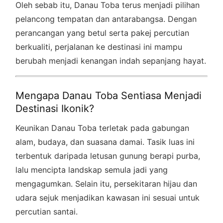
Oleh sebab itu, Danau Toba terus menjadi pilihan
pelancong tempatan dan antarabangsa. Dengan
perancangan yang betul serta pakej percutian
berkualiti, perjalanan ke destinasi ini mampu
berubah menjadi kenangan indah sepanjang hayat.
Mengapa Danau Toba Sentiasa Menjadi
Destinasi Ikonik?
Keunikan Danau Toba terletak pada gabungan
alam, budaya, dan suasana damai. Tasik luas ini
terbentuk daripada letusan gunung berapi purba,
lalu mencipta landskap semula jadi yang
mengagumkan. Selain itu, persekitaran hijau dan
udara sejuk menjadikan kawasan ini sesuai untuk
percutian santai.