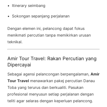
Itinerary seimbang
Sokongan sepanjang perjalanan
Dengan elemen ini, pelancong dapat fokus
menikmati percutian tanpa memikirkan urusan
teknikal.
Amir Tour Travel: Rakan Percutian yang
Dipercayai
Sebagai agensi pelancongan berpengalaman,
Amir
Tour Travel
menawarkan pakej percutian Danau
Toba yang terurus dan berkualiti. Pasukan
profesional menyusun setiap perjalanan dengan
teliti agar selaras dengan keperluan pelancong.