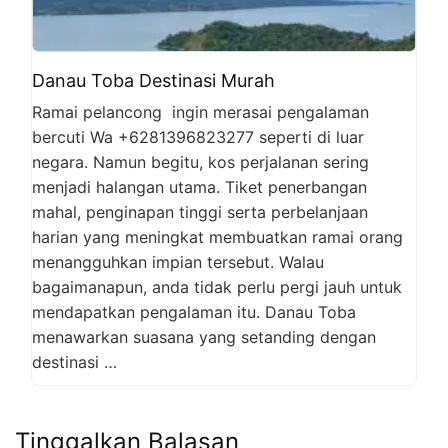
Danau Toba Destinasi Murah
Ramai pelancong ingin merasai pengalaman
bercuti Wa +6281396823277 seperti di luar
negara. Namun begitu, kos perjalanan sering
menjadi halangan utama. Tiket penerbangan
mahal, penginapan tinggi serta perbelanjaan
harian yang meningkat membuatkan ramai orang
menangguhkan impian tersebut. Walau
bagaimanapun, anda tidak perlu pergi jauh untuk
mendapatkan pengalaman itu. Danau Toba
menawarkan suasana yang setanding dengan
destinasi …
Tinggalkan Balasan