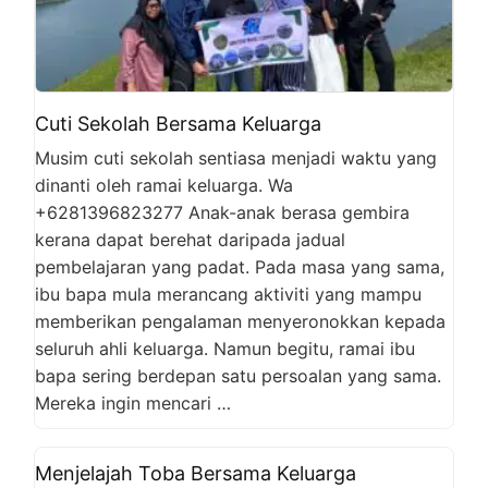
Cuti Sekolah Bersama Keluarga
Musim cuti sekolah sentiasa menjadi waktu yang
dinanti oleh ramai keluarga. Wa
+6281396823277 Anak-anak berasa gembira
kerana dapat berehat daripada jadual
pembelajaran yang padat. Pada masa yang sama,
ibu bapa mula merancang aktiviti yang mampu
memberikan pengalaman menyeronokkan kepada
seluruh ahli keluarga. Namun begitu, ramai ibu
bapa sering berdepan satu persoalan yang sama.
Mereka ingin mencari …
Menjelajah Toba Bersama Keluarga