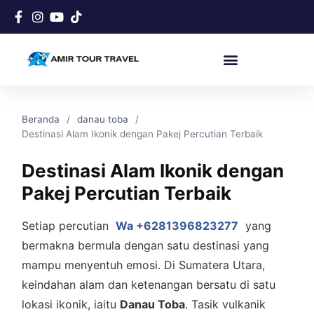
Beranda
danau toba
Destinasi Alam Ikonik dengan Pakej Percutian Terbaik
Destinasi Alam Ikonik dengan
Pakej Percutian Terbaik
Setiap percutian
Wa +6281396823277
yang
bermakna bermula dengan satu destinasi yang
mampu menyentuh emosi. Di Sumatera Utara,
keindahan alam dan ketenangan bersatu di satu
lokasi ikonik, iaitu
Danau Toba
. Tasik vulkanik