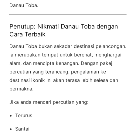
Danau Toba.
Penutup: Nikmati Danau Toba dengan
Cara Terbaik
Danau Toba bukan sekadar destinasi pelancongan.
Ia merupakan tempat untuk berehat, menghargai
alam, dan mencipta kenangan. Dengan pakej
percutian yang terancang, pengalaman ke
destinasi ikonik ini akan terasa lebih selesa dan
bermakna.
Jika anda mencari percutian yang:
Terurus
Santai