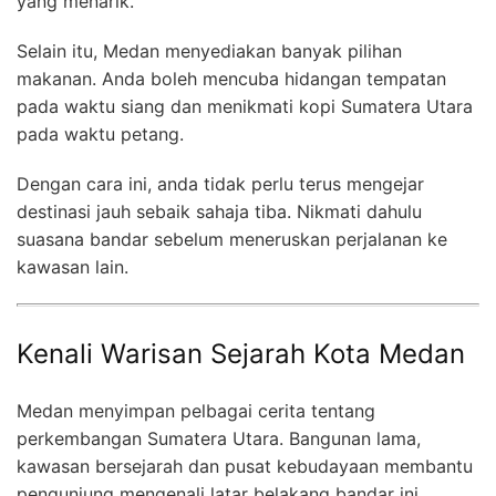
yang menarik.
Selain itu, Medan menyediakan banyak pilihan
makanan. Anda boleh mencuba hidangan tempatan
pada waktu siang dan menikmati kopi Sumatera Utara
pada waktu petang.
Dengan cara ini, anda tidak perlu terus mengejar
destinasi jauh sebaik sahaja tiba. Nikmati dahulu
suasana bandar sebelum meneruskan perjalanan ke
kawasan lain.
Kenali Warisan Sejarah Kota Medan
Medan menyimpan pelbagai cerita tentang
perkembangan Sumatera Utara. Bangunan lama,
kawasan bersejarah dan pusat kebudayaan membantu
pengunjung mengenali latar belakang bandar ini.