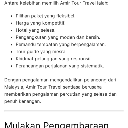
Antara kelebihan memilih Amir Tour Travel ialah:
Pilihan pakej yang fleksibel.
Harga yang kompetitif.
Hotel yang selesa.
Pengangkutan yang moden dan bersih.
Pemandu tempatan yang berpengalaman.
Tour guide yang mesra.
Khidmat pelanggan yang responsif.
Perancangan perjalanan yang sistematik.
Dengan pengalaman mengendalikan pelancong dari
Malaysia, Amir Tour Travel sentiasa berusaha
memberikan pengalaman percutian yang selesa dan
penuh kenangan.
Mulakan Pengembaraan