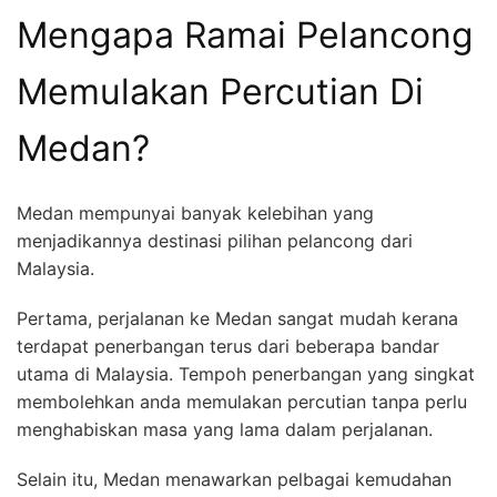
Mengapa Ramai Pelancong
Memulakan Percutian Di
Medan?
Medan mempunyai banyak kelebihan yang
menjadikannya destinasi pilihan pelancong dari
Malaysia.
Pertama, perjalanan ke Medan sangat mudah kerana
terdapat penerbangan terus dari beberapa bandar
utama di Malaysia. Tempoh penerbangan yang singkat
membolehkan anda memulakan percutian tanpa perlu
menghabiskan masa yang lama dalam perjalanan.
Selain itu, Medan menawarkan pelbagai kemudahan