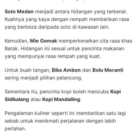
Soto Medan
menjadi antara hidangan yang terkenal.
Kuahnya yang kaya dengan rempah memberikan rasa
yang berbeza daripada soto di kawasan lain.
Kemudian,
Mie Gomak
memperkenalkan cita rasa khas
Batak. Hidangan ini sesuai untuk pencinta makanan
yang mempunyai rasa rempah yang kuat.
Untuk buah tangan,
Bika Ambon
dan
Bolu Meranti
sering menjadi pilihan pelancong.
Sementara itu, pencinta kopi boleh mencuba
Kopi
Sidikalang
atau
Kopi Mandailing
.
Pengalaman kuliner seperti ini memberikan satu lagi
sebab untuk menikmati perjalanan dengan lebih
perlahan.