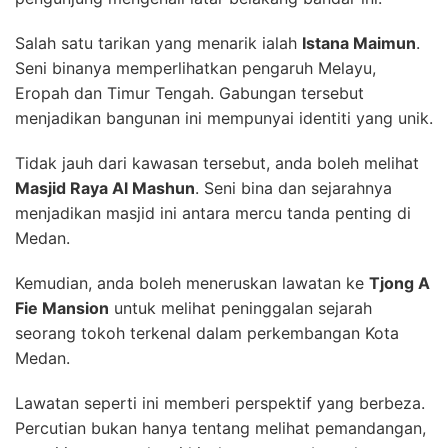
Salah satu tarikan yang menarik ialah
Istana Maimun
.
Seni binanya memperlihatkan pengaruh Melayu,
Eropah dan Timur Tengah. Gabungan tersebut
menjadikan bangunan ini mempunyai identiti yang unik.
Tidak jauh dari kawasan tersebut, anda boleh melihat
Masjid Raya Al Mashun
. Seni bina dan sejarahnya
menjadikan masjid ini antara mercu tanda penting di
Medan.
Kemudian, anda boleh meneruskan lawatan ke
Tjong A
Fie Mansion
untuk melihat peninggalan sejarah
seorang tokoh terkenal dalam perkembangan Kota
Medan.
Lawatan seperti ini memberi perspektif yang berbeza.
Percutian bukan hanya tentang melihat pemandangan,