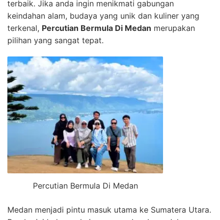
terbaik. Jika anda ingin menikmati gabungan
keindahan alam, budaya yang unik dan kuliner yang
terkenal,
Percutian Bermula Di Medan
merupakan
pilihan yang sangat tepat.
Percutian Bermula Di Medan
Medan menjadi pintu masuk utama ke Sumatera Utara.