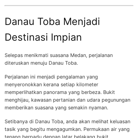
Danau Toba Menjadi
Destinasi Impian
Selepas menikmati suasana Medan, perjalanan
diteruskan menuju Danau Toba.
Perjalanan ini menjadi pengalaman yang
menyeronokkan kerana setiap kilometer
memperlihatkan panorama yang berbeza. Bukit
menghijau, kawasan pertanian dan udara pegunungan
memberikan suasana yang semakin nyaman.
Setibanya di Danau Toba, anda akan melihat keluasan
tasik yang begitu mengagumkan. Permukaan air yang
tenang berpadu dengan latar belakang bukit