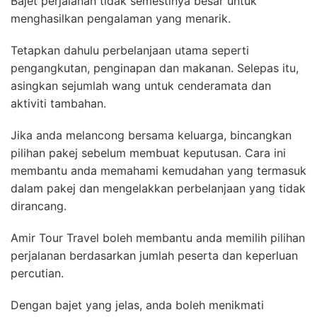
Bajet perjalanan tidak semestinya besar untuk
menghasilkan pengalaman yang menarik.
Tetapkan dahulu perbelanjaan utama seperti
pengangkutan, penginapan dan makanan. Selepas itu,
asingkan sejumlah wang untuk cenderamata dan
aktiviti tambahan.
Jika anda melancong bersama keluarga, bincangkan
pilihan pakej sebelum membuat keputusan. Cara ini
membantu anda memahami kemudahan yang termasuk
dalam pakej dan mengelakkan perbelanjaan yang tidak
dirancang.
Amir Tour Travel boleh membantu anda memilih pilihan
perjalanan berdasarkan jumlah peserta dan keperluan
percutian.
Dengan bajet yang jelas, anda boleh menikmati