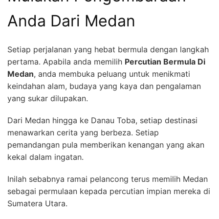
Anda Dari Medan
Setiap perjalanan yang hebat bermula dengan langkah
pertama. Apabila anda memilih
Percutian Bermula Di
Medan
, anda membuka peluang untuk menikmati
keindahan alam, budaya yang kaya dan pengalaman
yang sukar dilupakan.
Dari Medan hingga ke Danau Toba, setiap destinasi
menawarkan cerita yang berbeza. Setiap
pemandangan pula memberikan kenangan yang akan
kekal dalam ingatan.
Inilah sebabnya ramai pelancong terus memilih Medan
sebagai permulaan kepada percutian impian mereka di
Sumatera Utara.