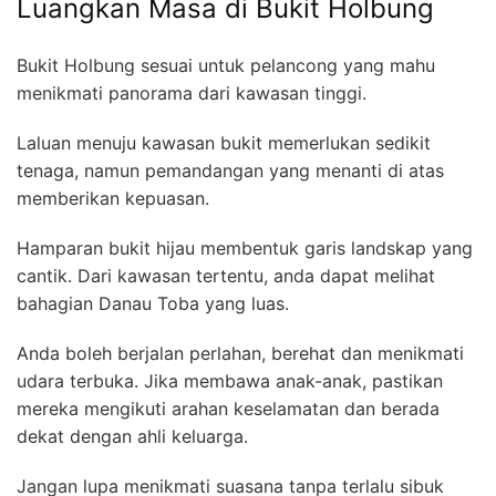
Luangkan Masa di Bukit Holbung
Bukit Holbung sesuai untuk pelancong yang mahu
menikmati panorama dari kawasan tinggi.
Laluan menuju kawasan bukit memerlukan sedikit
tenaga, namun pemandangan yang menanti di atas
memberikan kepuasan.
Hamparan bukit hijau membentuk garis landskap yang
cantik. Dari kawasan tertentu, anda dapat melihat
bahagian Danau Toba yang luas.
Anda boleh berjalan perlahan, berehat dan menikmati
udara terbuka. Jika membawa anak-anak, pastikan
mereka mengikuti arahan keselamatan dan berada
dekat dengan ahli keluarga.
Jangan lupa menikmati suasana tanpa terlalu sibuk