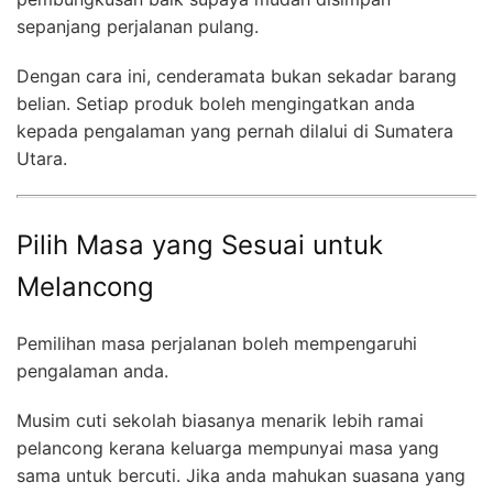
sepanjang perjalanan pulang.
Dengan cara ini, cenderamata bukan sekadar barang
belian. Setiap produk boleh mengingatkan anda
kepada pengalaman yang pernah dilalui di Sumatera
Utara.
Pilih Masa yang Sesuai untuk
Melancong
Pemilihan masa perjalanan boleh mempengaruhi
pengalaman anda.
Musim cuti sekolah biasanya menarik lebih ramai
pelancong kerana keluarga mempunyai masa yang
sama untuk bercuti. Jika anda mahukan suasana yang