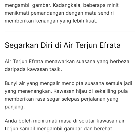
mengambil gambar. Kadangkala, beberapa minit
menikmati pemandangan dengan mata sendiri
memberikan kenangan yang lebih kuat.
Segarkan Diri di Air Terjun Efrata
Air Terjun Efrata menawarkan suasana yang berbeza
daripada kawasan tasik.
Bunyi air yang mengalir mencipta suasana semula jadi
yang menenangkan. Kawasan hijau di sekeliling pula
memberikan rasa segar selepas perjalanan yang
panjang.
Anda boleh menikmati masa di sekitar kawasan air
terjun sambil mengambil gambar dan berehat.