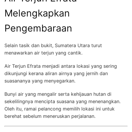
Melengkapkan
Pengembaraan
Selain tasik dan bukit, Sumatera Utara turut
menawarkan air terjun yang cantik.
Air Terjun Efrata menjadi antara lokasi yang sering
dikunjungi kerana aliran airnya yang jernih dan
suasananya yang menyegarkan.
Bunyi air yang mengalir serta kehijauan hutan di
sekelilingnya mencipta suasana yang menenangkan.
Oleh itu, ramai pelancong memilih lokasi ini untuk
berehat sebelum meneruskan perjalanan.