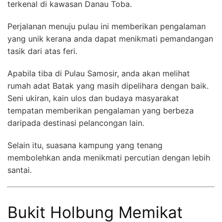
terkenal di kawasan Danau Toba.
Perjalanan menuju pulau ini memberikan pengalaman
yang unik kerana anda dapat menikmati pemandangan
tasik dari atas feri.
Apabila tiba di Pulau Samosir, anda akan melihat
rumah adat Batak yang masih dipelihara dengan baik.
Seni ukiran, kain ulos dan budaya masyarakat
tempatan memberikan pengalaman yang berbeza
daripada destinasi pelancongan lain.
Selain itu, suasana kampung yang tenang
membolehkan anda menikmati percutian dengan lebih
santai.
Bukit Holbung Memikat