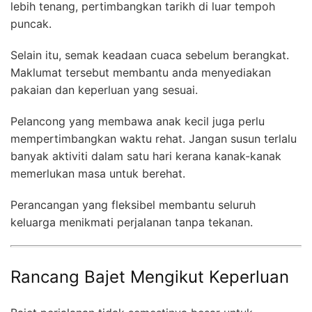
lebih tenang, pertimbangkan tarikh di luar tempoh
puncak.
Selain itu, semak keadaan cuaca sebelum berangkat.
Maklumat tersebut membantu anda menyediakan
pakaian dan keperluan yang sesuai.
Pelancong yang membawa anak kecil juga perlu
mempertimbangkan waktu rehat. Jangan susun terlalu
banyak aktiviti dalam satu hari kerana kanak-kanak
memerlukan masa untuk berehat.
Perancangan yang fleksibel membantu seluruh
keluarga menikmati perjalanan tanpa tekanan.
Rancang Bajet Mengikut Keperluan