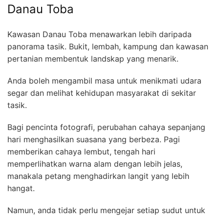
Danau Toba
Kawasan Danau Toba menawarkan lebih daripada
panorama tasik. Bukit, lembah, kampung dan kawasan
pertanian membentuk landskap yang menarik.
Anda boleh mengambil masa untuk menikmati udara
segar dan melihat kehidupan masyarakat di sekitar
tasik.
Bagi pencinta fotografi, perubahan cahaya sepanjang
hari menghasilkan suasana yang berbeza. Pagi
memberikan cahaya lembut, tengah hari
memperlihatkan warna alam dengan lebih jelas,
manakala petang menghadirkan langit yang lebih
hangat.
Namun, anda tidak perlu mengejar setiap sudut untuk