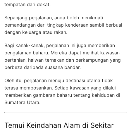
tempatan dari dekat.
Sepanjang perjalanan, anda boleh menikmati
pemandangan dari tingkap kenderaan sambil berbual
dengan keluarga atau rakan.
Bagi kanak-kanak, perjalanan ini juga memberikan
pengalaman baharu. Mereka dapat melihat kawasan
pertanian, haiwan ternakan dan perkampungan yang
berbeza daripada suasana bandar.
Oleh itu, perjalanan menuju destinasi utama tidak
terasa membosankan. Setiap kawasan yang dilalui
memberikan gambaran baharu tentang kehidupan di
Sumatera Utara.
Temui Keindahan Alam di Sekitar