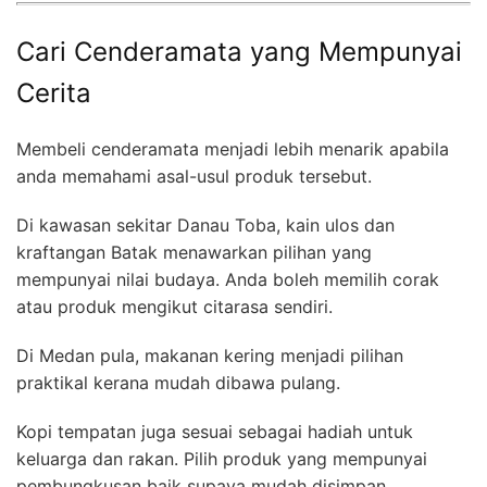
Cari Cenderamata yang Mempunyai
Cerita
Membeli cenderamata menjadi lebih menarik apabila
anda memahami asal-usul produk tersebut.
Di kawasan sekitar Danau Toba, kain ulos dan
kraftangan Batak menawarkan pilihan yang
mempunyai nilai budaya. Anda boleh memilih corak
atau produk mengikut citarasa sendiri.
Di Medan pula, makanan kering menjadi pilihan
praktikal kerana mudah dibawa pulang.
Kopi tempatan juga sesuai sebagai hadiah untuk
keluarga dan rakan. Pilih produk yang mempunyai
pembungkusan baik supaya mudah disimpan