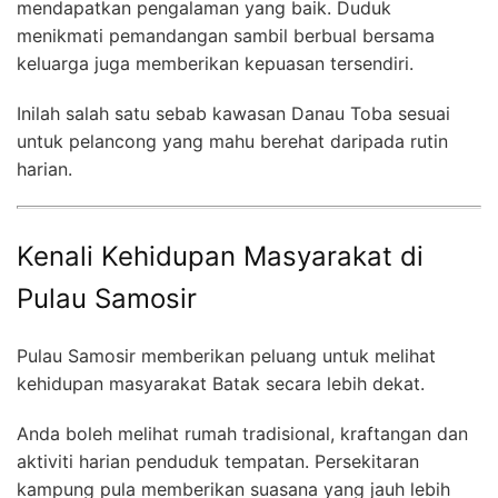
mendapatkan pengalaman yang baik. Duduk
menikmati pemandangan sambil berbual bersama
keluarga juga memberikan kepuasan tersendiri.
Inilah salah satu sebab kawasan Danau Toba sesuai
untuk pelancong yang mahu berehat daripada rutin
harian.
Kenali Kehidupan Masyarakat di
Pulau Samosir
Pulau Samosir memberikan peluang untuk melihat
kehidupan masyarakat Batak secara lebih dekat.
Anda boleh melihat rumah tradisional, kraftangan dan
aktiviti harian penduduk tempatan. Persekitaran
kampung pula memberikan suasana yang jauh lebih