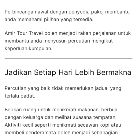
Perbincangan awal dengan penyedia pakej membantu
anda memahami pilihan yang tersedia.
Amir Tour Travel boleh menjadi rakan perjalanan untuk
membantu anda menyusun percutian mengikut
keperluan kumpulan.
Jadikan Setiap Hari Lebih Bermakna
Percutian yang baik tidak memerlukan jadual yang
terlalu padat.
Berikan ruang untuk menikmati makanan, berbual
dengan keluarga dan melihat suasana tempatan.
Aktiviti kecil seperti menikmati secawan kopi atau
membeli cenderamata boleh menjadi sebahagian