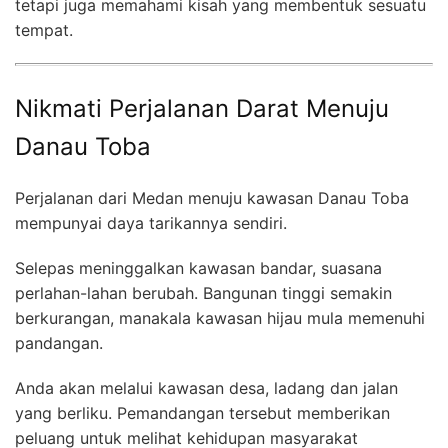
tetapi juga memahami kisah yang membentuk sesuatu
tempat.
Nikmati Perjalanan Darat Menuju
Danau Toba
Perjalanan dari Medan menuju kawasan Danau Toba
mempunyai daya tarikannya sendiri.
Selepas meninggalkan kawasan bandar, suasana
perlahan-lahan berubah. Bangunan tinggi semakin
berkurangan, manakala kawasan hijau mula memenuhi
pandangan.
Anda akan melalui kawasan desa, ladang dan jalan
yang berliku. Pemandangan tersebut memberikan
peluang untuk melihat kehidupan masyarakat