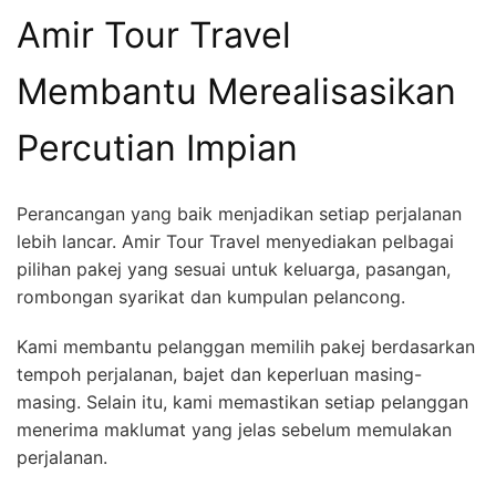
Amir Tour Travel
Membantu Merealisasikan
Percutian Impian
Perancangan yang baik menjadikan setiap perjalanan
lebih lancar. Amir Tour Travel menyediakan pelbagai
pilihan pakej yang sesuai untuk keluarga, pasangan,
rombongan syarikat dan kumpulan pelancong.
Kami membantu pelanggan memilih pakej berdasarkan
tempoh perjalanan, bajet dan keperluan masing-
masing. Selain itu, kami memastikan setiap pelanggan
menerima maklumat yang jelas sebelum memulakan
perjalanan.