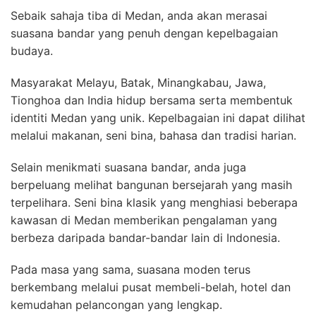
Sebaik sahaja tiba di Medan, anda akan merasai
suasana bandar yang penuh dengan kepelbagaian
budaya.
Masyarakat Melayu, Batak, Minangkabau, Jawa,
Tionghoa dan India hidup bersama serta membentuk
identiti Medan yang unik. Kepelbagaian ini dapat dilihat
melalui makanan, seni bina, bahasa dan tradisi harian.
Selain menikmati suasana bandar, anda juga
berpeluang melihat bangunan bersejarah yang masih
terpelihara. Seni bina klasik yang menghiasi beberapa
kawasan di Medan memberikan pengalaman yang
berbeza daripada bandar-bandar lain di Indonesia.
Pada masa yang sama, suasana moden terus
berkembang melalui pusat membeli-belah, hotel dan
kemudahan pelancongan yang lengkap.