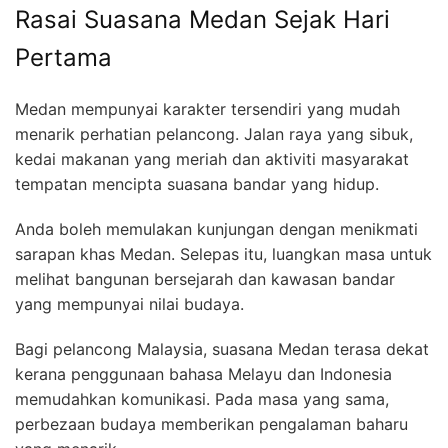
Rasai Suasana Medan Sejak Hari
Pertama
Medan mempunyai karakter tersendiri yang mudah
menarik perhatian pelancong. Jalan raya yang sibuk,
kedai makanan yang meriah dan aktiviti masyarakat
tempatan mencipta suasana bandar yang hidup.
Anda boleh memulakan kunjungan dengan menikmati
sarapan khas Medan. Selepas itu, luangkan masa untuk
melihat bangunan bersejarah dan kawasan bandar
yang mempunyai nilai budaya.
Bagi pelancong Malaysia, suasana Medan terasa dekat
kerana penggunaan bahasa Melayu dan Indonesia
memudahkan komunikasi. Pada masa yang sama,
perbezaan budaya memberikan pengalaman baharu