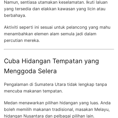
Namun, sentiasa utamakan keselamatan. Ikuti laluan
yang tersedia dan elakkan kawasan yang licin atau
berbahaya.
Aktiviti seperti ini sesuai untuk pelancong yang mahu
menambahkan elemen alam semula jadi dalam
percutian mereka.
Cuba Hidangan Tempatan yang
Menggoda Selera
Pengalaman di Sumatera Utara tidak lengkap tanpa
mencuba makanan tempatan.
Medan menawarkan pilihan hidangan yang luas. Anda
boleh memilih makanan tradisional, masakan Melayu,
hidangan Nusantara dan pelbagai pilihan lain.