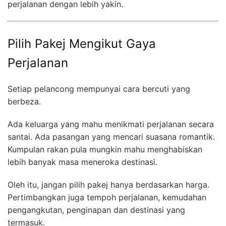
perjalanan dengan lebih yakin.
Pilih Pakej Mengikut Gaya
Perjalanan
Setiap pelancong mempunyai cara bercuti yang
berbeza.
Ada keluarga yang mahu menikmati perjalanan secara
santai. Ada pasangan yang mencari suasana romantik.
Kumpulan rakan pula mungkin mahu menghabiskan
lebih banyak masa meneroka destinasi.
Oleh itu, jangan pilih pakej hanya berdasarkan harga.
Pertimbangkan juga tempoh perjalanan, kemudahan
pengangkutan, penginapan dan destinasi yang
termasuk.