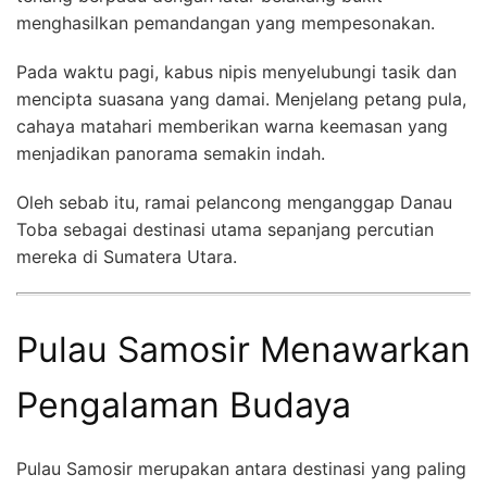
menghasilkan pemandangan yang mempesonakan.
Pada waktu pagi, kabus nipis menyelubungi tasik dan
mencipta suasana yang damai. Menjelang petang pula,
cahaya matahari memberikan warna keemasan yang
menjadikan panorama semakin indah.
Oleh sebab itu, ramai pelancong menganggap Danau
Toba sebagai destinasi utama sepanjang percutian
mereka di Sumatera Utara.
Pulau Samosir Menawarkan
Pengalaman Budaya
Pulau Samosir merupakan antara destinasi yang paling