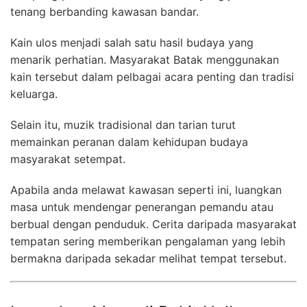
tenang berbanding kawasan bandar.
Kain ulos menjadi salah satu hasil budaya yang
menarik perhatian. Masyarakat Batak menggunakan
kain tersebut dalam pelbagai acara penting dan tradisi
keluarga.
Selain itu, muzik tradisional dan tarian turut
memainkan peranan dalam kehidupan budaya
masyarakat setempat.
Apabila anda melawat kawasan seperti ini, luangkan
masa untuk mendengar penerangan pemandu atau
berbual dengan penduduk. Cerita daripada masyarakat
tempatan sering memberikan pengalaman yang lebih
bermakna daripada sekadar melihat tempat tersebut.