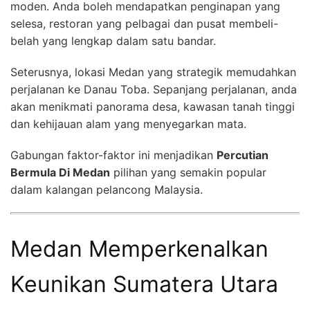
moden. Anda boleh mendapatkan penginapan yang
selesa, restoran yang pelbagai dan pusat membeli-
belah yang lengkap dalam satu bandar.
Seterusnya, lokasi Medan yang strategik memudahkan
perjalanan ke Danau Toba. Sepanjang perjalanan, anda
akan menikmati panorama desa, kawasan tanah tinggi
dan kehijauan alam yang menyegarkan mata.
Gabungan faktor-faktor ini menjadikan
Percutian
Bermula Di Medan
pilihan yang semakin popular
dalam kalangan pelancong Malaysia.
Medan Memperkenalkan
Keunikan Sumatera Utara