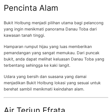
Pencinta Alam
Bukit Holbung menjadi pilihan utama bagi pelancong
yang ingin menikmati panorama Danau Toba dari
kawasan tanah tinggi.
Hamparan rumput hijau yang luas memberikan
pemandangan yang sangat memukau. Dari puncak
bukit, anda dapat melihat keluasan Danau Toba yang
terbentang sehingga ke kaki langit.
Udara yang bersih dan suasana yang damai
menjadikan Bukit Holbung lokasi yang sesuai untuk
berehat sambil menikmati keindahan alam.
Air Terjun Efrata