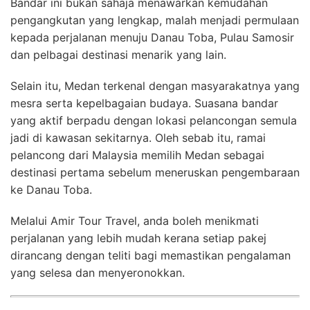
Bandar ini bukan sahaja menawarkan kemudahan
pengangkutan yang lengkap, malah menjadi permulaan
kepada perjalanan menuju Danau Toba, Pulau Samosir
dan pelbagai destinasi menarik yang lain.
Selain itu, Medan terkenal dengan masyarakatnya yang
mesra serta kepelbagaian budaya. Suasana bandar
yang aktif berpadu dengan lokasi pelancongan semula
jadi di kawasan sekitarnya. Oleh sebab itu, ramai
pelancong dari Malaysia memilih Medan sebagai
destinasi pertama sebelum meneruskan pengembaraan
ke Danau Toba.
Melalui Amir Tour Travel, anda boleh menikmati
perjalanan yang lebih mudah kerana setiap pakej
dirancang dengan teliti bagi memastikan pengalaman
yang selesa dan menyeronokkan.