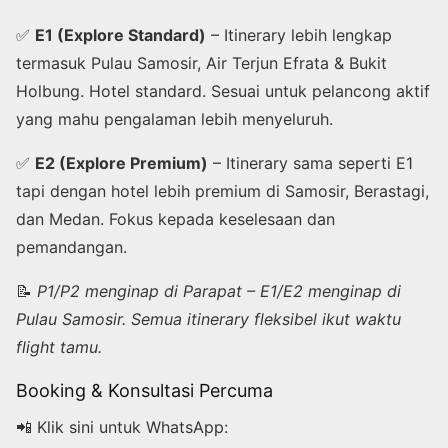
✅
E1 (Explore Standard)
– Itinerary lebih lengkap
termasuk Pulau Samosir, Air Terjun Efrata & Bukit
Holbung. Hotel standard. Sesuai untuk pelancong aktif
yang mahu pengalaman lebih menyeluruh.
✅
E2 (Explore Premium)
– Itinerary sama seperti E1
tapi dengan hotel lebih premium di Samosir, Berastagi,
dan Medan. Fokus kepada keselesaan dan
pemandangan.
📝
P1/P2 menginap di Parapat – E1/E2 menginap di
Pulau Samosir. Semua itinerary fleksibel ikut waktu
flight tamu.
Booking & Konsultasi Percuma
📲 Klik sini untuk WhatsApp: