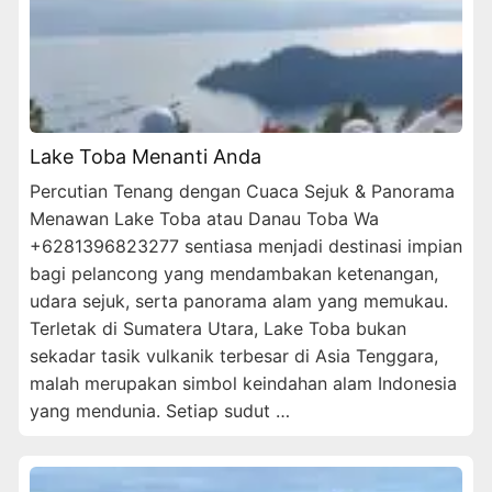
Lake Toba Menanti Anda
Percutian Tenang dengan Cuaca Sejuk & Panorama
Menawan Lake Toba atau Danau Toba Wa
+6281396823277 sentiasa menjadi destinasi impian
bagi pelancong yang mendambakan ketenangan,
udara sejuk, serta panorama alam yang memukau.
Terletak di Sumatera Utara, Lake Toba bukan
sekadar tasik vulkanik terbesar di Asia Tenggara,
malah merupakan simbol keindahan alam Indonesia
yang mendunia. Setiap sudut …