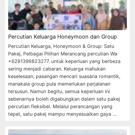
Percutian Keluarga Honeymoon dan Group
Percutian Keluarga, Honeymoon & Group: Satu
Pakej, Pelbagai Pilihan Merancang percutian Wa
+6281396823277. untuk keperluan yang berbeza
sering menjadi cabaran. Keluarga mahukan
keselesaan, pasangan mencari suasana romantik,
manakala group pula memerlukan perjalanan
tersusun. Namun begitu, semua keperluan ini
sebenarnya boleh digabungkan dalam satu pakej
percutian fleksibel. Melalui perancangan yang
tepat, satu pakej mampu menyesuaikan gaya …