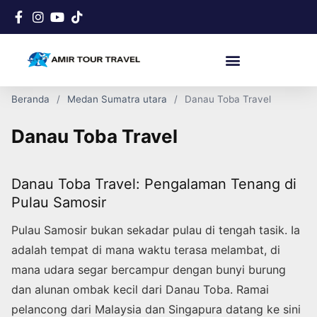
Beranda
Medan Sumatra utara
Danau Toba Travel
Danau Toba Travel
Danau Toba Travel: Pengalaman Tenang di
Pulau Samosir
Pulau Samosir bukan sekadar pulau di tengah tasik. Ia
adalah tempat di mana waktu terasa melambat, di
mana udara segar bercampur dengan bunyi burung
dan alunan ombak kecil dari Danau Toba. Ramai
pelancong dari Malaysia dan Singapura datang ke sini