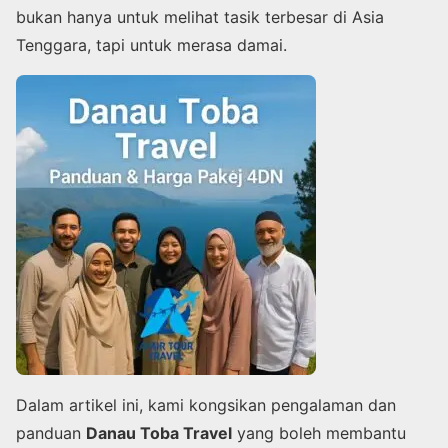
bukan hanya untuk melihat tasik terbesar di Asia
Tenggara, tapi untuk merasa damai.
Dalam artikel ini, kami kongsikan pengalaman dan
panduan
Danau Toba Travel
yang boleh membantu