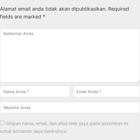
Alamat email anda tidak akan dipublikasikan.
Required
fields are marked
*
Simpan nama, email, dan situs web saya pada peramban ini
untuk komentar saya berikutnya.