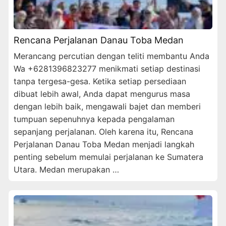
Rencana Perjalanan Danau Toba Medan
Merancang percutian dengan teliti membantu Anda
Wa +6281396823277 menikmati setiap destinasi
tanpa tergesa-gesa. Ketika setiap persediaan
dibuat lebih awal, Anda dapat mengurus masa
dengan lebih baik, mengawali bajet dan memberi
tumpuan sepenuhnya kepada pengalaman
sepanjang perjalanan. Oleh karena itu, Rencana
Perjalanan Danau Toba Medan menjadi langkah
penting sebelum memulai perjalanan ke Sumatera
Utara. Medan merupakan …