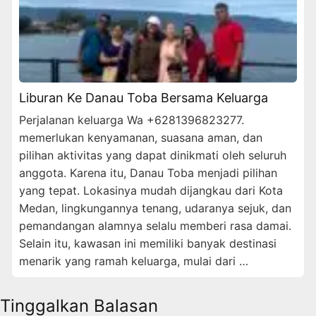
Liburan Ke Danau Toba Bersama Keluarga
Perjalanan keluarga Wa +6281396823277.
memerlukan kenyamanan, suasana aman, dan
pilihan aktivitas yang dapat dinikmati oleh seluruh
anggota. Karena itu, Danau Toba menjadi pilihan
yang tepat. Lokasinya mudah dijangkau dari Kota
Medan, lingkungannya tenang, udaranya sejuk, dan
pemandangan alamnya selalu memberi rasa damai.
Selain itu, kawasan ini memiliki banyak destinasi
menarik yang ramah keluarga, mulai dari …
Tinggalkan Balasan