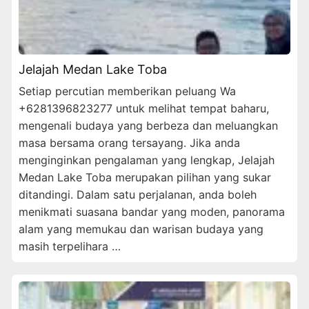
Jelajah Medan Lake Toba
Setiap percutian memberikan peluang Wa
+6281396823277 untuk melihat tempat baharu,
mengenali budaya yang berbeza dan meluangkan
masa bersama orang tersayang. Jika anda
menginginkan pengalaman yang lengkap, Jelajah
Medan Lake Toba merupakan pilihan yang sukar
ditandingi. Dalam satu perjalanan, anda boleh
menikmati suasana bandar yang moden, panorama
alam yang memukau dan warisan budaya yang
masih terpelihara …