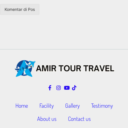
Home
Facility
Gallery
Testimony
About us
Contact us