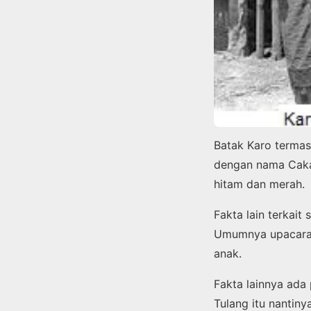
Batak Karo termas
dengan nama Cakap
hitam dan merah.
Fakta lain terkait
Umumnya upacara 
anak.
Fakta lainnya ada
Tulang itu nantiny