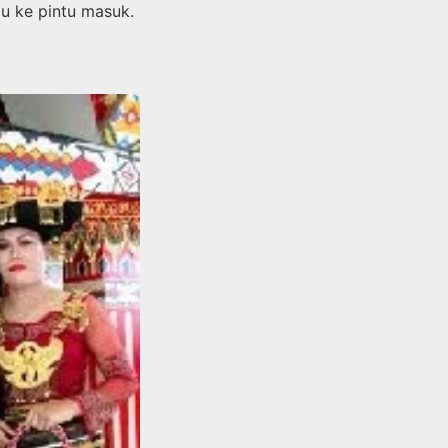
ju ke pintu masuk.