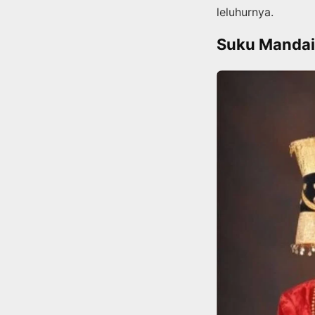
leluhurnya.
Suku Mandai