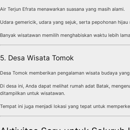
Air Terjun Efrata menawarkan suasana yang masih alami.
Udara gemericik, udara yang sejuk, serta pepohonan hija
Banyak wisatawan memilih menghabiskan waktu lebih lama 
5. Desa Wisata Tomok
Desa Tomok memberikan pengalaman wisata budaya yang 
Di desa ini, Anda dapat melihat rumah adat Batak, mengena
ditampilkan untuk wisatawan.
Tempat ini juga menjadi lokasi yang tepat untuk memperk