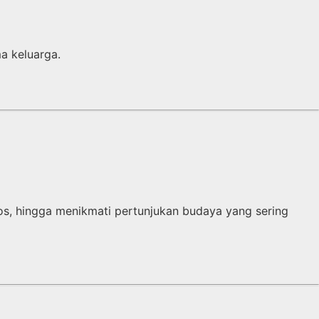
a keluarga.
los, hingga menikmati pertunjukan budaya yang sering