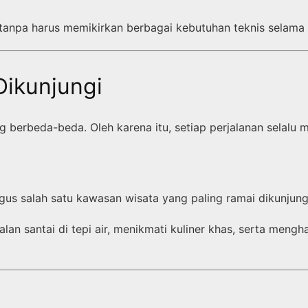
tanpa harus memikirkan berbagai kebutuhan teknis selama 
Dikunjungi
berbeda-beda. Oleh karena itu, setiap perjalanan selalu
us salah satu kawasan wisata yang paling ramai dikunjung
alan santai di tepi air, menikmati kuliner khas, serta me