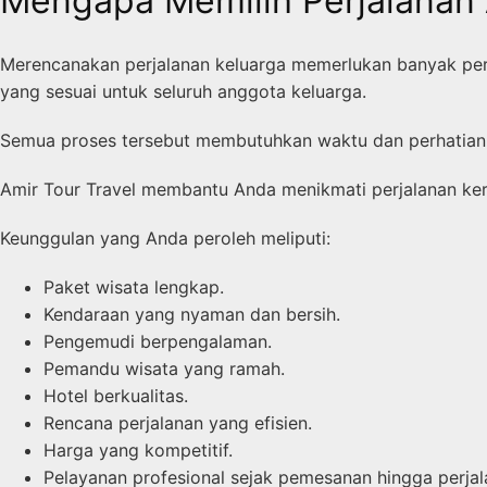
Mengapa Memilih Perjalanan 
Merencanakan perjalanan keluarga memerlukan banyak pers
yang sesuai untuk seluruh anggota keluarga.
Semua proses tersebut membutuhkan waktu dan perhatian
Amir Tour Travel membantu Anda menikmati perjalanan keru
Keunggulan yang Anda peroleh meliputi:
Paket wisata lengkap.
Kendaraan yang nyaman dan bersih.
Pengemudi berpengalaman.
Pemandu wisata yang ramah.
Hotel berkualitas.
Rencana perjalanan yang efisien.
Harga yang kompetitif.
Pelayanan profesional sejak pemesanan hingga perjala