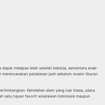
 dapat melepas lelah setelah bekerja, sementara anak-
i merencanakan perjalanan jauh sebelum musim liburan
ertimbangkan. Keindahan alam yang luar biasa, udara
ah satu tujuan favorit wisatawan Indonesia maupun