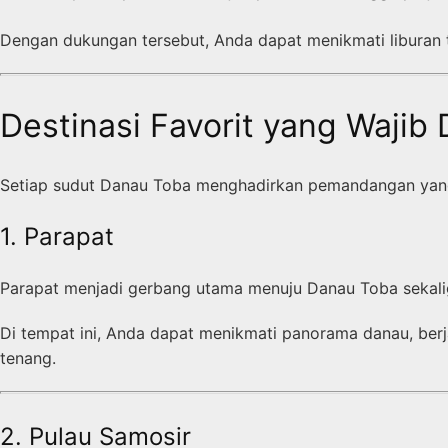
Dengan dukungan tersebut, Anda dapat menikmati liburan 
Destinasi Favorit yang Wajib 
Setiap sudut Danau Toba menghadirkan pemandangan yang 
1. Parapat
Parapat menjadi gerbang utama menuju Danau Toba sekalig
Di tempat ini, Anda dapat menikmati panorama danau, berj
tenang.
2. Pulau Samosir