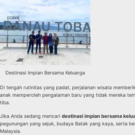
Destinasi Impian Bersama Keluarga
Di tengah rutinitas yang padat, perjalanan wisata member
anak memperoleh pengalaman baru yang tidak mereka temuk
tiba.
Jika Anda sedang mencari
destinasi impian bersama kelu
pegunungan yang sejuk, budaya Batak yang kaya, serta ber
Malaysia.