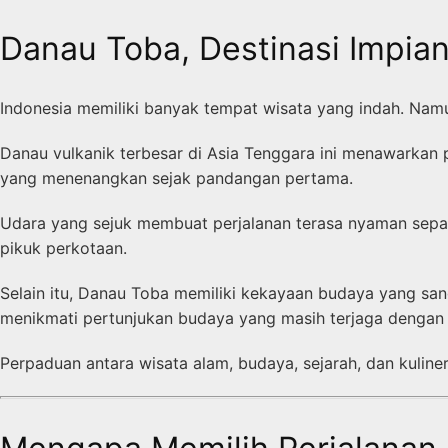
Danau Toba, Destinasi Impia
Indonesia memiliki banyak tempat wisata yang indah. Namu
Danau vulkanik terbesar di Asia Tenggara ini menawarkan
yang menenangkan sejak pandangan pertama.
Udara yang sejuk membuat perjalanan terasa nyaman sepan
pikuk perkotaan.
Selain itu, Danau Toba memiliki kekayaan budaya yang san
menikmati pertunjukan budaya yang masih terjaga dengan 
Perpaduan antara wisata alam, budaya, sejarah, dan kulin