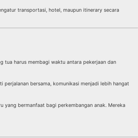
ngatur transportasi, hotel, maupun itinerary secara
ng tua harus membagi waktu antara pekerjaan dan
 perjalanan bersama, komunikasi menjadi lebih hangat
aru yang bermanfaat bagi perkembangan anak. Mereka