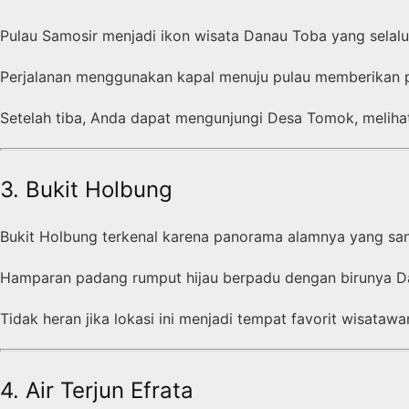
Pulau Samosir menjadi ikon wisata Danau Toba yang selalu
Perjalanan menggunakan kapal menuju pulau memberikan
Setelah tiba, Anda dapat mengunjungi Desa Tomok, melihat
3. Bukit Holbung
Bukit Holbung terkenal karena panorama alamnya yang san
Hamparan padang rumput hijau berpadu dengan birunya 
Tidak heran jika lokasi ini menjadi tempat favorit wisataw
4. Air Terjun Efrata