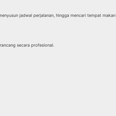
menyusun jadwal perjalanan, hingga mencari tempat makan
rancang secara profesional.