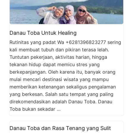
Danau Toba Untuk Healing
Rutinitas yang padat Wa +6281396823277 sering
kali membuat tubuh dan pikiran terasa lelah.
Tuntutan pekerjaan, aktivitas harian, hingga
tekanan hidup dapat memicu stres yang
berkepanjangan. Oleh karena itu, banyak orang
mulai mencari destinasi wisata yang mampu
memberikan ketenangan sekaligus pengalaman
yang berkesan. Salah satu tempat yang paling
direkomendasikan adalah Danau Toba. Danau
Toba bukan sekadar …
Danau Toba dan Rasa Tenang yang Sulit