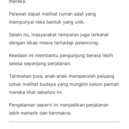
mereka.
Pelawat dapat melihat rumah adat yang
mempunyai reka bentuk yang unik.
Selain itu, masyarakat tempatan juga terkenal
dengan sikap mesra terhadap pelancong.
Keadaan ini membantu pengunjung berasa lebih
selesa sepanjang perjalanan.
Tambahan pula, anak-anak memperoleh peluang
untuk melihat budaya yang mungkin belum pernah
mereka lihat sebelum ini.
Pengalaman seperti ini menjadikan perjalanan
lebih menarik dan bermakna.