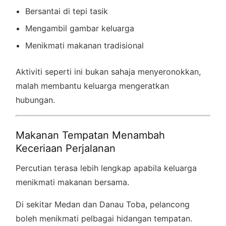
Bersantai di tepi tasik
Mengambil gambar keluarga
Menikmati makanan tradisional
Aktiviti seperti ini bukan sahaja menyeronokkan,
malah membantu keluarga mengeratkan
hubungan.
Makanan Tempatan Menambah
Keceriaan Perjalanan
Percutian terasa lebih lengkap apabila keluarga
menikmati makanan bersama.
Di sekitar Medan dan Danau Toba, pelancong
boleh menikmati pelbagai hidangan tempatan.