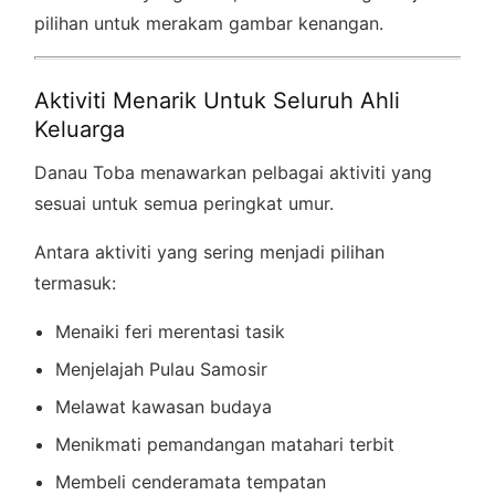
pilihan untuk merakam gambar kenangan.
Aktiviti Menarik Untuk Seluruh Ahli
Keluarga
Danau Toba menawarkan pelbagai aktiviti yang
sesuai untuk semua peringkat umur.
Antara aktiviti yang sering menjadi pilihan
termasuk:
Menaiki feri merentasi tasik
Menjelajah Pulau Samosir
Melawat kawasan budaya
Menikmati pemandangan matahari terbit
Membeli cenderamata tempatan