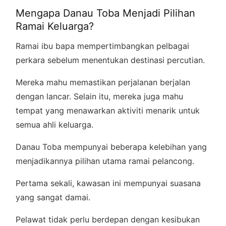
Mengapa Danau Toba Menjadi Pilihan
Ramai Keluarga?
Ramai ibu bapa mempertimbangkan pelbagai
perkara sebelum menentukan destinasi percutian.
Mereka mahu memastikan perjalanan berjalan
dengan lancar. Selain itu, mereka juga mahu
tempat yang menawarkan aktiviti menarik untuk
semua ahli keluarga.
Danau Toba mempunyai beberapa kelebihan yang
menjadikannya pilihan utama ramai pelancong.
Pertama sekali, kawasan ini mempunyai suasana
yang sangat damai.
Pelawat tidak perlu berdepan dengan kesibukan