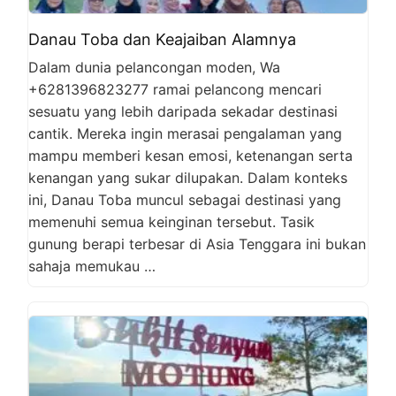
Danau Toba dan Keajaiban Alamnya
Dalam dunia pelancongan moden, Wa
+6281396823277 ramai pelancong mencari
sesuatu yang lebih daripada sekadar destinasi
cantik. Mereka ingin merasai pengalaman yang
mampu memberi kesan emosi, ketenangan serta
kenangan yang sukar dilupakan. Dalam konteks
ini, Danau Toba muncul sebagai destinasi yang
memenuhi semua keinginan tersebut. Tasik
gunung berapi terbesar di Asia Tenggara ini bukan
sahaja memukau …