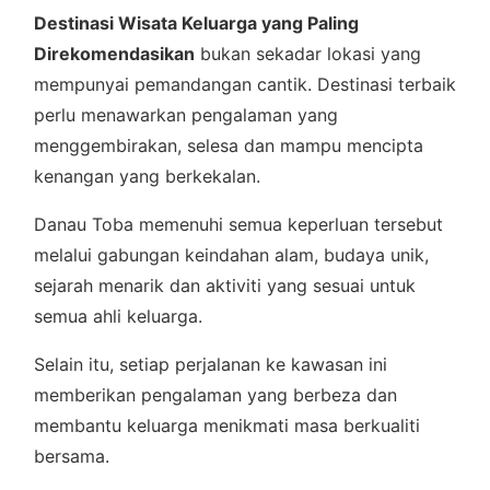
Destinasi Wisata Keluarga yang Paling
Direkomendasikan
bukan sekadar lokasi yang
mempunyai pemandangan cantik. Destinasi terbaik
perlu menawarkan pengalaman yang
menggembirakan, selesa dan mampu mencipta
kenangan yang berkekalan.
Danau Toba memenuhi semua keperluan tersebut
melalui gabungan keindahan alam, budaya unik,
sejarah menarik dan aktiviti yang sesuai untuk
semua ahli keluarga.
Selain itu, setiap perjalanan ke kawasan ini
memberikan pengalaman yang berbeza dan
membantu keluarga menikmati masa berkualiti
bersama.