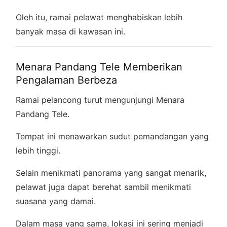
Oleh itu, ramai pelawat menghabiskan lebih
banyak masa di kawasan ini.
Menara Pandang Tele Memberikan
Pengalaman Berbeza
Ramai pelancong turut mengunjungi Menara
Pandang Tele.
Tempat ini menawarkan sudut pemandangan yang
lebih tinggi.
Selain menikmati panorama yang sangat menarik,
pelawat juga dapat berehat sambil menikmati
suasana yang damai.
Dalam masa yang sama, lokasi ini sering menjadi