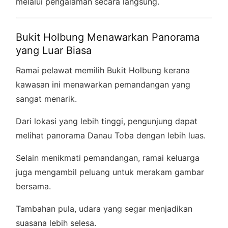
melalui pengalaman secara langsung.
Bukit Holbung Menawarkan Panorama
yang Luar Biasa
Ramai pelawat memilih Bukit Holbung kerana
kawasan ini menawarkan pemandangan yang
sangat menarik.
Dari lokasi yang lebih tinggi, pengunjung dapat
melihat panorama Danau Toba dengan lebih luas.
Selain menikmati pemandangan, ramai keluarga
juga mengambil peluang untuk merakam gambar
bersama.
Tambahan pula, udara yang segar menjadikan
suasana lebih selesa.