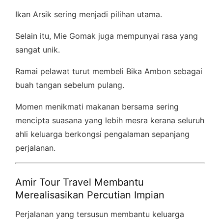
Ikan Arsik sering menjadi pilihan utama.
Selain itu, Mie Gomak juga mempunyai rasa yang
sangat unik.
Ramai pelawat turut membeli Bika Ambon sebagai
buah tangan sebelum pulang.
Momen menikmati makanan bersama sering
mencipta suasana yang lebih mesra kerana seluruh
ahli keluarga berkongsi pengalaman sepanjang
perjalanan.
Amir Tour Travel Membantu
Merealisasikan Percutian Impian
Perjalanan yang tersusun membantu keluarga