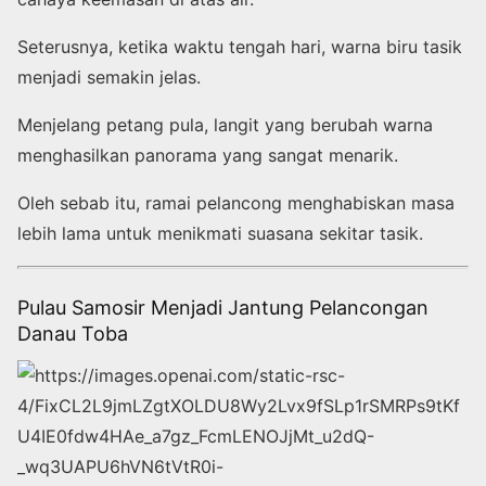
Seterusnya, ketika waktu tengah hari, warna biru tasik
menjadi semakin jelas.
Menjelang petang pula, langit yang berubah warna
menghasilkan panorama yang sangat menarik.
Oleh sebab itu, ramai pelancong menghabiskan masa
lebih lama untuk menikmati suasana sekitar tasik.
Pulau Samosir Menjadi Jantung Pelancongan
Danau Toba