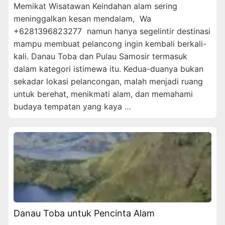
Memikat Wisatawan Keindahan alam sering
meninggalkan kesan mendalam, Wa
+6281396823277 namun hanya segelintir destinasi
mampu membuat pelancong ingin kembali berkali-
kali. Danau Toba dan Pulau Samosir termasuk
dalam kategori istimewa itu. Kedua-duanya bukan
sekadar lokasi pelancongan, malah menjadi ruang
untuk berehat, menikmati alam, dan memahami
budaya tempatan yang kaya …
Danau Toba untuk Pencinta Alam