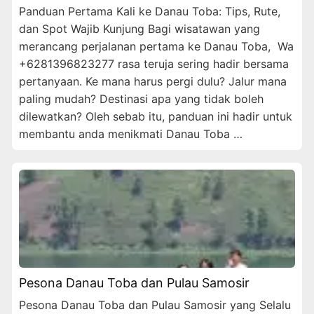
Panduan Pertama Kali ke Danau Toba: Tips, Rute,
dan Spot Wajib Kunjung Bagi wisatawan yang
merancang perjalanan pertama ke Danau Toba, Wa
+6281396823277 rasa teruja sering hadir bersama
pertanyaan. Ke mana harus pergi dulu? Jalur mana
paling mudah? Destinasi apa yang tidak boleh
dilewatkan? Oleh sebab itu, panduan ini hadir untuk
membantu anda menikmati Danau Toba …
Pesona Danau Toba dan Pulau Samosir
Pesona Danau Toba dan Pulau Samosir yang Selalu