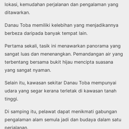
lokasi, kemudahan perjalanan dan pengalaman yang
ditawarkan.
Danau Toba memiliki kelebihan yang menjadikannya
berbeza daripada banyak tempat lain.
Pertama sekali, tasik ini menawarkan panorama yang
sangat luas dan menenangkan. Pemandangan air yang
terbentang bersama bukit hijau mencipta suasana
yang sangat nyaman.
Selain itu, kawasan sekitar Danau Toba mempunyai
udara yang segar kerana terletak di kawasan tanah
tinggi.
Di samping itu, pelawat dapat menikmati gabungan
pengalaman alam semula jadi dan budaya dalam satu
perjalanan.