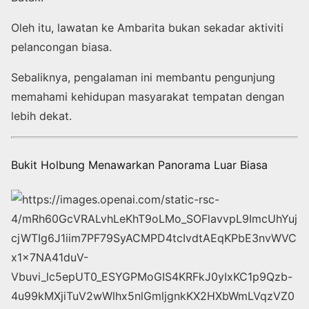
Oleh itu, lawatan ke Ambarita bukan sekadar aktiviti
pelancongan biasa.
Sebaliknya, pengalaman ini membantu pengunjung
memahami kehidupan masyarakat tempatan dengan
lebih dekat.
Bukit Holbung Menawarkan Panorama Luar Biasa