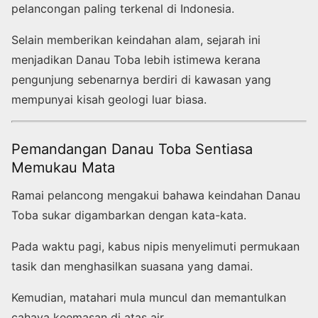
pelancongan paling terkenal di Indonesia.
Selain memberikan keindahan alam, sejarah ini
menjadikan Danau Toba lebih istimewa kerana
pengunjung sebenarnya berdiri di kawasan yang
mempunyai kisah geologi luar biasa.
Pemandangan Danau Toba Sentiasa
Memukau Mata
Ramai pelancong mengakui bahawa keindahan Danau
Toba sukar digambarkan dengan kata-kata.
Pada waktu pagi, kabus nipis menyelimuti permukaan
tasik dan menghasilkan suasana yang damai.
Kemudian, matahari mula muncul dan memantulkan
cahaya keemasan di atas air.