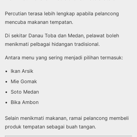
Percutian terasa lebih lengkap apabila pelancong
mencuba makanan tempatan.
Di sekitar Danau Toba dan Medan, pelawat boleh
menikmati pelbagai hidangan tradisional.
Antara menu yang sering menjadi pilihan termasuk:
Ikan Arsik
Mie Gomak
Soto Medan
Bika Ambon
Selain menikmati makanan, ramai pelancong membeli
produk tempatan sebagai buah tangan.