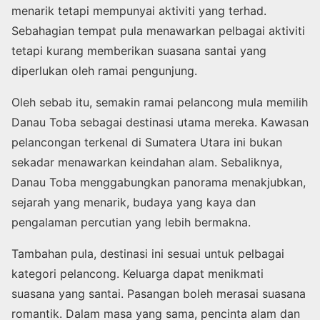
menarik tetapi mempunyai aktiviti yang terhad.
Sebahagian tempat pula menawarkan pelbagai aktiviti
tetapi kurang memberikan suasana santai yang
diperlukan oleh ramai pengunjung.
Oleh sebab itu, semakin ramai pelancong mula memilih
Danau Toba sebagai destinasi utama mereka. Kawasan
pelancongan terkenal di Sumatera Utara ini bukan
sekadar menawarkan keindahan alam. Sebaliknya,
Danau Toba menggabungkan panorama menakjubkan,
sejarah yang menarik, budaya yang kaya dan
pengalaman percutian yang lebih bermakna.
Tambahan pula, destinasi ini sesuai untuk pelbagai
kategori pelancong. Keluarga dapat menikmati
suasana yang santai. Pasangan boleh merasai suasana
romantik. Dalam masa yang sama, pencinta alam dan