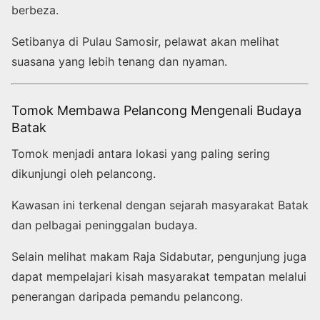
berbeza.
Setibanya di Pulau Samosir, pelawat akan melihat
suasana yang lebih tenang dan nyaman.
Tomok Membawa Pelancong Mengenali Budaya
Batak
Tomok menjadi antara lokasi yang paling sering
dikunjungi oleh pelancong.
Kawasan ini terkenal dengan sejarah masyarakat Batak
dan pelbagai peninggalan budaya.
Selain melihat makam Raja Sidabutar, pengunjung juga
dapat mempelajari kisah masyarakat tempatan melalui
penerangan daripada pemandu pelancong.