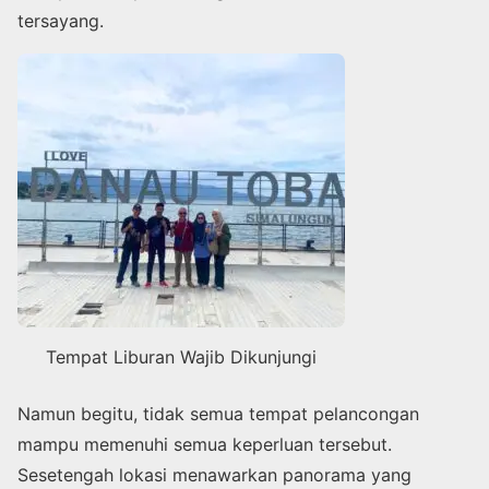
tersayang.
Tempat Liburan Wajib Dikunjungi
Namun begitu, tidak semua tempat pelancongan
mampu memenuhi semua keperluan tersebut.
Sesetengah lokasi menawarkan panorama yang