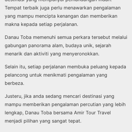
Tempat terbaik juga perlu menawarkan pengalaman
yang mampu mencipta kenangan dan memberikan
makna kepada setiap perjalanan.
Danau Toba memenuhi semua perkara tersebut melalui
gabungan panorama alam, budaya unik, sejarah
menarik dan aktiviti yang menyeronokkan.
Selain itu, setiap perjalanan membuka peluang kepada
pelancong untuk menikmati pengalaman yang
berbeza.
Justeru, jika anda sedang mencari destinasi yang
mampu memberikan pengalaman percutian yang lebih
lengkap, Danau Toba bersama Amir Tour Travel
menjadi pilihan yang sangat tepat.