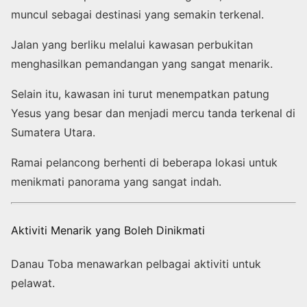
muncul sebagai destinasi yang semakin terkenal.
Jalan yang berliku melalui kawasan perbukitan
menghasilkan pemandangan yang sangat menarik.
Selain itu, kawasan ini turut menempatkan patung
Yesus yang besar dan menjadi mercu tanda terkenal di
Sumatera Utara.
Ramai pelancong berhenti di beberapa lokasi untuk
menikmati panorama yang sangat indah.
Aktiviti Menarik yang Boleh Dinikmati
Danau Toba menawarkan pelbagai aktiviti untuk
pelawat.