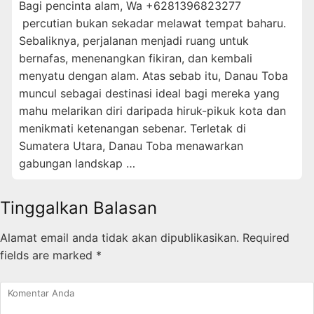
Bagi pencinta alam, Wa +6281396823277
percutian bukan sekadar melawat tempat baharu.
Sebaliknya, perjalanan menjadi ruang untuk
bernafas, menenangkan fikiran, dan kembali
menyatu dengan alam. Atas sebab itu, Danau Toba
muncul sebagai destinasi ideal bagi mereka yang
mahu melarikan diri daripada hiruk-pikuk kota dan
menikmati ketenangan sebenar. Terletak di
Sumatera Utara, Danau Toba menawarkan
gabungan landskap …
Tinggalkan Balasan
Alamat email anda tidak akan dipublikasikan.
Required
fields are marked
*