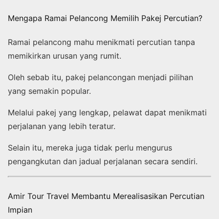
Mengapa Ramai Pelancong Memilih Pakej Percutian?
Ramai pelancong mahu menikmati percutian tanpa
memikirkan urusan yang rumit.
Oleh sebab itu, pakej pelancongan menjadi pilihan
yang semakin popular.
Melalui pakej yang lengkap, pelawat dapat menikmati
perjalanan yang lebih teratur.
Selain itu, mereka juga tidak perlu mengurus
pengangkutan dan jadual perjalanan secara sendiri.
Amir Tour Travel Membantu Merealisasikan Percutian
Impian