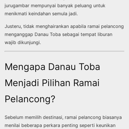
jurugambar mempunyai banyak peluang untuk
menikmati keindahan semula jadi.
Justeru, tidak menghairankan apabila ramai pelancong
menganggap Danau Toba sebagai tempat liburan
wajib dikunjungi.
Mengapa Danau Toba
Menjadi Pilihan Ramai
Pelancong?
Sebelum memilih destinasi, ramai pelancong biasanya
menilai beberapa perkara penting seperti keunikan