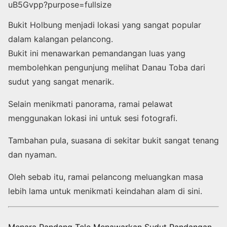
Bukit Holbung menjadi lokasi yang sangat popular
dalam kalangan pelancong.
Bukit ini menawarkan pemandangan luas yang
membolehkan pengunjung melihat Danau Toba dari
sudut yang sangat menarik.
Selain menikmati panorama, ramai pelawat
menggunakan lokasi ini untuk sesi fotografi.
Tambahan pula, suasana di sekitar bukit sangat tenang
dan nyaman.
Oleh sebab itu, ramai pelancong meluangkan masa
lebih lama untuk menikmati keindahan alam di sini.
Menara Pandang Tele Menawarkan Sudut Pandangan