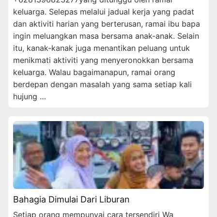
keluarga. Selepas melalui jadual kerja yang padat
dan aktiviti harian yang berterusan, ramai ibu bapa
ingin meluangkan masa bersama anak-anak. Selain
itu, kanak-kanak juga menantikan peluang untuk
menikmati aktiviti yang menyeronokkan bersama
keluarga. Walau bagaimanapun, ramai orang
berdepan dengan masalah yang sama setiap kali
hujung …
Bahagia Dimulai Dari Liburan
Setiap orang mempunyai cara tersendiri Wa