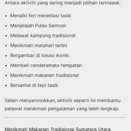
Antara aktiviti yang sering menjadi pilihan termasuk:
Menaiki feri merentasi tasik
Menjelajah Pulau Samosir
Melawat kampung tradisional
Menikmati matahari terbit
Bergambar di lokasi ikonik
Membeli cenderamata tempatan
Menikmati makanan tradisional
Bersantai di tepi tasik
Selain menyeronokkan, aktiviti seperti ini membantu
pelawat menikmati pengalaman yang lebih lengkap.
Menikmati Makanan Tradisional Sumatera Utara