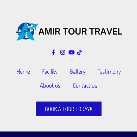
Home
Facility
Gallery
Testimony
About us
Contact us
BOOK A TOUR TODAY