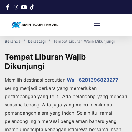
Beranda
berastagi
Tempat Liburan Wajib Dikunjungi
Tempat Liburan Wajib
Dikunjungi
Memilih destinasi percutian
Wa +6281396823277
sering menjadi perkara yang memerlukan
pertimbangan yang teliti. Ada pelancong yang mencari
suasana tenang. Ada juga yang mahu menikmati
pemandangan alam yang indah. Selain itu, ramai
pelancong ingin merasai pengalaman baharu yang
mampu mencipta kenangan istimewa bersama insan