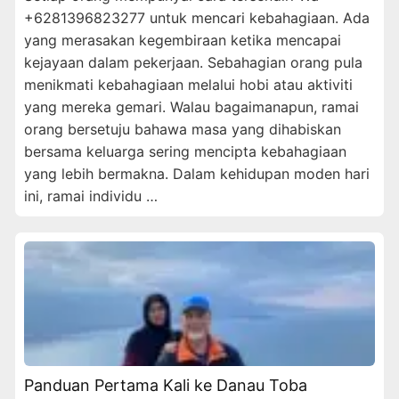
+6281396823277 untuk mencari kebahagiaan. Ada
yang merasakan kegembiraan ketika mencapai
kejayaan dalam pekerjaan. Sebahagian orang pula
menikmati kebahagiaan melalui hobi atau aktiviti
yang mereka gemari. Walau bagaimanapun, ramai
orang bersetuju bahawa masa yang dihabiskan
bersama keluarga sering mencipta kebahagiaan
yang lebih bermakna. Dalam kehidupan moden hari
ini, ramai individu …
Panduan Pertama Kali ke Danau Toba