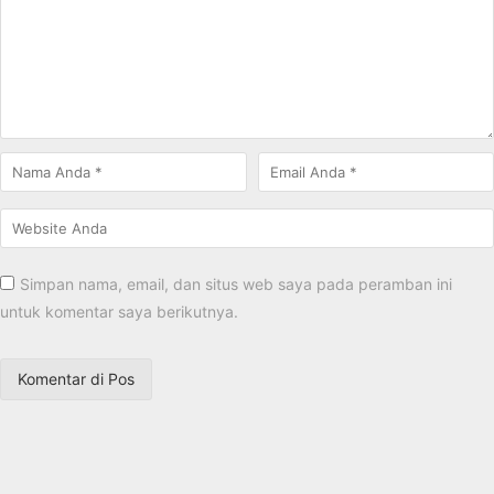
Simpan nama, email, dan situs web saya pada peramban ini
untuk komentar saya berikutnya.