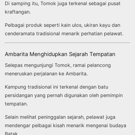
Di samping itu, Tomok juga terkenal sebagai pusat
kraftangan.
Pelbagai produk seperti kain ulos, ukiran kayu dan
cenderamata tradisional menarik perhatian pelawat.
Ambarita Menghidupkan Sejarah Tempatan
Selepas mengunjungi Tomok, ramai pelancong
meneruskan perjalanan ke Ambarita.
Kampung tradisional ini terkenal dengan batu
persidangan yang pernah digunakan oleh pemimpin
tempatan.
Selain melihat peninggalan sejarah, pelawat juga
mendengar pelbagai kisah menarik mengenai budaya
Batak.