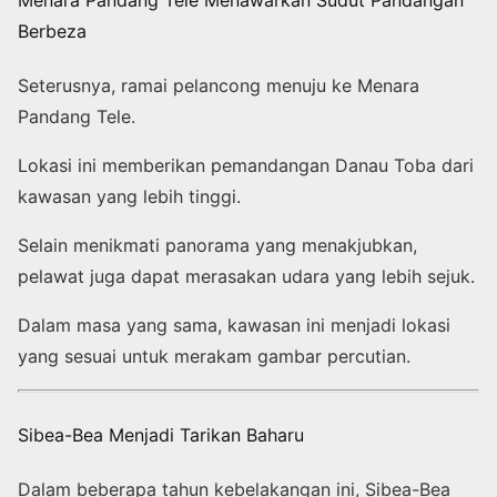
Berbeza
Seterusnya, ramai pelancong menuju ke Menara
Pandang Tele.
Lokasi ini memberikan pemandangan Danau Toba dari
kawasan yang lebih tinggi.
Selain menikmati panorama yang menakjubkan,
pelawat juga dapat merasakan udara yang lebih sejuk.
Dalam masa yang sama, kawasan ini menjadi lokasi
yang sesuai untuk merakam gambar percutian.
Sibea-Bea Menjadi Tarikan Baharu
Dalam beberapa tahun kebelakangan ini, Sibea-Bea