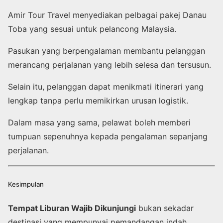
Amir Tour Travel menyediakan pelbagai pakej Danau
Toba yang sesuai untuk pelancong Malaysia.
Pasukan yang berpengalaman membantu pelanggan
merancang perjalanan yang lebih selesa dan tersusun.
Selain itu, pelanggan dapat menikmati itinerari yang
lengkap tanpa perlu memikirkan urusan logistik.
Dalam masa yang sama, pelawat boleh memberi
tumpuan sepenuhnya kepada pengalaman sepanjang
perjalanan.
Kesimpulan
Tempat Liburan Wajib Dikunjungi
bukan sekadar
destinasi yang mempunyai pemandangan indah.