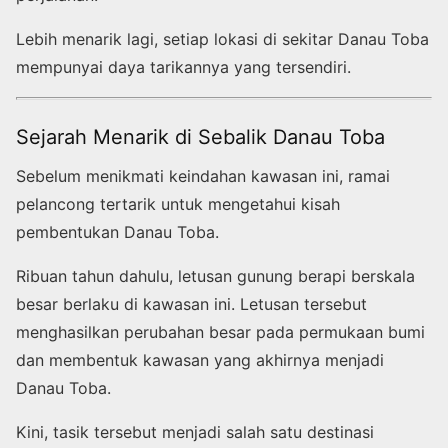
Lebih menarik lagi, setiap lokasi di sekitar Danau Toba
mempunyai daya tarikannya yang tersendiri.
Sejarah Menarik di Sebalik Danau Toba
Sebelum menikmati keindahan kawasan ini, ramai
pelancong tertarik untuk mengetahui kisah
pembentukan Danau Toba.
Ribuan tahun dahulu, letusan gunung berapi berskala
besar berlaku di kawasan ini. Letusan tersebut
menghasilkan perubahan besar pada permukaan bumi
dan membentuk kawasan yang akhirnya menjadi
Danau Toba.
Kini, tasik tersebut menjadi salah satu destinasi