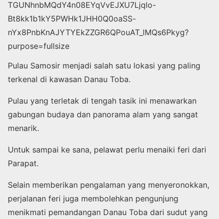
Pulau Samosir menjadi salah satu lokasi yang paling
terkenal di kawasan Danau Toba.
Pulau yang terletak di tengah tasik ini menawarkan
gabungan budaya dan panorama alam yang sangat
menarik.
Untuk sampai ke sana, pelawat perlu menaiki feri dari
Parapat.
Selain memberikan pengalaman yang menyeronokkan,
perjalanan feri juga membolehkan pengunjung
menikmati pemandangan Danau Toba dari sudut yang