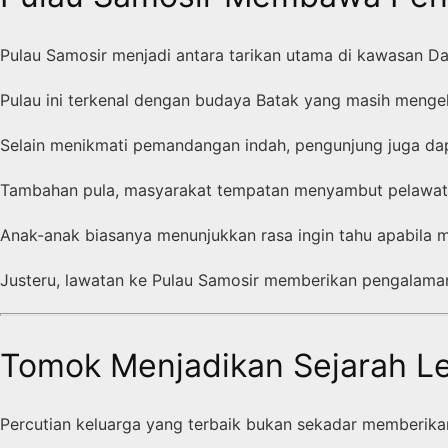
Pulau Samosir menjadi antara tarikan utama di kawasan D
Pulau ini terkenal dengan budaya Batak yang masih mengekal
Selain menikmati pemandangan indah, pengunjung juga dap
Tambahan pula, masyarakat tempatan menyambut pelawat
Anak-anak biasanya menunjukkan rasa ingin tahu apabila 
Justeru, lawatan ke Pulau Samosir memberikan pengalam
Tomok Menjadikan Sejarah Le
Percutian keluarga yang terbaik bukan sekadar memberika