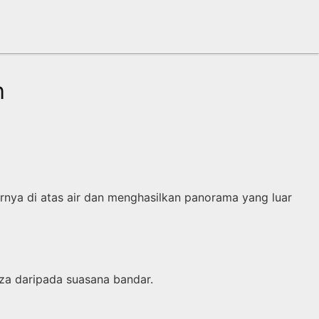
h
rnya di atas air dan menghasilkan panorama yang luar
za daripada suasana bandar.