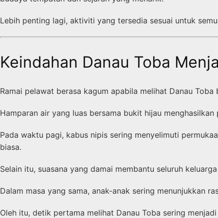
Lebih penting lagi, aktiviti yang tersedia sesuai untuk semu
Keindahan Danau Toba Menja
Ramai pelawat berasa kagum apabila melihat Danau Toba b
Hamparan air yang luas bersama bukit hijau menghasilk
Pada waktu pagi, kabus nipis sering menyelimuti permukaa
biasa.
Selain itu, suasana yang damai membantu seluruh keluarga 
Dalam masa yang sama, anak-anak sering menunjukkan rasa
Oleh itu, detik pertama melihat Danau Toba sering menjadi