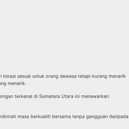
lokasi sesuai untuk orang dewasa tetapi kurang menarik
ang menarik.
ongan terkenal di Sumatera Utara ini menawarkan
enikmati masa berkualiti bersama tanpa gangguan daripada