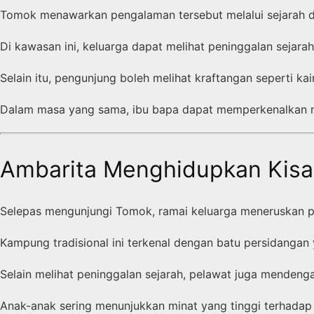
Tomok menawarkan pengalaman tersebut melalui sejarah 
Di kawasan ini, keluarga dapat melihat peninggalan sejar
Selain itu, pengunjung boleh melihat kraftangan seperti kai
Dalam masa yang sama, ibu bapa dapat memperkenalkan n
Ambarita Menghidupkan Kisah
Selepas mengunjungi Tomok, ramai keluarga meneruskan pe
Kampung tradisional ini terkenal dengan batu persidanga
Selain melihat peninggalan sejarah, pelawat juga mendeng
Anak-anak sering menunjukkan minat yang tinggi terhadap 