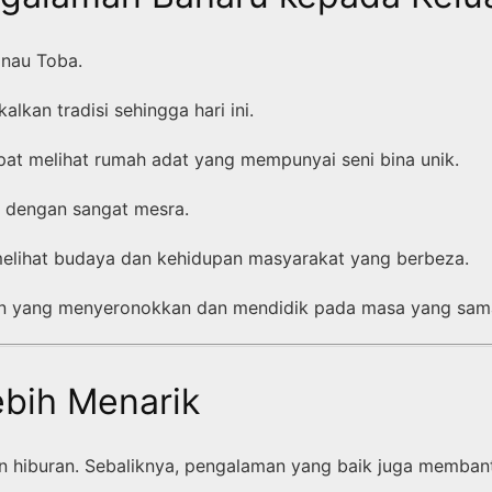
anau Toba.
kan tradisi sehingga hari ini.
at melihat rumah adat yang mempunyai seni bina unik.
 dengan sangat mesra.
melihat budaya dan kehidupan masyarakat yang berbeza.
an yang menyeronokkan dan mendidik pada masa yang sam
bih Menarik
n hiburan. Sebaliknya, pengalaman yang baik juga memban