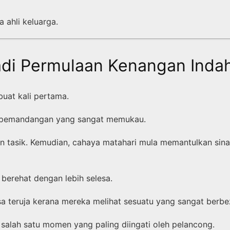
a ahli keluarga.
di Permulaan Kenangan Inda
uat kali pertama.
an pemandangan yang sangat memukau.
n tasik. Kemudian, cahaya matahari mula memantulkan sina
berehat dengan lebih selesa.
 teruja kerana mereka melihat sesuatu yang sangat berbe
 salah satu momen yang paling diingati oleh pelancong.