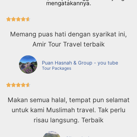
mengatakannya.





Memang puas hati dengan syarikat ini,
Amir Tour Travel terbaik
Puan Hasnah & Group - you tube
Tour Packages





Makan semua halal, tempat pun selamat
untuk kami Muslimah travel. Tak perlu
risau langsung. Terbaik