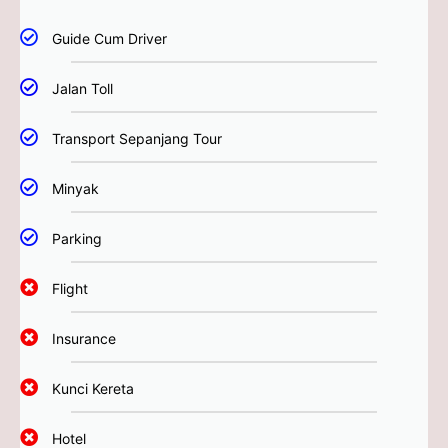
Guide Cum Driver
Jalan Toll
Transport Sepanjang Tour
Minyak
Parking
Flight
Insurance
Kunci Kereta
Hotel