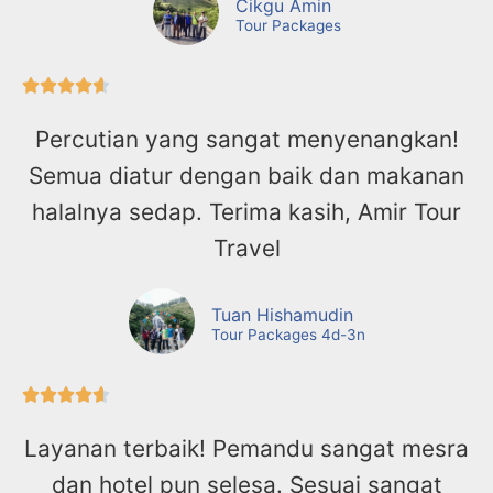
Cikgu Amin
Tour Packages





Percutian yang sangat menyenangkan!
Semua diatur dengan baik dan makanan
halalnya sedap. Terima kasih, Amir Tour
Travel
Tuan Hishamudin
Tour Packages 4d-3n





Layanan terbaik! Pemandu sangat mesra
dan hotel pun selesa. Sesuai sangat