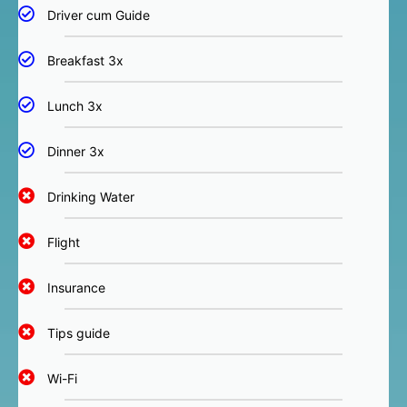
Driver cum Guide
Breakfast 3x
Lunch 3x
Dinner 3x
Drinking Water
Flight
Insurance
Tips guide
Wi-Fi