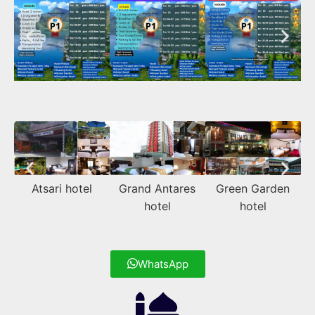
Atsari hotel
Grand Antares
Green Garden
hotel
hotel
WhatsApp