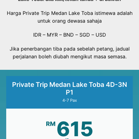
Harga Private Trip Medan Lake Toba istimewa adalah
untuk orang dewasa sahaja
IDR – MYR – BND – SGD – USD
Jika penerbangan tiba pada sebelah petang, jadual
perjalanan boleh diubah mengikut masa semasa.
Private Trip Medan Lake Toba 4D-3N
P1
4-7 Pax
615
RM