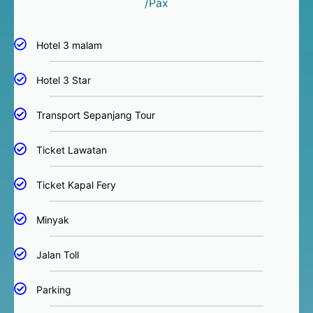
/Pax
Hotel 3 malam
Hotel 3 Star
Transport Sepanjang Tour
Ticket Lawatan
Ticket Kapal Fery
Minyak
Jalan Toll
Parking