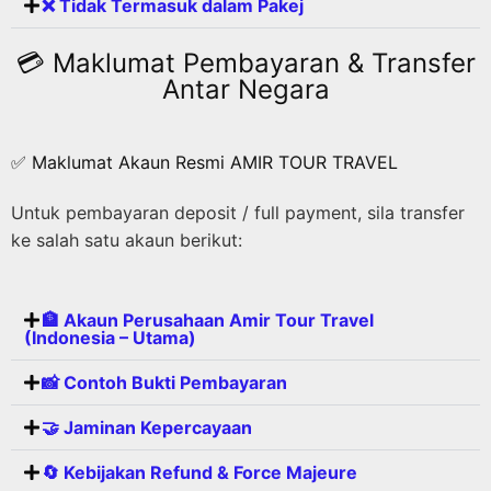
❌ Tidak Termasuk dalam Pakej
💳 Maklumat Pembayaran & Transfer
Antar Negara
✅ Maklumat Akaun Resmi AMIR TOUR TRAVEL
Untuk pembayaran deposit / full payment, sila transfer
ke salah satu akaun berikut:
🏦 Akaun Perusahaan Amir Tour Travel
(Indonesia – Utama)
📸 Contoh Bukti Pembayaran
🤝 Jaminan Kepercayaan
🔄 Kebijakan Refund & Force Majeure