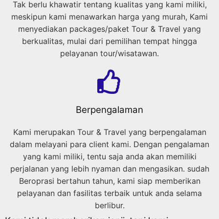
Tak berlu khawatir tentang kualitas yang kami miliki,
meskipun kami menawarkan harga yang murah, Kami
menyediakan packages/paket Tour & Travel yang
berkualitas, mulai dari pemilihan tempat hingga
pelayanan tour/wisatawan.
Berpengalaman
Kami merupakan Tour & Travel yang berpengalaman
dalam melayani para client kami. Dengan pengalaman
yang kami miliki, tentu saja anda akan memiliki
perjalanan yang lebih nyaman dan mengasikan. sudah
Beroprasi bertahun tahun, kami siap memberikan
pelayanan dan fasilitas terbaik untuk anda selama
berlibur.