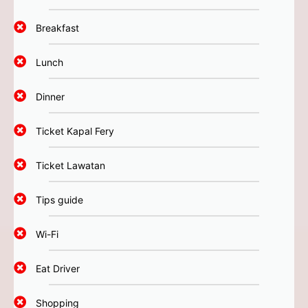
Breakfast
Lunch
Dinner
Ticket Kapal Fery
Ticket Lawatan
Tips guide
Wi-Fi
Eat Driver
Shopping