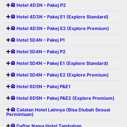
🏨 Hotel 4D3N – Pakej P2
🏨 Hotel 4D3N – Pakej E1 (Explore Standard)
🏨 Hotel 4D3N – Pakej E2 (Explore Premium)
🏨 Hotel 5D4N – Pakej P1
🏨 Hotel 5D4N – Pakej P2
🏨 Hotel 5D4N – Pakej E1 (Explore Standard)
🏨 Hotel 5D4N – Pakej E2 (Explore Premium)
🏨 Hotel 6D5N – Pakej P&E1
🏨 Hotel 6D5N – Pakej P&E2 (Explore Premium)
🏨 Catatan Hotel Lainnya (Bisa Diubah Sesuai
Permintaan)
🏨 Daftar Nama Hotel Tambahan