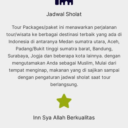
Jadwal Sholat
Tour Packages/paket ini menawarkan perjalanan
tour/wisata ke berbagai destinasi terbaik yang ada di
Indonesia di antaranya Medan sumatra utara, Aceh,
Padang/Bukit tinggi sumatra barat, Bandung,
Surabaya, Jogja dan beberapa kota lainnya. dengan
mengutamakan Anda sebagai Muslim, Mulai dari
tempat menginap, makanan yang di sajikan sampai
dengan pengaturan jadwal sholat saat tour
berlangsung.
Inn Sya Allah Berkualitas