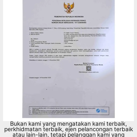
Bukan kami yang mengatakan kami terbaik,
perkhidmatan terbaik, ejen pelancongan terbaik
atau lain-lain, tetapi pelanggan kami yang