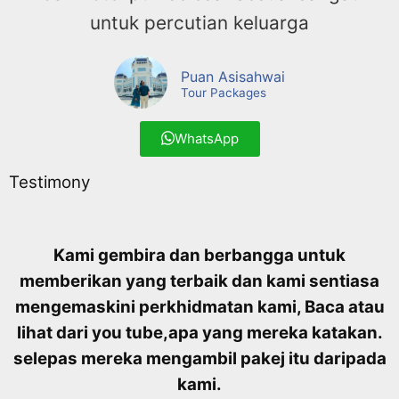
untuk percutian keluarga
Puan Asisahwai
Tour Packages
WhatsApp
Testimony
Kami gembira dan berbangga untuk
memberikan yang terbaik dan kami sentiasa
mengemaskini perkhidmatan kami, Baca atau
lihat dari you tube,
apa yang mereka katakan.
selepas mereka mengambil pakej itu daripada
kami.