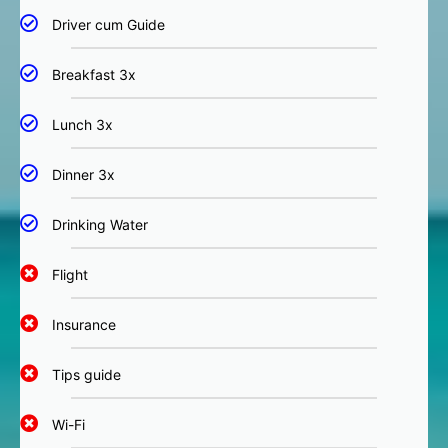
Driver cum Guide
Breakfast 3x
Lunch 3x
Dinner 3x
Drinking Water
Flight
Insurance
Tips guide
Wi-Fi