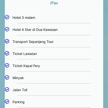
/Pax
Hotel 3 malam
Hotel 4 Star di Dua Kawasan
Transport Sepanjang Tour
Ticket Lawatan
Ticket Kapal Fery
Minyak
Jalan Toll
Parking