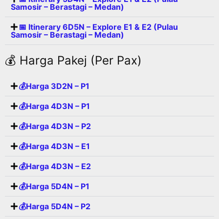
Samosir – Berastagi – Medan)
📅 Itinerary 6D5N – Explore E1 & E2 (Pulau
Samosir – Berastagi – Medan)
💰 Harga Pakej (Per Pax)
💰Harga 3D2N – P1
💰Harga 4D3N – P1
💰Harga 4D3N – P2
💰Harga 4D3N – E1
💰Harga 4D3N – E2
💰Harga 5D4N – P1
💰Harga 5D4N – P2