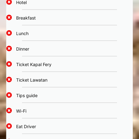
Hotel
Breakfast
Lunch
Dinner
Ticket Kapal Fery
Ticket Lawatan
Tips guide
Wi-Fi
Eat Driver