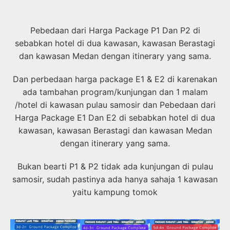
Pebedaan dari Harga Package P1 Dan P2 di
sebabkan hotel di dua kawasan, kawasan Berastagi
dan kawasan Medan dengan itinerary yang sama.
Dan perbedaan harga package E1 & E2 di karenakan
ada tambahan program/kunjungan dan 1 malam
/hotel di kawasan pulau samosir dan Pebedaan dari
Harga Package E1 Dan E2 di sebabkan hotel di dua
kawasan, kawasan Berastagi dan kawasan Medan
dengan itinerary yang sama.
Bukan bearti P1 & P2 tidak ada kunjungan di pulau
samosir, sudah pastinya ada hanya sahaja 1 kawasan
yaitu kampung tomok