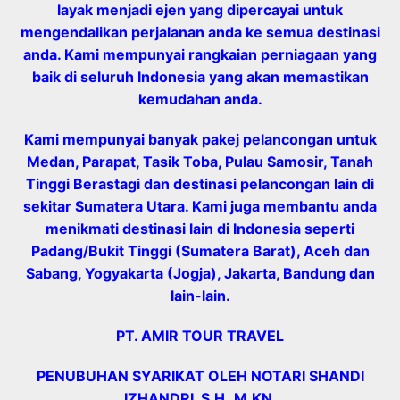
layak menjadi ejen yang dipercayai untuk
mengendalikan perjalanan anda ke semua destinasi
anda. Kami mempunyai rangkaian perniagaan yang
baik di seluruh Indonesia yang akan memastikan
kemudahan anda.
Kami mempunyai banyak pakej pelancongan untuk
Medan, Parapat, Tasik Toba, Pulau Samosir, Tanah
Tinggi Berastagi dan destinasi pelancongan lain di
sekitar Sumatera Utara. Kami juga membantu anda
menikmati destinasi lain di Indonesia seperti
Padang/Bukit Tinggi (Sumatera Barat), Aceh dan
Sabang, Yogyakarta (Jogja), Jakarta, Bandung dan
lain-lain.
PT. AMIR TOUR TRAVEL
PENUBUHAN SYARIKAT OLEH NOTARI SHANDI
IZHANDRI, S.H.,M.KN.