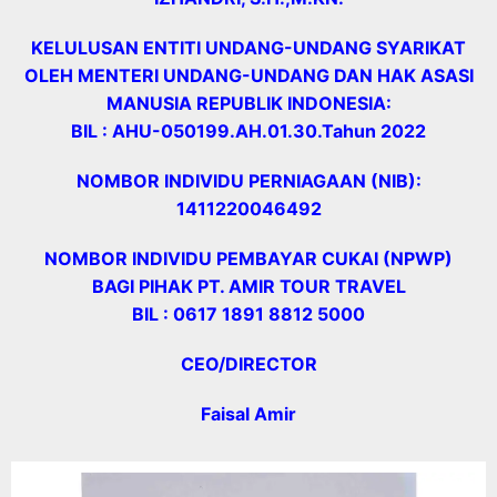
KELULUSAN ENTITI UNDANG-UNDANG SYARIKAT
OLEH MENTERI UNDANG-UNDANG DAN HAK ASASI
MANUSIA REPUBLIK INDONESIA:
BIL : AHU-050199.AH.01.30.Tahun 2022
NOMBOR INDIVIDU PERNIAGAAN (NIB):
1411220046492
NOMBOR INDIVIDU PEMBAYAR CUKAI (NPWP)
BAGI PIHAK PT. AMIR TOUR TRAVEL
BIL : 0617 1891 8812 5000
CEO/DIRECTOR
Faisal Amir