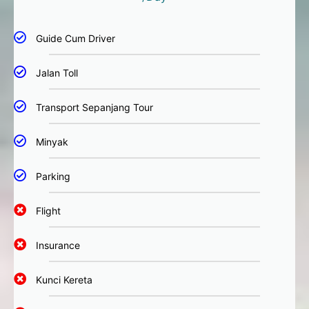
Guide Cum Driver
Jalan Toll
Transport Sepanjang Tour
Minyak
Parking
Flight
Insurance
Kunci Kereta