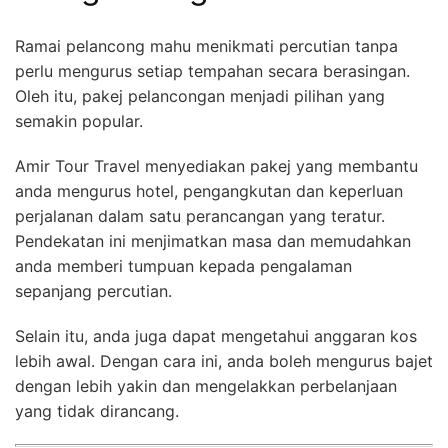
Ramai pelancong mahu menikmati percutian tanpa
perlu mengurus setiap tempahan secara berasingan.
Oleh itu, pakej pelancongan menjadi pilihan yang
semakin popular.
Amir Tour Travel menyediakan pakej yang membantu
anda mengurus hotel, pengangkutan dan keperluan
perjalanan dalam satu perancangan yang teratur.
Pendekatan ini menjimatkan masa dan memudahkan
anda memberi tumpuan kepada pengalaman
sepanjang percutian.
Selain itu, anda juga dapat mengetahui anggaran kos
lebih awal. Dengan cara ini, anda boleh mengurus bajet
dengan lebih yakin dan mengelakkan perbelanjaan
yang tidak dirancang.