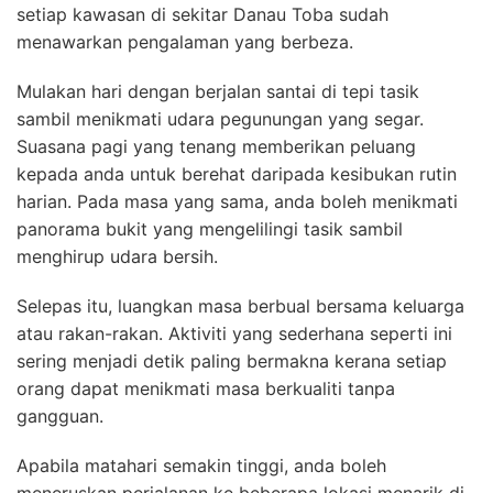
setiap kawasan di sekitar Danau Toba sudah
menawarkan pengalaman yang berbeza.
Mulakan hari dengan berjalan santai di tepi tasik
sambil menikmati udara pegunungan yang segar.
Suasana pagi yang tenang memberikan peluang
kepada anda untuk berehat daripada kesibukan rutin
harian. Pada masa yang sama, anda boleh menikmati
panorama bukit yang mengelilingi tasik sambil
menghirup udara bersih.
Selepas itu, luangkan masa berbual bersama keluarga
atau rakan-rakan. Aktiviti yang sederhana seperti ini
sering menjadi detik paling bermakna kerana setiap
orang dapat menikmati masa berkualiti tanpa
gangguan.
Apabila matahari semakin tinggi, anda boleh