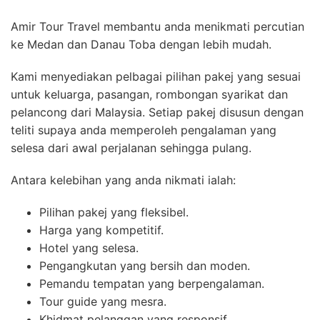
Amir Tour Travel membantu anda menikmati percutian
ke Medan dan Danau Toba dengan lebih mudah.
Kami menyediakan pelbagai pilihan pakej yang sesuai
untuk keluarga, pasangan, rombongan syarikat dan
pelancong dari Malaysia. Setiap pakej disusun dengan
teliti supaya anda memperoleh pengalaman yang
selesa dari awal perjalanan sehingga pulang.
Antara kelebihan yang anda nikmati ialah:
Pilihan pakej yang fleksibel.
Harga yang kompetitif.
Hotel yang selesa.
Pengangkutan yang bersih dan moden.
Pemandu tempatan yang berpengalaman.
Tour guide yang mesra.
Khidmat pelanggan yang responsif.