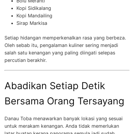
Bolu Meranti
Kopi Sidikalang
Kopi Mandailing
Sirap Markisa
Setiap hidangan memperkenalkan rasa yang berbeza.
Oleh sebab itu, pengalaman kuliner sering menjadi
salah satu kenangan yang paling diingati selepas
percutian berakhir.
Abadikan Setiap Detik
Bersama Orang Tersayang
Danau Toba menawarkan banyak lokasi yang sesuai
untuk merakam kenangan. Anda tidak memerlukan
latar buatan kerana panorama semula jadi sudah