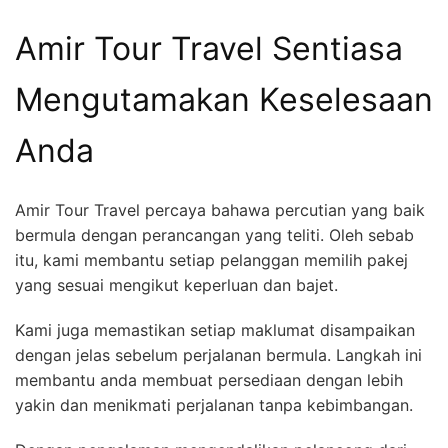
Amir Tour Travel Sentiasa
Mengutamakan Keselesaan
Anda
Amir Tour Travel percaya bahawa percutian yang baik
bermula dengan perancangan yang teliti. Oleh sebab
itu, kami membantu setiap pelanggan memilih pakej
yang sesuai mengikut keperluan dan bajet.
Kami juga memastikan setiap maklumat disampaikan
dengan jelas sebelum perjalanan bermula. Langkah ini
membantu anda membuat persediaan dengan lebih
yakin dan menikmati perjalanan tanpa kebimbangan.