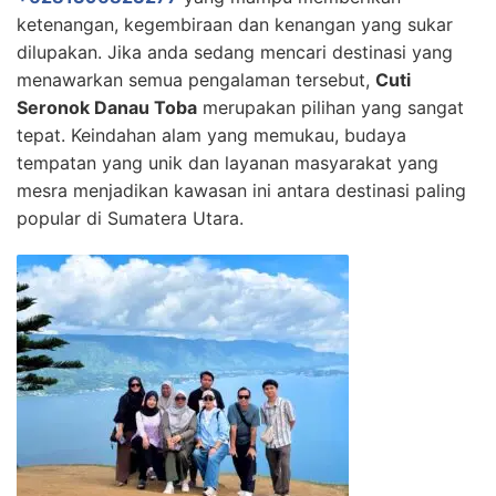
ketenangan, kegembiraan dan kenangan yang sukar
dilupakan. Jika anda sedang mencari destinasi yang
menawarkan semua pengalaman tersebut,
Cuti
Seronok Danau Toba
merupakan pilihan yang sangat
tepat. Keindahan alam yang memukau, budaya
tempatan yang unik dan layanan masyarakat yang
mesra menjadikan kawasan ini antara destinasi paling
popular di Sumatera Utara.