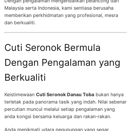
Dengan pengalaman mengendalikan pelancong dari
Malaysia serta Indonesia, kami sentiasa berusaha
memberikan perkhidmatan yang profesional, mesra
dan berkualiti.
Cuti Seronok Bermula
Dengan Pengalaman yang
Berkualiti
Keistimewaan
Cuti Seronok Danau Toba
bukan hanya
terletak pada panorama tasik yang indah. Nilai sebenar
percutian muncul melalui setiap pengalaman yang
anda kongsi bersama keluarga dan rakan-rakan.
Anda menikmati udara pegunungan yang segar,