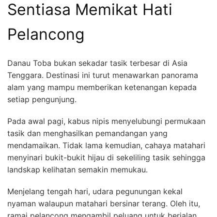
Sentiasa Memikat Hati
Pelancong
Danau Toba bukan sekadar tasik terbesar di Asia
Tenggara. Destinasi ini turut menawarkan panorama
alam yang mampu memberikan ketenangan kepada
setiap pengunjung.
Pada awal pagi, kabus nipis menyelubungi permukaan
tasik dan menghasilkan pemandangan yang
mendamaikan. Tidak lama kemudian, cahaya matahari
menyinari bukit-bukit hijau di sekeliling tasik sehingga
landskap kelihatan semakin memukau.
Menjelang tengah hari, udara pegunungan kekal
nyaman walaupun matahari bersinar terang. Oleh itu,
ramai pelancong mengambil peluang untuk berjalan