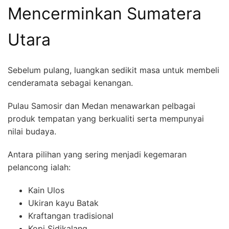
Mencerminkan Sumatera
Utara
Sebelum pulang, luangkan sedikit masa untuk membeli
cenderamata sebagai kenangan.
Pulau Samosir dan Medan menawarkan pelbagai
produk tempatan yang berkualiti serta mempunyai
nilai budaya.
Antara pilihan yang sering menjadi kegemaran
pelancong ialah:
Kain Ulos
Ukiran kayu Batak
Kraftangan tradisional
Kopi Sidikalang