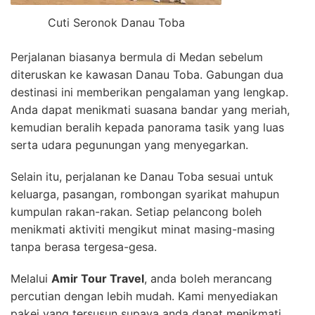
Cuti Seronok Danau Toba
Perjalanan biasanya bermula di Medan sebelum
diteruskan ke kawasan Danau Toba. Gabungan dua
destinasi ini memberikan pengalaman yang lengkap.
Anda dapat menikmati suasana bandar yang meriah,
kemudian beralih kepada panorama tasik yang luas
serta udara pegunungan yang menyegarkan.
Selain itu, perjalanan ke Danau Toba sesuai untuk
keluarga, pasangan, rombongan syarikat mahupun
kumpulan rakan-rakan. Setiap pelancong boleh
menikmati aktiviti mengikut minat masing-masing
tanpa berasa tergesa-gesa.
Melalui
Amir Tour Travel
, anda boleh merancang
percutian dengan lebih mudah. Kami menyediakan
pakej yang tersusun supaya anda dapat menikmati