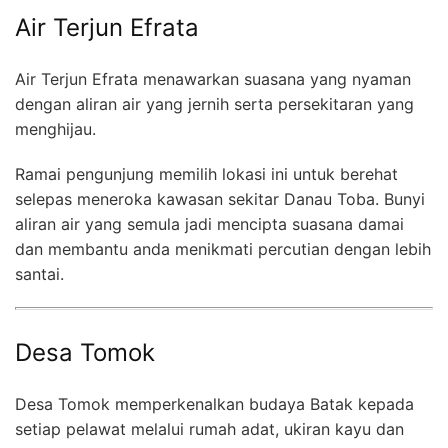
Air Terjun Efrata
Air Terjun Efrata menawarkan suasana yang nyaman
dengan aliran air yang jernih serta persekitaran yang
menghijau.
Ramai pengunjung memilih lokasi ini untuk berehat
selepas meneroka kawasan sekitar Danau Toba. Bunyi
aliran air yang semula jadi mencipta suasana damai
dan membantu anda menikmati percutian dengan lebih
santai.
Desa Tomok
Desa Tomok memperkenalkan budaya Batak kepada
setiap pelawat melalui rumah adat, ukiran kayu dan