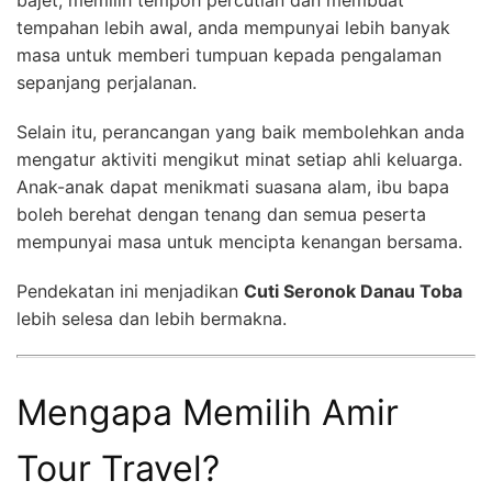
tempahan lebih awal, anda mempunyai lebih banyak
masa untuk memberi tumpuan kepada pengalaman
sepanjang perjalanan.
Selain itu, perancangan yang baik membolehkan anda
mengatur aktiviti mengikut minat setiap ahli keluarga.
Anak-anak dapat menikmati suasana alam, ibu bapa
boleh berehat dengan tenang dan semua peserta
mempunyai masa untuk mencipta kenangan bersama.
Pendekatan ini menjadikan
Cuti Seronok Danau Toba
lebih selesa dan lebih bermakna.
Mengapa Memilih Amir
Tour Travel?