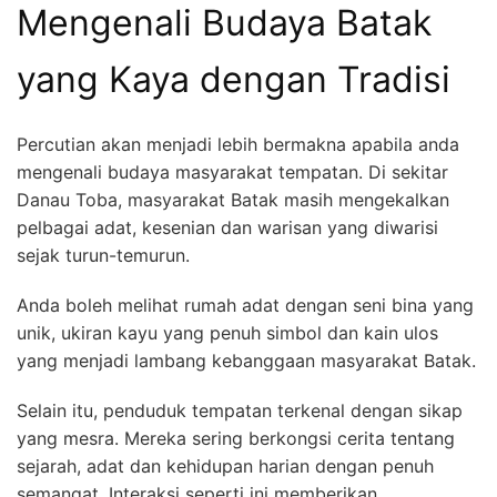
Mengenali Budaya Batak
yang Kaya dengan Tradisi
Percutian akan menjadi lebih bermakna apabila anda
mengenali budaya masyarakat tempatan. Di sekitar
Danau Toba, masyarakat Batak masih mengekalkan
pelbagai adat, kesenian dan warisan yang diwarisi
sejak turun-temurun.
Anda boleh melihat rumah adat dengan seni bina yang
unik, ukiran kayu yang penuh simbol dan kain ulos
yang menjadi lambang kebanggaan masyarakat Batak.
Selain itu, penduduk tempatan terkenal dengan sikap
yang mesra. Mereka sering berkongsi cerita tentang
sejarah, adat dan kehidupan harian dengan penuh
semangat. Interaksi seperti ini memberikan