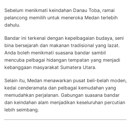
Sebelum menikmati keindahan Danau Toba, ramai
pelancong memilih untuk meneroka Medan terlebih
dahulu.
Bandar ini terkenal dengan kepelbagaian budaya, seni
bina bersejarah dan makanan tradisional yang lazat.
Anda boleh menikmati suasana bandar sambil
mencuba pelbagai hidangan tempatan yang menjadi
kebanggaan masyarakat Sumatera Utara.
Selain itu, Medan menawarkan pusat beli-belah moden,
kedai cenderamata dan pelbagai kemudahan yang
memudahkan perjalanan. Gabungan suasana bandar
dan keindahan alam menjadikan keseluruhan percutian
lebih seimbang.