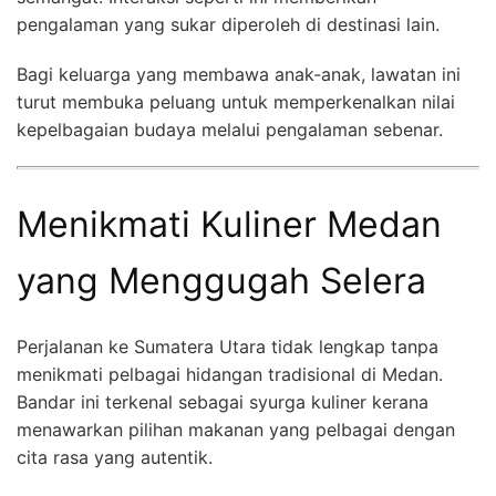
pengalaman yang sukar diperoleh di destinasi lain.
Bagi keluarga yang membawa anak-anak, lawatan ini
turut membuka peluang untuk memperkenalkan nilai
kepelbagaian budaya melalui pengalaman sebenar.
Menikmati Kuliner Medan
yang Menggugah Selera
Perjalanan ke Sumatera Utara tidak lengkap tanpa
menikmati pelbagai hidangan tradisional di Medan.
Bandar ini terkenal sebagai syurga kuliner kerana
menawarkan pilihan makanan yang pelbagai dengan
cita rasa yang autentik.