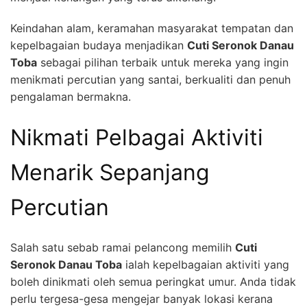
Keindahan alam, keramahan masyarakat tempatan dan
kepelbagaian budaya menjadikan
Cuti Seronok Danau
Toba
sebagai pilihan terbaik untuk mereka yang ingin
menikmati percutian yang santai, berkualiti dan penuh
pengalaman bermakna.
Nikmati Pelbagai Aktiviti
Menarik Sepanjang
Percutian
Salah satu sebab ramai pelancong memilih
Cuti
Seronok Danau Toba
ialah kepelbagaian aktiviti yang
boleh dinikmati oleh semua peringkat umur. Anda tidak
perlu tergesa-gesa mengejar banyak lokasi kerana