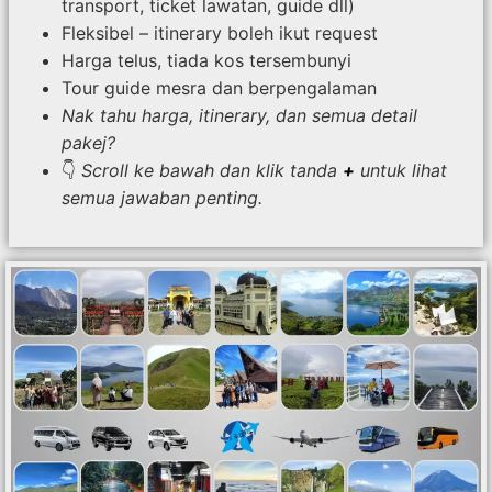
transport, ticket lawatan, guide dll)
Fleksibel – itinerary boleh ikut request
Harga telus, tiada kos tersembunyi
Tour guide mesra dan berpengalaman
Nak tahu harga, itinerary, dan semua detail
pakej?
👇
Scroll ke bawah dan klik tanda
+
untuk lihat
semua jawaban penting.