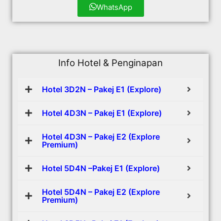
WhatsApp
Info Hotel & Penginapan
Hotel 3D2N – Pakej E1 (Explore)
Hotel 4D3N – Pakej E1 (Explore)
Hotel 4D3N – Pakej E2 (Explore
Premium)
Hotel 5D4N –Pakej E1 (Explore)
Hotel 5D4N – Pakej E2 (Explore
Premium)