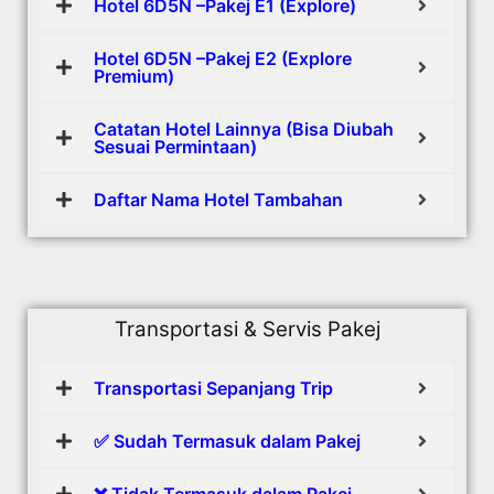
Hotel 6D5N –Pakej E1 (Explore)
Hotel 6D5N –Pakej E2 (Explore
Premium)
Catatan Hotel Lainnya (Bisa Diubah
Sesuai Permintaan)
Daftar Nama Hotel Tambahan
Transportasi & Servis Pakej
Transportasi Sepanjang Trip
✅ Sudah Termasuk dalam Pakej
❌ Tidak Termasuk dalam Pakej