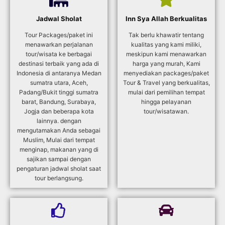
Jadwal Sholat
Inn Sya Allah Berkualitas
Tour Packages/paket ini
Tak berlu khawatir tentang
menawarkan perjalanan
kualitas yang kami miliki,
tour/wisata ke berbagai
meskipun kami menawarkan
destinasi terbaik yang ada di
harga yang murah, Kami
Indonesia di antaranya Medan
menyediakan packages/paket
sumatra utara, Aceh,
Tour & Travel yang berkualitas,
Padang/Bukit tinggi sumatra
mulai dari pemilihan tempat
barat, Bandung, Surabaya,
hingga pelayanan
Jogja dan beberapa kota
tour/wisatawan.
lainnya. dengan
mengutamakan Anda sebagai
Muslim, Mulai dari tempat
menginap, makanan yang di
sajikan sampai dengan
pengaturan jadwal sholat saat
tour berlangsung.