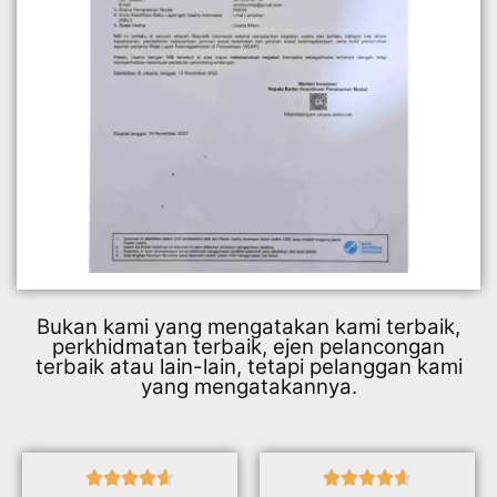
Bukan kami yang mengatakan kami terbaik,
perkhidmatan terbaik, ejen pelancongan
terbaik atau lain-lain, tetapi pelanggan kami
yang mengatakannya.









