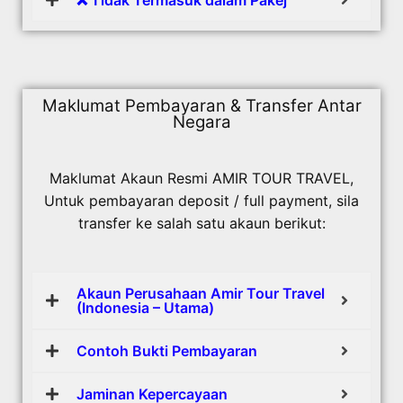
Maklumat Pembayaran & Transfer Antar
Negara
Maklumat Akaun Resmi AMIR TOUR TRAVEL,
Untuk pembayaran deposit / full payment, sila
transfer ke salah satu akaun berikut:
Akaun Perusahaan Amir Tour Travel
(Indonesia – Utama)
Contoh Bukti Pembayaran
Jaminan Kepercayaan