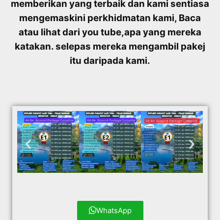
memberikan yang terbaik dan kami sentiasa
mengemaskini perkhidmatan kami, Baca
atau lihat dari you tube,
apa yang mereka
katakan. selepas mereka mengambil pakej
itu daripada kami.
WhatsApp