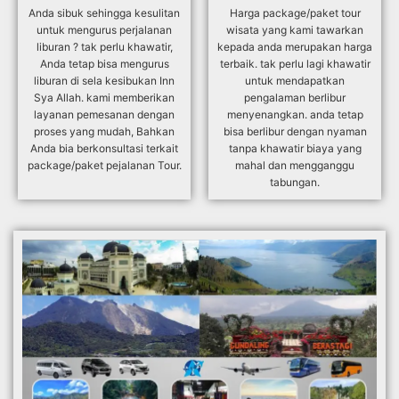
Anda sibuk sehingga kesulitan
Harga package/paket tour
untuk mengurus perjalanan
wisata yang kami tawarkan
liburan ? tak perlu khawatir,
kepada anda merupakan harga
Anda tetap bisa mengurus
terbaik. tak perlu lagi khawatir
liburan di sela kesibukan Inn
untuk mendapatkan
Sya Allah. kami memberikan
pengalaman berlibur
layanan pemesanan dengan
menyenangkan. anda tetap
proses yang mudah, Bahkan
bisa berlibur dengan nyaman
Anda bia berkonsultasi terkait
tanpa khawatir biaya yang
package/paket pejalanan Tour.
mahal dan mengganggu
tabungan.