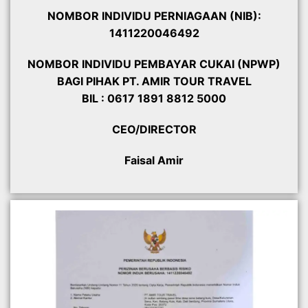
NOMBOR INDIVIDU PERNIAGAAN (NIB):
1411220046492
NOMBOR INDIVIDU PEMBAYAR CUKAI (NPWP)
BAGI PIHAK PT. AMIR TOUR TRAVEL
BIL : 0617 1891 8812 5000
CEO/DIRECTOR
Faisal Amir