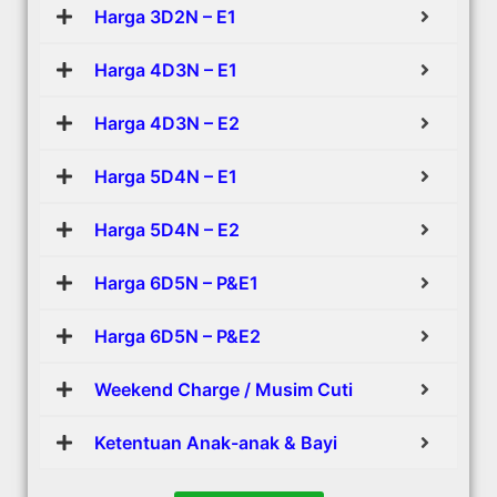
Harga 3D2N – E1
Harga 4D3N – E1
Harga 4D3N – E2
Harga 5D4N – E1
Harga 5D4N – E2
Harga 6D5N – P&E1
Harga 6D5N – P&E2
Weekend Charge / Musim Cuti
Ketentuan Anak-anak & Bayi