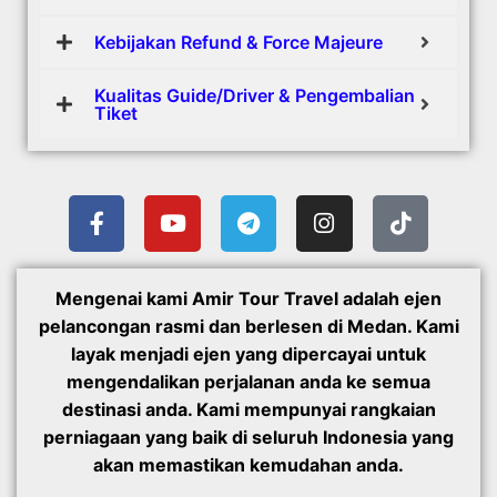
Kebijakan Refund & Force Majeure
Kualitas Guide/Driver & Pengembalian
Tiket
Mengenai kami Amir Tour Travel adalah ejen
pelancongan rasmi dan berlesen di Medan. Kami
layak menjadi ejen yang dipercayai untuk
mengendalikan perjalanan anda ke semua
destinasi anda. Kami mempunyai rangkaian
perniagaan yang baik di seluruh Indonesia yang
akan memastikan kemudahan anda.