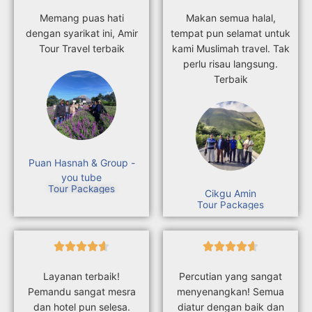
Memang puas hati
Makan semua halal,
dengan syarikat ini, Amir
tempat pun selamat untuk
Tour Travel terbaik
kami Muslimah travel. Tak
perlu risau langsung.
Terbaik
Puan Hasnah & Group -
you tube
Tour Packages
Cikgu Amin
Tour Packages










Layanan terbaik!
Percutian yang sangat
Pemandu sangat mesra
menyenangkan! Semua
dan hotel pun selesa.
diatur dengan baik dan