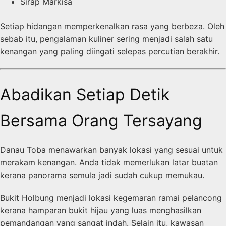
Sirap Markisa
Setiap hidangan memperkenalkan rasa yang berbeza. Oleh
sebab itu, pengalaman kuliner sering menjadi salah satu
kenangan yang paling diingati selepas percutian berakhir.
Abadikan Setiap Detik
Bersama Orang Tersayang
Danau Toba menawarkan banyak lokasi yang sesuai untuk
merakam kenangan. Anda tidak memerlukan latar buatan
kerana panorama semula jadi sudah cukup memukau.
Bukit Holbung menjadi lokasi kegemaran ramai pelancong
kerana hamparan bukit hijau yang luas menghasilkan
pemandangan yang sangat indah. Selain itu, kawasan