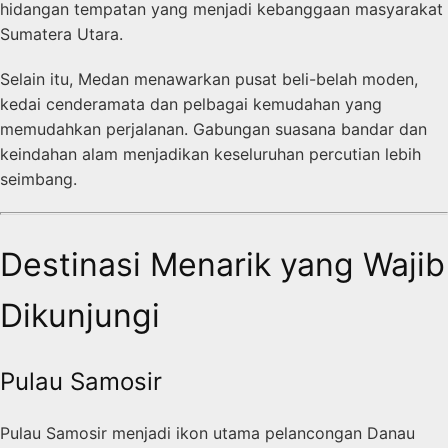
hidangan tempatan yang menjadi kebanggaan masyarakat
Sumatera Utara.
Selain itu, Medan menawarkan pusat beli-belah moden,
kedai cenderamata dan pelbagai kemudahan yang
memudahkan perjalanan. Gabungan suasana bandar dan
keindahan alam menjadikan keseluruhan percutian lebih
seimbang.
Destinasi Menarik yang Wajib
Dikunjungi
Pulau Samosir
Pulau Samosir menjadi ikon utama pelancongan Danau