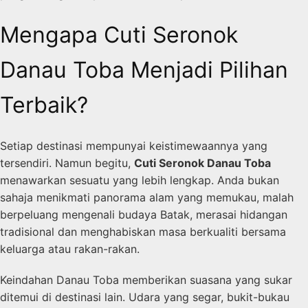
Mengapa Cuti Seronok
Danau Toba Menjadi Pilihan
Terbaik?
Setiap destinasi mempunyai keistimewaannya yang
tersendiri. Namun begitu,
Cuti Seronok Danau Toba
menawarkan sesuatu yang lebih lengkap. Anda bukan
sahaja menikmati panorama alam yang memukau, malah
berpeluang mengenali budaya Batak, merasai hidangan
tradisional dan menghabiskan masa berkualiti bersama
keluarga atau rakan-rakan.
Keindahan Danau Toba memberikan suasana yang sukar
ditemui di destinasi lain. Udara yang segar, bukit-bukau