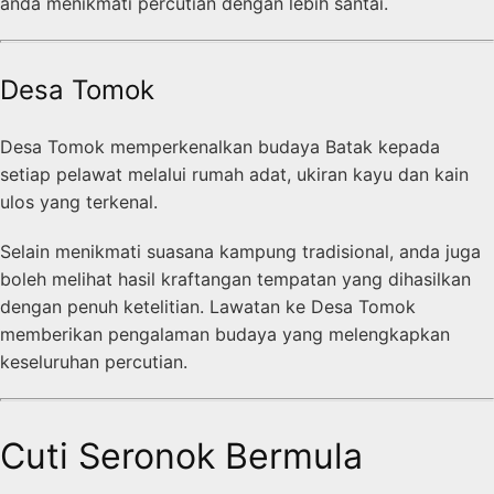
anda menikmati percutian dengan lebih santai.
Desa Tomok
Desa Tomok memperkenalkan budaya Batak kepada
setiap pelawat melalui rumah adat, ukiran kayu dan kain
ulos yang terkenal.
Selain menikmati suasana kampung tradisional, anda juga
boleh melihat hasil kraftangan tempatan yang dihasilkan
dengan penuh ketelitian. Lawatan ke Desa Tomok
memberikan pengalaman budaya yang melengkapkan
keseluruhan percutian.
Cuti Seronok Bermula