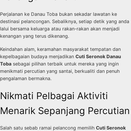
Perjalanan ke Danau Toba bukan sekadar lawatan ke
destinasi pelancongan. Sebaliknya, setiap detik yang anda
lalui bersama keluarga atau rakan-rakan akan menjadi
kenangan yang terus dikenang.
Keindahan alam, keramahan masyarakat tempatan dan
kepelbagaian budaya menjadikan
Cuti Seronok Danau
Toba
sebagai pilihan terbaik untuk mereka yang ingin
menikmati percutian yang santai, berkualiti dan penuh
pengalaman bermakna.
Nikmati Pelbagai Aktiviti
Menarik Sepanjang Percutian
Salah satu sebab ramai pelancong memilih
Cuti Seronok