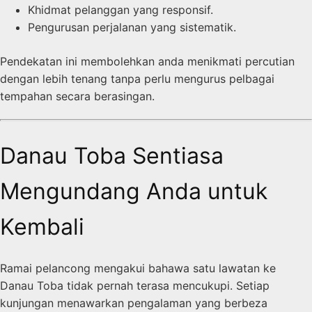
Khidmat pelanggan yang responsif.
Pengurusan perjalanan yang sistematik.
Pendekatan ini membolehkan anda menikmati percutian
dengan lebih tenang tanpa perlu mengurus pelbagai
tempahan secara berasingan.
Danau Toba Sentiasa
Mengundang Anda untuk
Kembali
Ramai pelancong mengakui bahawa satu lawatan ke
Danau Toba tidak pernah terasa mencukupi. Setiap
kunjungan menawarkan pengalaman yang berbeza