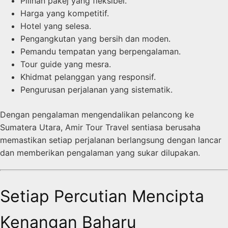
Pilihan pakej yang fleksibel.
Harga yang kompetitif.
Hotel yang selesa.
Pengangkutan yang bersih dan moden.
Pemandu tempatan yang berpengalaman.
Tour guide yang mesra.
Khidmat pelanggan yang responsif.
Pengurusan perjalanan yang sistematik.
Dengan pengalaman mengendalikan pelancong ke
Sumatera Utara, Amir Tour Travel sentiasa berusaha
memastikan setiap perjalanan berlangsung dengan lancar
dan memberikan pengalaman yang sukar dilupakan.
Setiap Percutian Mencipta
Kenangan Baharu