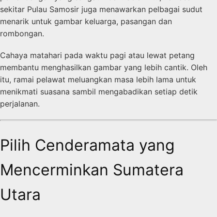
sekitar Pulau Samosir juga menawarkan pelbagai sudut
menarik untuk gambar keluarga, pasangan dan
rombongan.
Cahaya matahari pada waktu pagi atau lewat petang
membantu menghasilkan gambar yang lebih cantik. Oleh
itu, ramai pelawat meluangkan masa lebih lama untuk
menikmati suasana sambil mengabadikan setiap detik
perjalanan.
Pilih Cenderamata yang
Mencerminkan Sumatera
Utara