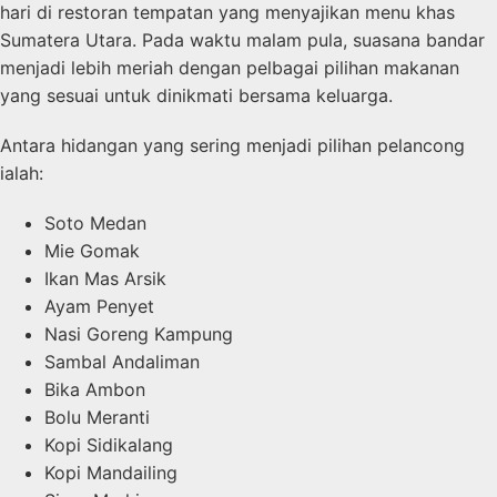
hari di restoran tempatan yang menyajikan menu khas
Sumatera Utara. Pada waktu malam pula, suasana bandar
menjadi lebih meriah dengan pelbagai pilihan makanan
yang sesuai untuk dinikmati bersama keluarga.
Antara hidangan yang sering menjadi pilihan pelancong
ialah:
Soto Medan
Mie Gomak
Ikan Mas Arsik
Ayam Penyet
Nasi Goreng Kampung
Sambal Andaliman
Bika Ambon
Bolu Meranti
Kopi Sidikalang
Kopi Mandailing