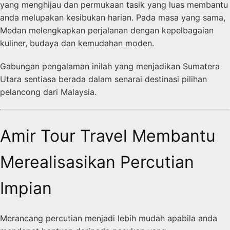
yang menghijau dan permukaan tasik yang luas membantu
anda melupakan kesibukan harian. Pada masa yang sama,
Medan melengkapkan perjalanan dengan kepelbagaian
kuliner, budaya dan kemudahan moden.
Gabungan pengalaman inilah yang menjadikan Sumatera
Utara sentiasa berada dalam senarai destinasi pilihan
pelancong dari Malaysia.
Amir Tour Travel Membantu
Merealisasikan Percutian
Impian
Merancang percutian menjadi lebih mudah apabila anda