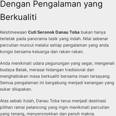
Dengan Pengalaman yang
Berkualiti
Keistimewaan
Cuti Seronok Danau Toba
bukan hanya
terletak pada panorama tasik yang indah. Nilai sebenar
percutian muncul melalui setiap pengalaman yang anda
kongsi bersama keluarga dan rakan-rakan.
Anda menikmati udara pegunungan yang segar, mengenali
budaya Batak, merasai hidangan tradisional dan
menghabiskan masa berkualiti bersama insan tersayang.
Semua pengalaman ini bergabung menjadi kenangan yang
sukar dilupakan.
Atas sebab itulah, Danau Toba terus menjadi destinasi
pilihan ramai pelancong yang ingin menikmati percutian
yang tenang, menyeronokkan dan penuh makna.