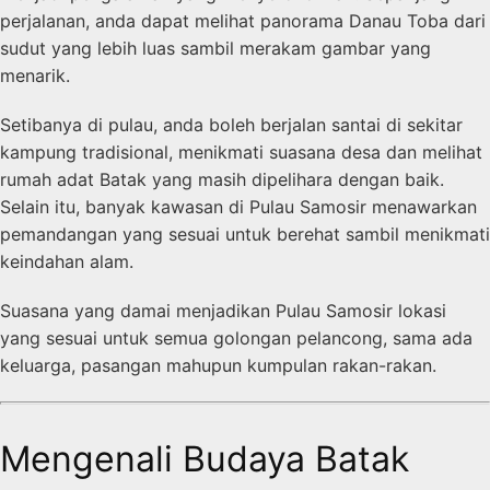
perjalanan, anda dapat melihat panorama Danau Toba dari
sudut yang lebih luas sambil merakam gambar yang
menarik.
Setibanya di pulau, anda boleh berjalan santai di sekitar
kampung tradisional, menikmati suasana desa dan melihat
rumah adat Batak yang masih dipelihara dengan baik.
Selain itu, banyak kawasan di Pulau Samosir menawarkan
pemandangan yang sesuai untuk berehat sambil menikmati
keindahan alam.
Suasana yang damai menjadikan Pulau Samosir lokasi
yang sesuai untuk semua golongan pelancong, sama ada
keluarga, pasangan mahupun kumpulan rakan-rakan.
Mengenali Budaya Batak