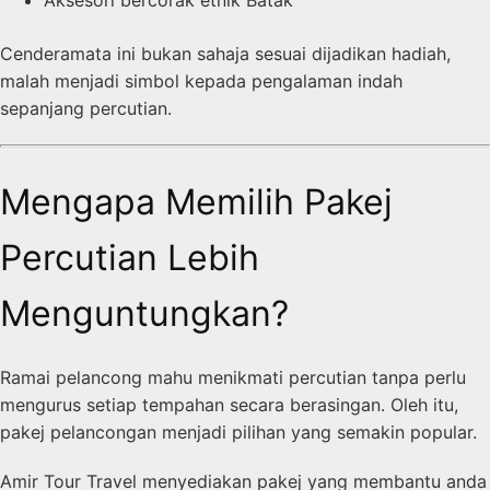
Cenderamata ini bukan sahaja sesuai dijadikan hadiah,
malah menjadi simbol kepada pengalaman indah
sepanjang percutian.
Mengapa Memilih Pakej
Percutian Lebih
Menguntungkan?
Ramai pelancong mahu menikmati percutian tanpa perlu
mengurus setiap tempahan secara berasingan. Oleh itu,
pakej pelancongan menjadi pilihan yang semakin popular.
Amir Tour Travel menyediakan pakej yang membantu anda