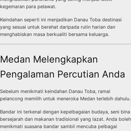
kegemaran para pelawat.
Keindahan seperti ini menjadikan Danau Toba destinasi
yang sesuai untuk berehat daripada rutin harian dan
menghabiskan masa berkualiti bersama keluarga.
Medan Melengkapkan
Pengalaman Percutian Anda
Sebelum menikmati keindahan Danau Toba, ramai
pelancong memilih untuk meneroka Medan terlebih dahulu.
Bandar ini terkenal dengan kepelbagaian budaya, seni bina
bersejarah dan makanan tradisional yang lazat. Anda boleh
menikmati suasana bandar sambil mencuba pelbagai