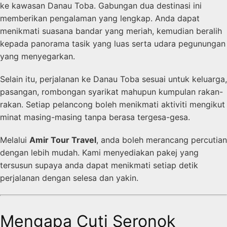
ke kawasan Danau Toba. Gabungan dua destinasi ini
memberikan pengalaman yang lengkap. Anda dapat
menikmati suasana bandar yang meriah, kemudian beralih
kepada panorama tasik yang luas serta udara pegunungan
yang menyegarkan.
Selain itu, perjalanan ke Danau Toba sesuai untuk keluarga,
pasangan, rombongan syarikat mahupun kumpulan rakan-
rakan. Setiap pelancong boleh menikmati aktiviti mengikut
minat masing-masing tanpa berasa tergesa-gesa.
Melalui
Amir Tour Travel
, anda boleh merancang percutian
dengan lebih mudah. Kami menyediakan pakej yang
tersusun supaya anda dapat menikmati setiap detik
perjalanan dengan selesa dan yakin.
Mengapa Cuti Seronok