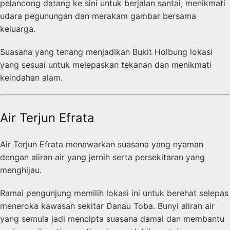
pelancong datang ke sini untuk berjalan santai, menikmati
udara pegunungan dan merakam gambar bersama
keluarga.
Suasana yang tenang menjadikan Bukit Holbung lokasi
yang sesuai untuk melepaskan tekanan dan menikmati
keindahan alam.
Air Terjun Efrata
Air Terjun Efrata menawarkan suasana yang nyaman
dengan aliran air yang jernih serta persekitaran yang
menghijau.
Ramai pengunjung memilih lokasi ini untuk berehat selepas
meneroka kawasan sekitar Danau Toba. Bunyi aliran air
yang semula jadi mencipta suasana damai dan membantu