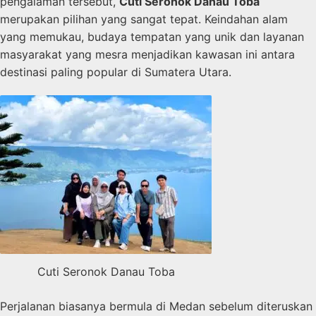
pengalaman tersebut,
Cuti Seronok Danau Toba
merupakan pilihan yang sangat tepat. Keindahan alam
yang memukau, budaya tempatan yang unik dan layanan
masyarakat yang mesra menjadikan kawasan ini antara
destinasi paling popular di Sumatera Utara.
Cuti Seronok Danau Toba
Perjalanan biasanya bermula di Medan sebelum diteruskan