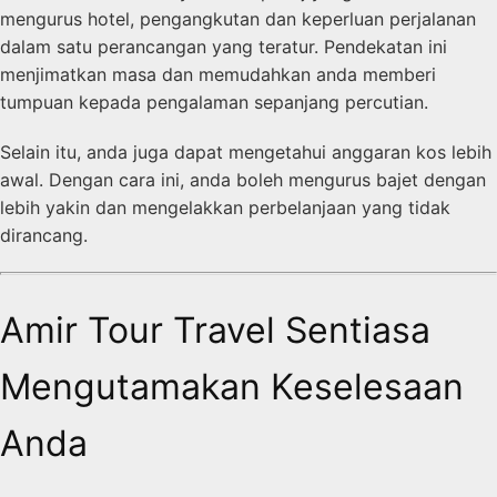
mengurus hotel, pengangkutan dan keperluan perjalanan
dalam satu perancangan yang teratur. Pendekatan ini
menjimatkan masa dan memudahkan anda memberi
tumpuan kepada pengalaman sepanjang percutian.
Selain itu, anda juga dapat mengetahui anggaran kos lebih
awal. Dengan cara ini, anda boleh mengurus bajet dengan
lebih yakin dan mengelakkan perbelanjaan yang tidak
dirancang.
Amir Tour Travel Sentiasa
Mengutamakan Keselesaan
Anda