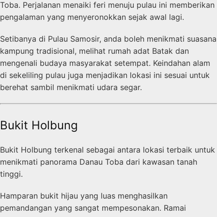
Toba. Perjalanan menaiki feri menuju pulau ini memberikan
pengalaman yang menyeronokkan sejak awal lagi.
Setibanya di Pulau Samosir, anda boleh menikmati suasana
kampung tradisional, melihat rumah adat Batak dan
mengenali budaya masyarakat setempat. Keindahan alam
di sekeliling pulau juga menjadikan lokasi ini sesuai untuk
berehat sambil menikmati udara segar.
Bukit Holbung
Bukit Holbung terkenal sebagai antara lokasi terbaik untuk
menikmati panorama Danau Toba dari kawasan tanah
tinggi.
Hamparan bukit hijau yang luas menghasilkan
pemandangan yang sangat mempesonakan. Ramai