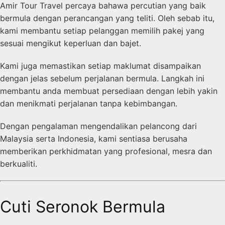
Amir Tour Travel percaya bahawa percutian yang baik
bermula dengan perancangan yang teliti. Oleh sebab itu,
kami membantu setiap pelanggan memilih pakej yang
sesuai mengikut keperluan dan bajet.
Kami juga memastikan setiap maklumat disampaikan
dengan jelas sebelum perjalanan bermula. Langkah ini
membantu anda membuat persediaan dengan lebih yakin
dan menikmati perjalanan tanpa kebimbangan.
Dengan pengalaman mengendalikan pelancong dari
Malaysia serta Indonesia, kami sentiasa berusaha
memberikan perkhidmatan yang profesional, mesra dan
berkualiti.
Cuti Seronok Bermula