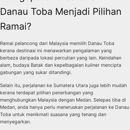
Danau Toba Menjadi Pilihan
Ramai?
Ramai pelancong dari Malaysia memilih Danau Toba
kerana destinasi ini menawarkan pengalaman yang
berbeza daripada lokasi percutian yang lain. Keindahan
alam, budaya Batak dan kepelbagaian kuliner mencipta
gabungan yang sukar ditandingi.
Selain itu, perjalanan ke Sumatera Utara juga lebih mudah
kerana terdapat pilihan penerbangan yang
menghubungkan Malaysia dengan Medan. Selepas tiba di
Medan, anda hanya perlu meneruskan perjalanan ke Danau
Toba untuk menikmati suasana yang tenang dan
menyegarkan.