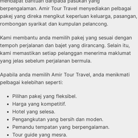
mendapat bantuan daripada pasukan yang
berpengalaman. Amir Tour Travel menyediakan pelbagai
pakej yang direka mengikut keperluan keluarga, pasangan,
rombongan syarikat dan kumpulan pelancong.
Kami membantu anda memilih pakej yang sesuai dengan
tempoh perjalanan dan bajet yang dirancang. Selain itu,
kami memastikan setiap pelanggan menerima maklumat
yang jelas sebelum perjalanan bermula.
Apabila anda memilih Amir Tour Travel, anda menikmati
pelbagai kelebihan seperti:
Pilihan pakej yang fleksibel.
Harga yang kompetitif.
Hotel yang selesa.
Pengangkutan yang bersih dan moden.
Pemandu tempatan yang berpengalaman.
Tour guide yang mesra.