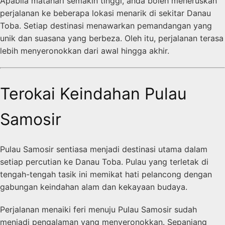
Apabila matahari semakin tinggi, anda boleh meneruskan
perjalanan ke beberapa lokasi menarik di sekitar Danau
Toba. Setiap destinasi menawarkan pemandangan yang
unik dan suasana yang berbeza. Oleh itu, perjalanan terasa
lebih menyeronokkan dari awal hingga akhir.
Terokai Keindahan Pulau
Samosir
Pulau Samosir sentiasa menjadi destinasi utama dalam
setiap percutian ke Danau Toba. Pulau yang terletak di
tengah-tengah tasik ini memikat hati pelancong dengan
gabungan keindahan alam dan kekayaan budaya.
Perjalanan menaiki feri menuju Pulau Samosir sudah
menjadi pengalaman yang menyeronokkan. Sepanjang