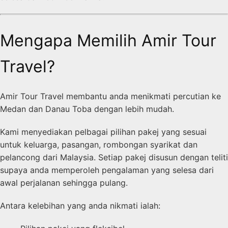
Mengapa Memilih Amir Tour
Travel?
Amir Tour Travel membantu anda menikmati percutian ke
Medan dan Danau Toba dengan lebih mudah.
Kami menyediakan pelbagai pilihan pakej yang sesuai
untuk keluarga, pasangan, rombongan syarikat dan
pelancong dari Malaysia. Setiap pakej disusun dengan teliti
supaya anda memperoleh pengalaman yang selesa dari
awal perjalanan sehingga pulang.
Antara kelebihan yang anda nikmati ialah: