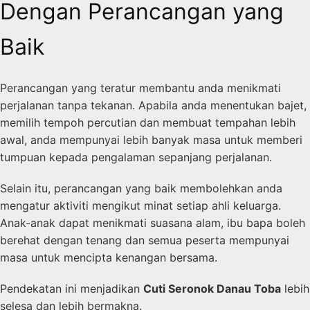
Dengan Perancangan yang
Baik
Perancangan yang teratur membantu anda menikmati
perjalanan tanpa tekanan. Apabila anda menentukan bajet,
memilih tempoh percutian dan membuat tempahan lebih
awal, anda mempunyai lebih banyak masa untuk memberi
tumpuan kepada pengalaman sepanjang perjalanan.
Selain itu, perancangan yang baik membolehkan anda
mengatur aktiviti mengikut minat setiap ahli keluarga.
Anak-anak dapat menikmati suasana alam, ibu bapa boleh
berehat dengan tenang dan semua peserta mempunyai
masa untuk mencipta kenangan bersama.
Pendekatan ini menjadikan
Cuti Seronok Danau Toba
lebih
selesa dan lebih bermakna.