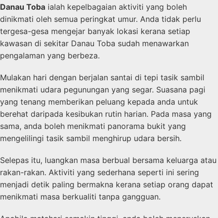
Danau Toba
ialah kepelbagaian aktiviti yang boleh
dinikmati oleh semua peringkat umur. Anda tidak perlu
tergesa-gesa mengejar banyak lokasi kerana setiap
kawasan di sekitar Danau Toba sudah menawarkan
pengalaman yang berbeza.
Mulakan hari dengan berjalan santai di tepi tasik sambil
menikmati udara pegunungan yang segar. Suasana pagi
yang tenang memberikan peluang kepada anda untuk
berehat daripada kesibukan rutin harian. Pada masa yang
sama, anda boleh menikmati panorama bukit yang
mengelilingi tasik sambil menghirup udara bersih.
Selepas itu, luangkan masa berbual bersama keluarga atau
rakan-rakan. Aktiviti yang sederhana seperti ini sering
menjadi detik paling bermakna kerana setiap orang dapat
menikmati masa berkualiti tanpa gangguan.