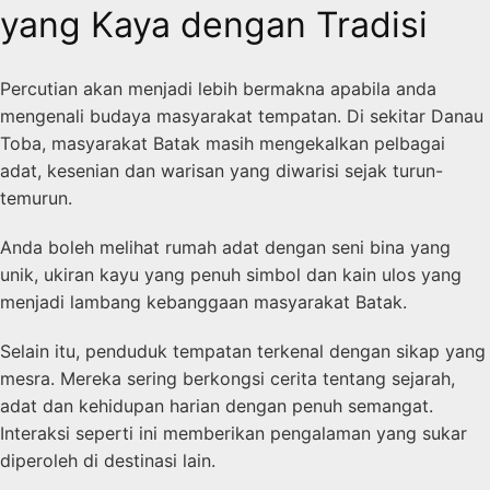
yang Kaya dengan Tradisi
Percutian akan menjadi lebih bermakna apabila anda
mengenali budaya masyarakat tempatan. Di sekitar Danau
Toba, masyarakat Batak masih mengekalkan pelbagai
adat, kesenian dan warisan yang diwarisi sejak turun-
temurun.
Anda boleh melihat rumah adat dengan seni bina yang
unik, ukiran kayu yang penuh simbol dan kain ulos yang
menjadi lambang kebanggaan masyarakat Batak.
Selain itu, penduduk tempatan terkenal dengan sikap yang
mesra. Mereka sering berkongsi cerita tentang sejarah,
adat dan kehidupan harian dengan penuh semangat.
Interaksi seperti ini memberikan pengalaman yang sukar
diperoleh di destinasi lain.