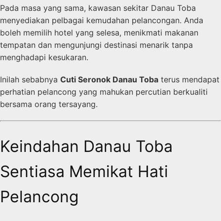
Pada masa yang sama, kawasan sekitar Danau Toba
menyediakan pelbagai kemudahan pelancongan. Anda
boleh memilih hotel yang selesa, menikmati makanan
tempatan dan mengunjungi destinasi menarik tanpa
menghadapi kesukaran.
Inilah sebabnya
Cuti Seronok Danau Toba
terus mendapat
perhatian pelancong yang mahukan percutian berkualiti
bersama orang tersayang.
Keindahan Danau Toba
Sentiasa Memikat Hati
Pelancong