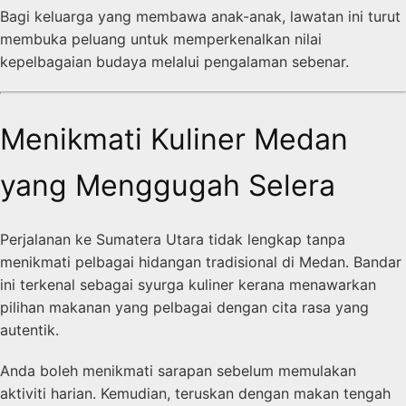
Bagi keluarga yang membawa anak-anak, lawatan ini turut
membuka peluang untuk memperkenalkan nilai
kepelbagaian budaya melalui pengalaman sebenar.
Menikmati Kuliner Medan
yang Menggugah Selera
Perjalanan ke Sumatera Utara tidak lengkap tanpa
menikmati pelbagai hidangan tradisional di Medan. Bandar
ini terkenal sebagai syurga kuliner kerana menawarkan
pilihan makanan yang pelbagai dengan cita rasa yang
autentik.
Anda boleh menikmati sarapan sebelum memulakan
aktiviti harian. Kemudian, teruskan dengan makan tengah