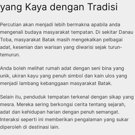
yang Kaya dengan Tradisi
Percutian akan menjadi lebih bermakna apabila anda
mengenali budaya masyarakat tempatan. Di sekitar Danau
Toba, masyarakat Batak masih mengekalkan pelbagai
adat, kesenian dan warisan yang diwarisi sejak turun-
temurun.
Anda boleh melihat rumah adat dengan seni bina yang
unik, ukiran kayu yang penuh simbol dan kain ulos yang
menjadi lambang kebanggaan masyarakat Batak.
Selain itu, penduduk tempatan terkenal dengan sikap yang
mesra. Mereka sering berkongsi cerita tentang sejarah,
adat dan kehidupan harian dengan penuh semangat.
Interaksi seperti ini memberikan pengalaman yang sukar
diperoleh di destinasi lain.