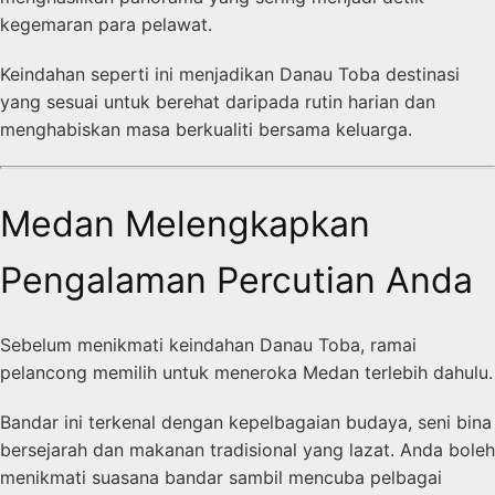
kegemaran para pelawat.
Keindahan seperti ini menjadikan Danau Toba destinasi
yang sesuai untuk berehat daripada rutin harian dan
menghabiskan masa berkualiti bersama keluarga.
Medan Melengkapkan
Pengalaman Percutian Anda
Sebelum menikmati keindahan Danau Toba, ramai
pelancong memilih untuk meneroka Medan terlebih dahulu.
Bandar ini terkenal dengan kepelbagaian budaya, seni bina
bersejarah dan makanan tradisional yang lazat. Anda boleh
menikmati suasana bandar sambil mencuba pelbagai