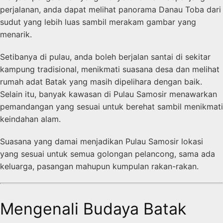
perjalanan, anda dapat melihat panorama Danau Toba dari
sudut yang lebih luas sambil merakam gambar yang
menarik.
Setibanya di pulau, anda boleh berjalan santai di sekitar
kampung tradisional, menikmati suasana desa dan melihat
rumah adat Batak yang masih dipelihara dengan baik.
Selain itu, banyak kawasan di Pulau Samosir menawarkan
pemandangan yang sesuai untuk berehat sambil menikmati
keindahan alam.
Suasana yang damai menjadikan Pulau Samosir lokasi
yang sesuai untuk semua golongan pelancong, sama ada
keluarga, pasangan mahupun kumpulan rakan-rakan.
Mengenali Budaya Batak