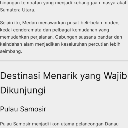
hidangan tempatan yang menjadi kebanggaan masyarakat
Sumatera Utara.
Selain itu, Medan menawarkan pusat beli-belah moden,
kedai cenderamata dan pelbagai kemudahan yang
memudahkan perjalanan. Gabungan suasana bandar dan
keindahan alam menjadikan keseluruhan percutian lebih
seimbang.
Destinasi Menarik yang Wajib
Dikunjungi
Pulau Samosir
Pulau Samosir menjadi ikon utama pelancongan Danau