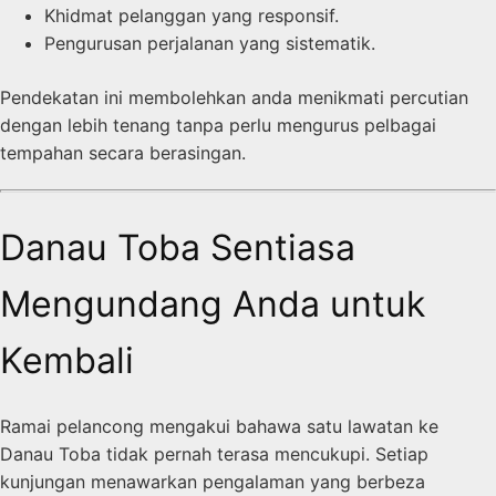
Khidmat pelanggan yang responsif.
Pengurusan perjalanan yang sistematik.
Pendekatan ini membolehkan anda menikmati percutian
dengan lebih tenang tanpa perlu mengurus pelbagai
tempahan secara berasingan.
Danau Toba Sentiasa
Mengundang Anda untuk
Kembali
Ramai pelancong mengakui bahawa satu lawatan ke
Danau Toba tidak pernah terasa mencukupi. Setiap
kunjungan menawarkan pengalaman yang berbeza