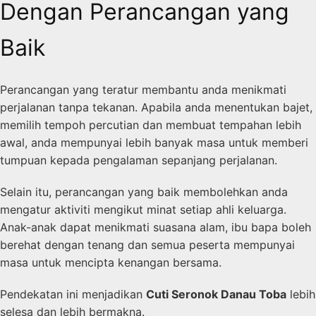
Dengan Perancangan yang
Baik
Perancangan yang teratur membantu anda menikmati
perjalanan tanpa tekanan. Apabila anda menentukan bajet,
memilih tempoh percutian dan membuat tempahan lebih
awal, anda mempunyai lebih banyak masa untuk memberi
tumpuan kepada pengalaman sepanjang perjalanan.
Selain itu, perancangan yang baik membolehkan anda
mengatur aktiviti mengikut minat setiap ahli keluarga.
Anak-anak dapat menikmati suasana alam, ibu bapa boleh
berehat dengan tenang dan semua peserta mempunyai
masa untuk mencipta kenangan bersama.
Pendekatan ini menjadikan
Cuti Seronok Danau Toba
lebih
selesa dan lebih bermakna.