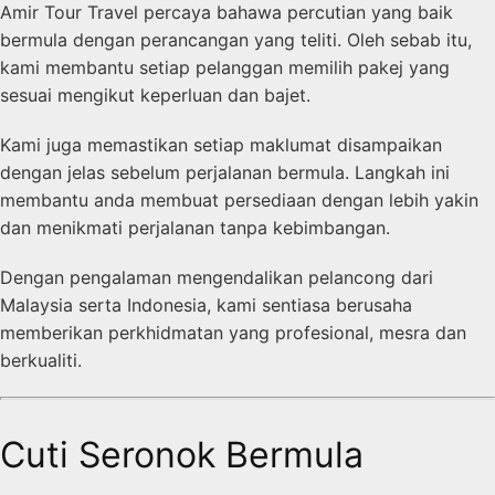
Amir Tour Travel percaya bahawa percutian yang baik
bermula dengan perancangan yang teliti. Oleh sebab itu,
kami membantu setiap pelanggan memilih pakej yang
sesuai mengikut keperluan dan bajet.
Kami juga memastikan setiap maklumat disampaikan
dengan jelas sebelum perjalanan bermula. Langkah ini
membantu anda membuat persediaan dengan lebih yakin
dan menikmati perjalanan tanpa kebimbangan.
Dengan pengalaman mengendalikan pelancong dari
Malaysia serta Indonesia, kami sentiasa berusaha
memberikan perkhidmatan yang profesional, mesra dan
berkualiti.
Cuti Seronok Bermula