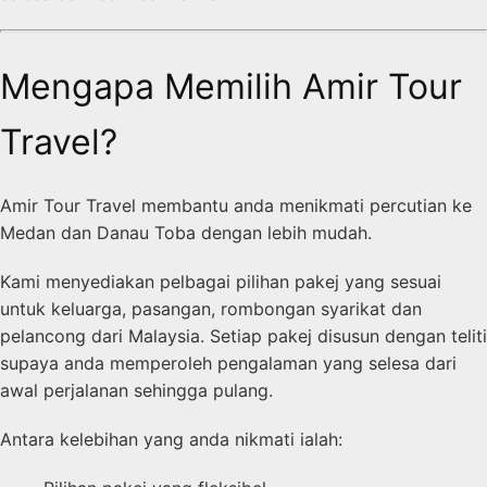
Mengapa Memilih Amir Tour
Travel?
Amir Tour Travel membantu anda menikmati percutian ke
Medan dan Danau Toba dengan lebih mudah.
Kami menyediakan pelbagai pilihan pakej yang sesuai
untuk keluarga, pasangan, rombongan syarikat dan
pelancong dari Malaysia. Setiap pakej disusun dengan teliti
supaya anda memperoleh pengalaman yang selesa dari
awal perjalanan sehingga pulang.
Antara kelebihan yang anda nikmati ialah: