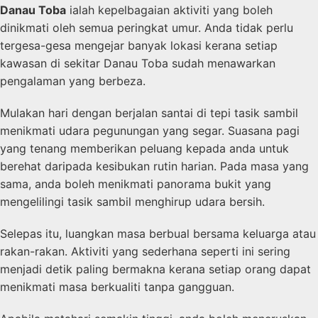
Danau Toba
ialah kepelbagaian aktiviti yang boleh
dinikmati oleh semua peringkat umur. Anda tidak perlu
tergesa-gesa mengejar banyak lokasi kerana setiap
kawasan di sekitar Danau Toba sudah menawarkan
pengalaman yang berbeza.
Mulakan hari dengan berjalan santai di tepi tasik sambil
menikmati udara pegunungan yang segar. Suasana pagi
yang tenang memberikan peluang kepada anda untuk
berehat daripada kesibukan rutin harian. Pada masa yang
sama, anda boleh menikmati panorama bukit yang
mengelilingi tasik sambil menghirup udara bersih.
Selepas itu, luangkan masa berbual bersama keluarga atau
rakan-rakan. Aktiviti yang sederhana seperti ini sering
menjadi detik paling bermakna kerana setiap orang dapat
menikmati masa berkualiti tanpa gangguan.