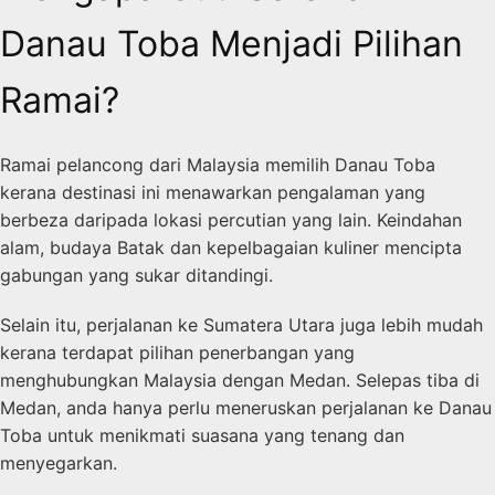
Danau Toba Menjadi Pilihan
Ramai?
Ramai pelancong dari Malaysia memilih Danau Toba
kerana destinasi ini menawarkan pengalaman yang
berbeza daripada lokasi percutian yang lain. Keindahan
alam, budaya Batak dan kepelbagaian kuliner mencipta
gabungan yang sukar ditandingi.
Selain itu, perjalanan ke Sumatera Utara juga lebih mudah
kerana terdapat pilihan penerbangan yang
menghubungkan Malaysia dengan Medan. Selepas tiba di
Medan, anda hanya perlu meneruskan perjalanan ke Danau
Toba untuk menikmati suasana yang tenang dan
menyegarkan.