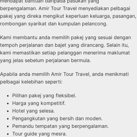
mendapat bantuan daripada pasukan yang
berpengalaman. Amir Tour Travel menyediakan pelbagai
pakej yang direka mengikut keperluan keluarga, pasangan,
rombongan syarikat dan kumpulan pelancong.
Kami membantu anda memilih pakej yang sesuai dengan
tempoh perjalanan dan bajet yang dirancang. Selain itu,
kami memastikan setiap pelanggan menerima maklumat
yang jelas sebelum perjalanan bermula.
Apabila anda memilih Amir Tour Travel, anda menikmati
pelbagai kelebihan seperti:
Pilihan pakej yang fleksibel.
Harga yang kompetitif.
Hotel yang selesa.
Pengangkutan yang bersih dan moden.
Pemandu tempatan yang berpengalaman.
Tour guide yang mesra.