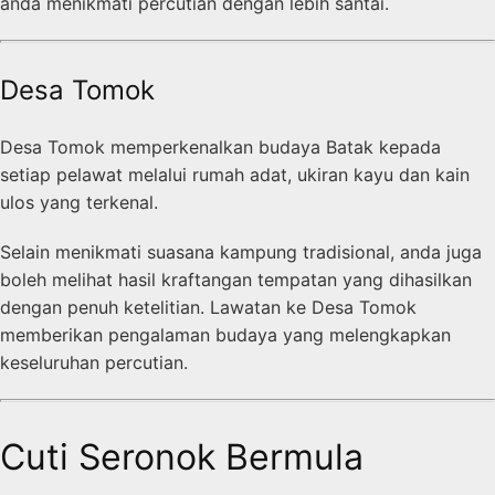
anda menikmati percutian dengan lebih santai.
Desa Tomok
Desa Tomok memperkenalkan budaya Batak kepada
setiap pelawat melalui rumah adat, ukiran kayu dan kain
ulos yang terkenal.
Selain menikmati suasana kampung tradisional, anda juga
boleh melihat hasil kraftangan tempatan yang dihasilkan
dengan penuh ketelitian. Lawatan ke Desa Tomok
memberikan pengalaman budaya yang melengkapkan
keseluruhan percutian.
Cuti Seronok Bermula