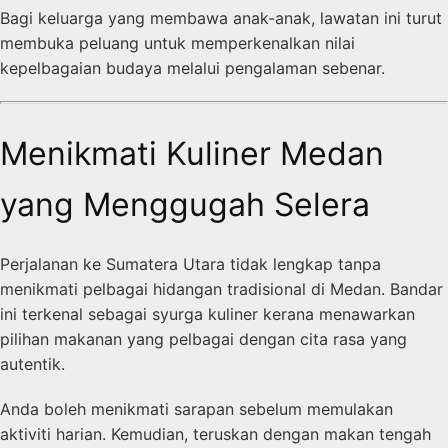
Bagi keluarga yang membawa anak-anak, lawatan ini turut
membuka peluang untuk memperkenalkan nilai
kepelbagaian budaya melalui pengalaman sebenar.
Menikmati Kuliner Medan
yang Menggugah Selera
Perjalanan ke Sumatera Utara tidak lengkap tanpa
menikmati pelbagai hidangan tradisional di Medan. Bandar
ini terkenal sebagai syurga kuliner kerana menawarkan
pilihan makanan yang pelbagai dengan cita rasa yang
autentik.
Anda boleh menikmati sarapan sebelum memulakan
aktiviti harian. Kemudian, teruskan dengan makan tengah