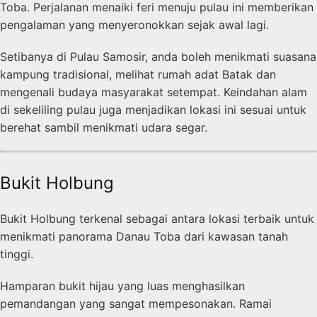
Toba. Perjalanan menaiki feri menuju pulau ini memberikan
pengalaman yang menyeronokkan sejak awal lagi.
Setibanya di Pulau Samosir, anda boleh menikmati suasana
kampung tradisional, melihat rumah adat Batak dan
mengenali budaya masyarakat setempat. Keindahan alam
di sekeliling pulau juga menjadikan lokasi ini sesuai untuk
berehat sambil menikmati udara segar.
Bukit Holbung
Bukit Holbung terkenal sebagai antara lokasi terbaik untuk
menikmati panorama Danau Toba dari kawasan tanah
tinggi.
Hamparan bukit hijau yang luas menghasilkan
pemandangan yang sangat mempesonakan. Ramai