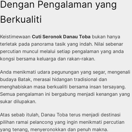
Dengan Pengalaman yang
Berkualiti
Keistimewaan
Cuti Seronok Danau Toba
bukan hanya
terletak pada panorama tasik yang indah. Nilai sebenar
percutian muncul melalui setiap pengalaman yang anda
kongsi bersama keluarga dan rakan-rakan.
Anda menikmati udara pegunungan yang segar, mengenali
budaya Batak, merasai hidangan tradisional dan
menghabiskan masa berkualiti bersama insan tersayang.
Semua pengalaman ini bergabung menjadi kenangan yang
sukar dilupakan.
Atas sebab itulah, Danau Toba terus menjadi destinasi
pilihan ramai pelancong yang ingin menikmati percutian
yang tenang, menyeronokkan dan penuh makna.