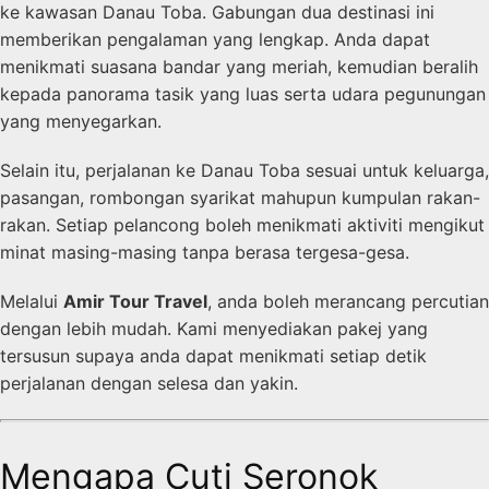
ke kawasan Danau Toba. Gabungan dua destinasi ini
memberikan pengalaman yang lengkap. Anda dapat
menikmati suasana bandar yang meriah, kemudian beralih
kepada panorama tasik yang luas serta udara pegunungan
yang menyegarkan.
Selain itu, perjalanan ke Danau Toba sesuai untuk keluarga,
pasangan, rombongan syarikat mahupun kumpulan rakan-
rakan. Setiap pelancong boleh menikmati aktiviti mengikut
minat masing-masing tanpa berasa tergesa-gesa.
Melalui
Amir Tour Travel
, anda boleh merancang percutian
dengan lebih mudah. Kami menyediakan pakej yang
tersusun supaya anda dapat menikmati setiap detik
perjalanan dengan selesa dan yakin.
Mengapa Cuti Seronok