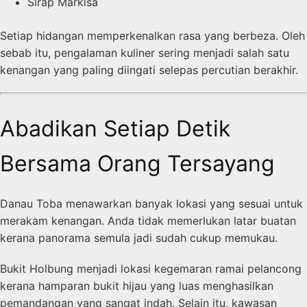
Sirap Markisa
Setiap hidangan memperkenalkan rasa yang berbeza. Oleh
sebab itu, pengalaman kuliner sering menjadi salah satu
kenangan yang paling diingati selepas percutian berakhir.
Abadikan Setiap Detik
Bersama Orang Tersayang
Danau Toba menawarkan banyak lokasi yang sesuai untuk
merakam kenangan. Anda tidak memerlukan latar buatan
kerana panorama semula jadi sudah cukup memukau.
Bukit Holbung menjadi lokasi kegemaran ramai pelancong
kerana hamparan bukit hijau yang luas menghasilkan
pemandangan yang sangat indah. Selain itu, kawasan