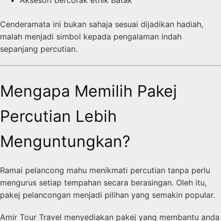
Cenderamata ini bukan sahaja sesuai dijadikan hadiah,
malah menjadi simbol kepada pengalaman indah
sepanjang percutian.
Mengapa Memilih Pakej
Percutian Lebih
Menguntungkan?
Ramai pelancong mahu menikmati percutian tanpa perlu
mengurus setiap tempahan secara berasingan. Oleh itu,
pakej pelancongan menjadi pilihan yang semakin popular.
Amir Tour Travel menyediakan pakej yang membantu anda