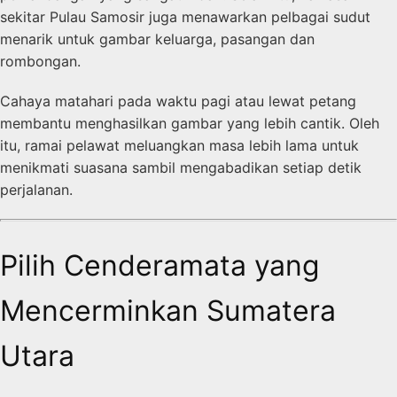
sekitar Pulau Samosir juga menawarkan pelbagai sudut
menarik untuk gambar keluarga, pasangan dan
rombongan.
Cahaya matahari pada waktu pagi atau lewat petang
membantu menghasilkan gambar yang lebih cantik. Oleh
itu, ramai pelawat meluangkan masa lebih lama untuk
menikmati suasana sambil mengabadikan setiap detik
perjalanan.
Pilih Cenderamata yang
Mencerminkan Sumatera
Utara