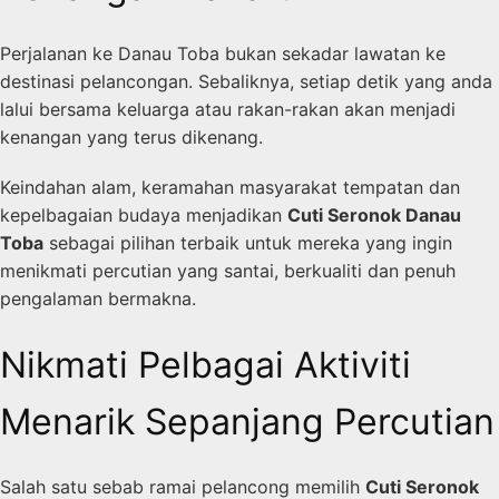
Perjalanan ke Danau Toba bukan sekadar lawatan ke
destinasi pelancongan. Sebaliknya, setiap detik yang anda
lalui bersama keluarga atau rakan-rakan akan menjadi
kenangan yang terus dikenang.
Keindahan alam, keramahan masyarakat tempatan dan
kepelbagaian budaya menjadikan
Cuti Seronok Danau
Toba
sebagai pilihan terbaik untuk mereka yang ingin
menikmati percutian yang santai, berkualiti dan penuh
pengalaman bermakna.
Nikmati Pelbagai Aktiviti
Menarik Sepanjang Percutian
Salah satu sebab ramai pelancong memilih
Cuti Seronok