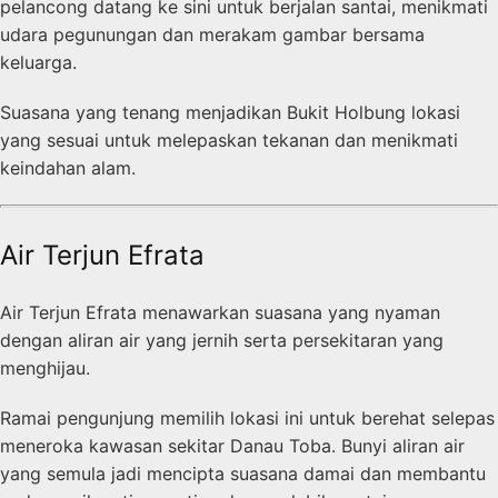
pelancong datang ke sini untuk berjalan santai, menikmati
udara pegunungan dan merakam gambar bersama
keluarga.
Suasana yang tenang menjadikan Bukit Holbung lokasi
yang sesuai untuk melepaskan tekanan dan menikmati
keindahan alam.
Air Terjun Efrata
Air Terjun Efrata menawarkan suasana yang nyaman
dengan aliran air yang jernih serta persekitaran yang
menghijau.
Ramai pengunjung memilih lokasi ini untuk berehat selepas
meneroka kawasan sekitar Danau Toba. Bunyi aliran air
yang semula jadi mencipta suasana damai dan membantu