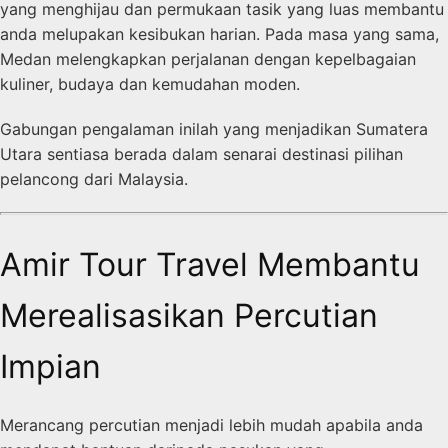
yang menghijau dan permukaan tasik yang luas membantu
anda melupakan kesibukan harian. Pada masa yang sama,
Medan melengkapkan perjalanan dengan kepelbagaian
kuliner, budaya dan kemudahan moden.
Gabungan pengalaman inilah yang menjadikan Sumatera
Utara sentiasa berada dalam senarai destinasi pilihan
pelancong dari Malaysia.
Amir Tour Travel Membantu
Merealisasikan Percutian
Impian
Merancang percutian menjadi lebih mudah apabila anda