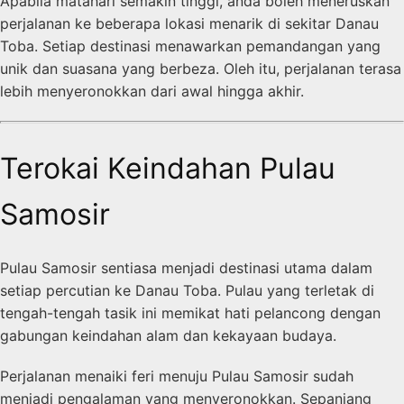
Apabila matahari semakin tinggi, anda boleh meneruskan
perjalanan ke beberapa lokasi menarik di sekitar Danau
Toba. Setiap destinasi menawarkan pemandangan yang
unik dan suasana yang berbeza. Oleh itu, perjalanan terasa
lebih menyeronokkan dari awal hingga akhir.
Terokai Keindahan Pulau
Samosir
Pulau Samosir sentiasa menjadi destinasi utama dalam
setiap percutian ke Danau Toba. Pulau yang terletak di
tengah-tengah tasik ini memikat hati pelancong dengan
gabungan keindahan alam dan kekayaan budaya.
Perjalanan menaiki feri menuju Pulau Samosir sudah
menjadi pengalaman yang menyeronokkan. Sepanjang