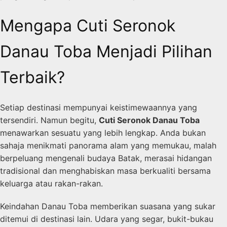
Mengapa Cuti Seronok
Danau Toba Menjadi Pilihan
Terbaik?
Setiap destinasi mempunyai keistimewaannya yang
tersendiri. Namun begitu,
Cuti Seronok Danau Toba
menawarkan sesuatu yang lebih lengkap. Anda bukan
sahaja menikmati panorama alam yang memukau, malah
berpeluang mengenali budaya Batak, merasai hidangan
tradisional dan menghabiskan masa berkualiti bersama
keluarga atau rakan-rakan.
Keindahan Danau Toba memberikan suasana yang sukar
ditemui di destinasi lain. Udara yang segar, bukit-bukau