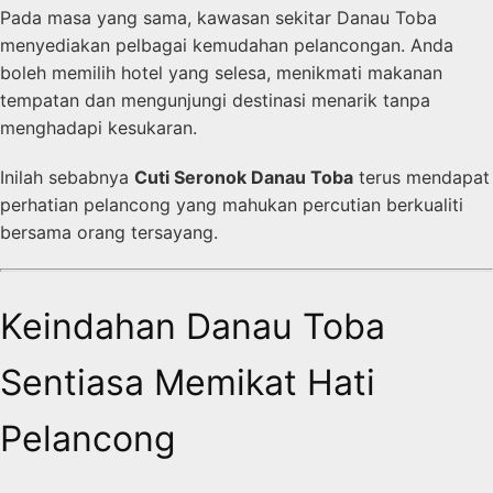
Pada masa yang sama, kawasan sekitar Danau Toba
menyediakan pelbagai kemudahan pelancongan. Anda
boleh memilih hotel yang selesa, menikmati makanan
tempatan dan mengunjungi destinasi menarik tanpa
menghadapi kesukaran.
Inilah sebabnya
Cuti Seronok Danau Toba
terus mendapat
perhatian pelancong yang mahukan percutian berkualiti
bersama orang tersayang.
Keindahan Danau Toba
Sentiasa Memikat Hati
Pelancong