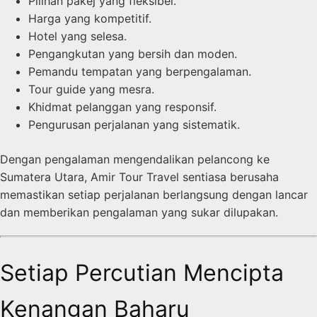
Pilihan pakej yang fleksibel.
Harga yang kompetitif.
Hotel yang selesa.
Pengangkutan yang bersih dan moden.
Pemandu tempatan yang berpengalaman.
Tour guide yang mesra.
Khidmat pelanggan yang responsif.
Pengurusan perjalanan yang sistematik.
Dengan pengalaman mengendalikan pelancong ke
Sumatera Utara, Amir Tour Travel sentiasa berusaha
memastikan setiap perjalanan berlangsung dengan lancar
dan memberikan pengalaman yang sukar dilupakan.
Setiap Percutian Mencipta
Kenangan Baharu