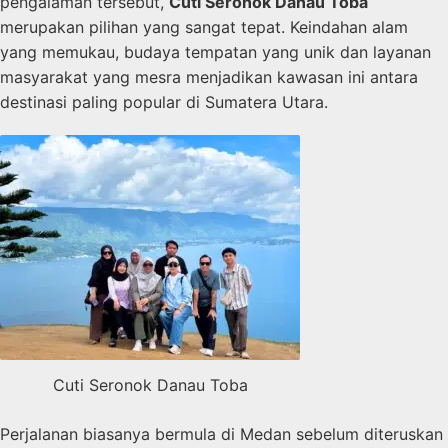
pengalaman tersebut,
Cuti Seronok Danau Toba
merupakan pilihan yang sangat tepat. Keindahan alam
yang memukau, budaya tempatan yang unik dan layanan
masyarakat yang mesra menjadikan kawasan ini antara
destinasi paling popular di Sumatera Utara.
Cuti Seronok Danau Toba
Perjalanan biasanya bermula di Medan sebelum diteruskan