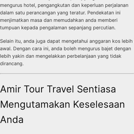
mengurus hotel, pengangkutan dan keperluan perjalanan
dalam satu perancangan yang teratur. Pendekatan ini
menjimatkan masa dan memudahkan anda memberi
tumpuan kepada pengalaman sepanjang percutian.
Selain itu, anda juga dapat mengetahui anggaran kos lebih
awal. Dengan cara ini, anda boleh mengurus bajet dengan
lebih yakin dan mengelakkan perbelanjaan yang tidak
dirancang.
Amir Tour Travel Sentiasa
Mengutamakan Keselesaan
Anda