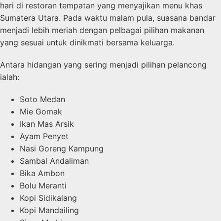
hari di restoran tempatan yang menyajikan menu khas
Sumatera Utara. Pada waktu malam pula, suasana bandar
menjadi lebih meriah dengan pelbagai pilihan makanan
yang sesuai untuk dinikmati bersama keluarga.
Antara hidangan yang sering menjadi pilihan pelancong
ialah:
Soto Medan
Mie Gomak
Ikan Mas Arsik
Ayam Penyet
Nasi Goreng Kampung
Sambal Andaliman
Bika Ambon
Bolu Meranti
Kopi Sidikalang
Kopi Mandailing