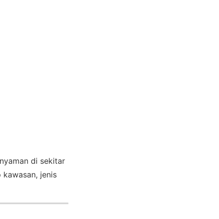
nyaman di sekitar
 kawasan, jenis