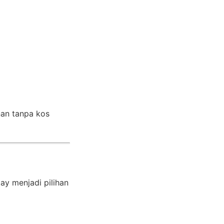
an tanpa kos
ay menjadi pilihan