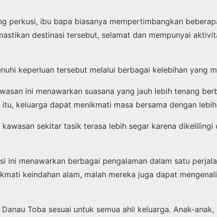
g perkusi, ibu bapa biasanya mempertimbangkan beberapa
stikan destinasi tersebut, selamat dan mempunyai aktivit
hi keperluan tersebut melalui berbagai kelebihan yang m
awasan ini menawarkan suasana yang jauh lebih tenang be
a itu, keluarga dapat menikmati masa bersama dengan lebih 
i kawasan sekitar tasik terasa lebih segar karena dikelilingi
inasi ini menawarkan berbagai pengalaman dalam satu perjal
kmati keindahan alam, malah mereka juga dapat mengenal
, Danau Toba sesuai untuk semua ahli keluarga. Anak-anak,