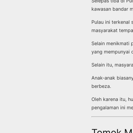
Selepas tiba di P
kawasan bandar m
Pulau ini terkena
masyarakat tempa
Selain menikmati 
yang mempunyai d
Selain itu, masya
Anak-anak biasany
berbeza.
Oleh karena itu, 
pengalaman ini me
Tomok M