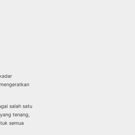
ekadar
 mengeratkan
gai salah satu
 yang tenang,
ntuk semua