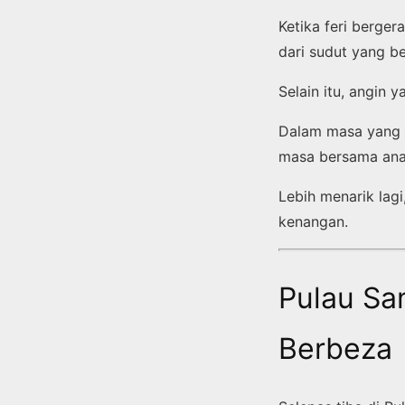
Ketika feri berge
dari sudut yang b
Selain itu, angin
Dalam masa yang 
masa bersama ana
Lebih menarik lag
kenangan.
Pulau Sa
Berbeza