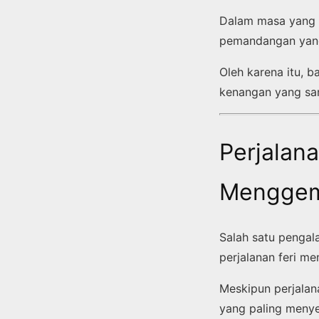
Dalam masa yang s
pemandangan yang
Oleh karena itu, 
kenangan yang san
Perjalana
Menggem
Salah satu pengal
perjalanan feri me
Meskipun perjalana
yang paling meny