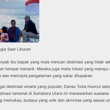
gia Saat Liburan
banyak ibu bapak yang mula mencari destinasi yang tidak s
t-tempat menarik. Mereka juga mahu lokasi yang mampu
a dan mencipta pengalaman yang sukar dilupakan.
gai destinasi wisata yang populer, Danau Toba muncul seba
estinasi terkenal di Sumatera Utara ini menawarkan suasana
 memukau, budaya yang unik dan aktivitas yang sesuai u