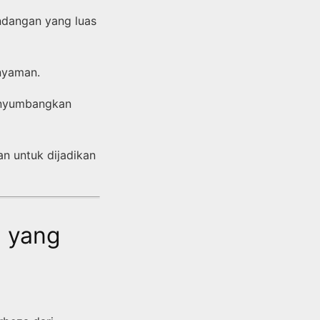
andangan yang luas
 nyaman.
enyumbangkan
n untuk dijadikan
n yang