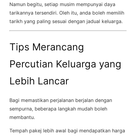
Namun begitu, setiap musim mempunyai daya
tarikannya tersendiri. Oleh itu, anda boleh memilih
tarikh yang paling sesuai dengan jadual keluarga.
Tips Merancang
Percutian Keluarga yang
Lebih Lancar
Bagi memastikan perjalanan berjalan dengan
sempurna, beberapa langkah mudah boleh
membantu.
Tempah pakej lebih awal bagi mendapatkan harga