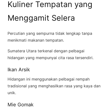
Kuliner Tempatan yang
Menggamit Selera
Percutian yang sempurna tidak lengkap tanpa
menikmati makanan tempatan.
Sumatera Utara terkenal dengan pelbagai
hidangan yang mempunyai cita rasa tersendiri.
Ikan Arsik
Hidangan ini menggunakan pelbagai rempah
tradisional yang menghasilkan rasa yang kaya dan
unik.
Mie Gomak