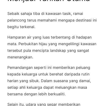
Sebaik sahaja tiba di kawasan tasik, ramai
pelancong terus memahami mengapa destinasi ini
begitu terkenal.
Hamparan air yang luas terbentang di hadapan
mata. Perbukitan hijau yang mengelilingi kawasan
tersebut pula mencipta landskap yang sangat
menenangkan.
Pemandangan seperti ini memberikan peluang
kepada keluarga untuk berehat daripada rutin
harian yang sibuk. Dalam suasana yang damai,
setiap ahli keluarga dapat meluangkan masa
bersama dengan lebih berkualiti.
Selain itu, udara yang segar memberikan