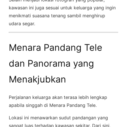
kawasan ini juga sesuai untuk keluarga yang ingin
menikmati suasana tenang sambil menghirup
udara segar.
Menara Pandang Tele
dan Panorama yang
Menakjubkan
Perjalanan keluarga akan terasa lebih lengkap
apabila singgah di Menara Pandang Tele.
Lokasi ini menawarkan sudut pandangan yang
sangat luas terhadap kawasan sekitar. Dari sini,