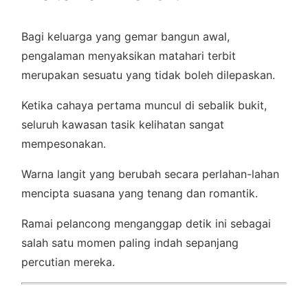
Bagi keluarga yang gemar bangun awal,
pengalaman menyaksikan matahari terbit
merupakan sesuatu yang tidak boleh dilepaskan.
Ketika cahaya pertama muncul di sebalik bukit,
seluruh kawasan tasik kelihatan sangat
mempesonakan.
Warna langit yang berubah secara perlahan-lahan
mencipta suasana yang tenang dan romantik.
Ramai pelancong menganggap detik ini sebagai
salah satu momen paling indah sepanjang
percutian mereka.