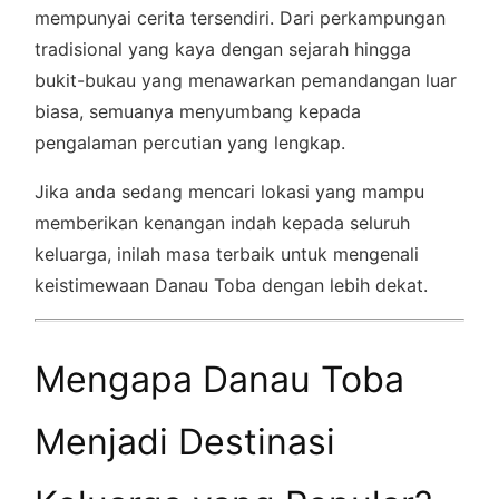
mempunyai cerita tersendiri. Dari perkampungan
tradisional yang kaya dengan sejarah hingga
bukit-bukau yang menawarkan pemandangan luar
biasa, semuanya menyumbang kepada
pengalaman percutian yang lengkap.
Jika anda sedang mencari lokasi yang mampu
memberikan kenangan indah kepada seluruh
keluarga, inilah masa terbaik untuk mengenali
keistimewaan Danau Toba dengan lebih dekat.
Mengapa Danau Toba
Menjadi Destinasi