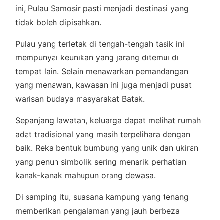
ini, Pulau Samosir pasti menjadi destinasi yang
tidak boleh dipisahkan.
Pulau yang terletak di tengah-tengah tasik ini
mempunyai keunikan yang jarang ditemui di
tempat lain. Selain menawarkan pemandangan
yang menawan, kawasan ini juga menjadi pusat
warisan budaya masyarakat Batak.
Sepanjang lawatan, keluarga dapat melihat rumah
adat tradisional yang masih terpelihara dengan
baik. Reka bentuk bumbung yang unik dan ukiran
yang penuh simbolik sering menarik perhatian
kanak-kanak mahupun orang dewasa.
Di samping itu, suasana kampung yang tenang
memberikan pengalaman yang jauh berbeza