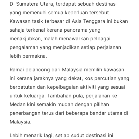
Di Sumatera Utara, terdapat sebuah destinasi
yang memenuhi semua keperluan tersebut.
Kawasan tasik terbesar di Asia Tenggara ini bukan
sahaja terkenal kerana panorama yang
menakjubkan, malah menawarkan pelbagai
pengalaman yang menjadikan setiap perjalanan
lebih bermakna.
Ramai pelancong dari Malaysia memilih kawasan
ini kerana jaraknya yang dekat, kos percutian yang
berpatutan dan kepelbagaian aktiviti yang sesuai
untuk keluarga. Tambahan pula, perjalanan ke
Medan kini semakin mudah dengan pilihan
penerbangan terus dari beberapa bandar utama di
Malaysia.
Lebih menarik lagi, setiap sudut destinasi ini