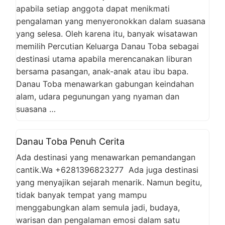
apabila setiap anggota dapat menikmati
pengalaman yang menyeronokkan dalam suasana
yang selesa. Oleh karena itu, banyak wisatawan
memilih Percutian Keluarga Danau Toba sebagai
destinasi utama apabila merencanakan liburan
bersama pasangan, anak-anak atau ibu bapa.
Danau Toba menawarkan gabungan keindahan
alam, udara pegunungan yang nyaman dan
suasana …
Danau Toba Penuh Cerita
Ada destinasi yang menawarkan pemandangan
cantik.Wa +6281396823277 Ada juga destinasi
yang menyajikan sejarah menarik. Namun begitu,
tidak banyak tempat yang mampu
menggabungkan alam semula jadi, budaya,
warisan dan pengalaman emosi dalam satu