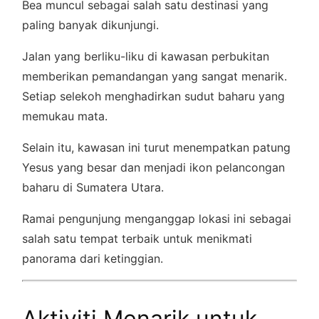
Bea muncul sebagai salah satu destinasi yang
paling banyak dikunjungi.
Jalan yang berliku-liku di kawasan perbukitan
memberikan pemandangan yang sangat menarik.
Setiap selekoh menghadirkan sudut baharu yang
memukau mata.
Selain itu, kawasan ini turut menempatkan patung
Yesus yang besar dan menjadi ikon pelancongan
baharu di Sumatera Utara.
Ramai pengunjung menganggap lokasi ini sebagai
salah satu tempat terbaik untuk menikmati
panorama dari ketinggian.
Aktiviti Menarik untuk