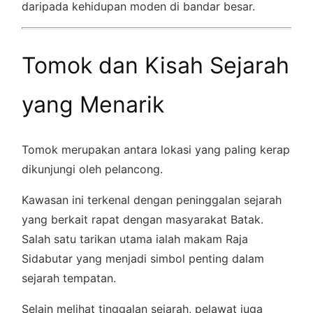
daripada kehidupan moden di bandar besar.
Tomok dan Kisah Sejarah
yang Menarik
Tomok merupakan antara lokasi yang paling kerap
dikunjungi oleh pelancong.
Kawasan ini terkenal dengan peninggalan sejarah
yang berkait rapat dengan masyarakat Batak.
Salah satu tarikan utama ialah makam Raja
Sidabutar yang menjadi simbol penting dalam
sejarah tempatan.
Selain melihat tinggalan sejarah, pelawat juga