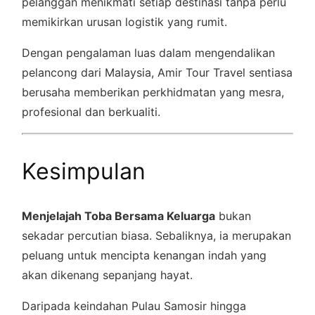
pelanggan menikmati setiap destinasi tanpa perlu
memikirkan urusan logistik yang rumit.
Dengan pengalaman luas dalam mengendalikan
pelancong dari Malaysia, Amir Tour Travel sentiasa
berusaha memberikan perkhidmatan yang mesra,
profesional dan berkualiti.
Kesimpulan
Menjelajah Toba Bersama Keluarga
bukan
sekadar percutian biasa. Sebaliknya, ia merupakan
peluang untuk mencipta kenangan indah yang
akan dikenang sepanjang hayat.
Daripada keindahan Pulau Samosir hingga