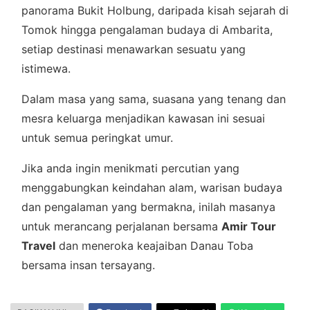
panorama Bukit Holbung, daripada kisah sejarah di
Tomok hingga pengalaman budaya di Ambarita,
setiap destinasi menawarkan sesuatu yang
istimewa.
Dalam masa yang sama, suasana yang tenang dan
mesra keluarga menjadikan kawasan ini sesuai
untuk semua peringkat umur.
Jika anda ingin menikmati percutian yang
menggabungkan keindahan alam, warisan budaya
dan pengalaman yang bermakna, inilah masanya
untuk merancang perjalanan bersama
Amir Tour
Travel
dan meneroka keajaiban Danau Toba
bersama insan tersayang.