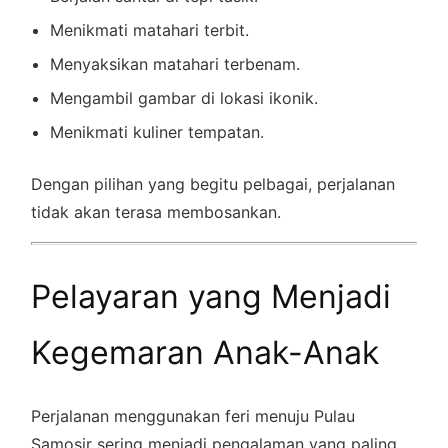
Menikmati matahari terbit.
Menyaksikan matahari terbenam.
Mengambil gambar di lokasi ikonik.
Menikmati kuliner tempatan.
Dengan pilihan yang begitu pelbagai, perjalanan
tidak akan terasa membosankan.
Pelayaran yang Menjadi
Kegemaran Anak-Anak
Perjalanan menggunakan feri menuju Pulau
Samosir sering menjadi pengalaman yang paling