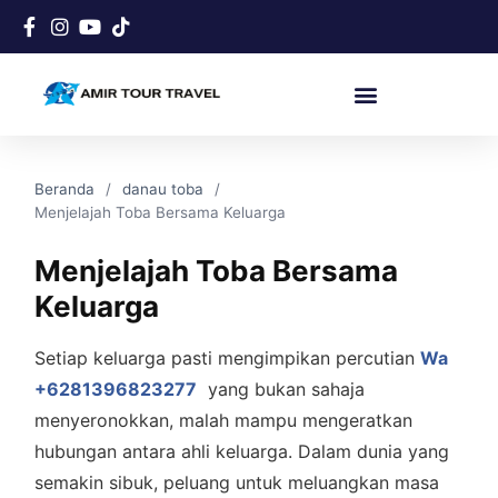
Beranda
danau toba
Menjelajah Toba Bersama Keluarga
Menjelajah Toba Bersama
Keluarga
Setiap keluarga pasti mengimpikan percutian
Wa
+6281396823277
yang bukan sahaja
menyeronokkan, malah mampu mengeratkan
hubungan antara ahli keluarga. Dalam dunia yang
semakin sibuk, peluang untuk meluangkan masa