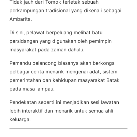
Tidak jauh dari Tomok terletak sebuah
perkampungan tradisional yang dikenali sebagai
Ambarita.
Di sini, pelawat berpeluang melihat batu
persidangan yang digunakan oleh pemimpin
masyarakat pada zaman dahulu.
Pemandu pelancong biasanya akan berkongsi
pelbagai cerita menarik mengenai adat, sistem
pemerintahan dan kehidupan masyarakat Batak
pada masa lampau.
Pendekatan seperti ini menjadikan sesi lawatan
lebih interaktif dan menarik untuk semua ahli
keluarga.