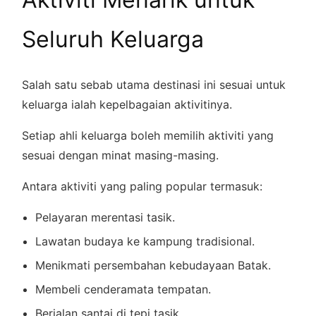
Seluruh Keluarga
Salah satu sebab utama destinasi ini sesuai untuk
keluarga ialah kepelbagaian aktivitinya.
Setiap ahli keluarga boleh memilih aktiviti yang
sesuai dengan minat masing-masing.
Antara aktiviti yang paling popular termasuk:
Pelayaran merentasi tasik.
Lawatan budaya ke kampung tradisional.
Menikmati persembahan kebudayaan Batak.
Membeli cenderamata tempatan.
Berjalan santai di tepi tasik.