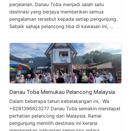
perjalanan. Danau Toba menjadi salah satu
destinasi yang berjaya memberikan semua
pengalaman tersebut kepada setiap pengunjung.
Sebaik sahaja pelancong tiba di kawasan ini, …
Danau Toba Memukau Pelancong Malaysia
Dalam beberapa tahun kebelakangan ini, Wa
+6281396823277 Danau Toba semakin mendapat
perhatian pelancong dari Malaysia. Ramai
pengunjung memilih destinasi ini kerana
menawarkan gabungan sempurna antara