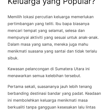
Keluarga yang Popular?
Memilih lokasi percutian keluarga memerlukan
pertimbangan yang teliti. Ibu bapa biasanya
mencari tempat yang selamat, selesa dan
mempunyai aktiviti yang sesuai untuk anak-anak.
Dalam masa yang sama, mereka juga mahu
menikmati suasana yang santai dan tidak terlalu
sibuk.
Kawasan pelancongan di Sumatera Utara ini
menawarkan semua kelebihan tersebut.
Pertama sekali, suasananya jauh lebih tenang
berbanding destinasi bandar yang padat. Keadaan
ini membolehkan keluarga menikmati masa
berkualiti tanpa gangguan kesesakan lalu lintas