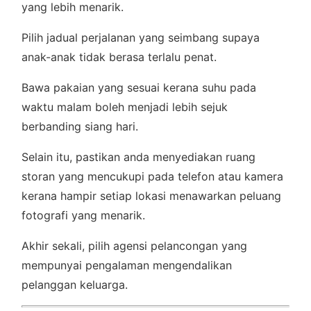
yang lebih menarik.
Pilih jadual perjalanan yang seimbang supaya
anak-anak tidak berasa terlalu penat.
Bawa pakaian yang sesuai kerana suhu pada
waktu malam boleh menjadi lebih sejuk
berbanding siang hari.
Selain itu, pastikan anda menyediakan ruang
storan yang mencukupi pada telefon atau kamera
kerana hampir setiap lokasi menawarkan peluang
fotografi yang menarik.
Akhir sekali, pilih agensi pelancongan yang
mempunyai pengalaman mengendalikan
pelanggan keluarga.