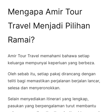
Mengapa Amir Tour
Travel Menjadi Pilihan
Ramai?
Amir Tour Travel memahami bahawa setiap
keluarga mempunyai keperluan yang berbeza.
Oleh sebab itu, setiap pakej dirancang dengan
teliti bagi memastikan perjalanan berjalan lancar,
selesa dan menyeronokkan.
Selain menyediakan itinerari yang lengkap,
pasukan yang berpengalaman turut membantu