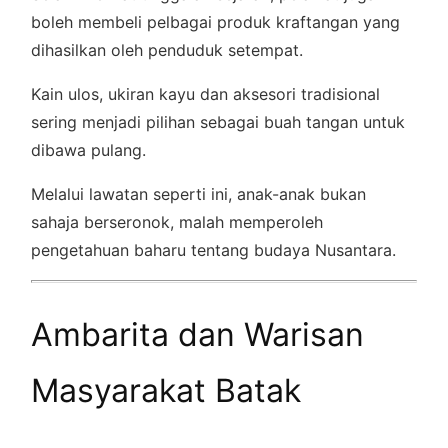
boleh membeli pelbagai produk kraftangan yang
dihasilkan oleh penduduk setempat.
Kain ulos, ukiran kayu dan aksesori tradisional
sering menjadi pilihan sebagai buah tangan untuk
dibawa pulang.
Melalui lawatan seperti ini, anak-anak bukan
sahaja berseronok, malah memperoleh
pengetahuan baharu tentang budaya Nusantara.
Ambarita dan Warisan
Masyarakat Batak