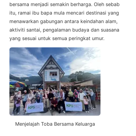
bersama menjadi semakin berharga. Oleh sebab
itu, ramai ibu bapa mula mencari destinasi yang
menawarkan gabungan antara keindahan alam,
aktiviti santai, pengalaman budaya dan suasana
yang sesuai untuk semua peringkat umur.
Menjelajah Toba Bersama Keluarga