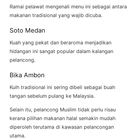
Ramai pelawat mengenali menu ini sebagai antara
makanan tradisional yang wajib dicuba.
Soto Medan
Kuah yang pekat dan beraroma menjadikan
hidangan ini sangat popular dalam kalangan
pelancong.
Bika Ambon
Kuih tradisional ini sering dibeli sebagai buah
tangan sebelum pulang ke Malaysia.
Selain itu, pelancong Muslim tidak perlu risau
kerana pilihan makanan halal semakin mudah
diperoleh terutama di kawasan pelancongan
utama.