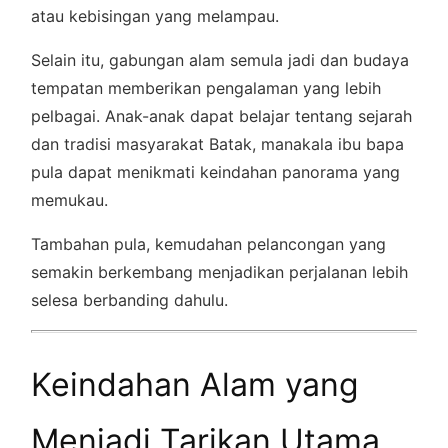
atau kebisingan yang melampau.
Selain itu, gabungan alam semula jadi dan budaya
tempatan memberikan pengalaman yang lebih
pelbagai. Anak-anak dapat belajar tentang sejarah
dan tradisi masyarakat Batak, manakala ibu bapa
pula dapat menikmati keindahan panorama yang
memukau.
Tambahan pula, kemudahan pelancongan yang
semakin berkembang menjadikan perjalanan lebih
selesa berbanding dahulu.
Keindahan Alam yang
Menjadi Tarikan Utama