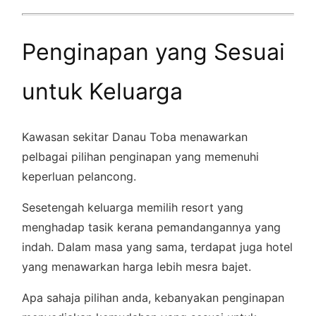
Penginapan yang Sesuai
untuk Keluarga
Kawasan sekitar Danau Toba menawarkan
pelbagai pilihan penginapan yang memenuhi
keperluan pelancong.
Sesetengah keluarga memilih resort yang
menghadap tasik kerana pemandangannya yang
indah. Dalam masa yang sama, terdapat juga hotel
yang menawarkan harga lebih mesra bajet.
Apa sahaja pilihan anda, kebanyakan penginapan