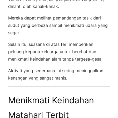
dinanti oleh kanak-kanak.
Mereka dapat melihat pemandangan tasik dari
sudut yang berbeza sambil menikmati udara yang
segar.
Selain itu, suasana di atas feri memberikan
peluang kepada keluarga untuk berehat dan
menikmati keindahan alam tanpa tergesa-gesa.
Aktiviti yang sederhana ini sering meninggalkan
kenangan yang sangat manis.
Menikmati Keindahan
Matahari Terbit