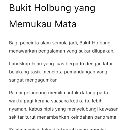
Bukit Holbung yang
Memukau Mata
Bagi pencinta alam semula jadi, Bukit Holbung
menawarkan pengalaman yang sukar dilupakan.
Landskap hijau yang luas berpadu dengan latar
belakang tasik mencipta pemandangan yang
sangat mengagumkan.
Ramai pelancong memilih untuk datang pada
waktu pagi kerana suasana ketika itu lebih
nyaman. Kabus nipis yang menyelubungi kawasan
sekitar turut menambahkan keindahan panorama.
Selain menjadi lokasi fotografi yang popular,