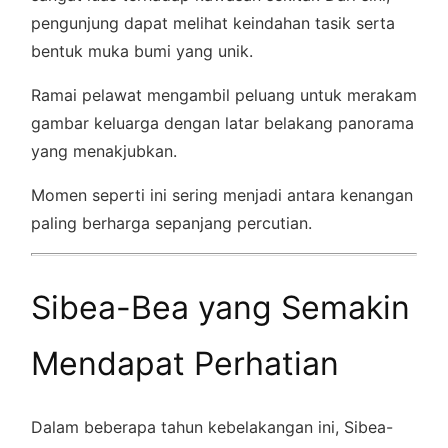
pengunjung dapat melihat keindahan tasik serta
bentuk muka bumi yang unik.
Ramai pelawat mengambil peluang untuk merakam
gambar keluarga dengan latar belakang panorama
yang menakjubkan.
Momen seperti ini sering menjadi antara kenangan
paling berharga sepanjang percutian.
Sibea-Bea yang Semakin
Mendapat Perhatian
Dalam beberapa tahun kebelakangan ini, Sibea-