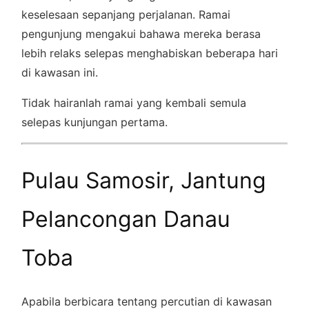
keselesaan sepanjang perjalanan. Ramai
pengunjung mengakui bahawa mereka berasa
lebih relaks selepas menghabiskan beberapa hari
di kawasan ini.
Tidak hairanlah ramai yang kembali semula
selepas kunjungan pertama.
Pulau Samosir, Jantung
Pelancongan Danau
Toba
Apabila berbicara tentang percutian di kawasan