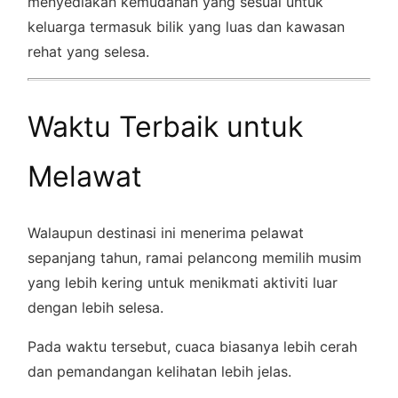
menyediakan kemudahan yang sesuai untuk
keluarga termasuk bilik yang luas dan kawasan
rehat yang selesa.
Waktu Terbaik untuk
Melawat
Walaupun destinasi ini menerima pelawat
sepanjang tahun, ramai pelancong memilih musim
yang lebih kering untuk menikmati aktiviti luar
dengan lebih selesa.
Pada waktu tersebut, cuaca biasanya lebih cerah
dan pemandangan kelihatan lebih jelas.