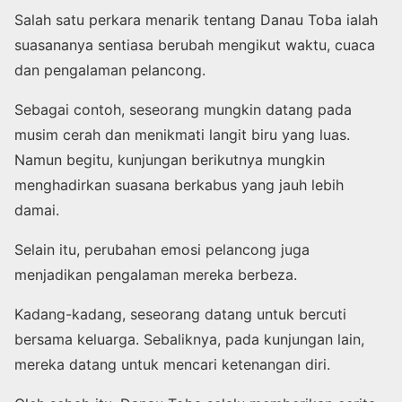
Salah satu perkara menarik tentang Danau Toba ialah
suasananya sentiasa berubah mengikut waktu, cuaca
dan pengalaman pelancong.
Sebagai contoh, seseorang mungkin datang pada
musim cerah dan menikmati langit biru yang luas.
Namun begitu, kunjungan berikutnya mungkin
menghadirkan suasana berkabus yang jauh lebih
damai.
Selain itu, perubahan emosi pelancong juga
menjadikan pengalaman mereka berbeza.
Kadang-kadang, seseorang datang untuk bercuti
bersama keluarga. Sebaliknya, pada kunjungan lain,
mereka datang untuk mencari ketenangan diri.