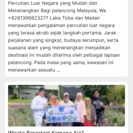
Percutian Luar Negara yang Mudah dan
Menenangkan Bagi pelancong Malaysia, Wa
+6281396823277 Lake Toba dan Medan
menawarkan pengalaman percutian luar negara
yang terasa akrab sejak langkah pertama. Jarak
perjalanan yang singkat, budaya serumpun, serta
suasana alam yang menenangkan menjadikan
destinasi ini mudah diterima oleh pelbagai lapisan
pelancong. Pada masa yang sama, kawasan ini
menawarkan sesuatu …
Wisata Berastagi Kemana Aja?