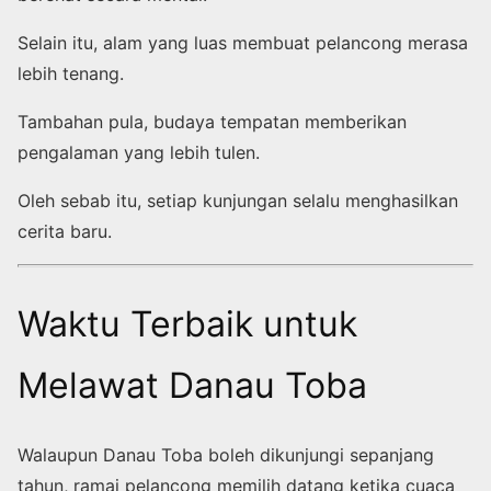
Selain itu, alam yang luas membuat pelancong merasa
lebih tenang.
Tambahan pula, budaya tempatan memberikan
pengalaman yang lebih tulen.
Oleh sebab itu, setiap kunjungan selalu menghasilkan
cerita baru.
Waktu Terbaik untuk
Melawat Danau Toba
Walaupun Danau Toba boleh dikunjungi sepanjang
tahun, ramai pelancong memilih datang ketika cuaca