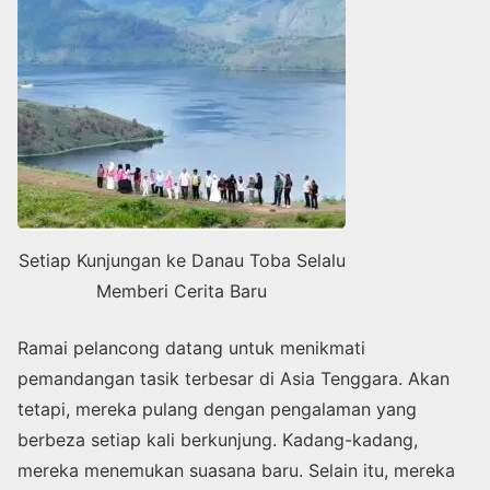
Setiap Kunjungan ke Danau Toba Selalu
Memberi Cerita Baru
Ramai pelancong datang untuk menikmati
pemandangan tasik terbesar di Asia Tenggara. Akan
tetapi, mereka pulang dengan pengalaman yang
berbeza setiap kali berkunjung. Kadang-kadang,
mereka menemukan suasana baru. Selain itu, mereka