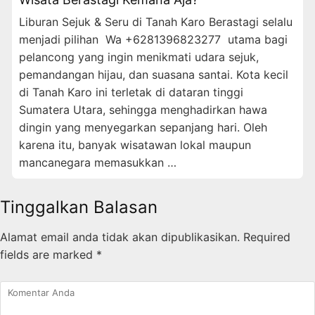
Liburan Sejuk & Seru di Tanah Karo Berastagi selalu
menjadi pilihan Wa +6281396823277 utama bagi
pelancong yang ingin menikmati udara sejuk,
pemandangan hijau, dan suasana santai. Kota kecil
di Tanah Karo ini terletak di dataran tinggi
Sumatera Utara, sehingga menghadirkan hawa
dingin yang menyegarkan sepanjang hari. Oleh
karena itu, banyak wisatawan lokal maupun
mancanegara memasukkan …
Tinggalkan Balasan
Alamat email anda tidak akan dipublikasikan.
Required
fields are marked
*