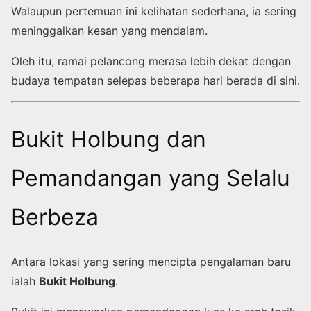
Walaupun pertemuan ini kelihatan sederhana, ia sering
meninggalkan kesan yang mendalam.
Oleh itu, ramai pelancong merasa lebih dekat dengan
budaya tempatan selepas beberapa hari berada di sini.
Bukit Holbung dan
Pemandangan yang Selalu
Berbeza
Antara lokasi yang sering mencipta pengalaman baru
ialah
Bukit Holbung
.