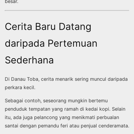
besar.
Cerita Baru Datang
daripada Pertemuan
Sederhana
Di Danau Toba, cerita menarik sering muncul daripada
perkara kecil.
Sebagai contoh, seseorang mungkin bertemu
penduduk tempatan yang ramah di kedai kopi. Selain
itu, ada juga pelancong yang menikmati perbualan
santai dengan pemandu feri atau penjual cenderamata.