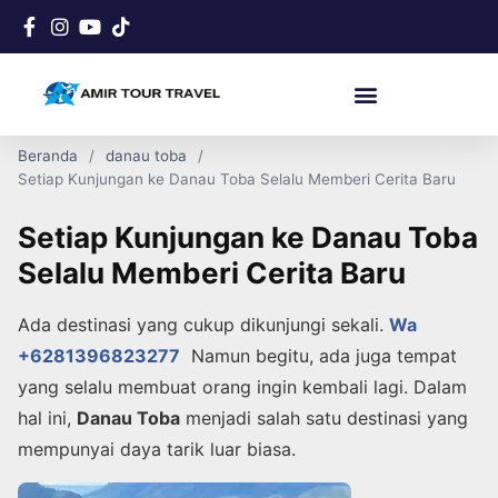
Beranda
danau toba
Setiap Kunjungan ke Danau Toba Selalu Memberi Cerita Baru
Setiap Kunjungan ke Danau Toba
Selalu Memberi Cerita Baru
Ada destinasi yang cukup dikunjungi sekali.
Wa
+6281396823277
Namun begitu, ada juga tempat
yang selalu membuat orang ingin kembali lagi. Dalam
hal ini,
Danau Toba
menjadi salah satu destinasi yang
mempunyai daya tarik luar biasa.