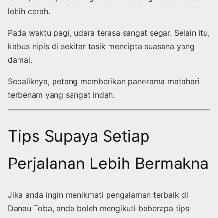
lebih cerah.
Pada waktu pagi, udara terasa sangat segar. Selain itu,
kabus nipis di sekitar tasik mencipta suasana yang
damai.
Sebaliknya, petang memberikan panorama matahari
terbenam yang sangat indah.
Tips Supaya Setiap
Perjalanan Lebih Bermakna
Jika anda ingin menikmati pengalaman terbaik di
Danau Toba, anda boleh mengikuti beberapa tips