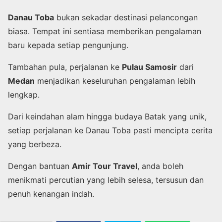
Danau Toba
bukan sekadar destinasi pelancongan
biasa. Tempat ini sentiasa memberikan pengalaman
baru kepada setiap pengunjung.
Tambahan pula, perjalanan ke
Pulau Samosir
dari
Medan
menjadikan keseluruhan pengalaman lebih
lengkap.
Dari keindahan alam hingga budaya Batak yang unik,
setiap perjalanan ke Danau Toba pasti mencipta cerita
yang berbeza.
Dengan bantuan
Amir Tour Travel
, anda boleh
menikmati percutian yang lebih selesa, tersusun dan
penuh kenangan indah.