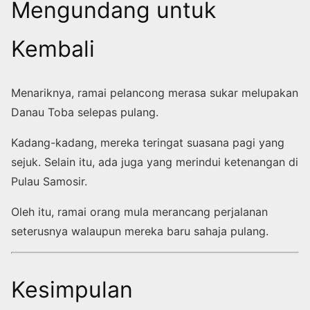
Mengundang untuk
Kembali
Menariknya, ramai pelancong merasa sukar melupakan
Danau Toba selepas pulang.
Kadang-kadang, mereka teringat suasana pagi yang
sejuk. Selain itu, ada juga yang merindui ketenangan di
Pulau Samosir.
Oleh itu, ramai orang mula merancang perjalanan
seterusnya walaupun mereka baru sahaja pulang.
Kesimpulan