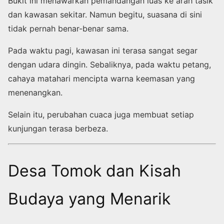
Bukit ini menawarkan pemandangan luas ke arah tasik
dan kawasan sekitar. Namun begitu, suasana di sini
tidak pernah benar-benar sama.
Pada waktu pagi, kawasan ini terasa sangat segar
dengan udara dingin. Sebaliknya, pada waktu petang,
cahaya matahari mencipta warna keemasan yang
menenangkan.
Selain itu, perubahan cuaca juga membuat setiap
kunjungan terasa berbeza.
Desa Tomok dan Kisah
Budaya yang Menarik