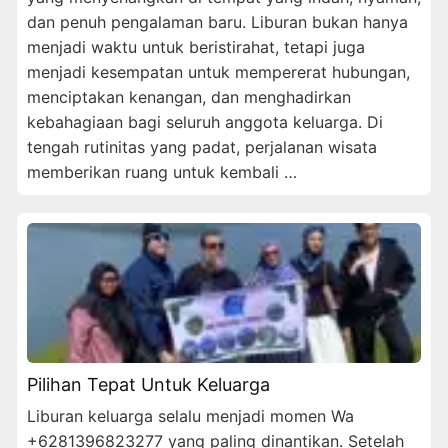
dan penuh pengalaman baru. Liburan bukan hanya
menjadi waktu untuk beristirahat, tetapi juga
menjadi kesempatan untuk mempererat hubungan,
menciptakan kenangan, dan menghadirkan
kebahagiaan bagi seluruh anggota keluarga. Di
tengah rutinitas yang padat, perjalanan wisata
memberikan ruang untuk kembali …
Pilihan Tepat Untuk Keluarga
Liburan keluarga selalu menjadi momen Wa
+6281396823277 yang paling dinantikan. Setelah