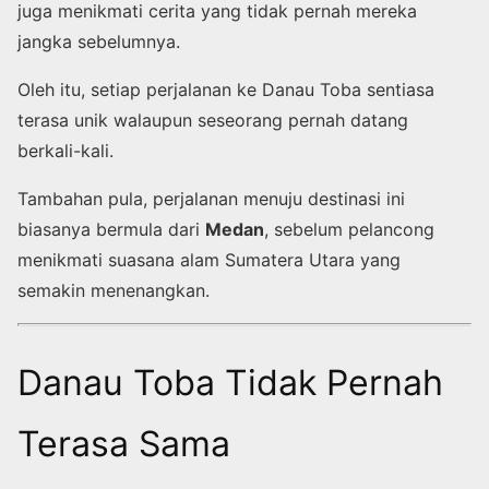
juga menikmati cerita yang tidak pernah mereka
jangka sebelumnya.
Oleh itu, setiap perjalanan ke Danau Toba sentiasa
terasa unik walaupun seseorang pernah datang
berkali-kali.
Tambahan pula, perjalanan menuju destinasi ini
biasanya bermula dari
Medan
, sebelum pelancong
menikmati suasana alam Sumatera Utara yang
semakin menenangkan.
Danau Toba Tidak Pernah
Terasa Sama