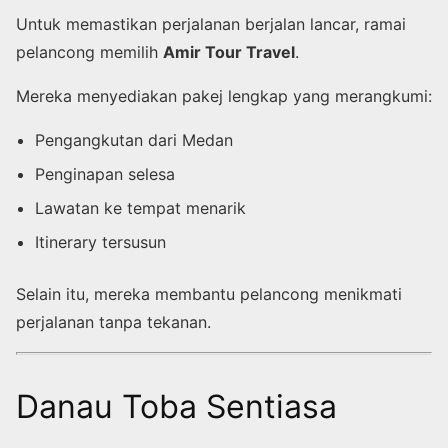
Untuk memastikan perjalanan berjalan lancar, ramai
pelancong memilih
Amir Tour Travel
.
Mereka menyediakan pakej lengkap yang merangkumi:
Pengangkutan dari Medan
Penginapan selesa
Lawatan ke tempat menarik
Itinerary tersusun
Selain itu, mereka membantu pelancong menikmati
perjalanan tanpa tekanan.
Danau Toba Sentiasa