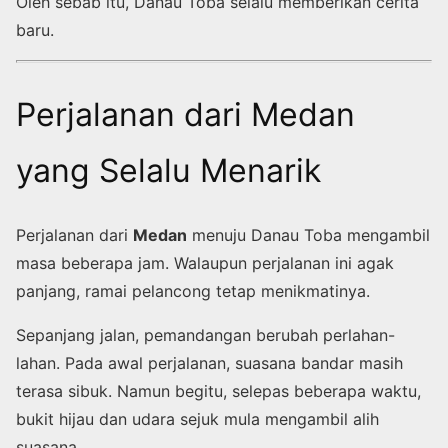
Oleh sebab itu, Danau Toba selalu memberikan cerita
baru.
Perjalanan dari Medan
yang Selalu Menarik
Perjalanan dari
Medan
menuju Danau Toba mengambil
masa beberapa jam. Walaupun perjalanan ini agak
panjang, ramai pelancong tetap menikmatinya.
Sepanjang jalan, pemandangan berubah perlahan-
lahan. Pada awal perjalanan, suasana bandar masih
terasa sibuk. Namun begitu, selepas beberapa waktu,
bukit hijau dan udara sejuk mula mengambil alih
suasana.