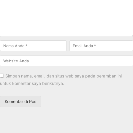
Simpan nama, email, dan situs web saya pada peramban ini
untuk komentar saya berikutnya.