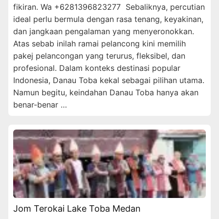
fikiran. Wa +6281396823277 Sebaliknya, percutian
ideal perlu bermula dengan rasa tenang, keyakinan,
dan jangkaan pengalaman yang menyeronokkan.
Atas sebab inilah ramai pelancong kini memilih
pakej pelancongan yang terurus, fleksibel, dan
profesional. Dalam konteks destinasi popular
Indonesia, Danau Toba kekal sebagai pilihan utama.
Namun begitu, keindahan Danau Toba hanya akan
benar-benar …
Jom Terokai Lake Toba Medan