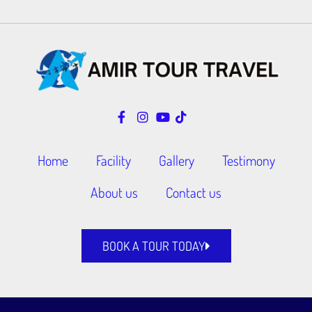
Home
Facility
Gallery
Testimony
About us
Contact us
BOOK A TOUR TODAY