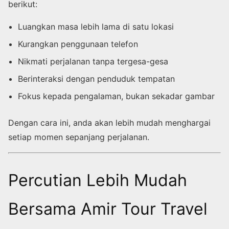
berikut:
Luangkan masa lebih lama di satu lokasi
Kurangkan penggunaan telefon
Nikmati perjalanan tanpa tergesa-gesa
Berinteraksi dengan penduduk tempatan
Fokus kepada pengalaman, bukan sekadar gambar
Dengan cara ini, anda akan lebih mudah menghargai
setiap momen sepanjang perjalanan.
Percutian Lebih Mudah
Bersama Amir Tour Travel