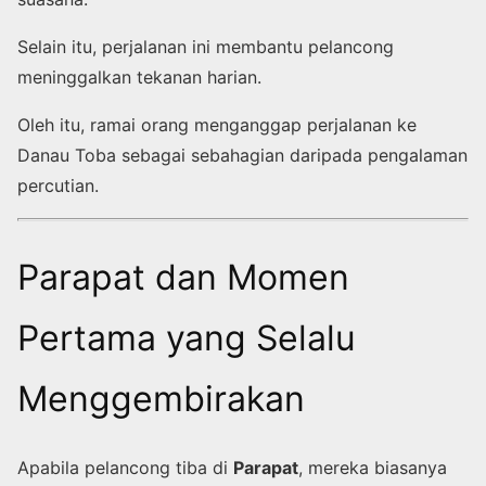
Selain itu, perjalanan ini membantu pelancong
meninggalkan tekanan harian.
Oleh itu, ramai orang menganggap perjalanan ke
Danau Toba sebagai sebahagian daripada pengalaman
percutian.
Parapat dan Momen
Pertama yang Selalu
Menggembirakan
Apabila pelancong tiba di
Parapat
, mereka biasanya