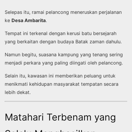
Selepas itu, ramai pelancong meneruskan perjalanan
ke
Desa Ambarita
.
Tempat ini terkenal dengan kerusi batu bersejarah
yang berkaitan dengan budaya Batak zaman dahulu.
Namun begitu, suasana kampung yang tenang sering
menjadi perkara yang paling diingati oleh pelancong.
Selain itu, kawasan ini memberikan peluang untuk
menikmati kehidupan masyarakat tempatan secara
lebih dekat.
Matahari Terbenam yang