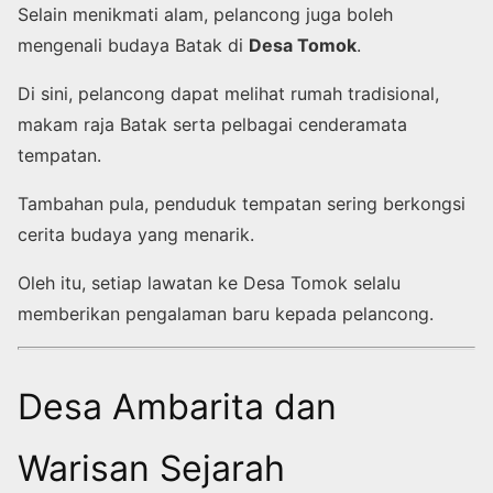
Selain menikmati alam, pelancong juga boleh
mengenali budaya Batak di
Desa Tomok
.
Di sini, pelancong dapat melihat rumah tradisional,
makam raja Batak serta pelbagai cenderamata
tempatan.
Tambahan pula, penduduk tempatan sering berkongsi
cerita budaya yang menarik.
Oleh itu, setiap lawatan ke Desa Tomok selalu
memberikan pengalaman baru kepada pelancong.
Desa Ambarita dan
Warisan Sejarah