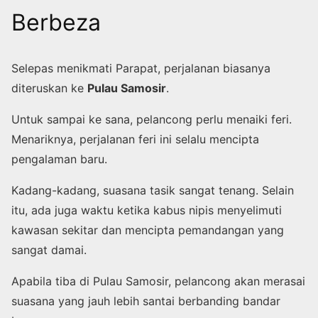
Berbeza
Selepas menikmati Parapat, perjalanan biasanya
diteruskan ke
Pulau Samosir
.
Untuk sampai ke sana, pelancong perlu menaiki feri.
Menariknya, perjalanan feri ini selalu mencipta
pengalaman baru.
Kadang-kadang, suasana tasik sangat tenang. Selain
itu, ada juga waktu ketika kabus nipis menyelimuti
kawasan sekitar dan mencipta pemandangan yang
sangat damai.
Apabila tiba di Pulau Samosir, pelancong akan merasai
suasana yang jauh lebih santai berbanding bandar