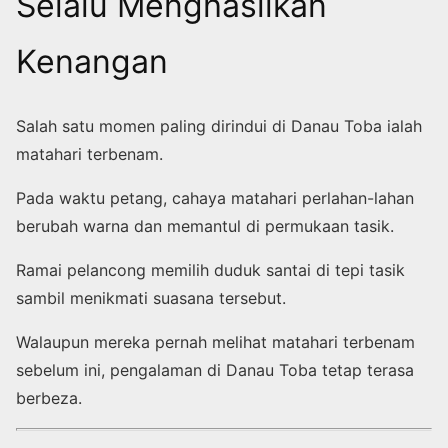
Selalu Menghasilkan
Kenangan
Salah satu momen paling dirindui di Danau Toba ialah
matahari terbenam.
Pada waktu petang, cahaya matahari perlahan-lahan
berubah warna dan memantul di permukaan tasik.
Ramai pelancong memilih duduk santai di tepi tasik
sambil menikmati suasana tersebut.
Walaupun mereka pernah melihat matahari terbenam
sebelum ini, pengalaman di Danau Toba tetap terasa
berbeza.