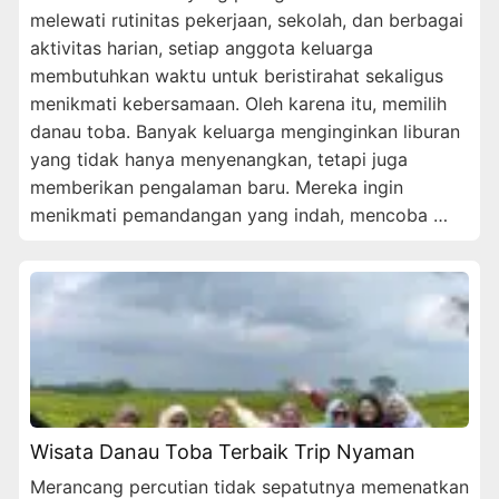
melewati rutinitas pekerjaan, sekolah, dan berbagai
aktivitas harian, setiap anggota keluarga
membutuhkan waktu untuk beristirahat sekaligus
menikmati kebersamaan. Oleh karena itu, memilih
danau toba. Banyak keluarga menginginkan liburan
yang tidak hanya menyenangkan, tetapi juga
memberikan pengalaman baru. Mereka ingin
menikmati pemandangan yang indah, mencoba …
Wisata Danau Toba Terbaik Trip Nyaman
Merancang percutian tidak sepatutnya memenatkan