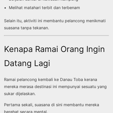
Melihat matahari terbit dan terbenam
Selain itu, aktiviti ini membantu pelancong menikmati
suasana tanpa tekanan.
Kenapa Ramai Orang Ingin
Datang Lagi
Ramai pelancong kembali ke Danau Toba kerana
mereka merasa destinasi ini mempunyai sesuatu yang
sukar dijelaskan.
Pertama sekali, suasana di sini membantu mereka
berehat secara mental.