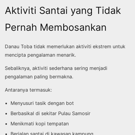
Aktiviti Santai yang Tidak
Pernah Membosankan
Danau Toba tidak memerlukan aktiviti ekstrem untuk
mencipta pengalaman menarik.
Sebaliknya, aktiviti sederhana sering menjadi
pengalaman paling bermakna.
Antaranya termasuk:
Menyusuri tasik dengan bot
Berbasikal di sekitar Pulau Samosir
Menikmati kopi tempatan
Berjalan santai di kawasan kampung