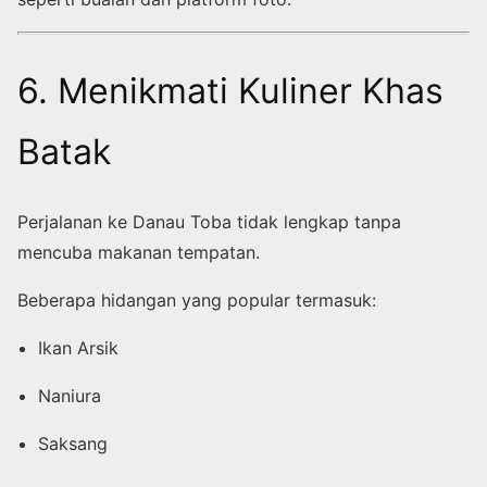
6. Menikmati Kuliner Khas
Batak
Perjalanan ke Danau Toba tidak lengkap tanpa
mencuba makanan tempatan.
Beberapa hidangan yang popular termasuk:
Ikan Arsik
Naniura
Saksang