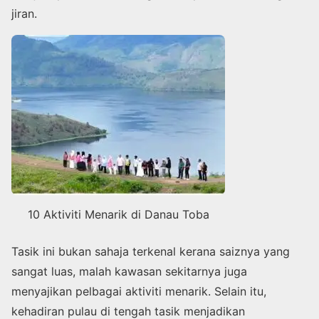
jiran.
10 Aktiviti Menarik di Danau Toba
Tasik ini bukan sahaja terkenal kerana saiznya yang
sangat luas, malah kawasan sekitarnya juga
menyajikan pelbagai aktiviti menarik. Selain itu,
kehadiran pulau di tengah tasik menjadikan