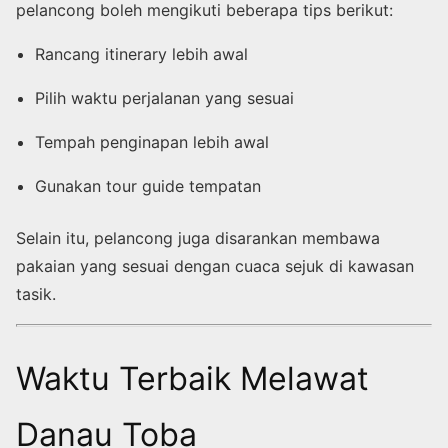
pelancong boleh mengikuti beberapa tips berikut:
Rancang itinerary lebih awal
Pilih waktu perjalanan yang sesuai
Tempah penginapan lebih awal
Gunakan tour guide tempatan
Selain itu, pelancong juga disarankan membawa
pakaian yang sesuai dengan cuaca sejuk di kawasan
tasik.
Waktu Terbaik Melawat
Danau Toba