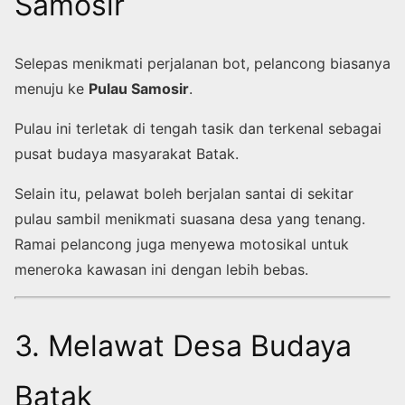
Samosir
Selepas menikmati perjalanan bot, pelancong biasanya
menuju ke
Pulau Samosir
.
Pulau ini terletak di tengah tasik dan terkenal sebagai
pusat budaya masyarakat Batak.
Selain itu, pelawat boleh berjalan santai di sekitar
pulau sambil menikmati suasana desa yang tenang.
Ramai pelancong juga menyewa motosikal untuk
meneroka kawasan ini dengan lebih bebas.
3. Melawat Desa Budaya
Batak