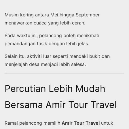
Musim kering antara Mei hingga September
menawarkan cuaca yang lebih cerah.
Pada waktu ini, pelancong boleh menikmati
pemandangan tasik dengan lebih jelas.
Selain itu, aktiviti luar seperti mendaki bukit dan
menjelajah desa menjadi lebih selesa.
Percutian Lebih Mudah
Bersama Amir Tour Travel
Ramai pelancong memilih
Amir Tour Travel
untuk