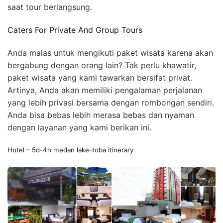
saat tour berlangsung.
Caters For Private And Group Tours
Anda malas untuk mengikuti paket wisata karena akan
bergabung dengan orang lain? Tak perlu khawatir,
paket wisata yang kami tawarkan bersifat privat.
Artinya, Anda akan memiliki pengalaman perjalanan
yang lebih privasi bersama dengan rombongan sendiri.
Anda bisa bebas lebih merasa bebas dan nyaman
dengan layanan yang kami berikan ini.
Hotel – 5d-4n medan lake-toba itinerary