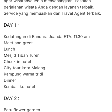
agar wisatanya lebih menyenangkan. Pastikan
perjalanan wisata Anda dengan layanan terbaik,
Service yang memuaskan dan Travel Agent terbaik.
DAY 1 :
Kedatangan di Bandara Juanda ETA. 11.30 am
Meet and greet
Lunch
Mesjid Tiban Turen
Check in hotel
City tour kota Malang
Kampung warna tridi
Dinner
Kembali ke hotel
DAY 2 :
Batu flower garden