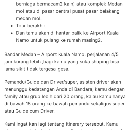
berniaga bermacam2 kain) atau komplek Medan
mol atau di pasar central pusat pasar belakang
medan mol.
Tour berakhir.
Dan tamu akan di hantar balik ke Airport Kuala
Namo untuk pulang ke rumah masing2.
Bandar Medan – Airport Kuala Namo, perjalanan 4/5
jam kurang lebih ,bagi kamu yang suka shoping bisa
lama sikit tidak tergesa-gesa.
Pemandu/Guide dan Driver/super, asisten driver akan
menunggu kedatangan Anda di Bandara, kamu dengan
family atau grup lebih dari 20 orang, kalau kamu hanya
di bawah 15 orang ke bawah pemandu sekaligus super
atau Guide cum Driver.
Kami ingat kan lagi tentang Itinerary tersebut. Kamu