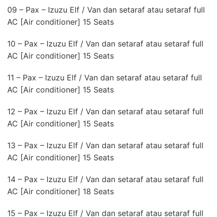
09 – Pax – Izuzu Elf / Van dan setaraf atau setaraf full
AC [Air conditioner] 15 Seats
10 – Pax – Izuzu Elf / Van dan setaraf atau setaraf full
AC [Air conditioner] 15 Seats
11 – Pax – Izuzu Elf / Van dan setaraf atau setaraf full
AC [Air conditioner] 15 Seats
12 – Pax – Izuzu Elf / Van dan setaraf atau setaraf full
AC [Air conditioner] 15 Seats
13 – Pax – Izuzu Elf / Van dan setaraf atau setaraf full
AC [Air conditioner] 15 Seats
14 – Pax – Izuzu Elf / Van dan setaraf atau setaraf full
AC [Air conditioner] 18 Seats
15 – Pax – Izuzu Elf / Van dan setaraf atau setaraf full