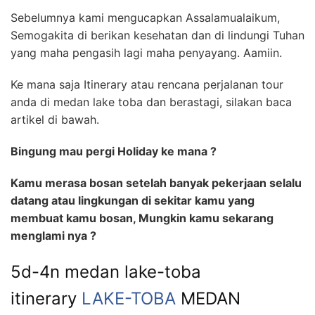
Sebelumnya kami mengucapkan Assalamualaikum,
Semogakita di berikan kesehatan dan di lindungi Tuhan
yang maha pengasih lagi maha penyayang. Aamiin.
Ke mana saja Itinerary atau rencana perjalanan tour
anda di medan lake toba dan berastagi, silakan baca
artikel di bawah.
Bingung mau pergi Holiday ke mana ?
Kamu merasa bosan setelah banyak pekerjaan selalu
datang atau lingkungan di sekitar kamu yang
membuat kamu bosan, Mungkin kamu sekarang
menglami nya ?
5d-4n medan lake-toba
itinerary
LAKE-TOBA
MEDAN