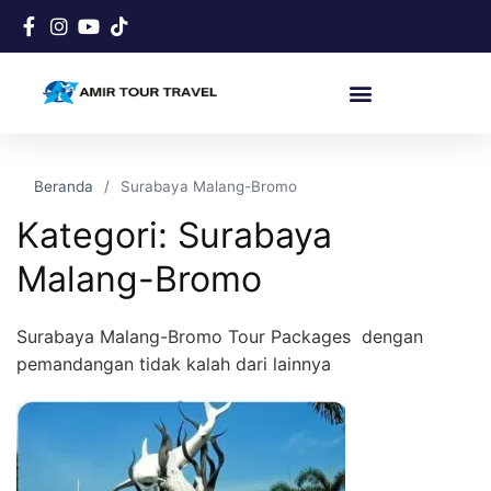
Beranda
Surabaya Malang-Bromo
Kategori:
Surabaya
Malang-Bromo
Surabaya Malang-Bromo Tour Packages dengan
pemandangan tidak kalah dari lainnya