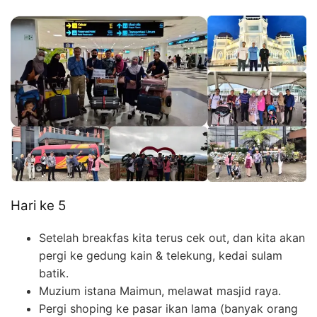
Hari ke 5
Setelah breakfas kita terus cek out, dan kita akan
pergi ke gedung kain & telekung, kedai sulam
batik.
Muzium istana Maimun, melawat masjid raya.
Pergi shoping ke pasar ikan lama (banyak orang