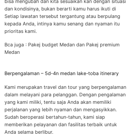
bisa mengubah dan kita sesuaikan kan dengan situasi
dan kondisinya, bukan berarti kamu harus ikuti di
Setiap lawatan tersebut tergantung atau berpulang
kepada Anda, intinya kamu senang dan nyaman itu
prioritas kami.
Bca juga : Pakej budget Medan dan Pakej premium
Medan
Berpengalaman – 5d-4n medan lake-toba itinerary
Kami merupakan travel dan tour yang berpengalaman
dalam melayani para pelanggan. Dengan pengalaman
yang kami miliki, tentu saja Anda akan memiliki
perjalanan yang lebih nyaman dan mengasyikkan.
Sudah beroperasi bertahun-tahun, kami siap
memberikan pelayanan dan fasilitas terbaik untuk
Anda selama berlibur.