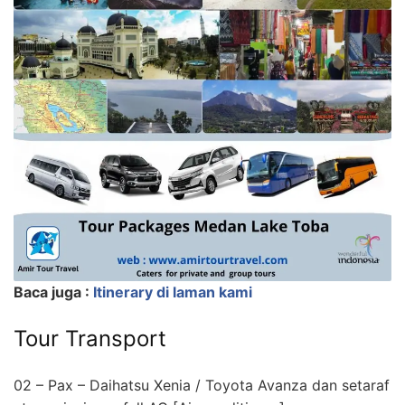
Baca juga :
Itinerary di laman kami
Tour Transport
02 – Pax – Daihatsu Xenia / Toyota Avanza dan setaraf