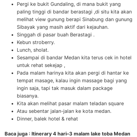
Pergi ke bukit Gundaling, di mana bukit yang
paling tinggi di bandar berastagi ,di situ kita akan
melihat view gunung berapi Sinabung dan gunung
Sibayak yang masih aktif dari kejauhan.
Singgah di pasar buah Berastagi .
Kebun stroberry.
Lunch, sholat.
Sesampai di bandar Medan kita terus cek in hotel
untuk rehat sekejap ,
Pada malam harinya kita akan pergi di hantar ke
tempat masage, kalau ingin massage bagi yang
ingin saja, tapi tak masuk dalam package
biasanya.
Kita akan melihat pasar malam teladan square
Atau sebentar jalan-jalan ke kota medan.
Dinner, balek hotel & rehat
Baca juga : Itinerary 4 hari–3 malam lake toba Medan