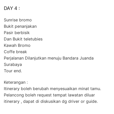
DAY 4 :
Sunrise bromo
Bukit penanjakan
Pasir berbisik
Dan Bukit teletubies
Kawah Bromo
Coffe break
Perjalanan Dilanjutkan menuju Bandara Juanda
Surabaya
Tour end.
Keterangan :
Itinerary boleh berubah menyesuaikan minat tamu.
Pelancong boleh request tempat lawatan diluar
itinerary , dapat di diskusikan dg driver or guide.