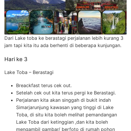
Dari Lake toba ke berastagi perjalanan lebih kurang 3
jam tapi kita itu ada berhenti di beberapa kunjungan.
Hari ke 3
Lake Toba – Berastagi
Breackfast terus cek out.
Setelah cek out kita terus pergi ke Berastagi.
Perjalanan kita akan singgah di bukit indah
Simarjarunjung kawasan yang tinggi di Lake
Toba, di situ kita boleh melihat pemandangan
Lake Toba dari ketinggian ,dan kita boleh
mengambil gambar/ berfoto di rumah pohon