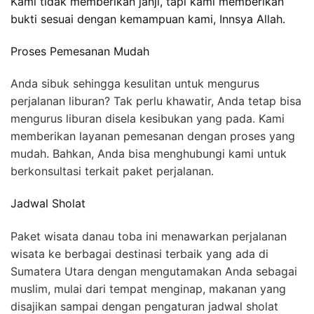
Kami tidak memberikan janji, tapi kami memberikan
bukti sesuai dengan kemampuan kami, Innsya Allah.
Proses Pemesanan Mudah
Anda sibuk sehingga kesulitan untuk mengurus
perjalanan liburan? Tak perlu khawatir, Anda tetap bisa
mengurus liburan disela kesibukan yang pada. Kami
memberikan layanan pemesanan dengan proses yang
mudah. Bahkan, Anda bisa menghubungi kami untuk
berkonsultasi terkait paket perjalanan.
Jadwal Sholat
Paket wisata danau toba ini menawarkan perjalanan
wisata ke berbagai destinasi terbaik yang ada di
Sumatera Utara dengan mengutamakan Anda sebagai
muslim, mulai dari tempat menginap, makanan yang
disajikan sampai dengan pengaturan jadwal sholat