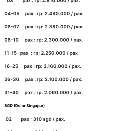
03 pax : rp: 2.810.000 / pax.
04-05 pax : rp: 2.490.000 / pax.
06-07 pax : rp: 2.380.000 / pax.
08-10 pax : rp; 2.300.000 / pax.
11-15 pax : rp; 2.250.000 / pax
16-25 pax : rp: 2.160.000 / pax.
26-30 pax : rp: 2.100.000 / pax.
31-40 pax : rp: 2.060.000 / pax.
SGD (Dolar Singapur)
02 pax : 310 sgd / pax.