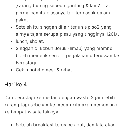
,sarang burung sepeda gantung & lain2 . tapi
permainan itu biasanya tak termasuk dalam
paket.
Setelah itu singgah di air terjun sipiso2 yang
airnya tajam serupa pisau yang tingginya 120M.
lunch, sholat.
Singgah di kebun Jeruk (limau) yang membeli
boleh memetik sendiri, perjalanan diteruskan ke
Berastagi .
Cekin hotel dineer & rehat
Hari ke 4
Dari berastagi ke medan dengan waktu 2 jam lebih
kurang tapi sebelum ke medan kita akan berkunjung
ke tempat wisata lainnya.
Setelah breakfast terus cek out, dan kita akan.