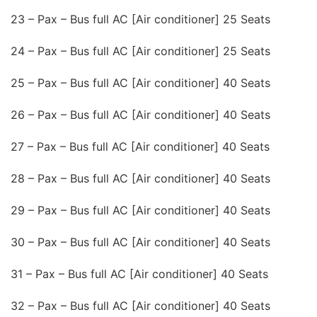
23 – Pax – Bus full AC [Air conditioner] 25 Seats
24 – Pax – Bus full AC [Air conditioner] 25 Seats
25 – Pax – Bus full AC [Air conditioner] 40 Seats
26 – Pax – Bus full AC [Air conditioner] 40 Seats
27 – Pax – Bus full AC [Air conditioner] 40 Seats
28 – Pax – Bus full AC [Air conditioner] 40 Seats
29 – Pax – Bus full AC [Air conditioner] 40 Seats
30 – Pax – Bus full AC [Air conditioner] 40 Seats
31 – Pax – Bus full AC [Air conditioner] 40 Seats
32 – Pax – Bus full AC [Air conditioner] 40 Seats