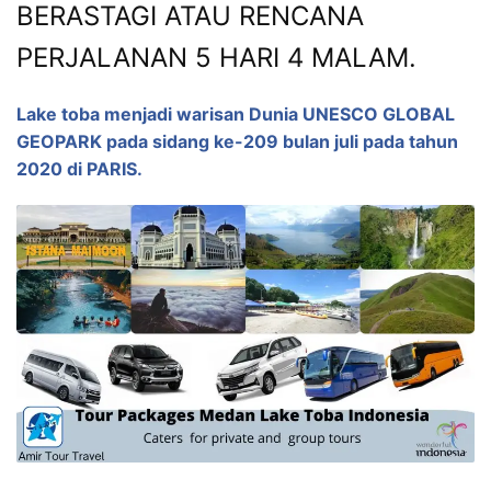
BERASTAGI ATAU RENCANA
PERJALANAN 5 HARI 4 MALAM.
Lake toba menjadi warisan Dunia UNESCO GLOBAL
GEOPARK pada sidang ke-209 bulan juli pada tahun
2020 di PARIS.