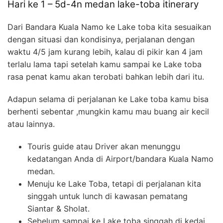
Hari ke 1 – 5d-4n medan lake-toba itinerary
Dari Bandara Kuala Namo ke Lake toba kita sesuaikan
dengan situasi dan kondisinya, perjalanan dengan
waktu 4/5 jam kurang lebih, kalau di pikir kan 4 jam
terlalu lama tapi setelah kamu sampai ke Lake toba
rasa penat kamu akan terobati bahkan lebih dari itu.
Adapun selama di perjalanan ke Lake toba kamu bisa
berhenti sebentar ,mungkin kamu mau buang air kecil
atau lainnya.
Touris guide atau Driver akan menunggu
kedatangan Anda di Airport/bandara Kuala Namo
medan.
Menuju ke Lake Toba, tetapi di perjalanan kita
singgah untuk lunch di kawasan pematang
Siantar & Sholat.
Sebelum sampai ke Lake toba singgah di kedai