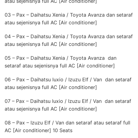
atau sejenisnya full AC [Air conditioner]
03 – Pax – Daihatsu Xenia / Toyota Avanza dan setaraf
atau sejenisnya full AC [Air conditioner]
04 – Pax – Daihatsu Xenia / Toyota Avanza dan setaraf
atau sejenisnya full AC [Air conditioner]
05 – Pax – Daihatsu Xenia / Toyota Avanza dan
setaraf atau sejenisnya full AC [Air conditioner]
06 – Pax – Daihatsu luxio / Izuzu Elf / Van dan setaraf
atau sejenisnya full AC [Air conditioner]
07 – Pax – Daihatsu luxio / Izuzu Elf / Van dan setaraf
atau sejenisnya full AC [Air conditioner]
08 – Pax – Izuzu Elf / Van dan setaraf atau setaraf full
AC [Air conditioner] 10 Seats