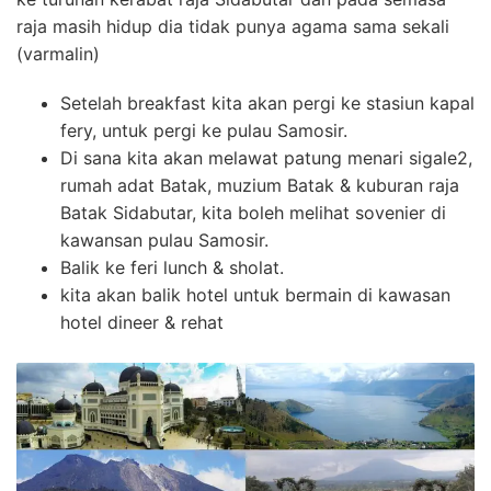
raja masih hidup dia tidak punya agama sama sekali
(varmalin)
Setelah breakfast kita akan pergi ke stasiun kapal
fery, untuk pergi ke pulau Samosir.
Di sana kita akan melawat patung menari sigale2,
rumah adat Batak, muzium Batak & kuburan raja
Batak Sidabutar, kita boleh melihat sovenier di
kawansan pulau Samosir.
Balik ke feri lunch & sholat.
kita akan balik hotel untuk bermain di kawasan
hotel dineer & rehat