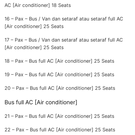
AC [Air conditioner] 18 Seats
16 – Pax – Bus / Van dan setaraf atau setaraf full AC
[Air conditioner] 25 Seats
17 – Pax – Bus / Van dan setaraf atau setaraf full AC
[Air conditioner] 25 Seats
18 – Pax – Bus full AC [Air conditioner] 25 Seats
19 – Pax – Bus full AC [Air conditioner] 25 Seats
20 – Pax – Bus full AC [Air conditioner] 25 Seats
Bus full AC [Air conditioner]
21 – Pax – Bus full AC [Air conditioner] 25 Seats
22 – Pax – Bus full AC [Air conditioner] 25 Seats