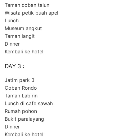
Taman coban talun
Wisata petik buah apel
Lunch
Museum angkut
Taman langit
Dinner
Kembali ke hotel
DAY 3 :
Jatim park 3
Coban Rondo
Taman Labirin
Lunch di cafe sawah
Rumah pohon
Bukit paralayang
Dinner
Kembali ke hotel