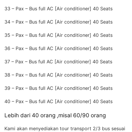
33 – Pax – Bus full AC [Air conditioner] 40 Seats
34 – Pax – Bus full AC [Air conditioner] 40 Seats
35 – Pax – Bus full AC [Air conditioner] 40 Seats
36 – Pax – Bus full AC [Air conditioner] 40 Seats
37 – Pax – Bus full AC [Air conditioner] 40 Seats
38 – Pax – Bus full AC [Air conditioner] 40 Seats
39 – Pax – Bus full AC [Air conditioner] 40 Seats
40 – Pax – Bus full AC [Air conditioner] 40 Seats
Lebih dari 40 orang ,misal 60/90 orang
Kami akan menyediakan tour transport 2/3 bus sesuai