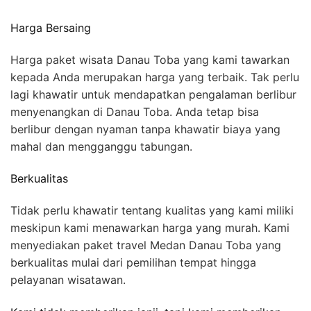
Harga Bersaing
Harga paket wisata Danau Toba yang kami tawarkan
kepada Anda merupakan harga yang terbaik. Tak perlu
lagi khawatir untuk mendapatkan pengalaman berlibur
menyenangkan di Danau Toba. Anda tetap bisa
berlibur dengan nyaman tanpa khawatir biaya yang
mahal dan mengganggu tabungan.
Berkualitas
Tidak perlu khawatir tentang kualitas yang kami miliki
meskipun kami menawarkan harga yang murah. Kami
menyediakan paket travel Medan Danau Toba yang
berkualitas mulai dari pemilihan tempat hingga
pelayanan wisatawan.