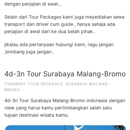
dengan perjajian di awal…
Selain dari Tour Packages kami juga meyediakan sewa
transport dan driver cum guide , hanya sahaja ada
perjajian di awal dari ke dua belah pihak..
jikalau ada pertanyaan hubungi kami, ragu jangan
,bimbang juga jangan..
4d-3n Tour Surabaya Malang-Bromo
ITINERARY TOUR PACKAGES
,
SURABAYA MALANG-
BROMO
·
4d-3n Tour Surabaya Malang-Bromo indonesia dengan
view yang harus kamu pertimbangkan salah satu
tujuan destinasi wisata kamu.