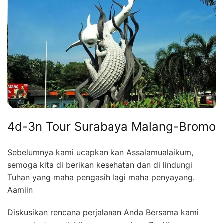
4d-3n Tour Surabaya Malang-Bromo
Sebelumnya kami ucapkan kan Assalamualaikum,
semoga kita di berikan kesehatan dan di lindungi
Tuhan yang maha pengasih lagi maha penyayang.
Aamiin
Diskusikan rencana perjalanan Anda Bersama kami