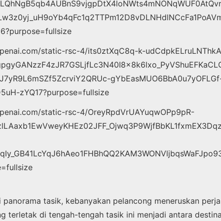
 panorama tasik, kebanyakan pelancong meneruskan perja
g terletak di tengah-tengah tasik ini menjadi antara destina