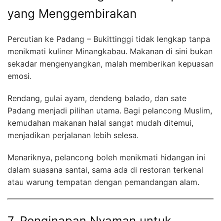
yang Menggembirakan
Percutian ke Padang – Bukittinggi tidak lengkap tanpa
menikmati kuliner Minangkabau. Makanan di sini bukan
sekadar mengenyangkan, malah memberikan kepuasan
emosi.
Rendang, gulai ayam, dendeng balado, dan sate
Padang menjadi pilihan utama. Bagi pelancong Muslim,
kemudahan makanan halal sangat mudah ditemui,
menjadikan perjalanan lebih selesa.
Menariknya, pelancong boleh menikmati hidangan ini
dalam suasana santai, sama ada di restoran terkenal
atau warung tempatan dengan pemandangan alam.
7. Penginapan Nyaman untuk