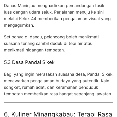
Danau Maninjau menghadirkan pemandangan tasik
luas dengan udara sejuk. Perjalanan menuju ke sini
melalui Kelok 44 memberikan pengalaman visual yang
mengagumkan.
Setibanya di danau, pelancong boleh menikmati
suasana tenang sambil duduk di tepi air atau
menikmati hidangan tempatan.
5.3 Desa Pandai Sikek
Bagi yang ingin merasakan suasana desa, Pandai Sikek
menawarkan pengalaman budaya yang autentik. Kain
songket, rumah adat, dan keramahan penduduk
tempatan memberikan rasa hangat sepanjang lawatan.
6. Kuliner Minangkabau: Terapi Rasa