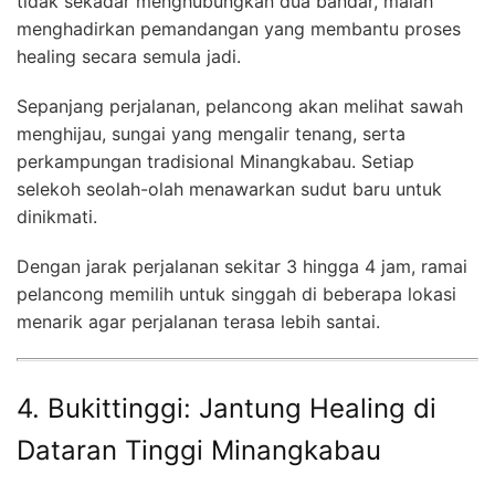
tidak sekadar menghubungkan dua bandar, malah
menghadirkan pemandangan yang membantu proses
healing secara semula jadi.
Sepanjang perjalanan, pelancong akan melihat sawah
menghijau, sungai yang mengalir tenang, serta
perkampungan tradisional Minangkabau. Setiap
selekoh seolah-olah menawarkan sudut baru untuk
dinikmati.
Dengan jarak perjalanan sekitar 3 hingga 4 jam, ramai
pelancong memilih untuk singgah di beberapa lokasi
menarik agar perjalanan terasa lebih santai.
4. Bukittinggi: Jantung Healing di
Dataran Tinggi Minangkabau