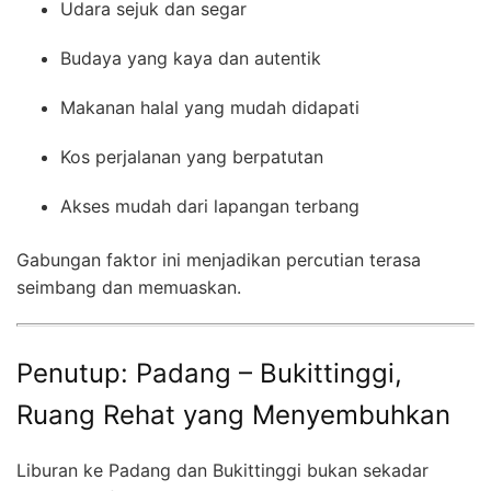
Udara sejuk dan segar
Budaya yang kaya dan autentik
Makanan halal yang mudah didapati
Kos perjalanan yang berpatutan
Akses mudah dari lapangan terbang
Gabungan faktor ini menjadikan percutian terasa
seimbang dan memuaskan.
Penutup: Padang – Bukittinggi,
Ruang Rehat yang Menyembuhkan
Liburan ke Padang dan Bukittinggi bukan sekadar