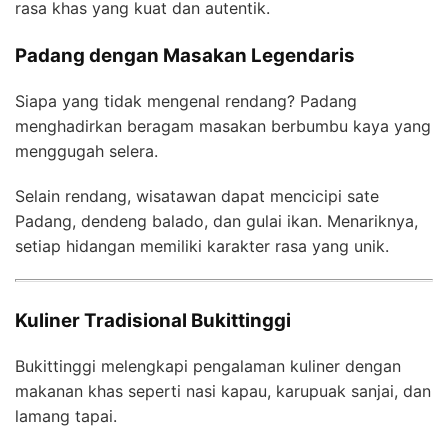
rasa khas yang kuat dan autentik.
Padang dengan Masakan Legendaris
Siapa yang tidak mengenal rendang? Padang
menghadirkan beragam masakan berbumbu kaya yang
menggugah selera.
Selain rendang, wisatawan dapat mencicipi sate
Padang, dendeng balado, dan gulai ikan. Menariknya,
setiap hidangan memiliki karakter rasa yang unik.
Kuliner Tradisional Bukittinggi
Bukittinggi melengkapi pengalaman kuliner dengan
makanan khas seperti nasi kapau, karupuak sanjai, dan
lamang tapai.