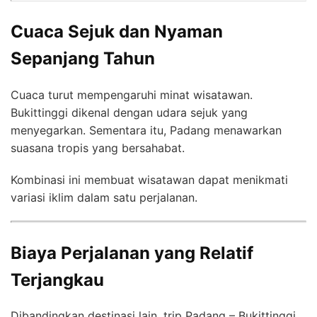
Cuaca Sejuk dan Nyaman
Sepanjang Tahun
Cuaca turut mempengaruhi minat wisatawan.
Bukittinggi dikenal dengan udara sejuk yang
menyegarkan. Sementara itu, Padang menawarkan
suasana tropis yang bersahabat.
Kombinasi ini membuat wisatawan dapat menikmati
variasi iklim dalam satu perjalanan.
Biaya Perjalanan yang Relatif
Terjangkau
Dibandingkan destinasi lain, trip Padang – Bukittinggi