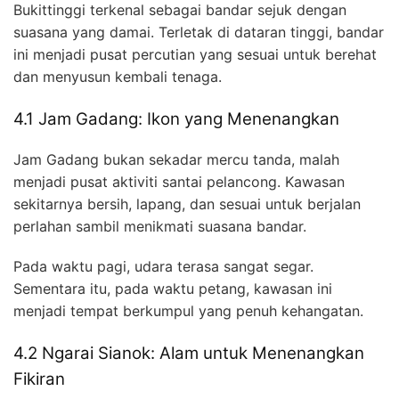
Bukittinggi terkenal sebagai bandar sejuk dengan
suasana yang damai. Terletak di dataran tinggi, bandar
ini menjadi pusat percutian yang sesuai untuk berehat
dan menyusun kembali tenaga.
4.1 Jam Gadang: Ikon yang Menenangkan
Jam Gadang bukan sekadar mercu tanda, malah
menjadi pusat aktiviti santai pelancong. Kawasan
sekitarnya bersih, lapang, dan sesuai untuk berjalan
perlahan sambil menikmati suasana bandar.
Pada waktu pagi, udara terasa sangat segar.
Sementara itu, pada waktu petang, kawasan ini
menjadi tempat berkumpul yang penuh kehangatan.
4.2 Ngarai Sianok: Alam untuk Menenangkan
Fikiran