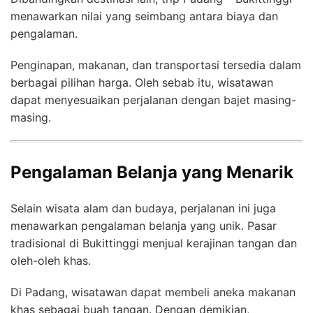
menawarkan nilai yang seimbang antara biaya dan
pengalaman.
Penginapan, makanan, dan transportasi tersedia dalam
berbagai pilihan harga. Oleh sebab itu, wisatawan
dapat menyesuaikan perjalanan dengan bajet masing-
masing.
Pengalaman Belanja yang Menarik
Selain wisata alam dan budaya, perjalanan ini juga
menawarkan pengalaman belanja yang unik. Pasar
tradisional di Bukittinggi menjual kerajinan tangan dan
oleh-oleh khas.
Di Padang, wisatawan dapat membeli aneka makanan
khas sebagai buah tangan. Dengan demikian,