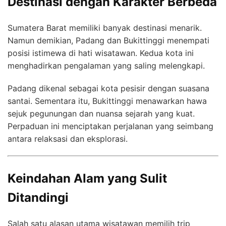
Destinasi dengan Karakter Berbeda
Sumatera Barat memiliki banyak destinasi menarik.
Namun demikian, Padang dan Bukittinggi menempati
posisi istimewa di hati wisatawan. Kedua kota ini
menghadirkan pengalaman yang saling melengkapi.
Padang dikenal sebagai kota pesisir dengan suasana
santai. Sementara itu, Bukittinggi menawarkan hawa
sejuk pegunungan dan nuansa sejarah yang kuat.
Perpaduan ini menciptakan perjalanan yang seimbang
antara relaksasi dan eksplorasi.
Keindahan Alam yang Sulit
Ditandingi
Salah satu alasan utama wisatawan memilih trip