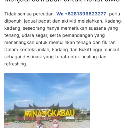
Tidak semua percutian
Wa +6281396823277
perlu
dipenuhi jadual padat dan aktiviti melelahkan. Kadang-
kadang, seseorang hanya memerlukan suasana yang
tenang, udara segar, serta pemandangan yang
menenangkan untuk memulihkan tenaga dan fikiran.
Dalam konteks inilah, Padang dan Bukittinggi muncul
sebagai destinasi yang tepat untuk healing dan
refreshing.