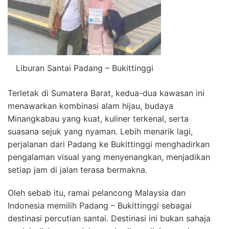
Liburan Santai Padang – Bukittinggi
Terletak di Sumatera Barat, kedua-dua kawasan ini
menawarkan kombinasi alam hijau, budaya
Minangkabau yang kuat, kuliner terkenal, serta
suasana sejuk yang nyaman. Lebih menarik lagi,
perjalanan dari Padang ke Bukittinggi menghadirkan
pengalaman visual yang menyenangkan, menjadikan
setiap jam di jalan terasa bermakna.
Oleh sebab itu, ramai pelancong Malaysia dan
Indonesia memilih Padang – Bukittinggi sebagai
destinasi percutian santai. Destinasi ini bukan sahaja