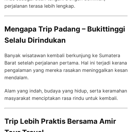
perjalanan terasa lebih lengkap.
Mengapa Trip Padang – Bukittinggi
Selalu Dirindukan
Banyak wisatawan kembali berkunjung ke Sumatera
Barat setelah perjalanan pertama. Hal ini terjadi kerana
pengalaman yang mereka rasakan meninggalkan kesan
mendalam.
Alam yang indah, budaya yang hidup, serta keramahan
masyarakat menciptakan rasa rindu untuk kembali.
Trip Lebih Praktis Bersama Amir