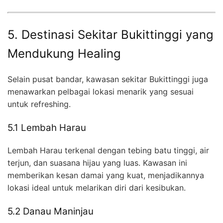
5. Destinasi Sekitar Bukittinggi yang
Mendukung Healing
Selain pusat bandar, kawasan sekitar Bukittinggi juga
menawarkan pelbagai lokasi menarik yang sesuai
untuk refreshing.
5.1 Lembah Harau
Lembah Harau terkenal dengan tebing batu tinggi, air
terjun, dan suasana hijau yang luas. Kawasan ini
memberikan kesan damai yang kuat, menjadikannya
lokasi ideal untuk melarikan diri dari kesibukan.
5.2 Danau Maninjau