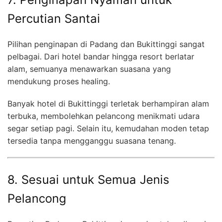
Percutian Santai
Pilihan penginapan di Padang dan Bukittinggi sangat
pelbagai. Dari hotel bandar hingga resort berlatar
alam, semuanya menawarkan suasana yang
mendukung proses healing.
Banyak hotel di Bukittinggi terletak berhampiran alam
terbuka, membolehkan pelancong menikmati udara
segar setiap pagi. Selain itu, kemudahan moden tetap
tersedia tanpa mengganggu suasana tenang.
8. Sesuai untuk Semua Jenis
Pelancong