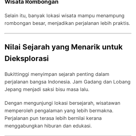
Wisata Rombongan
Selain itu, banyak lokasi wisata mampu menampung
rombongan besar, menjadikan perjalanan lebih praktis.
Nilai Sejarah yang Menarik untuk
Dieksplorasi
Bukittinggi menyimpan sejarah penting dalam
perjalanan bangsa Indonesia. Jam Gadang dan Lobang
Jepang menjadi saksi bisu masa lalu.
Dengan mengunjungi lokasi bersejarah, wisatawan
memperoleh pengalaman yang lebih bermakna.
Perjalanan pun terasa lebih bernilai kerana
menggabungkan hiburan dan edukasi.