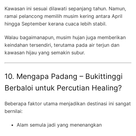
Kawasan ini sesuai dilawati sepanjang tahun. Namun,
ramai pelancong memilih musim kering antara April
hingga September kerana cuaca lebih stabil.
Walau bagaimanapun, musim hujan juga memberikan
keindahan tersendiri, terutama pada air terjun dan
kawasan hijau yang semakin subur.
10. Mengapa Padang – Bukittinggi
Berbaloi untuk Percutian Healing?
Beberapa faktor utama menjadikan destinasi ini sangat
bernilai:
Alam semula jadi yang menenangkan