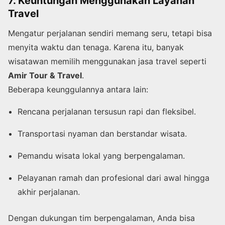
7. Keuntungan Menggunakan Layanan
Travel
Mengatur perjalanan sendiri memang seru, tetapi bisa
menyita waktu dan tenaga. Karena itu, banyak
wisatawan memilih menggunakan jasa travel seperti
Amir Tour & Travel
.
Beberapa keunggulannya antara lain:
Rencana perjalanan tersusun rapi dan fleksibel.
Transportasi nyaman dan berstandar wisata.
Pemandu wisata lokal yang berpengalaman.
Pelayanan ramah dan profesional dari awal hingga
akhir perjalanan.
Dengan dukungan tim berpengalaman, Anda bisa