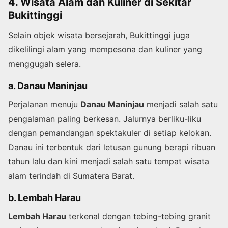
4. Wisata Alam dan Kuliner di Sekitar
Bukittinggi
Selain objek wisata bersejarah, Bukittinggi juga
dikelilingi alam yang mempesona dan kuliner yang
menggugah selera.
a. Danau Maninjau
Perjalanan menuju
Danau Maninjau
menjadi salah satu
pengalaman paling berkesan. Jalurnya berliku-liku
dengan pemandangan spektakuler di setiap kelokan.
Danau ini terbentuk dari letusan gunung berapi ribuan
tahun lalu dan kini menjadi salah satu tempat wisata
alam terindah di Sumatera Barat.
b. Lembah Harau
Lembah Harau
terkenal dengan tebing-tebing granit