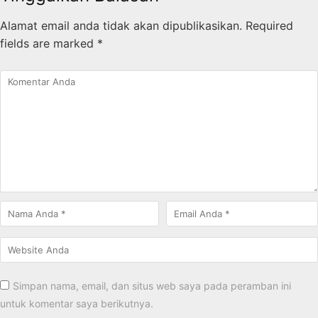
Alamat email anda tidak akan dipublikasikan.
Required
fields are marked
*
Simpan nama, email, dan situs web saya pada peramban ini
untuk komentar saya berikutnya.