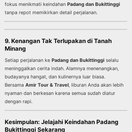
fokus menikmati keindahan
Padang dan Bukittinggi
tanpa repot memikirkan detail perjalanan.
9. Kenangan Tak Terlupakan di Tanah
Minang
Setiap perjalanan ke
Padang dan Bukittinggi
selalu
meninggalkan cerita indah. Alamnya menenangkan,
budayanya hangat, dan kulinernya luar biasa.
Bersama
Amir Tour & Travel
, liburan Anda akan lebih
nyaman dan berkesan karena semua sudah diatur
dengan rapi.
Kesimpulan: Jelajahi Keindahan Padang
Bukittinggi Sekarang