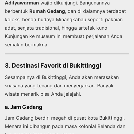
Adityawarman
wajib dikunjungi. Bangunannya
berbentuk
Rumah Gadang
, dan di dalamnya terdapat
koleksi benda budaya Minangkabau seperti pakaian
adat, senjata tradisional, hingga artefak kuno.
Kunjungan ke museum ini membuat perjalanan Anda
semakin bermakna.
3. Destinasi Favorit di Bukittinggi
Sesampainya di Bukittinggi, Anda akan merasakan
suasana yang tenang dan menyegarkan. Banyak
wisata menarik bisa Anda jelajahi.
a. Jam Gadang
Jam Gadang berdiri megah di pusat kota Bukittinggi.
Menara ini dibangun pada masa kolonial Belanda dan