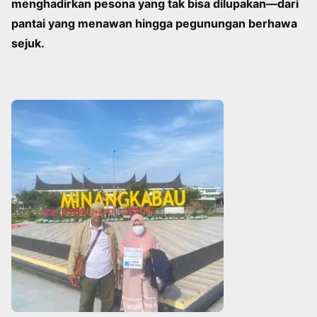
menghadirkan pesona yang tak bisa dilupakan—dari
pantai yang menawan hingga pegunungan berhawa
sejuk.