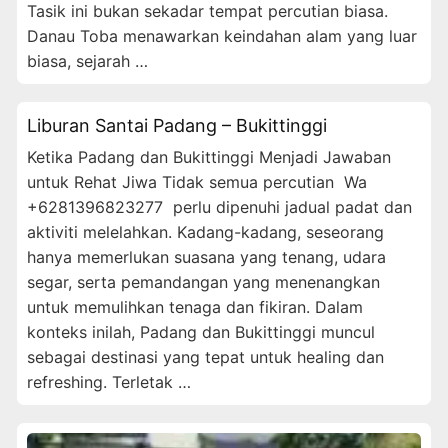
Tasik ini bukan sekadar tempat percutian biasa.
Danau Toba menawarkan keindahan alam yang luar
biasa, sejarah …
Liburan Santai Padang – Bukittinggi
Ketika Padang dan Bukittinggi Menjadi Jawaban
untuk Rehat Jiwa Tidak semua percutian Wa
+6281396823277 perlu dipenuhi jadual padat dan
aktiviti melelahkan. Kadang-kadang, seseorang
hanya memerlukan suasana yang tenang, udara
segar, serta pemandangan yang menenangkan
untuk memulihkan tenaga dan fikiran. Dalam
konteks inilah, Padang dan Bukittinggi muncul
sebagai destinasi yang tepat untuk healing dan
refreshing. Terletak …