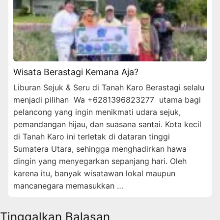
Wisata Berastagi Kemana Aja?
Liburan Sejuk & Seru di Tanah Karo Berastagi selalu
menjadi pilihan Wa +6281396823277 utama bagi
pelancong yang ingin menikmati udara sejuk,
pemandangan hijau, dan suasana santai. Kota kecil
di Tanah Karo ini terletak di dataran tinggi
Sumatera Utara, sehingga menghadirkan hawa
dingin yang menyegarkan sepanjang hari. Oleh
karena itu, banyak wisatawan lokal maupun
mancanegara memasukkan …
Tinggalkan Balasan