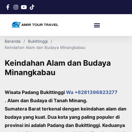
Beranda
Bukittinggi
Keindahan Alam dan Budaya Minangkabau
Keindahan Alam dan Budaya
Minangkabau
Wisata Padang Bukittinggi
Wa +6281396823277
.
Alam dan Budaya di Tanah Minang.
Sumatera Barat terkenal dengan keindahan alam dan
budaya yang kuat. Dua kota yang paling populer di
provinsi ini adalah Padang dan Bukittinggi. Keduanya