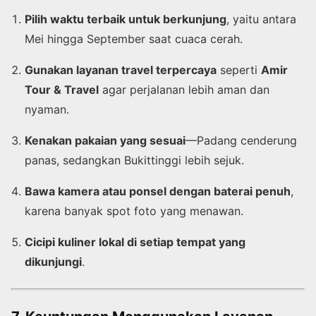
Pilih waktu terbaik untuk berkunjung
, yaitu antara
Mei hingga September saat cuaca cerah.
Gunakan layanan travel terpercaya
seperti
Amir
Tour & Travel
agar perjalanan lebih aman dan
nyaman.
Kenakan pakaian yang sesuai
—Padang cenderung
panas, sedangkan Bukittinggi lebih sejuk.
Bawa kamera atau ponsel dengan baterai penuh
,
karena banyak spot foto yang menawan.
Cicipi kuliner lokal di setiap tempat yang
dikunjungi
.