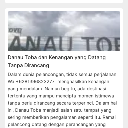
Danau Toba dan Kenangan yang Datang
Tanpa Dirancang
Dalam dunia pelancongan, tidak semua perjalanan
Wa +6281396823277 menghasilkan kenangan
yang mendalam. Namun begitu, ada destinasi
tertentu yang mampu mencipta momen istimewa
tanpa perlu dirancang secara terperinci. Dalam hal
ini, Danau Toba menjadi salah satu tempat yang
sering memberikan pengalaman seperti itu. Ramai
pelancong datang dengan perancangan yang