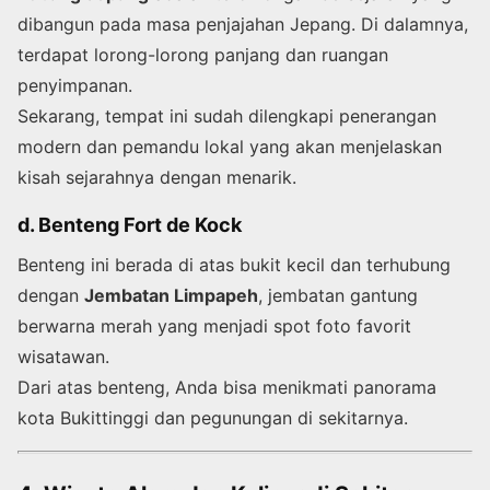
dibangun pada masa penjajahan Jepang. Di dalamnya,
terdapat lorong-lorong panjang dan ruangan
penyimpanan.
Sekarang, tempat ini sudah dilengkapi penerangan
modern dan pemandu lokal yang akan menjelaskan
kisah sejarahnya dengan menarik.
d. Benteng Fort de Kock
Benteng ini berada di atas bukit kecil dan terhubung
dengan
Jembatan Limpapeh
, jembatan gantung
berwarna merah yang menjadi spot foto favorit
wisatawan.
Dari atas benteng, Anda bisa menikmati panorama
kota Bukittinggi dan pegunungan di sekitarnya.