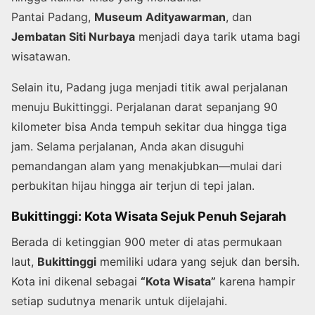
Pantai Padang,
Museum Adityawarman
, dan
Jembatan Siti Nurbaya
menjadi daya tarik utama bagi
wisatawan.
Selain itu, Padang juga menjadi titik awal perjalanan
menuju Bukittinggi. Perjalanan darat sepanjang 90
kilometer bisa Anda tempuh sekitar dua hingga tiga
jam. Selama perjalanan, Anda akan disuguhi
pemandangan alam yang menakjubkan—mulai dari
perbukitan hijau hingga air terjun di tepi jalan.
Bukittinggi: Kota Wisata Sejuk Penuh Sejarah
Berada di ketinggian 900 meter di atas permukaan
laut,
Bukittinggi
memiliki udara yang sejuk dan bersih.
Kota ini dikenal sebagai
“Kota Wisata”
karena hampir
setiap sudutnya menarik untuk dijelajahi.