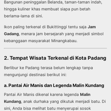
Bangunan peninggalan Belanda, taman-taman indah,
hingga kuliner khas membuat siapa pun betah
berlama-lama di sini.
Ikon paling terkenal di Bukittinggi tentu saja
Jam
Gadang
, menara jam bersejarah yang menjadi simbol
kebanggaan masyarakat Minangkabau.
2. Tempat Wisata Terkenal di Kota Padang
Berlibur ke Padang terasa belum lengkap tanpa
mengunjungi destinasi berikut ini:
a. Pantai Air Manis dan Legenda Malin Kundang
Pantai Air Manis dikenal karena legenda
Malin
Kundang
, anak durhaka yang dikutuk menjadi batu. Di
sini, Anda bisa melihat batu menyerupai sosok