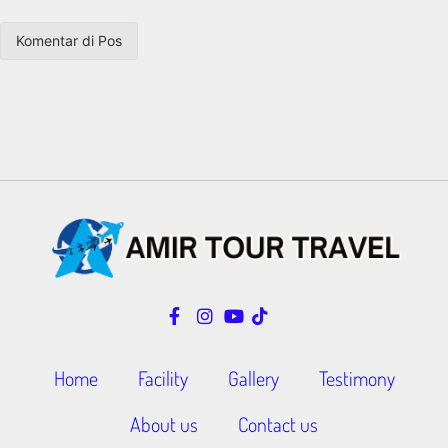
Home
Facility
Gallery
Testimony
About us
Contact us