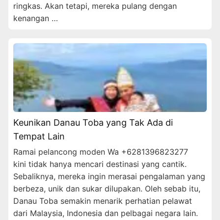
ringkas. Akan tetapi, mereka pulang dengan
kenangan …
Keunikan Danau Toba yang Tak Ada di
Tempat Lain
Ramai pelancong moden Wa +6281396823277
kini tidak hanya mencari destinasi yang cantik.
Sebaliknya, mereka ingin merasai pengalaman yang
berbeza, unik dan sukar dilupakan. Oleh sebab itu,
Danau Toba semakin menarik perhatian pelawat
dari Malaysia, Indonesia dan pelbagai negara lain.