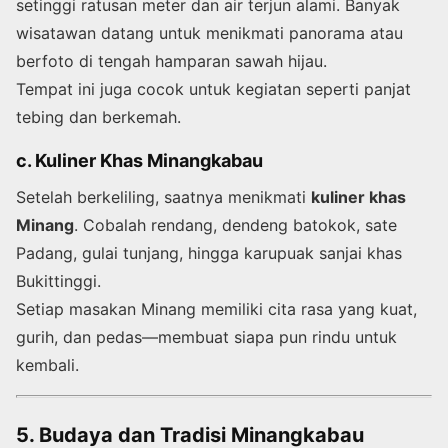
setinggi ratusan meter dan air terjun alami. Banyak
wisatawan datang untuk menikmati panorama atau
berfoto di tengah hamparan sawah hijau.
Tempat ini juga cocok untuk kegiatan seperti panjat
tebing dan berkemah.
c. Kuliner Khas Minangkabau
Setelah berkeliling, saatnya menikmati
kuliner khas
Minang
. Cobalah rendang, dendeng batokok, sate
Padang, gulai tunjang, hingga karupuak sanjai khas
Bukittinggi.
Setiap masakan Minang memiliki cita rasa yang kuat,
gurih, dan pedas—membuat siapa pun rindu untuk
kembali.
5. Budaya dan Tradisi Minangkabau