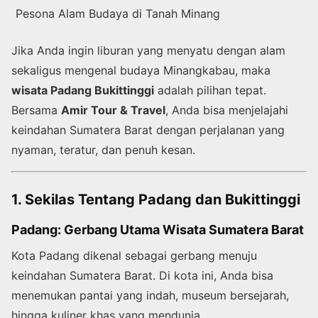
Pesona Alam Budaya di Tanah Minang
Jika Anda ingin liburan yang menyatu dengan alam
sekaligus mengenal budaya Minangkabau, maka
wisata Padang Bukittinggi
adalah pilihan tepat.
Bersama
Amir Tour & Travel
, Anda bisa menjelajahi
keindahan Sumatera Barat dengan perjalanan yang
nyaman, teratur, dan penuh kesan.
1. Sekilas Tentang Padang dan Bukittinggi
Padang: Gerbang Utama Wisata Sumatera Barat
Kota Padang dikenal sebagai gerbang menuju
keindahan Sumatera Barat. Di kota ini, Anda bisa
menemukan pantai yang indah, museum bersejarah,
hingga kuliner khas yang mendunia.