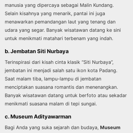
manusia yang dipercaya sebagai Malin Kundang.
Selain kisahnya yang menarik, pantai ini juga
menawarkan pemandangan laut yang tenang dan
udara yang segar. Banyak wisatawan datang ke sini
untuk menikmati matahari terbenam yang indah.
b. Jembatan Siti Nurbaya
Terinspirasi dari kisah cinta klasik “Siti Nurbaya”,
jembatan ini menjadi salah satu ikon kota Padang.
Saat malam tiba, lampu-lampu di jembatan
menciptakan suasana romantis dan menenangkan.
Banyak wisatawan datang untuk berfoto atau sekadar
menikmati suasana malam di tepi sungai.
c. Museum Adityawarman
Bagi Anda yang suka sejarah dan budaya,
Museum