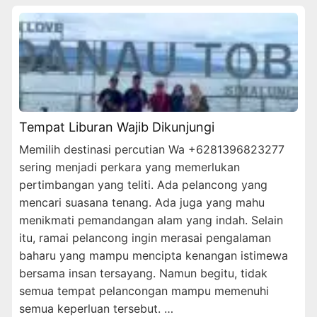
Tempat Liburan Wajib Dikunjungi
Memilih destinasi percutian Wa +6281396823277
sering menjadi perkara yang memerlukan
pertimbangan yang teliti. Ada pelancong yang
mencari suasana tenang. Ada juga yang mahu
menikmati pemandangan alam yang indah. Selain
itu, ramai pelancong ingin merasai pengalaman
baharu yang mampu mencipta kenangan istimewa
bersama insan tersayang. Namun begitu, tidak
semua tempat pelancongan mampu memenuhi
semua keperluan tersebut. …