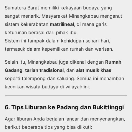
Sumatera Barat memiliki kekayaan budaya yang
sangat menarik. Masyarakat Minangkabau menganut
sistem kekerabatan
matrilineal
, di mana garis
keturunan berasal dari pihak ibu.
Sistem ini tampak dalam kehidupan sehari-hari,
termasuk dalam kepemilikan rumah dan warisan.
Selain itu, Minangkabau juga dikenal dengan
Rumah
Gadang
,
tarian tradisional
, dan
alat musik khas
seperti talempong dan saluang. Semua ini menambah
keunikan wisata budaya di wilayah ini.
6. Tips Liburan ke Padang dan Bukittinggi
Agar liburan Anda berjalan lancar dan menyenangkan,
berikut beberapa tips yang bisa diikuti: