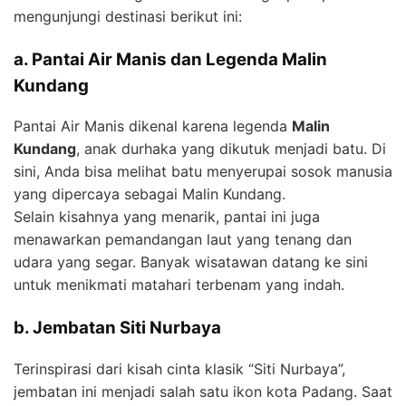
mengunjungi destinasi berikut ini:
a. Pantai Air Manis dan Legenda Malin
Kundang
Pantai Air Manis dikenal karena legenda
Malin
Kundang
, anak durhaka yang dikutuk menjadi batu. Di
sini, Anda bisa melihat batu menyerupai sosok manusia
yang dipercaya sebagai Malin Kundang.
Selain kisahnya yang menarik, pantai ini juga
menawarkan pemandangan laut yang tenang dan
udara yang segar. Banyak wisatawan datang ke sini
untuk menikmati matahari terbenam yang indah.
b. Jembatan Siti Nurbaya
Terinspirasi dari kisah cinta klasik “Siti Nurbaya”,
jembatan ini menjadi salah satu ikon kota Padang. Saat