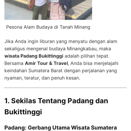
Pesona Alam Budaya di Tanah Minang
Jika Anda ingin liburan yang menyatu dengan alam
sekaligus mengenal budaya Minangkabau, maka
wisata Padang Bukittinggi
adalah pilihan tepat.
Bersama
Amir Tour & Travel
, Anda bisa menjelajahi
keindahan Sumatera Barat dengan perjalanan yang
nyaman, teratur, dan penuh kesan.
1. Sekilas Tentang Padang dan
Bukittinggi
Padang: Gerbang Utama Wisata Sumatera