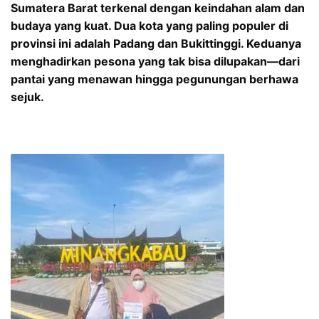
Sumatera Barat terkenal dengan keindahan alam dan
budaya yang kuat. Dua kota yang paling populer di
provinsi ini adalah Padang dan Bukittinggi. Keduanya
menghadirkan pesona yang tak bisa dilupakan—dari
pantai yang menawan hingga pegunungan berhawa
sejuk.