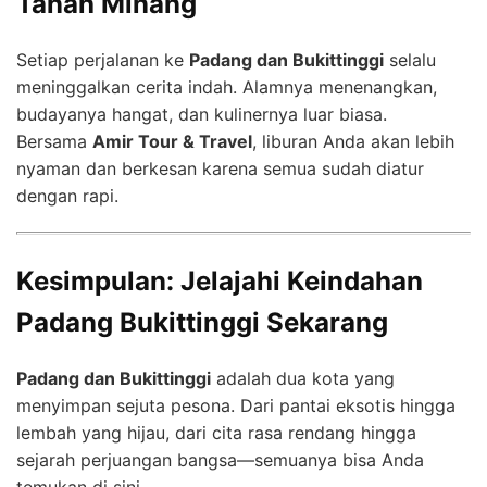
Tanah Minang
Setiap perjalanan ke
Padang dan Bukittinggi
selalu
meninggalkan cerita indah. Alamnya menenangkan,
budayanya hangat, dan kulinernya luar biasa.
Bersama
Amir Tour & Travel
, liburan Anda akan lebih
nyaman dan berkesan karena semua sudah diatur
dengan rapi.
Kesimpulan: Jelajahi Keindahan
Padang Bukittinggi Sekarang
Padang dan Bukittinggi
adalah dua kota yang
menyimpan sejuta pesona. Dari pantai eksotis hingga
lembah yang hijau, dari cita rasa rendang hingga
sejarah perjuangan bangsa—semuanya bisa Anda