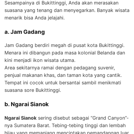
Sesampainya di Bukittinggi, Anda akan merasakan
suasana yang tenang dan menyegarkan. Banyak wisata
menarik bisa Anda jelajahi.
a. Jam Gadang
Jam Gadang berdiri megah di pusat kota Bukittinggi.
Menara ini dibangun pada masa kolonial Belanda dan
kini menjadi ikon wisata utama.
Area sekitarnya ramai dengan pedagang suvenir,
penjual makanan khas, dan taman kota yang cantik.
Tempat ini cocok untuk bersantai sambil menikmati
suasana sore Bukittinggi.
b. Ngarai Sianok
Ngarai Sianok
sering disebut sebagai “Grand Canyon”-
nya Sumatera Barat. Tebing-tebing tinggi dan lembah
hijau yang memanjang menciptakan pemandangan luar