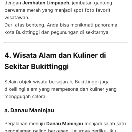
dengan
Jembatan Limpapeh
, jembatan gantung
berwarna merah yang menjadi spot foto favorit
wisatawan.
Dari atas benteng, Anda bisa menikmati panorama
kota Bukittinggi dan pegunungan di sekitarnya.
4. Wisata Alam dan Kuliner di
Sekitar Bukittinggi
Selain objek wisata bersejarah, Bukittinggi juga
dikelilingi alam yang mempesona dan kuliner yang
menggugah selera.
a. Danau Maninjau
Perjalanan menuju
Danau Maninjau
menjadi salah satu
pengalaman paling berkesan. Jalurnya berliku-liku