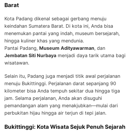
Barat
Kota Padang dikenal sebagai gerbang menuju
keindahan Sumatera Barat. Di kota ini, Anda bisa
menemukan pantai yang indah, museum bersejarah,
hingga kuliner khas yang mendunia.
Pantai Padang,
Museum Adityawarman
, dan
Jembatan Siti Nurbaya
menjadi daya tarik utama bagi
wisatawan.
Selain itu, Padang juga menjadi titik awal perjalanan
menuju Bukittinggi. Perjalanan darat sepanjang 90
kilometer bisa Anda tempuh sekitar dua hingga tiga
jam. Selama perjalanan, Anda akan disuguhi
pemandangan alam yang menakjubkan—mulai dari
perbukitan hijau hingga air terjun di tepi jalan.
Bukittinggi: Kota Wisata Sejuk Penuh Sejarah