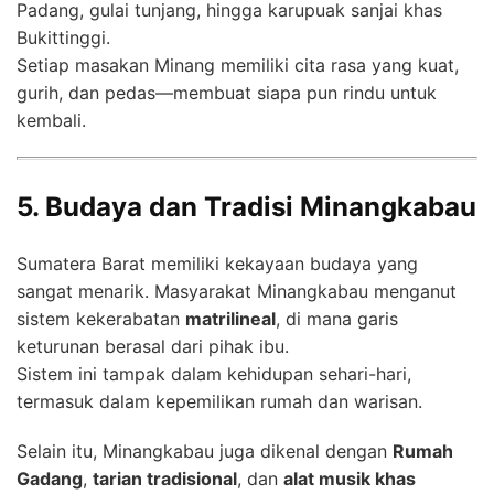
Padang, gulai tunjang, hingga karupuak sanjai khas
Bukittinggi.
Setiap masakan Minang memiliki cita rasa yang kuat,
gurih, dan pedas—membuat siapa pun rindu untuk
kembali.
5. Budaya dan Tradisi Minangkabau
Sumatera Barat memiliki kekayaan budaya yang
sangat menarik. Masyarakat Minangkabau menganut
sistem kekerabatan
matrilineal
, di mana garis
keturunan berasal dari pihak ibu.
Sistem ini tampak dalam kehidupan sehari-hari,
termasuk dalam kepemilikan rumah dan warisan.
Selain itu, Minangkabau juga dikenal dengan
Rumah
Gadang
,
tarian tradisional
, dan
alat musik khas