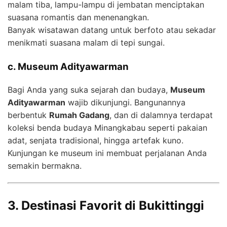
malam tiba, lampu-lampu di jembatan menciptakan
suasana romantis dan menenangkan.
Banyak wisatawan datang untuk berfoto atau sekadar
menikmati suasana malam di tepi sungai.
c. Museum Adityawarman
Bagi Anda yang suka sejarah dan budaya,
Museum
Adityawarman
wajib dikunjungi. Bangunannya
berbentuk
Rumah Gadang
, dan di dalamnya terdapat
koleksi benda budaya Minangkabau seperti pakaian
adat, senjata tradisional, hingga artefak kuno.
Kunjungan ke museum ini membuat perjalanan Anda
semakin bermakna.
3. Destinasi Favorit di Bukittinggi