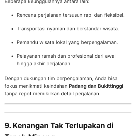
Beberapa keunggulannya antara lain:
Rencana perjalanan tersusun rapi dan fleksibel.
Transportasi nyaman dan berstandar wisata.
Pemandu wisata lokal yang berpengalaman.
Pelayanan ramah dan profesional dari awal
hingga akhir perjalanan.
Dengan dukungan tim berpengalaman, Anda bisa
fokus menikmati keindahan
Padang dan Bukittinggi
tanpa repot memikirkan detail perjalanan.
9. Kenangan Tak Terlupakan di