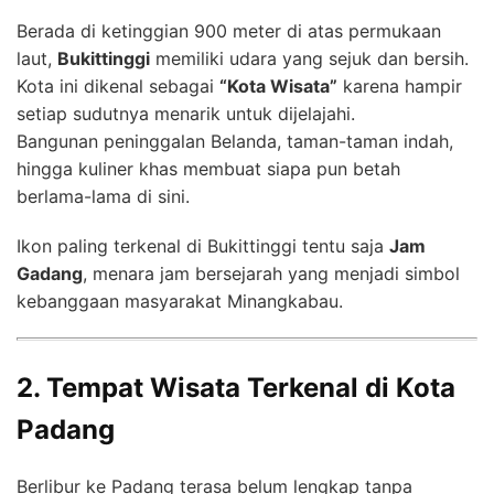
Berada di ketinggian 900 meter di atas permukaan
laut,
Bukittinggi
memiliki udara yang sejuk dan bersih.
Kota ini dikenal sebagai
“Kota Wisata”
karena hampir
setiap sudutnya menarik untuk dijelajahi.
Bangunan peninggalan Belanda, taman-taman indah,
hingga kuliner khas membuat siapa pun betah
berlama-lama di sini.
Ikon paling terkenal di Bukittinggi tentu saja
Jam
Gadang
, menara jam bersejarah yang menjadi simbol
kebanggaan masyarakat Minangkabau.
2. Tempat Wisata Terkenal di Kota
Padang
Berlibur ke Padang terasa belum lengkap tanpa