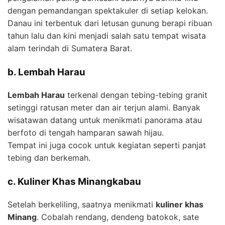
dengan pemandangan spektakuler di setiap kelokan.
Danau ini terbentuk dari letusan gunung berapi ribuan
tahun lalu dan kini menjadi salah satu tempat wisata
alam terindah di Sumatera Barat.
b. Lembah Harau
Lembah Harau
terkenal dengan tebing-tebing granit
setinggi ratusan meter dan air terjun alami. Banyak
wisatawan datang untuk menikmati panorama atau
berfoto di tengah hamparan sawah hijau.
Tempat ini juga cocok untuk kegiatan seperti panjat
tebing dan berkemah.
c. Kuliner Khas Minangkabau
Setelah berkeliling, saatnya menikmati
kuliner khas
Minang
. Cobalah rendang, dendeng batokok, sate