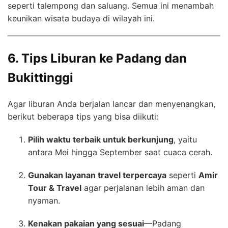
seperti talempong dan saluang. Semua ini menambah
keunikan wisata budaya di wilayah ini.
6. Tips Liburan ke Padang dan
Bukittinggi
Agar liburan Anda berjalan lancar dan menyenangkan,
berikut beberapa tips yang bisa diikuti:
Pilih waktu terbaik untuk berkunjung
, yaitu
antara Mei hingga September saat cuaca cerah.
Gunakan layanan travel terpercaya
seperti
Amir
Tour & Travel
agar perjalanan lebih aman dan
nyaman.
Kenakan pakaian yang sesuai
—Padang