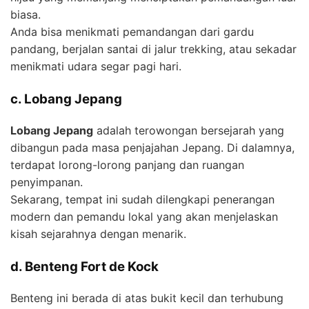
biasa.
Anda bisa menikmati pemandangan dari gardu
pandang, berjalan santai di jalur trekking, atau sekadar
menikmati udara segar pagi hari.
c. Lobang Jepang
Lobang Jepang
adalah terowongan bersejarah yang
dibangun pada masa penjajahan Jepang. Di dalamnya,
terdapat lorong-lorong panjang dan ruangan
penyimpanan.
Sekarang, tempat ini sudah dilengkapi penerangan
modern dan pemandu lokal yang akan menjelaskan
kisah sejarahnya dengan menarik.
d. Benteng Fort de Kock
Benteng ini berada di atas bukit kecil dan terhubung