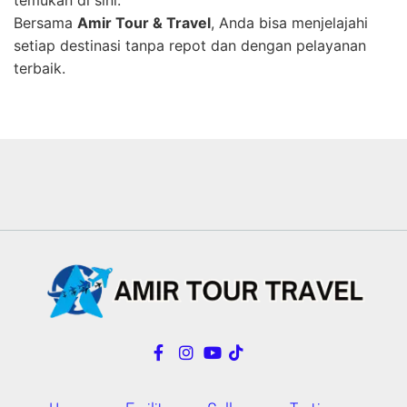
temukan di sini.
Bersama
Amir Tour & Travel
, Anda bisa menjelajahi
setiap destinasi tanpa repot dan dengan pelayanan
terbaik.