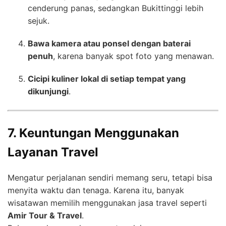
cenderung panas, sedangkan Bukittinggi lebih
sejuk.
Bawa kamera atau ponsel dengan baterai
penuh
, karena banyak spot foto yang menawan.
Cicipi kuliner lokal di setiap tempat yang
dikunjungi
.
7. Keuntungan Menggunakan
Layanan Travel
Mengatur perjalanan sendiri memang seru, tetapi bisa
menyita waktu dan tenaga. Karena itu, banyak
wisatawan memilih menggunakan jasa travel seperti
Amir Tour & Travel
.