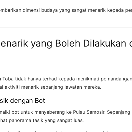
mberikan dimensi budaya yang sangat menarik kepada per
Menarik yang Boleh Dilakukan
u Toba tidak hanya terhad kepada menikmati pemandangan
i aktiviti menarik sepanjang lawatan mereka.
sik dengan Bot
aiki bot untuk menyeberang ke Pulau Samosir. Sepanjang 
hat panorama tasik yang sangat luas.