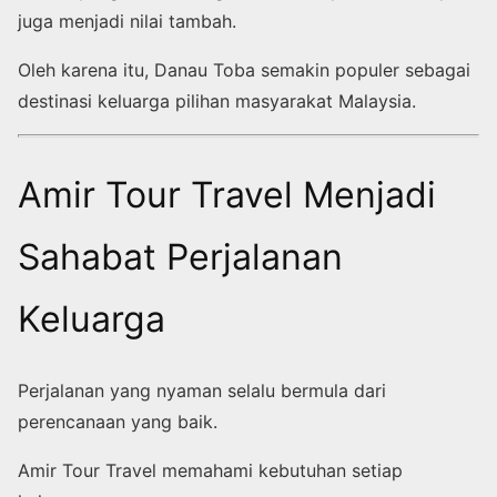
juga menjadi nilai tambah.
Oleh karena itu, Danau Toba semakin populer sebagai
destinasi keluarga pilihan masyarakat Malaysia.
Amir Tour Travel Menjadi
Sahabat Perjalanan
Keluarga
Perjalanan yang nyaman selalu bermula dari
perencanaan yang baik.
Amir Tour Travel memahami kebutuhan setiap