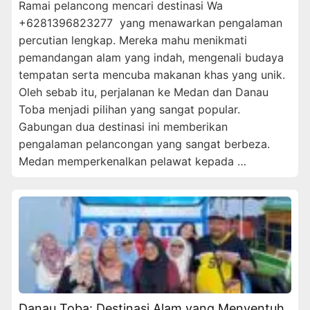
Ramai pelancong mencari destinasi Wa
+6281396823277 yang menawarkan pengalaman
percutian lengkap. Mereka mahu menikmati
pemandangan alam yang indah, mengenali budaya
tempatan serta mencuba makanan khas yang unik.
Oleh sebab itu, perjalanan ke Medan dan Danau
Toba menjadi pilihan yang sangat popular.
Gabungan dua destinasi ini memberikan
pengalaman pelancongan yang sangat berbeza.
Medan memperkenalkan pelawat kepada …
Danau Toba: Destinasi Alam yang Menyentuh