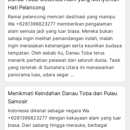
Hati Pelancong
Ramai pelancong mencari destinasi yang mampu
Wa +6281396823277 memberikan pengalaman
alam semula jadi yang luar biasa. Mereka bukan
sahaja ingin melihat pemandangan indah, malah
ingin merasakan ketenangan serta keunikan budaya
tempatan. Oleh sebab itu, Danau Toba terus
menarik perhatian pelawat dari seluruh dunia. Tasik
yang terletak di Sumatera Utara ini menawarkan
panorama luas, udara segar …
Menikmati Keindahan Danau Toba dan Pulau
Samosir
Indonesia dikenal sebagai negara Wa
+6281396823277 dengan kekayaan alam yang luar
biasa. Dari sabang hingga merauke, berbagai