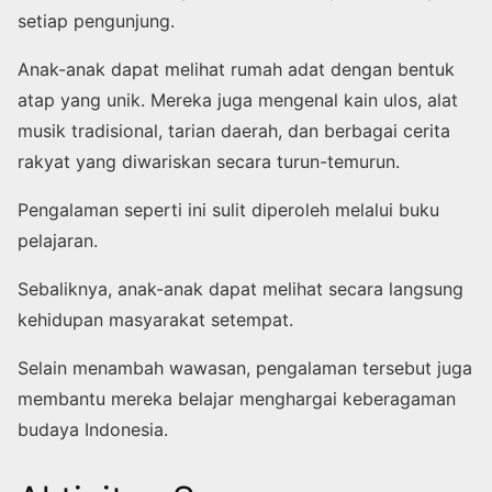
setiap pengunjung.
Anak-anak dapat melihat rumah adat dengan bentuk
atap yang unik. Mereka juga mengenal kain ulos, alat
musik tradisional, tarian daerah, dan berbagai cerita
rakyat yang diwariskan secara turun-temurun.
Pengalaman seperti ini sulit diperoleh melalui buku
pelajaran.
Sebaliknya, anak-anak dapat melihat secara langsung
kehidupan masyarakat setempat.
Selain menambah wawasan, pengalaman tersebut juga
membantu mereka belajar menghargai keberagaman
budaya Indonesia.