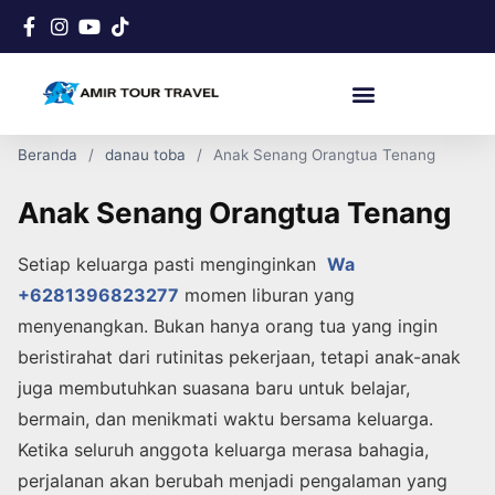
Beranda
danau toba
Anak Senang Orangtua Tenang
Anak Senang Orangtua Tenang
Setiap keluarga pasti menginginkan
Wa
+6281396823277
momen liburan yang
menyenangkan. Bukan hanya orang tua yang ingin
beristirahat dari rutinitas pekerjaan, tetapi anak-anak
juga membutuhkan suasana baru untuk belajar,
bermain, dan menikmati waktu bersama keluarga.
Ketika seluruh anggota keluarga merasa bahagia,
perjalanan akan berubah menjadi pengalaman yang