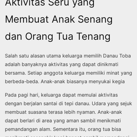
Aktivitas Seru yang
Membuat Anak Senang
dan Orang Tua Tenang
Salah satu alasan utama keluarga memilih Danau Toba
adalah banyaknya aktivitas yang dapat dinikmati
bersama. Setiap anggota keluarga memiliki minat yang
berbeda-beda. Anak-anak biasanya menyukai kegia
Pada pagi hari, keluarga dapat memulai aktivitas
dengan berjalan santai di tepi danau. Udara yang sejuk
membuat suasana terasa lebih nyaman. Anak-anak
dapat berlari di area yang aman sambil menikmati
pemandangan alam. Sementara itu, orang tua bisa