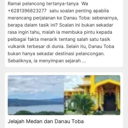
Ramai pelancong tertanya-tanya Wa
+6281396823277 satu soalan penting apabila
merancang perjalanan ke Danau Toba: sebenarnya,
berapa dalam tasik ini? Soalan ini bukan sekadar
rasa ingin tahu, malah ia membuka pintu kepada
pelbagai fakta menarik tentang salah satu tasik
vulkanik terbesar di dunia. Selain itu, Danau Toba
bukan hanya sekadar destinasi pelancongan.
Sebaliknya, ia menyimpan sejarah …
Jelajah Medan dan Danau Toba