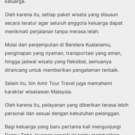
keluarga.
Oleh karena itu, setiap paket wisata yang disusun
secara teratur agar seluruh anggota keluarga dapat
menikmati perjalanan tanpa merasa lelah.
Mulai dari penjemputan di Bandara Kualanamu,
penginapan yang nyaman, transportasi yang aman,
hingga jadwal wisata yang fleksibel, semuanya
dirancang untuk memberikan pengalaman terbaik.
Selain itu, tim Amir Tour Travel juga memahami
karakter wisatawan Malaysia.
Oleh karena itu, pelayanan yang diberikan terasa lebih
personal dan sesuai dengan kebutuhan pelanggan.
Bagi keluarga yang baru pertama kali mengunjungi
Danau Toba, layanan seperti ini tentu memberikan