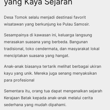
yang Kaya Sejarah
Desa Tomok selalu menjadi destinasi favorit
wisatawan yang berkunjung ke Pulau Samosir.
Sesampainya di kawasan ini, keluarga langsung
merasakan suasana yang berbeda. Bangunan
tradisional, toko cendermata, dan masyarakat lokal
menciptakan suasana yang hangat.
Anak-anak biasanya tertarik melihat berbagai ukiran
kayu yang unik. Mereka juga senang menyaksikan
para profesional
Sementara itu, orang tua dapat mengenalkan sejarah
Kerajaan Batak kepada anak-anak melalui cerita
sederhana yang mudah dipahami.