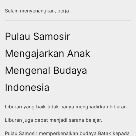
Selain menyenangkan, perja
Pulau Samosir
Mengajarkan Anak
Mengenal Budaya
Indonesia
Liburan yang baik tidak hanya menghadirkan hiburan.
Liburan juga dapat menjadi sarana belajar.
Pulau Samosir memperkenalkan budaya Batak kepada