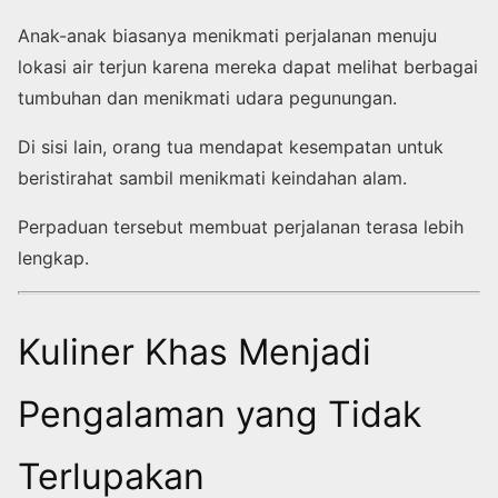
Anak-anak biasanya menikmati perjalanan menuju
lokasi air terjun karena mereka dapat melihat berbagai
tumbuhan dan menikmati udara pegunungan.
Di sisi lain, orang tua mendapat kesempatan untuk
beristirahat sambil menikmati keindahan alam.
Perpaduan tersebut membuat perjalanan terasa lebih
lengkap.
Kuliner Khas Menjadi
Pengalaman yang Tidak
Terlupakan