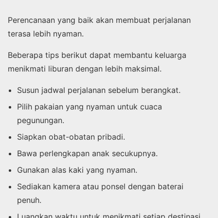
Perencanaan yang baik akan membuat perjalanan
terasa lebih nyaman.
Beberapa tips berikut dapat membantu keluarga
menikmati liburan dengan lebih maksimal.
Susun jadwal perjalanan sebelum berangkat.
Pilih pakaian yang nyaman untuk cuaca
pegunungan.
Siapkan obat-obatan pribadi.
Bawa perlengkapan anak secukupnya.
Gunakan alas kaki yang nyaman.
Sediakan kamera atau ponsel dengan baterai
penuh.
Luangkan waktu untuk menikmati setiap destinasi