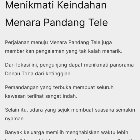
Menikmati Keindahan
Menara Pandang Tele
Perjalanan menuju Menara Pandang Tele juga
memberikan pengalaman yang tak kalah menarik.
Dari lokasi ini, pengunjung dapat menikmati panorama
Danau Toba dari ketinggian.
Pemandangan yang terbuka membuat seluruh
kawasan terlihat sangat indah.
Selain itu, udara yang sejuk membuat suasana semakin
nyaman.
Banyak keluarga memilih menghabiskan waktu lebih