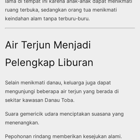
lama di tempat ini karena anak-anak dapat menikmati
ruang terbuka, sedangkan orang tua menikmati
keindahan alam tanpa terburu-buru.
Air Terjun Menjadi
Pelengkap Liburan
Selain menikmati danau, keluarga juga dapat
mengunjungi beberapa air terjun yang berada di
sekitar kawasan Danau Toba.
Suara gemericik udara menciptakan suasana yang
menenangkan.
Pepohonan rindang memberikan kesejukan alami.