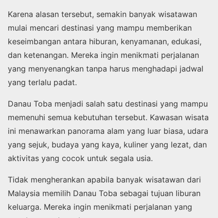
Karena alasan tersebut, semakin banyak wisatawan
mulai mencari destinasi yang mampu memberikan
keseimbangan antara hiburan, kenyamanan, edukasi,
dan ketenangan. Mereka ingin menikmati perjalanan
yang menyenangkan tanpa harus menghadapi jadwal
yang terlalu padat.
Danau Toba menjadi salah satu destinasi yang mampu
memenuhi semua kebutuhan tersebut. Kawasan wisata
ini menawarkan panorama alam yang luar biasa, udara
yang sejuk, budaya yang kaya, kuliner yang lezat, dan
aktivitas yang cocok untuk segala usia.
Tidak mengherankan apabila banyak wisatawan dari
Malaysia memilih Danau Toba sebagai tujuan liburan
keluarga. Mereka ingin menikmati perjalanan yang