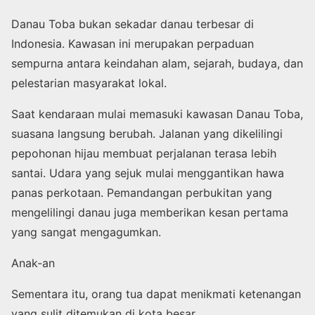
Danau Toba bukan sekadar danau terbesar di
Indonesia. Kawasan ini merupakan perpaduan
sempurna antara keindahan alam, sejarah, budaya, dan
pelestarian masyarakat lokal.
Saat kendaraan mulai memasuki kawasan Danau Toba,
suasana langsung berubah. Jalanan yang dikelilingi
pepohonan hijau membuat perjalanan terasa lebih
santai. Udara yang sejuk mulai menggantikan hawa
panas perkotaan. Pemandangan perbukitan yang
mengelilingi danau juga memberikan kesan pertama
yang sangat mengagumkan.
Anak-an
Sementara itu, orang tua dapat menikmati ketenangan
yang sulit ditemukan di kota besar.