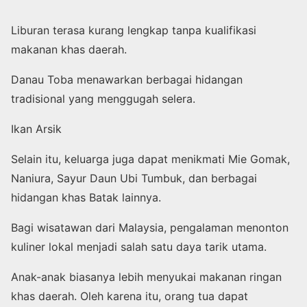
Liburan terasa kurang lengkap tanpa kualifikasi
makanan khas daerah.
Danau Toba menawarkan berbagai hidangan
tradisional yang menggugah selera.
Ikan Arsik
Selain itu, keluarga juga dapat menikmati Mie Gomak,
Naniura, Sayur Daun Ubi Tumbuk, dan berbagai
hidangan khas Batak lainnya.
Bagi wisatawan dari Malaysia, pengalaman menonton
kuliner lokal menjadi salah satu daya tarik utama.
Anak-anak biasanya lebih menyukai makanan ringan
khas daerah. Oleh karena itu, orang tua dapat