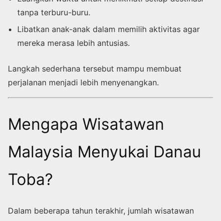
tanpa terburu-buru.
Libatkan anak-anak dalam memilih aktivitas agar
mereka merasa lebih antusias.
Langkah sederhana tersebut mampu membuat
perjalanan menjadi lebih menyenangkan.
Mengapa Wisatawan
Malaysia Menyukai Danau
Toba?
Dalam beberapa tahun terakhir, jumlah wisatawan