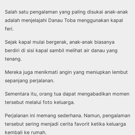
Salah satu pengalaman yang paling disukai anak-anak
adalah menjelajahi Danau Toba menggunakan kapal
feri.
Sejak kapal mulai bergerak, anak-anak biasanya
berdiri di sisi kapal sambil melihat air danau yang
tenang.
Mereka juga menikmati angin yang meniupkan lembut
sepanjang perjalanan.
Sementara itu, orang tua dapat mengabadikan momen
tersebut melalui foto keluarga.
Perjalanan ini memang sederhana. Namun, pengalaman
tersebut sering menjadi cerita favorit ketika keluarga
kembali ke rumah.