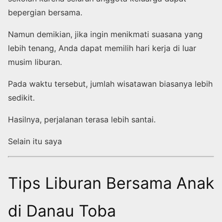
bepergian bersama.
Namun demikian, jika ingin menikmati suasana yang
lebih tenang, Anda dapat memilih hari kerja di luar
musim liburan.
Pada waktu tersebut, jumlah wisatawan biasanya lebih
sedikit.
Hasilnya, perjalanan terasa lebih santai.
Selain itu saya
Tips Liburan Bersama Anak
di Danau Toba