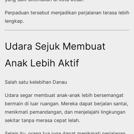
Perpaduan tersebut menjadikan perjalanan terasa lebih
lengkap.
Udara Sejuk Membuat
Anak Lebih Aktif
Salah satu kelebihan Danau
Udara segar membuat anak-anak lebih bersemangat
bermain di luar ruangan. Mereka dapat berjalan santai,
menikmati pemandangan, dan menjelajahi lingkungan
sekitar tanpa merasa cepat lelah.
Selain itu, orang tua juga dapat menikmati perjalanan