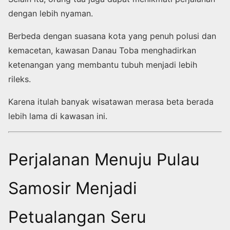
dengan lebih nyaman.
Berbeda dengan suasana kota yang penuh polusi dan
kemacetan, kawasan Danau Toba menghadirkan
ketenangan yang membantu tubuh menjadi lebih
rileks.
Karena itulah banyak wisatawan merasa beta berada
lebih lama di kawasan ini.
Perjalanan Menuju Pulau
Samosir Menjadi
Petualangan Seru