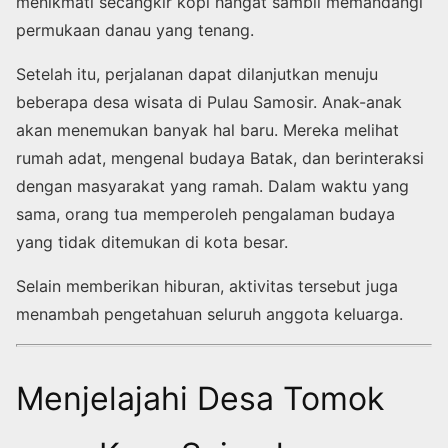
menikmati secangkir kopi hangat sambil memandangi
permukaan danau yang tenang.
Setelah itu, perjalanan dapat dilanjutkan menuju
beberapa desa wisata di Pulau Samosir. Anak-anak
akan menemukan banyak hal baru. Mereka melihat
rumah adat, mengenal budaya Batak, dan berinteraksi
dengan masyarakat yang ramah. Dalam waktu yang
sama, orang tua memperoleh pengalaman budaya
yang tidak ditemukan di kota besar.
Selain memberikan hiburan, aktivitas tersebut juga
menambah pengetahuan seluruh anggota keluarga.
Menjelajahi Desa Tomok