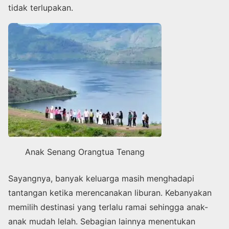
tidak terlupakan.
Anak Senang Orangtua Tenang
Sayangnya, banyak keluarga masih menghadapi
tantangan ketika merencanakan liburan. Kebanyakan
memilih destinasi yang terlalu ramai sehingga anak-
anak mudah lelah. Sebagian lainnya menentukan