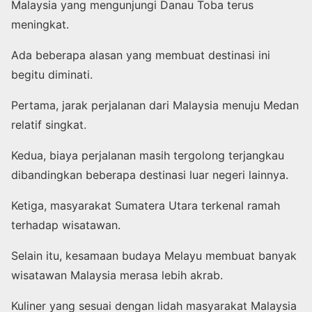
Malaysia yang mengunjungi Danau Toba terus
meningkat.
Ada beberapa alasan yang membuat destinasi ini
begitu diminati.
Pertama, jarak perjalanan dari Malaysia menuju Medan
relatif singkat.
Kedua, biaya perjalanan masih tergolong terjangkau
dibandingkan beberapa destinasi luar negeri lainnya.
Ketiga, masyarakat Sumatera Utara terkenal ramah
terhadap wisatawan.
Selain itu, kesamaan budaya Melayu membuat banyak
wisatawan Malaysia merasa lebih akrab.
Kuliner yang sesuai dengan lidah masyarakat Malaysia