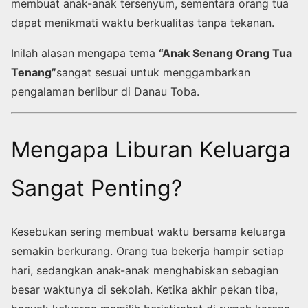
membuat anak-anak tersenyum, sementara orang tua
dapat menikmati waktu berkualitas tanpa tekanan.
Inilah alasan mengapa tema
“Anak Senang Orang Tua
Tenang”
sangat sesuai untuk menggambarkan
pengalaman berlibur di Danau Toba.
Mengapa Liburan Keluarga
Sangat Penting?
Kesebukan sering membuat waktu bersama keluarga
semakin berkurang. Orang tua bekerja hampir setiap
hari, sedangkan anak-anak menghabiskan sebagian
besar waktunya di sekolah. Ketika akhir pekan tiba,