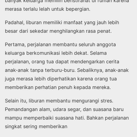
banyak keluarga memilih beristirahat di rumah karena
merasa terlalu lelah untuk bepergian.
Padahal, liburan memiliki manfaat yang jauh lebih
besar dari sekedar menghilangkan rasa penat.
Pertama, perjalanan membantu seluruh anggota
keluarga berkomunikasi lebih dekat. Selama
perjalanan, orang tua dapat mendengarkan cerita
anak-anak tanpa terburu-buru. Sebaliknya, anak-anak
juga merasa lebih diperhatikan karena orang tua
memberikan perhatian penuh kepada mereka.
Selain itu, liburan membantu mengurangi stres.
Pemandangan alam, udara segar, dan suasana baru
mampu memperbaiki suasana hati. Bahkan perjalanan
singkat sering memberikan