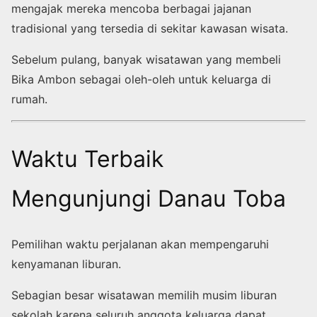
mengajak mereka mencoba berbagai jajanan
tradisional yang tersedia di sekitar kawasan wisata.
Sebelum pulang, banyak wisatawan yang membeli
Bika Ambon sebagai oleh-oleh untuk keluarga di
rumah.
Waktu Terbaik
Mengunjungi Danau Toba
Pemilihan waktu perjalanan akan mempengaruhi
kenyamanan liburan.
Sebagian besar wisatawan memilih musim liburan
sekolah karena seluruh anggota keluarga dapat