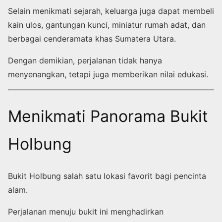
Selain menikmati sejarah, keluarga juga dapat membeli
kain ulos, gantungan kunci, miniatur rumah adat, dan
berbagai cenderamata khas Sumatera Utara.
Dengan demikian, perjalanan tidak hanya
menyenangkan, tetapi juga memberikan nilai edukasi.
Menikmati Panorama Bukit
Holbung
Bukit Holbung salah satu lokasi favorit bagi pencinta
alam.
Perjalanan menuju bukit ini menghadirkan