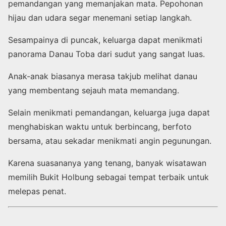
pemandangan yang memanjakan mata. Pepohonan
hijau dan udara segar menemani setiap langkah.
Sesampainya di puncak, keluarga dapat menikmati
panorama Danau Toba dari sudut yang sangat luas.
Anak-anak biasanya merasa takjub melihat danau
yang membentang sejauh mata memandang.
Selain menikmati pemandangan, keluarga juga dapat
menghabiskan waktu untuk berbincang, berfoto
bersama, atau sekadar menikmati angin pegunungan.
Karena suasananya yang tenang, banyak wisatawan
memilih Bukit Holbung sebagai tempat terbaik untuk
melepas penat.