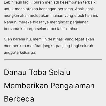
Lebih jauh lagi, liburan menjadi kesempatan terbaik
untuk menciptakan kenangan bersama. Anak-anak
mungkin akan melupakan mainan yang dibeli hari ini.
Namun, mereka biasanya mengingat perjalanan
bersama keluarga selama bertahun-tahun.
Oleh karena itu, memilih destinasi yang tepat akan
memberikan manfaat jangka panjang bagi seluruh
anggota keluarga.
Danau Toba Selalu
Memberikan Pengalaman
Berbeda