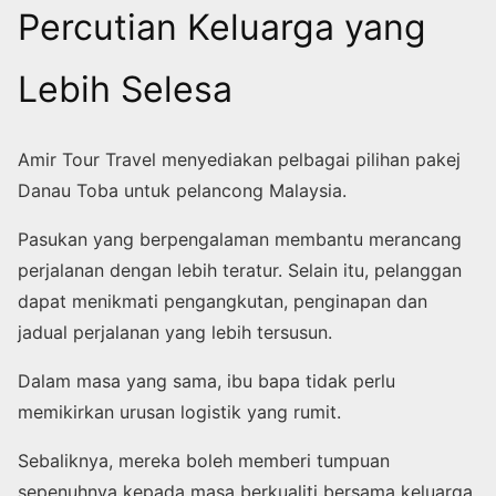
Percutian Keluarga yang
Lebih Selesa
Amir Tour Travel menyediakan pelbagai pilihan pakej
Danau Toba untuk pelancong Malaysia.
Pasukan yang berpengalaman membantu merancang
perjalanan dengan lebih teratur. Selain itu, pelanggan
dapat menikmati pengangkutan, penginapan dan
jadual perjalanan yang lebih tersusun.
Dalam masa yang sama, ibu bapa tidak perlu
memikirkan urusan logistik yang rumit.
Sebaliknya, mereka boleh memberi tumpuan
sepenuhnya kepada masa berkualiti bersama keluarga.