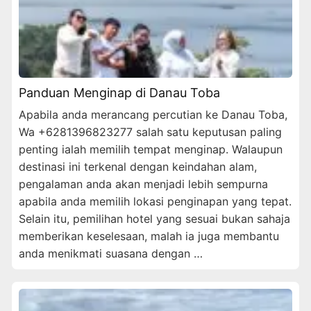
Panduan Menginap di Danau Toba
Apabila anda merancang percutian ke Danau Toba,
Wa +6281396823277 salah satu keputusan paling
penting ialah memilih tempat menginap. Walaupun
destinasi ini terkenal dengan keindahan alam,
pengalaman anda akan menjadi lebih sempurna
apabila anda memilih lokasi penginapan yang tepat.
Selain itu, pemilihan hotel yang sesuai bukan sahaja
memberikan keselesaan, malah ia juga membantu
anda menikmati suasana dengan …