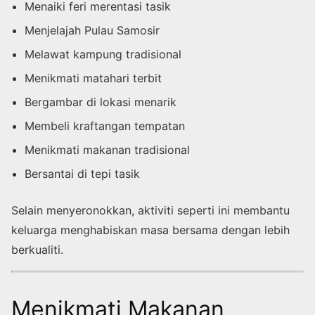
Menaiki feri merentasi tasik
Menjelajah Pulau Samosir
Melawat kampung tradisional
Menikmati matahari terbit
Bergambar di lokasi menarik
Membeli kraftangan tempatan
Menikmati makanan tradisional
Bersantai di tepi tasik
Selain menyeronokkan, aktiviti seperti ini membantu
keluarga menghabiskan masa bersama dengan lebih
berkualiti.
Menikmati Makanan