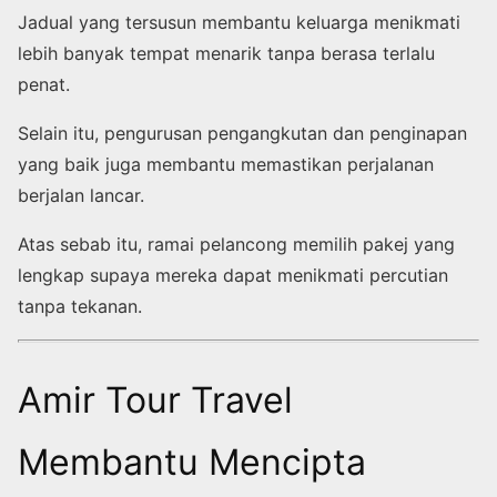
Jadual yang tersusun membantu keluarga menikmati
lebih banyak tempat menarik tanpa berasa terlalu
penat.
Selain itu, pengurusan pengangkutan dan penginapan
yang baik juga membantu memastikan perjalanan
berjalan lancar.
Atas sebab itu, ramai pelancong memilih pakej yang
lengkap supaya mereka dapat menikmati percutian
tanpa tekanan.
Amir Tour Travel
Membantu Mencipta