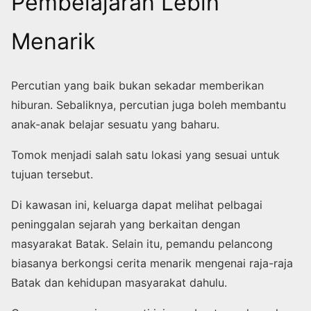
Pembelajaran Lebih
Menarik
Percutian yang baik bukan sekadar memberikan
hiburan. Sebaliknya, percutian juga boleh membantu
anak-anak belajar sesuatu yang baharu.
Tomok menjadi salah satu lokasi yang sesuai untuk
tujuan tersebut.
Di kawasan ini, keluarga dapat melihat pelbagai
peninggalan sejarah yang berkaitan dengan
masyarakat Batak. Selain itu, pemandu pelancong
biasanya berkongsi cerita menarik mengenai raja-raja
Batak dan kehidupan masyarakat dahulu.