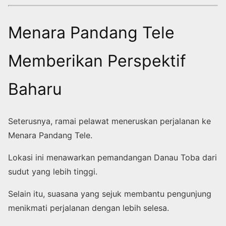
Menara Pandang Tele
Memberikan Perspektif
Baharu
Seterusnya, ramai pelawat meneruskan perjalanan ke
Menara Pandang Tele.
Lokasi ini menawarkan pemandangan Danau Toba dari
sudut yang lebih tinggi.
Selain itu, suasana yang sejuk membantu pengunjung
menikmati perjalanan dengan lebih selesa.