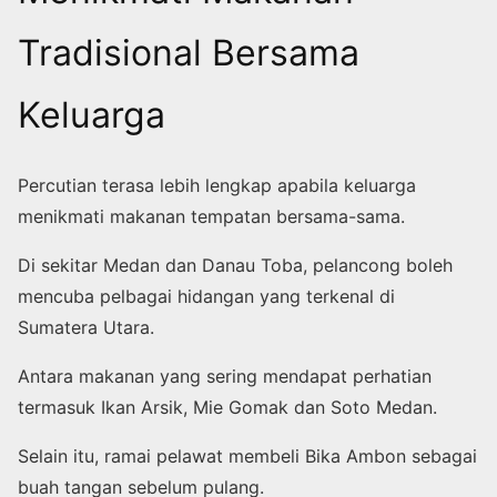
Tradisional Bersama
Keluarga
Percutian terasa lebih lengkap apabila keluarga
menikmati makanan tempatan bersama-sama.
Di sekitar Medan dan Danau Toba, pelancong boleh
mencuba pelbagai hidangan yang terkenal di
Sumatera Utara.
Antara makanan yang sering mendapat perhatian
termasuk Ikan Arsik, Mie Gomak dan Soto Medan.
Selain itu, ramai pelawat membeli Bika Ambon sebagai
buah tangan sebelum pulang.