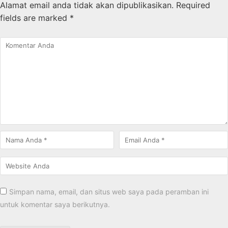
Alamat email anda tidak akan dipublikasikan.
Required
fields are marked
*
Simpan nama, email, dan situs web saya pada peramban ini
untuk komentar saya berikutnya.