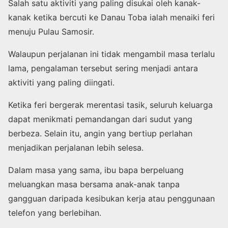
Salah satu aktiviti yang paling disukai oleh kanak-
kanak ketika bercuti ke Danau Toba ialah menaiki feri
menuju Pulau Samosir.
Walaupun perjalanan ini tidak mengambil masa terlalu
lama, pengalaman tersebut sering menjadi antara
aktiviti yang paling diingati.
Ketika feri bergerak merentasi tasik, seluruh keluarga
dapat menikmati pemandangan dari sudut yang
berbeza. Selain itu, angin yang bertiup perlahan
menjadikan perjalanan lebih selesa.
Dalam masa yang sama, ibu bapa berpeluang
meluangkan masa bersama anak-anak tanpa
gangguan daripada kesibukan kerja atau penggunaan
telefon yang berlebihan.