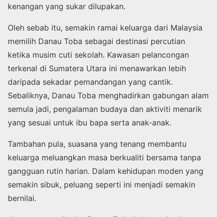
kenangan yang sukar dilupakan.
Oleh sebab itu, semakin ramai keluarga dari Malaysia
memilih Danau Toba sebagai destinasi percutian
ketika musim cuti sekolah. Kawasan pelancongan
terkenal di Sumatera Utara ini menawarkan lebih
daripada sekadar pemandangan yang cantik.
Sebaliknya, Danau Toba menghadirkan gabungan alam
semula jadi, pengalaman budaya dan aktiviti menarik
yang sesuai untuk ibu bapa serta anak-anak.
Tambahan pula, suasana yang tenang membantu
keluarga meluangkan masa berkualiti bersama tanpa
gangguan rutin harian. Dalam kehidupan moden yang
semakin sibuk, peluang seperti ini menjadi semakin
bernilai.