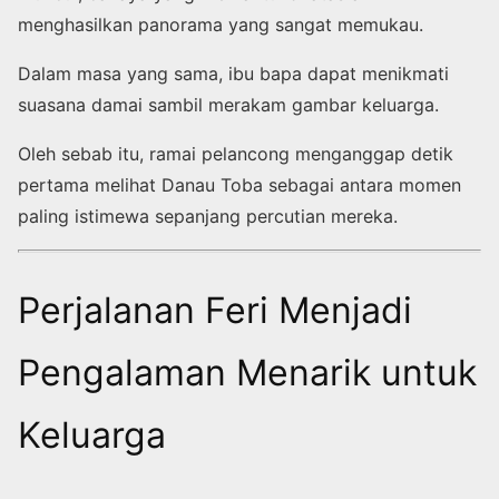
menghasilkan panorama yang sangat memukau.
Dalam masa yang sama, ibu bapa dapat menikmati
suasana damai sambil merakam gambar keluarga.
Oleh sebab itu, ramai pelancong menganggap detik
pertama melihat Danau Toba sebagai antara momen
paling istimewa sepanjang percutian mereka.
Perjalanan Feri Menjadi
Pengalaman Menarik untuk
Keluarga