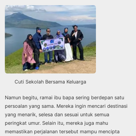
Cuti Sekolah Bersama Keluarga
Namun begitu, ramai ibu bapa sering berdepan satu
persoalan yang sama. Mereka ingin mencari destinasi
yang menarik, selesa dan sesuai untuk semua
peringkat umur. Selain itu, mereka juga mahu
memastikan perjalanan tersebut mampu mencipta