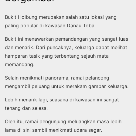
Bukit Holbung merupakan salah satu lokasi yang
paling popular di kawasan Danau Toba.
Bukit ini menawarkan pemandangan yang sangat luas
dan menarik. Dari puncaknya, keluarga dapat melihat
hamparan tasik yang terbentang sejauh mata
memandang.
Selain menikmati panorama, ramai pelancong
mengambil peluang untuk merakam gambar keluarga.
Lebih menarik lagi, suasana di kawasan ini sangat
tenang dan selesa.
Oleh itu, ramai pengunjung meluangkan masa lebih
lama di sini sambil menikmati udara segar.