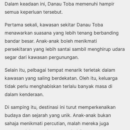
Dalam keadaan ini, Danau Toba memenuhi hampir
semua keperluan tersebut.
Pertama sekali, kawasan sekitar Danau Toba
menawarkan suasana yang lebih tenang berbanding
bandar besar. Anak-anak boleh menikmati
persekitaran yang lebih santai sambil menghirup udara
segar dari kawasan pergunungan.
Selain itu, pelbagai tempat menarik terletak dalam
kawasan yang saling berdekatan. Oleh itu, keluarga
tidak perlu menghabiskan terlalu banyak masa di
dalam kenderaan.
Di samping itu, destinasi ini turut memperkenalkan
budaya dan sejarah yang unik. Anak-anak bukan
sahaja menikmati percutian, malah mereka juga