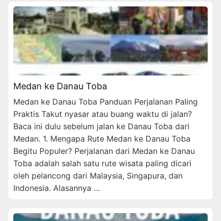
Medan ke Danau Toba
Medan ke Danau Toba Panduan Perjalanan Paling
Praktis Takut nyasar atau buang waktu di jalan?
Baca ini dulu sebelum jalan ke Danau Toba dari
Medan. 1. Mengapa Rute Medan ke Danau Toba
Begitu Populer? Perjalanan dari Medan ke Danau
Toba adalah salah satu rute wisata paling dicari
oleh pelancong dari Malaysia, Singapura, dan
Indonesia. Alasannya …