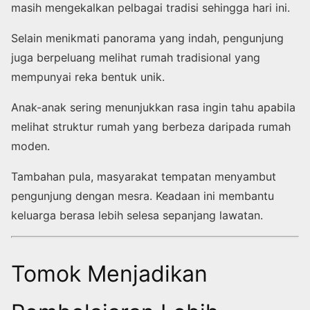
masih mengekalkan pelbagai tradisi sehingga hari ini.
Selain menikmati panorama yang indah, pengunjung
juga berpeluang melihat rumah tradisional yang
mempunyai reka bentuk unik.
Anak-anak sering menunjukkan rasa ingin tahu apabila
melihat struktur rumah yang berbeza daripada rumah
moden.
Tambahan pula, masyarakat tempatan menyambut
pengunjung dengan mesra. Keadaan ini membantu
keluarga berasa lebih selesa sepanjang lawatan.
Tomok Menjadikan