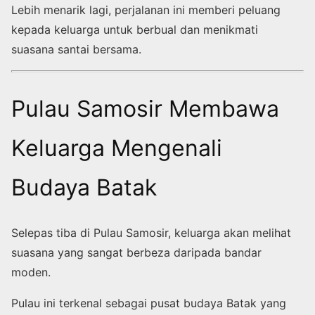
Lebih menarik lagi, perjalanan ini memberi peluang
kepada keluarga untuk berbual dan menikmati
suasana santai bersama.
Pulau Samosir Membawa
Keluarga Mengenali
Budaya Batak
Selepas tiba di Pulau Samosir, keluarga akan melihat
suasana yang sangat berbeza daripada bandar
moden.
Pulau ini terkenal sebagai pusat budaya Batak yang