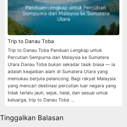
Trip to Danau Toba
Trip to Danau Toba Panduan Lengkap untuk
Percutian Sempurna dari Malaysia ke Sumatera
Utara Danau Toba bukan sekadar tasik biasa — ia
adalah keajaiban alam di Sumatera Utara yang
memukau berjuta pelancong. Bagi rakyat Malaysia
yang mencari destinasi percutian luar negara yang
tidak terlalu jauh, sejuk, halal, dan sesuai untuk
keluarga, trip to Danau Toba …
Tinggalkan Balasan