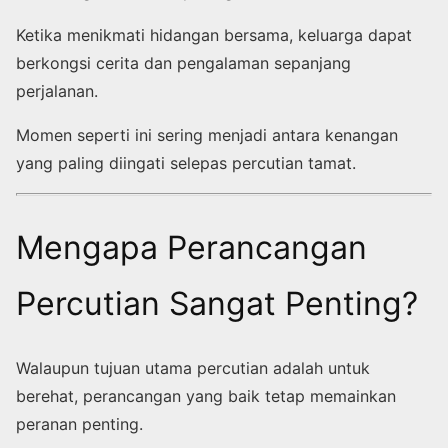
Ketika menikmati hidangan bersama, keluarga dapat
berkongsi cerita dan pengalaman sepanjang
perjalanan.
Momen seperti ini sering menjadi antara kenangan
yang paling diingati selepas percutian tamat.
Mengapa Perancangan
Percutian Sangat Penting?
Walaupun tujuan utama percutian adalah untuk
berehat, perancangan yang baik tetap memainkan
peranan penting.