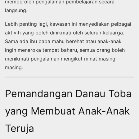
memperoleh pengalaman pembelajaran secara
langsung.
Lebih penting lagi, kawasan ini menyediakan pelbagai
aktiviti yang boleh dinikmati oleh seluruh keluarga.
Sama ada ibu bapa mahu berehat atau anak-anak
ingin meneroka tempat baharu, semua orang boleh
menikmati pengalaman mengikut minat masing-
masing.
Pemandangan Danau Toba
yang Membuat Anak-Anak
Teruja