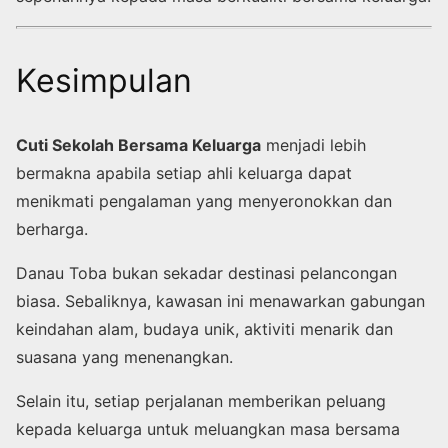
Kesimpulan
Cuti Sekolah Bersama Keluarga
menjadi lebih
bermakna apabila setiap ahli keluarga dapat
menikmati pengalaman yang menyeronokkan dan
berharga.
Danau Toba bukan sekadar destinasi pelancongan
biasa. Sebaliknya, kawasan ini menawarkan gabungan
keindahan alam, budaya unik, aktiviti menarik dan
suasana yang menenangkan.
Selain itu, setiap perjalanan memberikan peluang
kepada keluarga untuk meluangkan masa bersama