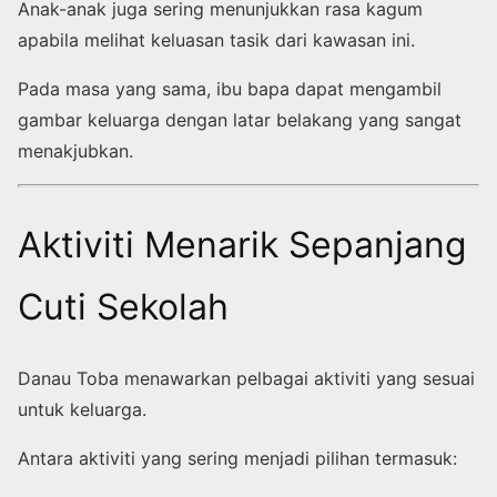
Anak-anak juga sering menunjukkan rasa kagum
apabila melihat keluasan tasik dari kawasan ini.
Pada masa yang sama, ibu bapa dapat mengambil
gambar keluarga dengan latar belakang yang sangat
menakjubkan.
Aktiviti Menarik Sepanjang
Cuti Sekolah
Danau Toba menawarkan pelbagai aktiviti yang sesuai
untuk keluarga.
Antara aktiviti yang sering menjadi pilihan termasuk: