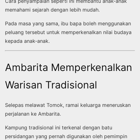
Cara penyampaian seperti ini membantu anak-anak
memahami sejarah dengan lebih mudah.
Pada masa yang sama, ibu bapa boleh menggunakan
peluang tersebut untuk memperkenalkan nilai budaya
kepada anak-anak.
Ambarita Memperkenalkan
Warisan Tradisional
Selepas melawat Tomok, ramai keluarga meneruskan
perjalanan ke Ambarita.
Kampung tradisional ini terkenal dengan batu
persidangan yang pernah digunakan oleh pemimpin