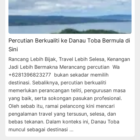
Percutian Berkualiti ke Danau Toba Bermula di
Sini
Rancang Lebih Bijak, Travel Lebih Selesa, Kenangan
Jadi Lebih Bermakna Merancang percutian Wa
+6281396823277 bukan sekadar memilih
destinasi. Sebaliknya, percutian berkualiti
memerlukan perancangan teliti, pengurusan masa
yang baik, serta sokongan pasukan profesional.
Oleh sebab itu, ramai pelancong kini mencari
pengalaman travel yang tersusun, selesa, dan
bebas tekanan. Dalam konteks ini, Danau Toba
muncul sebagai destinasi …