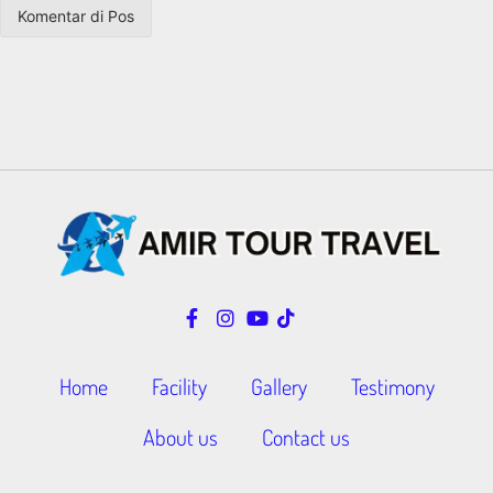
Home
Facility
Gallery
Testimony
About us
Contact us