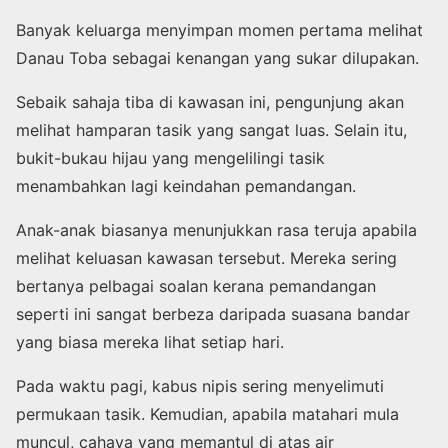
Banyak keluarga menyimpan momen pertama melihat
Danau Toba sebagai kenangan yang sukar dilupakan.
Sebaik sahaja tiba di kawasan ini, pengunjung akan
melihat hamparan tasik yang sangat luas. Selain itu,
bukit-bukau hijau yang mengelilingi tasik
menambahkan lagi keindahan pemandangan.
Anak-anak biasanya menunjukkan rasa teruja apabila
melihat keluasan kawasan tersebut. Mereka sering
bertanya pelbagai soalan kerana pemandangan
seperti ini sangat berbeza daripada suasana bandar
yang biasa mereka lihat setiap hari.
Pada waktu pagi, kabus nipis sering menyelimuti
permukaan tasik. Kemudian, apabila matahari mula
muncul, cahaya yang memantul di atas air