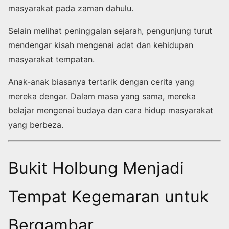
masyarakat pada zaman dahulu.
Selain melihat peninggalan sejarah, pengunjung turut
mendengar kisah mengenai adat dan kehidupan
masyarakat tempatan.
Anak-anak biasanya tertarik dengan cerita yang
mereka dengar. Dalam masa yang sama, mereka
belajar mengenai budaya dan cara hidup masyarakat
yang berbeza.
Bukit Holbung Menjadi
Tempat Kegemaran untuk
Bergambar