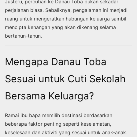
Justeru, percutian ke Danau Toba bukan sekadar
perjalanan biasa. Sebaliknya, pengalaman ini menjadi
ruang untuk mengeratkan hubungan keluarga sambil
mencipta kenangan yang akan dikenang selama
bertahun-tahun.
Mengapa Danau Toba
Sesuai untuk Cuti Sekolah
Bersama Keluarga?
Ramai ibu bapa memilih destinasi berdasarkan
beberapa faktor penting seperti keselamatan,
keselesaan dan aktiviti yang sesuai untuk anak-anak.