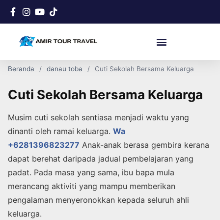
Beranda
danau toba
Cuti Sekolah Bersama Keluarga
Cuti Sekolah Bersama Keluarga
Musim cuti sekolah sentiasa menjadi waktu yang
dinanti oleh ramai keluarga.
Wa
+6281396823277
Anak-anak berasa gembira kerana
dapat berehat daripada jadual pembelajaran yang
padat. Pada masa yang sama, ibu bapa mula
merancang aktiviti yang mampu memberikan
pengalaman menyeronokkan kepada seluruh ahli
keluarga.