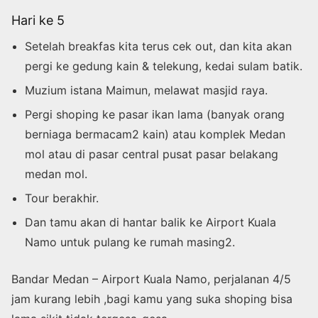
Hari ke 5
Setelah breakfas kita terus cek out, dan kita akan
pergi ke gedung kain & telekung, kedai sulam batik.
Muzium istana Maimun, melawat masjid raya.
Pergi shoping ke pasar ikan lama (banyak orang
berniaga bermacam2 kain) atau komplek Medan
mol atau di pasar central pusat pasar belakang
medan mol.
Tour berakhir.
Dan tamu akan di hantar balik ke Airport Kuala
Namo untuk pulang ke rumah masing2.
Bandar Medan – Airport Kuala Namo, perjalanan 4/5
jam kurang lebih ,bagi kamu yang suka shoping bisa