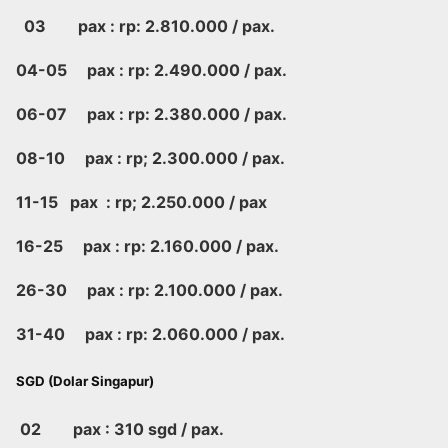
03 pax : rp: 2.810.000 / pax.
04-05 pax : rp: 2.490.000 / pax.
06-07 pax : rp: 2.380.000 / pax.
08-10 pax : rp; 2.300.000 / pax.
11-15 pax : rp; 2.250.000 / pax
16-25 pax : rp: 2.160.000 / pax.
26-30 pax : rp: 2.100.000 / pax.
31-40 pax : rp: 2.060.000 / pax.
SGD (Dolar Singapur)
02 pax : 310 sgd / pax.