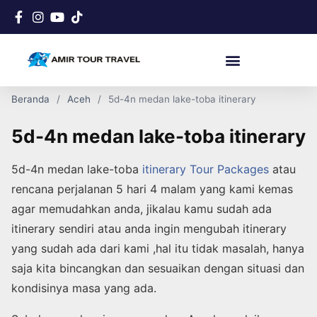
Beranda
Aceh
5d-4n medan lake-toba itinerary
5d-4n medan lake-toba itinerary
5d-4n medan lake-toba
itinerary Tour Packages
atau
rencana perjalanan 5 hari 4 malam yang kami kemas
agar memudahkan anda, jikalau kamu sudah ada
itinerary sendiri atau anda ingin mengubah itinerary
yang sudah ada dari kami ,hal itu tidak masalah, hanya
saja kita bincangkan dan sesuaikan dengan situasi dan
kondisinya masa yang ada.