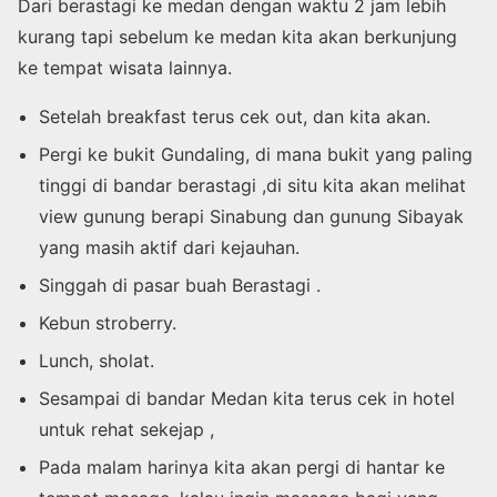
Dari berastagi ke medan dengan waktu 2 jam lebih
kurang tapi sebelum ke medan kita akan berkunjung
ke tempat wisata lainnya.
Setelah breakfast terus cek out, dan kita akan.
Pergi ke bukit Gundaling, di mana bukit yang paling
tinggi di bandar berastagi ,di situ kita akan melihat
view gunung berapi Sinabung dan gunung Sibayak
yang masih aktif dari kejauhan.
Singgah di pasar buah Berastagi .
Kebun stroberry.
Lunch, sholat.
Sesampai di bandar Medan kita terus cek in hotel
untuk rehat sekejap ,
Pada malam harinya kita akan pergi di hantar ke