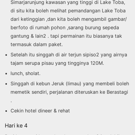
Simarjarunjung kawasan yang tinggi di Lake Toba,
di situ kita boleh melihat pemandangan Lake Toba
dari ketinggian ,dan kita boleh mengambil gambar/
berfoto di rumah pohon ,sarang burung sepeda
gantung & lain2 . tapi permainan itu biasanya tak
termasuk dalam paket.
Setelah itu singgah di air terjun sipiso2 yang airnya
tajam serupa pisau yang tingginya 120M.
lunch, sholat.
Singgah di kebun Jeruk (limau) yang membeli boleh
memetik sendiri, perjalanan diteruskan ke Berastagi
.
Cekin hotel dineer & rehat
Hari ke 4