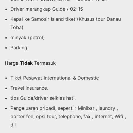
Driver merangkap Guide / 02-15
Kapal ke Samosir Island tiket (Khusus tour Danau
Toba)
minyak (petrol)
Parking.
Harga
Tidak
Termasuk
Tiket Pesawat International & Domestic
Travel Insurance.
tips Guide/driver seiklas hati.
Pengeluaran pribadi, seperti : Minibar , laundry ,
porter fee, opsi tour, telephone, fax , internet, Wifi ,
dll