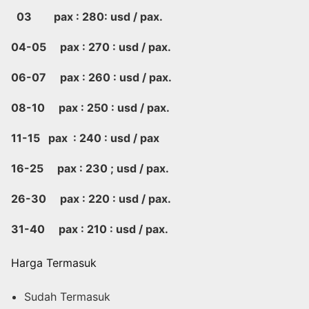
03 pax : 280: usd / pax.
04-05 pax : 270 : usd / pax.
06-07 pax : 260 : usd / pax.
08-10 pax : 250 : usd / pax.
11-15 pax : 240 : usd / pax
16-25 pax : 230 ; usd / pax.
26-30 pax : 220 : usd / pax.
31-40 pax : 210 : usd / pax.
Harga Termasuk
Sudah Termasuk