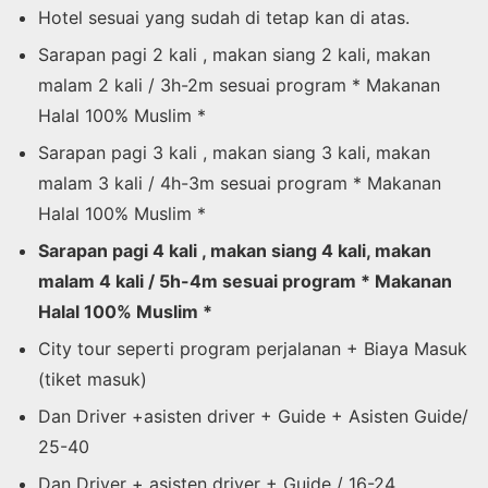
Hotel sesuai yang sudah di tetap kan di atas.
Sarapan pagi 2 kali , makan siang 2 kali, makan
malam 2 kali / 3h-2m sesuai program * Makanan
Halal 100% Muslim *
Sarapan pagi 3 kali , makan siang 3 kali, makan
malam 3 kali / 4h-3m sesuai program * Makanan
Halal 100% Muslim *
Sarapan pagi 4 kali , makan siang 4 kali, makan
malam 4 kali / 5h-4m sesuai program * Makanan
Halal 100% Muslim *
City tour seperti program perjalanan + Biaya Masuk
(tiket masuk)
Dan Driver +asisten driver + Guide + Asisten Guide/
25-40
Dan Driver + asisten driver + Guide / 16-24