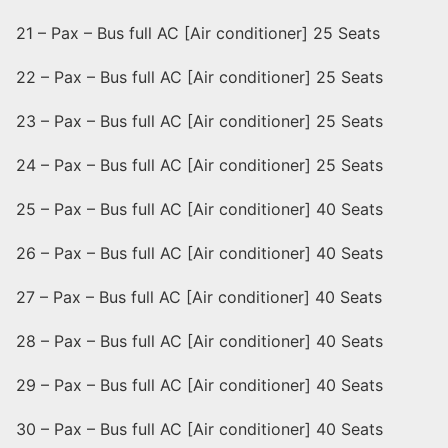
21 – Pax – Bus full AC [Air conditioner] 25 Seats
22 – Pax – Bus full AC [Air conditioner] 25 Seats
23 – Pax – Bus full AC [Air conditioner] 25 Seats
24 – Pax – Bus full AC [Air conditioner] 25 Seats
25 – Pax – Bus full AC [Air conditioner] 40 Seats
26 – Pax – Bus full AC [Air conditioner] 40 Seats
27 – Pax – Bus full AC [Air conditioner] 40 Seats
28 – Pax – Bus full AC [Air conditioner] 40 Seats
29 – Pax – Bus full AC [Air conditioner] 40 Seats
30 – Pax – Bus full AC [Air conditioner] 40 Seats