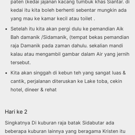
paten (kedai jajanan kacang tumbuk khas Siantar. di
kedai itu kita boleh berhenti sebentar mungkin ada
yang mau ke kamar kecil atau toilet .
Setelah itu kita akan pergi dulu ke pemandian Aik
Bah damanik /Sidamanik, (tempat bekas pemandian
raja Damanik pada zaman dahulu. sekalian mandi
kalau atau mengambil gambar dalam Air yang jernih
tersebut.
Kita akan singgah di kebun teh yang sangat luas &
cantik, perjalanan diteruskan ke Lake toba, cekin
hotel, dineer & rehat
Hari ke 2
Singkatnya Di kuburan raja batak Sidabutar ada
beberapa kuburan lainnya yang beragama Kristen itu