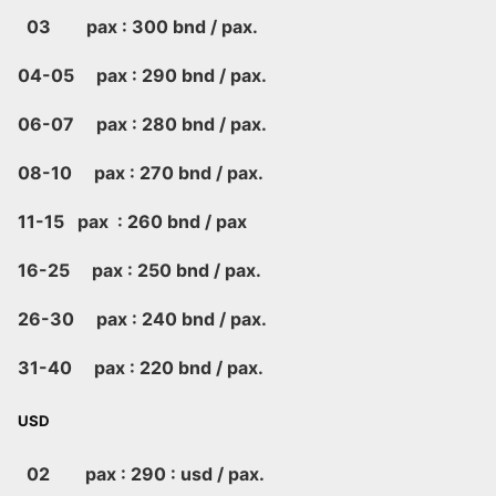
03 pax : 300 bnd / pax.
04-05 pax : 290 bnd / pax.
06-07 pax : 280 bnd / pax.
08-10 pax : 270 bnd / pax.
11-15 pax : 260 bnd / pax
16-25 pax : 250 bnd / pax.
26-30 pax : 240 bnd / pax.
31-40 pax : 220 bnd / pax.
USD
02 pax : 290 : usd / pax.