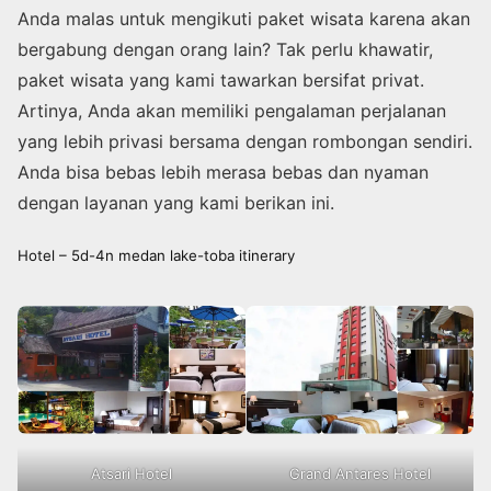
Anda malas untuk mengikuti paket wisata karena akan
bergabung dengan orang lain? Tak perlu khawatir,
paket wisata yang kami tawarkan bersifat privat.
Artinya, Anda akan memiliki pengalaman perjalanan
yang lebih privasi bersama dengan rombongan sendiri.
Anda bisa bebas lebih merasa bebas dan nyaman
dengan layanan yang kami berikan ini.
Hotel – 5d-4n medan lake-toba itinerary
Atsari Hotel
Grand Antares Hotel