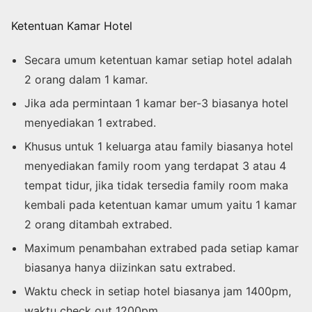
Ketentuan Kamar Hotel
Secara umum ketentuan kamar setiap hotel adalah
2 orang dalam 1 kamar.
Jika ada permintaan 1 kamar ber-3 biasanya hotel
menyediakan 1 extrabed.
Khusus untuk 1 keluarga atau family biasanya hotel
menyediakan family room yang terdapat 3 atau 4
tempat tidur, jika tidak tersedia family room maka
kembali pada ketentuan kamar umum yaitu 1 kamar
2 orang ditambah extrabed.
Maximum penambahan extrabed pada setiap kamar
biasanya hanya diizinkan satu extrabed.
Waktu check in setiap hotel biasanya jam 1400pm,
waktu check out 1200pm.