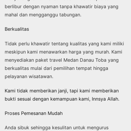
berlibur dengan nyaman tanpa khawatir biaya yang
mahal dan mengganggu tabungan.
Berkualitas
Tidak perlu khawatir tentang kualitas yang kami miliki
meskipun kami menawarkan harga yang murah. Kami
menyediakan paket travel Medan Danau Toba yang
berkualitas mulai dari pemilihan tempat hingga
pelayanan wisatawan.
Kami tidak memberikan janji, tapi kami memberikan
bukti sesuai dengan kemampuan kami, Innsya Allah.
Proses Pemesanan Mudah
Anda sibuk sehingga kesulitan untuk mengurus