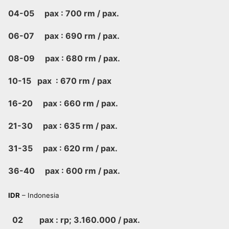
04-05 pax : 700 rm / pax.
06-07 pax : 690 rm / pax.
08-09 pax : 680 rm / pax.
10-15 pax : 670 rm / pax
16-20 pax : 660 rm / pax.
21-30 pax : 635 rm / pax.
31-35 pax : 620 rm / pax.
36-40 pax : 600 rm / pax.
IDR
– Indonesia
02 pax : rp; 3.160.000 / pax.