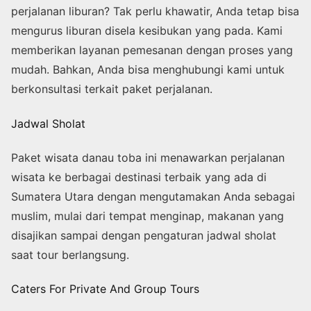
perjalanan liburan? Tak perlu khawatir, Anda tetap bisa
mengurus liburan disela kesibukan yang pada. Kami
memberikan layanan pemesanan dengan proses yang
mudah. Bahkan, Anda bisa menghubungi kami untuk
berkonsultasi terkait paket perjalanan.
Jadwal Sholat
Paket wisata danau toba ini menawarkan perjalanan
wisata ke berbagai destinasi terbaik yang ada di
Sumatera Utara dengan mengutamakan Anda sebagai
muslim, mulai dari tempat menginap, makanan yang
disajikan sampai dengan pengaturan jadwal sholat
saat tour berlangsung.
Caters For Private And Group Tours