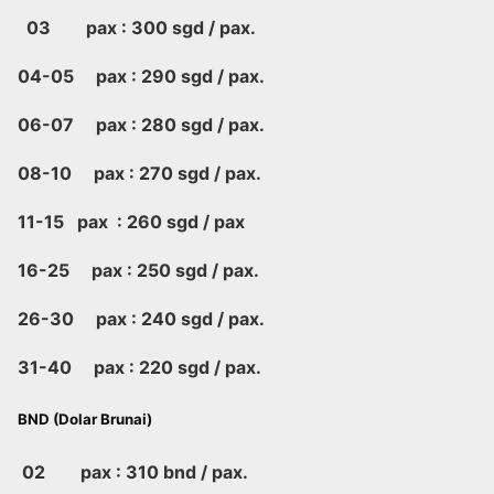
03 pax : 300 sgd / pax.
04-05 pax : 290 sgd / pax.
06-07 pax : 280 sgd / pax.
08-10 pax : 270 sgd / pax.
11-15 pax : 260 sgd / pax
16-25 pax : 250 sgd / pax.
26-30 pax : 240 sgd / pax.
31-40 pax : 220 sgd / pax.
BND (Dolar Brunai)
02 pax : 310 bnd / pax.