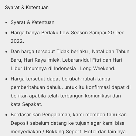
Syarat & Ketentuan
Syarat & Ketentuan
Harga hanya Berlaku Low Season Sampai 20 Dec
2022.
Dan harga tersebut Tidak berlaku ; Natal dan Tahun
Baru, Hari Raya Imlek, Lebaran/Idul Fitri dan Hari
Libur Umumnya di Indonesia , Long Weekend.
Harga tersebut dapat berubah-rubah tanpa
pemberitahuan dahulu. untuk itu konfirmasi dapat di
berikan apabila telah terbangun komunikasi dan
kata Sepakat.
Berdasar kan Pengalaman, kami memberi tahu kan
Deposit sebelum datang ke tujuan agar kami bisa
menyediakan / Bokking Seperti Hotel dan lain nya.