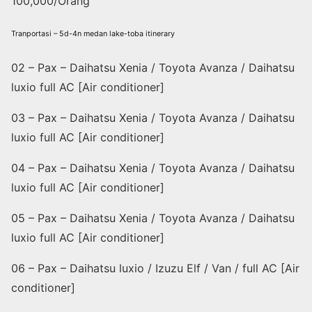
100,000/Orang
Tranportasi – 5d-4n medan lake-toba itinerary
02 – Pax – Daihatsu Xenia / Toyota Avanza / Daihatsu
luxio full AC [Air conditioner]
03 – Pax – Daihatsu Xenia / Toyota Avanza / Daihatsu
luxio full AC [Air conditioner]
04 – Pax – Daihatsu Xenia / Toyota Avanza / Daihatsu
luxio full AC [Air conditioner]
05 – Pax – Daihatsu Xenia / Toyota Avanza / Daihatsu
luxio full AC [Air conditioner]
06 – Pax – Daihatsu luxio / Izuzu Elf / Van / full AC [Air
conditioner]