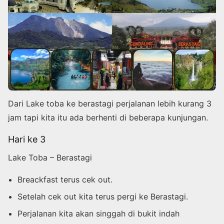
Dari Lake toba ke berastagi perjalanan lebih kurang 3
jam tapi kita itu ada berhenti di beberapa kunjungan.
Hari ke 3
Lake Toba – Berastagi
Breackfast terus cek out.
Setelah cek out kita terus pergi ke Berastagi.
Perjalanan kita akan singgah di bukit indah