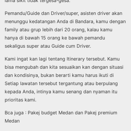
lama sikit tidak tergesa-gesa.
Pemandu/Guide dan Driver/super, asisten driver akan
menunggu kedatangan Anda di Bandara, kamu dengan
family atau grup lebih dari 20 orang, kalau kamu
hanya di bawah 15 orang ke bawah pemandu
sekaligus super atau Guide cum Driver.
Kami ingat kan lagi tentang Itinerary tersebut. Kamu
bisa mengubah dan kita sesuaikan kan dengan situasi
dan kondisinya, bukan berarti kamu harus ikuti di
Setiap lawatan tersebut tergantung atau berpulang
kepada Anda, intinya kamu senang dan nyaman itu
prioritas kami.
Bca juga : Pakej budget Medan dan Pakej premium
Medan