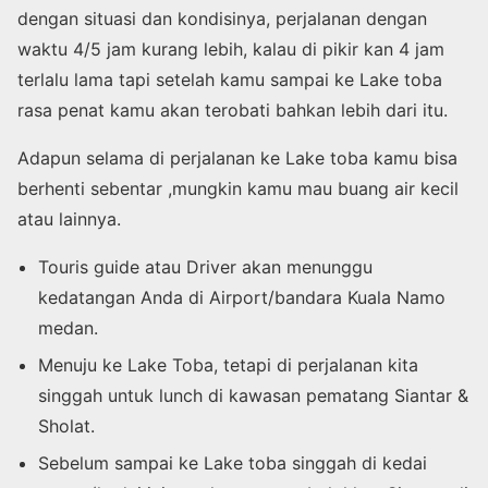
dengan situasi dan kondisinya, perjalanan dengan
waktu 4/5 jam kurang lebih, kalau di pikir kan 4 jam
terlalu lama tapi setelah kamu sampai ke Lake toba
rasa penat kamu akan terobati bahkan lebih dari itu.
Adapun selama di perjalanan ke Lake toba kamu bisa
berhenti sebentar ,mungkin kamu mau buang air kecil
atau lainnya.
Touris guide atau Driver akan menunggu
kedatangan Anda di Airport/bandara Kuala Namo
medan.
Menuju ke Lake Toba, tetapi di perjalanan kita
singgah untuk lunch di kawasan pematang Siantar &
Sholat.
Sebelum sampai ke Lake toba singgah di kedai