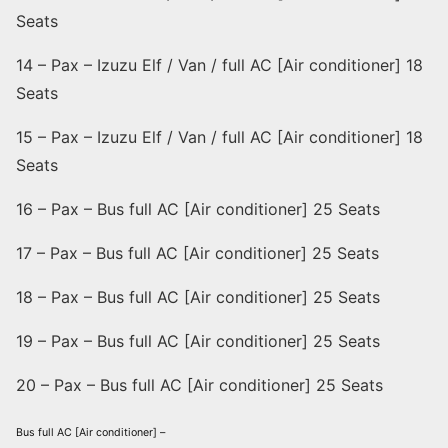
Seats
14 – Pax – Izuzu Elf / Van / full AC [Air conditioner] 18
Seats
15 – Pax – Izuzu Elf / Van / full AC [Air conditioner] 18
Seats
16 – Pax – Bus full AC [Air conditioner] 25 Seats
17 – Pax – Bus full AC [Air conditioner] 25 Seats
18 – Pax – Bus full AC [Air conditioner] 25 Seats
19 – Pax – Bus full AC [Air conditioner] 25 Seats
20 – Pax – Bus full AC [Air conditioner] 25 Seats
Bus full AC [Air conditioner] –