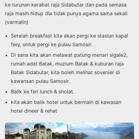
ke turunan kerabat raja Sidabutar dan pada semasa
raja masih hidup dia tidak punya agama sama sekali
(varmalin)
Setelah breakfast kita akan pergi ke stasiun kapal
fery, untuk pergi ke pulau Samosir.
Di sana kita akan melawat patung menari sigale2,
rumah adat Batak, muzium Batak & kuburan raja
Batak Sidabutar, kita boleh melihat sovenier di
kawansan pulau Samosir.
Balik ke feri lunch & sholat.
kita akan balik hotel untuk bermain di kawasan
hotel dineer & rehat