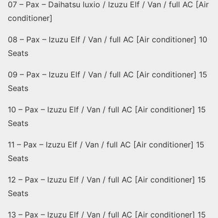
07 – Pax – Daihatsu luxio / Izuzu Elf / Van / full AC [Air
conditioner]
08 – Pax – Izuzu Elf / Van / full AC [Air conditioner] 10
Seats
09 – Pax – Izuzu Elf / Van / full AC [Air conditioner] 15
Seats
10 – Pax – Izuzu Elf / Van / full AC [Air conditioner] 15
Seats
11 – Pax – Izuzu Elf / Van / full AC [Air conditioner] 15
Seats
12 – Pax – Izuzu Elf / Van / full AC [Air conditioner] 15
Seats
13 – Pax – Izuzu Elf / Van / full AC [Air conditioner] 15