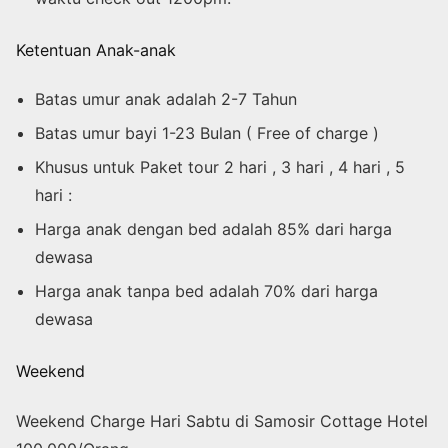
Ketentuan Anak-anak
Batas umur anak adalah 2-7 Tahun
Batas umur bayi 1-23 Bulan ( Free of charge )
Khusus untuk Paket tour 2 hari , 3 hari , 4 hari , 5
hari :
Harga anak dengan bed adalah 85% dari harga
dewasa
Harga anak tanpa bed adalah 70% dari harga
dewasa
Weekend
Weekend Charge Hari Sabtu di Samosir Cottage Hotel