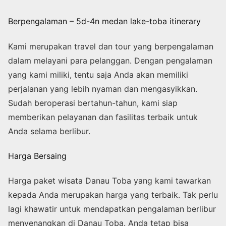
Berpengalaman – 5d-4n medan lake-toba itinerary
Kami merupakan travel dan tour yang berpengalaman
dalam melayani para pelanggan. Dengan pengalaman
yang kami miliki, tentu saja Anda akan memiliki
perjalanan yang lebih nyaman dan mengasyikkan.
Sudah beroperasi bertahun-tahun, kami siap
memberikan pelayanan dan fasilitas terbaik untuk
Anda selama berlibur.
Harga Bersaing
Harga paket wisata Danau Toba yang kami tawarkan
kepada Anda merupakan harga yang terbaik. Tak perlu
lagi khawatir untuk mendapatkan pengalaman berlibur
menyenangkan di Danau Toba. Anda tetap bisa