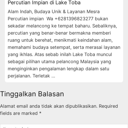
Percutian Impian di Lake Toba
Alam Indah, Budaya Unik & Layanan Mesra
Percutian impian Wa +6281396823277 bukan
sekadar melancong ke tempat baharu. Sebaliknya,
percutian yang benar-benar bermakna memberi
ruang untuk berehat, menikmati keindahan alam,
memahami budaya setempat, serta merasai layanan
yang ikhlas. Atas sebab inilah Lake Toba muncul
sebagai pilihan utama pelancong Malaysia yang
menginginkan pengalaman lengkap dalam satu
perjalanan. Terletak …
Tinggalkan Balasan
Alamat email anda tidak akan dipublikasikan.
Required
fields are marked
*