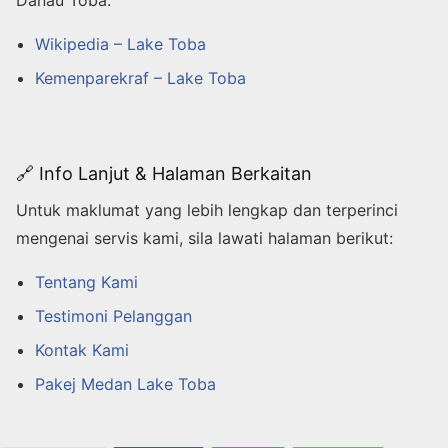
Wikipedia – Lake Toba
Kemenparekraf – Lake Toba
🔗 Info Lanjut & Halaman Berkaitan
Untuk maklumat yang lebih lengkap dan terperinci
mengenai servis kami, sila lawati halaman berikut:
Tentang Kami
Testimoni Pelanggan
Kontak Kami
Pakej Medan Lake Toba