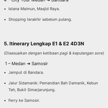
Istana Maimun, Masjid Raya.
Shopping terakhir sebelum pulang.
5. Itinerary Lengkap E1 & E2 4D3N
(Disesuaikan dengan ketibaan pagi & kepulangan sore)
1 – Medan ➜ Samosir
Jemput di Bandara.
Jalur Sidamanik: Pemandian Bah Damanik, Kebun
Teh, Bukit Simarjarunjung.
Ferry ke Samosir.