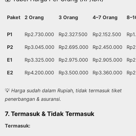
Paket
2 Orang
3 Orang
4–7 Orang
8–1
P1
Rp2.730.000
Rp2.327.500
Rp2.152.500
Rp1
P2
Rp3.045.000
Rp2.695.000
Rp2.450.000
Rp2
E1
Rp3.325.000
Rp2.975.000
Rp2.905.000
Rp2
E2
Rp4.200.000
Rp3.500.000
Rp3.360.000
Rp2
💡
Harga sudah dalam Rupiah, tidak termasuk tiket
penerbangan & asuransi.
7. Termasuk & Tidak Termasuk
Termasuk: