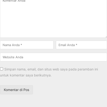
Simpan nama, email, dan situs web saya pada peramban ini
untuk komentar saya berikutnya.