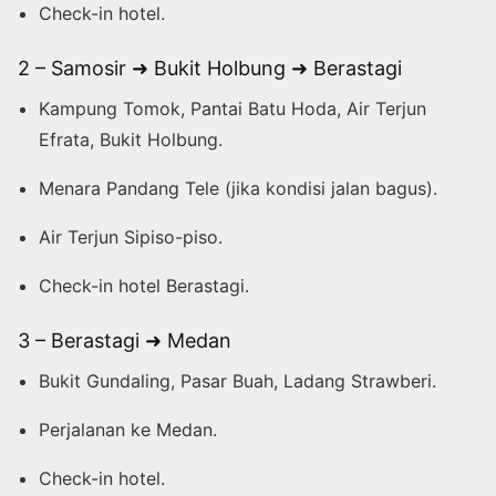
Check-in hotel.
2 – Samosir ➜ Bukit Holbung ➜ Berastagi
Kampung Tomok, Pantai Batu Hoda, Air Terjun
Efrata, Bukit Holbung.
Menara Pandang Tele (jika kondisi jalan bagus).
Air Terjun Sipiso-piso.
Check-in hotel Berastagi.
3 – Berastagi ➜ Medan
Bukit Gundaling, Pasar Buah, Ladang Strawberi.
Perjalanan ke Medan.
Check-in hotel.