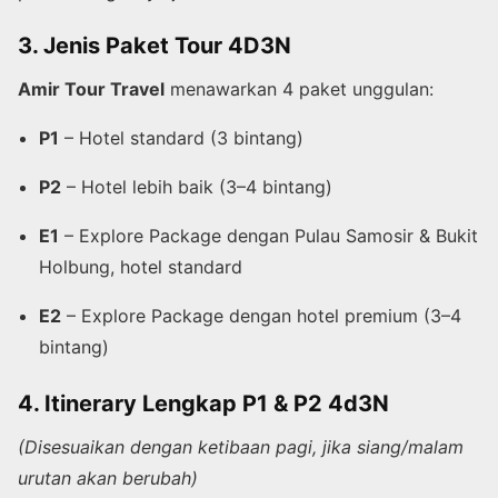
3. Jenis Paket Tour 4D3N
Amir Tour Travel
menawarkan 4 paket unggulan:
P1
– Hotel standard (3 bintang)
P2
– Hotel lebih baik (3–4 bintang)
E1
– Explore Package dengan Pulau Samosir & Bukit
Holbung, hotel standard
E2
– Explore Package dengan hotel premium (3–4
bintang)
4. Itinerary Lengkap P1 & P2 4d3N
(Disesuaikan dengan ketibaan pagi, jika siang/malam
urutan akan berubah)