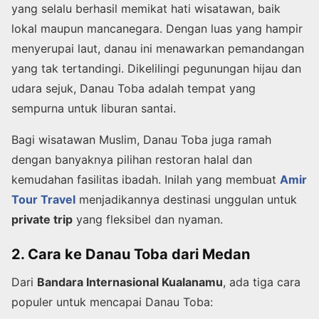
yang selalu berhasil memikat hati wisatawan, baik
lokal maupun mancanegara. Dengan luas yang hampir
menyerupai laut, danau ini menawarkan pemandangan
yang tak tertandingi. Dikelilingi pegunungan hijau dan
udara sejuk, Danau Toba adalah tempat yang
sempurna untuk liburan santai.
Bagi wisatawan Muslim, Danau Toba juga ramah
dengan banyaknya pilihan restoran halal dan
kemudahan fasilitas ibadah. Inilah yang membuat
Amir
Tour Travel
menjadikannya destinasi unggulan untuk
private trip
yang fleksibel dan nyaman.
2. Cara ke Danau Toba dari Medan
Dari
Bandara Internasional Kualanamu
, ada tiga cara
populer untuk mencapai Danau Toba: