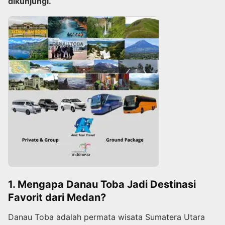
dikunjungi.
1. Mengapa Danau Toba Jadi Destinasi
Favorit dari Medan?
Danau Toba adalah permata wisata Sumatera Utara