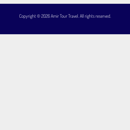
Copyright © 2026 Amir Tour Travel. All rights reserved.