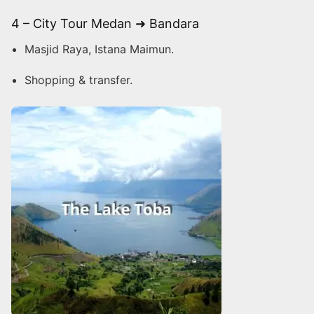
4 – City Tour Medan ➜ Bandara
Masjid Raya, Istana Maimun.
Shopping & transfer.