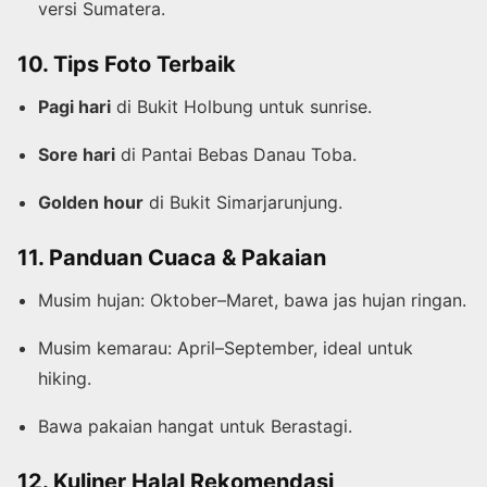
versi Sumatera.
10. Tips Foto Terbaik
Pagi hari
di Bukit Holbung untuk sunrise.
Sore hari
di Pantai Bebas Danau Toba.
Golden hour
di Bukit Simarjarunjung.
11. Panduan Cuaca & Pakaian
Musim hujan: Oktober–Maret, bawa jas hujan ringan.
Musim kemarau: April–September, ideal untuk
hiking.
Bawa pakaian hangat untuk Berastagi.
12. Kuliner Halal Rekomendasi