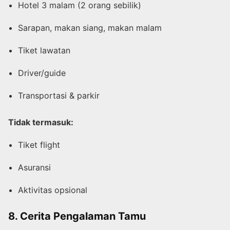
Hotel 3 malam (2 orang sebilik)
Sarapan, makan siang, makan malam
Tiket lawatan
Driver/guide
Transportasi & parkir
Tidak termasuk:
Tiket flight
Asuransi
Aktivitas opsional
8. Cerita Pengalaman Tamu