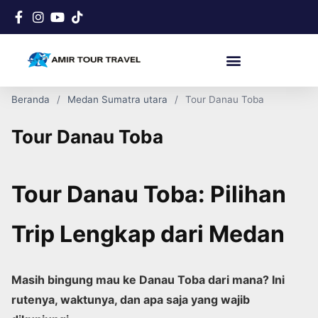
Beranda
Medan Sumatra utara
Tour Danau Toba
Tour Danau Toba
Tour Danau Toba: Pilihan
Trip Lengkap dari Medan
Masih bingung mau ke Danau Toba dari mana? Ini
rutenya, waktunya, dan apa saja yang wajib