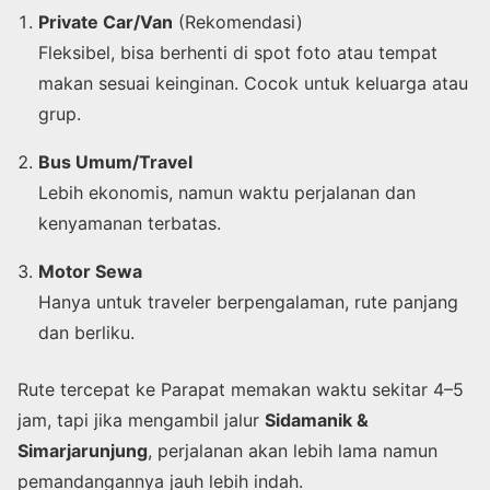
Private Car/Van
(Rekomendasi)
Fleksibel, bisa berhenti di spot foto atau tempat
makan sesuai keinginan. Cocok untuk keluarga atau
grup.
Bus Umum/Travel
Lebih ekonomis, namun waktu perjalanan dan
kenyamanan terbatas.
Motor Sewa
Hanya untuk traveler berpengalaman, rute panjang
dan berliku.
Rute tercepat ke Parapat memakan waktu sekitar 4–5
jam, tapi jika mengambil jalur
Sidamanik &
Simarjarunjung
, perjalanan akan lebih lama namun
pemandangannya jauh lebih indah.