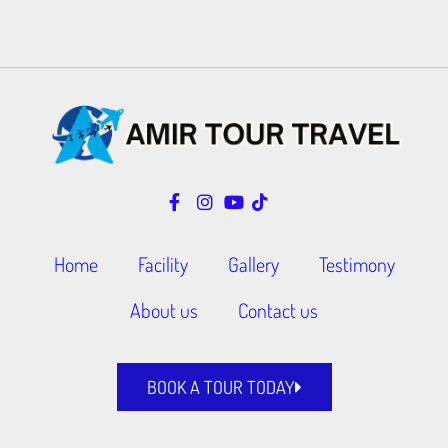
Home
Facility
Gallery
Testimony
About us
Contact us
BOOK A TOUR TODAY