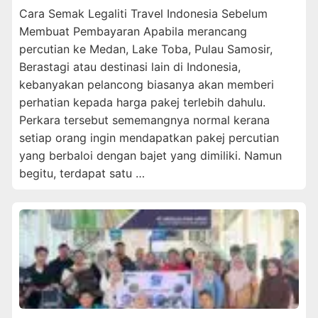
Cara Semak Legaliti Travel Indonesia Sebelum
Membuat Pembayaran Apabila merancang
percutian ke Medan, Lake Toba, Pulau Samosir,
Berastagi atau destinasi lain di Indonesia,
kebanyakan pelancong biasanya akan memberi
perhatian kepada harga pakej terlebih dahulu.
Perkara tersebut sememangnya normal kerana
setiap orang ingin mendapatkan pakej percutian
yang berbaloi dengan bajet yang dimiliki. Namun
begitu, terdapat satu …