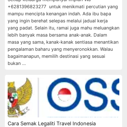
+6281396823277 untuk menikmati percutian yang
mampu mencipta kenangan indah. Ada ibu bapa
yang ingin berehat selepas melalui jadual kerja
yang padat. Selain itu, ramai juga mahu meluangkan
lebih banyak masa bersama anak-anak. Dalam
masa yang sama, kanak-kanak sentiasa menantikan
pengalaman baharu yang menyeronokkan. Walau
bagaimanapun, memilih destinasi yang sesuai
bukan …
Cara Semak Legaliti Travel Indonesia