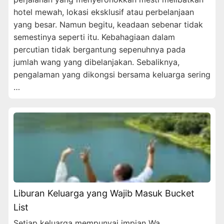
hotel mewah, lokasi eksklusif atau perbelanjaan
yang besar. Namun begitu, keadaan sebenar tidak
semestinya seperti itu. Kebahagiaan dalam
percutian tidak bergantung sepenuhnya pada
jumlah wang yang dibelanjakan. Sebaliknya,
pengalaman yang dikongsi bersama keluarga sering
…
Liburan Keluarga yang Wajib Masuk Bucket
List
Setiap keluarga mempunyai impian Wa