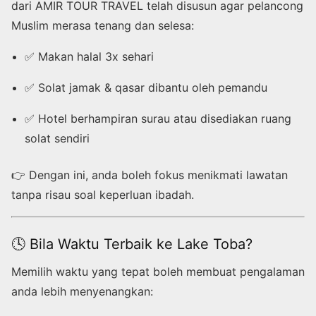
dari AMIR TOUR TRAVEL telah disusun agar pelancong
Muslim merasa tenang dan selesa:
✅ Makan halal 3x sehari
✅ Solat jamak & qasar dibantu oleh pemandu
✅ Hotel berhampiran surau atau disediakan ruang
solat sendiri
👉 Dengan ini, anda boleh fokus menikmati lawatan
tanpa risau soal keperluan ibadah.
🕓 Bila Waktu Terbaik ke Lake Toba?
Memilih waktu yang tepat boleh membuat pengalaman
anda lebih menyenangkan: