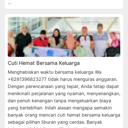
…
Cuti Hemat Bersama Keluarga
Menghabiskan waktu bersama keluarga Wa
+6281396823277 tidak harus menguras anggaran.
Dengan perencanaan yang tepat, Anda tetap dapat
menikmati perjalanan yang nyaman, menyenangkan,
dan penuh kenangan tanpa mengeluarkan biaya
yang berlebihan. Inilah alasan mengapa semakin
banyak orang mencari cuti hemat bersama keluarga
sebagai pilihan liburan yang cerdas. Banyak