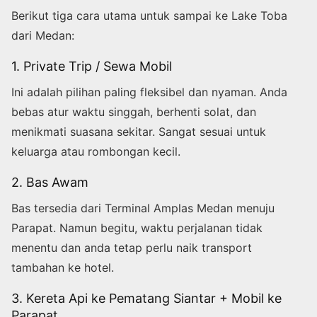
Berikut tiga cara utama untuk sampai ke Lake Toba
dari Medan:
1. Private Trip / Sewa Mobil
Ini adalah pilihan paling fleksibel dan nyaman. Anda
bebas atur waktu singgah, berhenti solat, dan
menikmati suasana sekitar. Sangat sesuai untuk
keluarga atau rombongan kecil.
2. Bas Awam
Bas tersedia dari Terminal Amplas Medan menuju
Parapat. Namun begitu, waktu perjalanan tidak
menentu dan anda tetap perlu naik transport
tambahan ke hotel.
3. Kereta Api ke Pematang Siantar + Mobil ke
Parapat