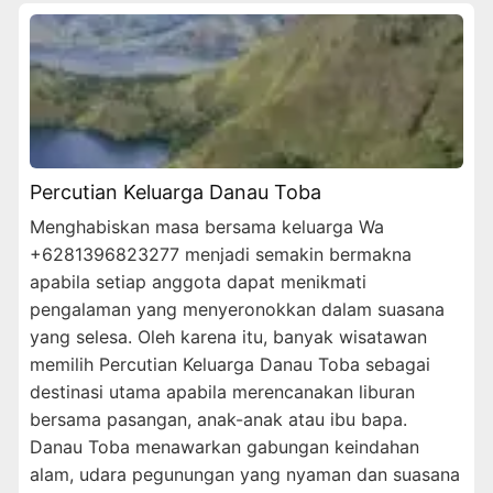
Percutian Keluarga Danau Toba
Menghabiskan masa bersama keluarga Wa
+6281396823277 menjadi semakin bermakna
apabila setiap anggota dapat menikmati
pengalaman yang menyeronokkan dalam suasana
yang selesa. Oleh karena itu, banyak wisatawan
memilih Percutian Keluarga Danau Toba sebagai
destinasi utama apabila merencanakan liburan
bersama pasangan, anak-anak atau ibu bapa.
Danau Toba menawarkan gabungan keindahan
alam, udara pegunungan yang nyaman dan suasana