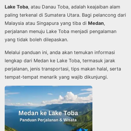
Lake Toba
, atau Danau Toba, adalah keajaiban alam
paling terkenal di Sumatera Utara. Bagi pelancong dari
Malaysia atau Singapura yang tiba di
Medan
,
perjalanan menuju Lake Toba menjadi pengalaman
yang tidak boleh dilepaskan.
Melalui panduan ini, anda akan temukan informasi
lengkap dari Medan ke Lake Toba, termasuk jarak
perjalanan, jenis transportasi, tips makan halal, serta
tempat-tempat menarik yang wajib dikunjungi.