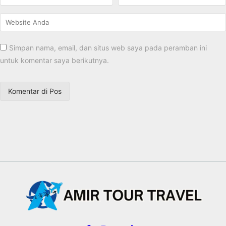
Simpan nama, email, dan situs web saya pada peramban ini
untuk komentar saya berikutnya.