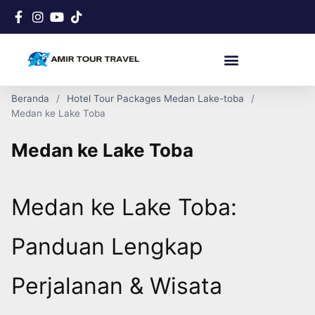
Beranda
Hotel Tour Packages Medan Lake-toba
Medan ke Lake Toba
Medan ke Lake Toba
Medan ke Lake Toba:
Panduan Lengkap
Perjalanan & Wisata