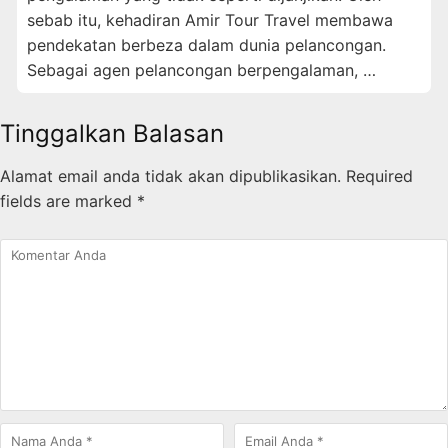
sebab itu, kehadiran Amir Tour Travel membawa
pendekatan berbeza dalam dunia pelancongan.
Sebagai agen pelancongan berpengalaman, …
Tinggalkan Balasan
Alamat email anda tidak akan dipublikasikan.
Required
fields are marked
*