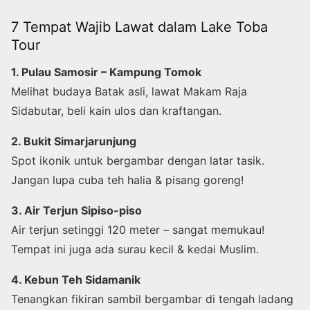
7 Tempat Wajib Lawat dalam Lake Toba
Tour
1. Pulau Samosir – Kampung Tomok
Melihat budaya Batak asli, lawat Makam Raja
Sidabutar, beli kain ulos dan kraftangan.
2. Bukit Simarjarunjung
Spot ikonik untuk bergambar dengan latar tasik.
Jangan lupa cuba teh halia & pisang goreng!
3. Air Terjun Sipiso-piso
Air terjun setinggi 120 meter – sangat memukau!
Tempat ini juga ada surau kecil & kedai Muslim.
4. Kebun Teh Sidamanik
Tenangkan fikiran sambil bergambar di tengah ladang