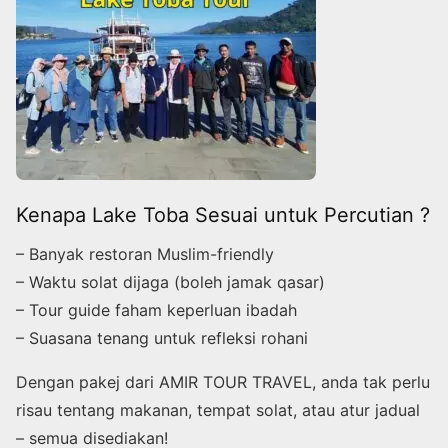
Kenapa Lake Toba Sesuai untuk Percutian ?
– Banyak restoran Muslim-friendly
– Waktu solat dijaga (boleh jamak qasar)
– Tour guide faham keperluan ibadah
– Suasana tenang untuk refleksi rohani
Dengan pakej dari AMIR TOUR TRAVEL, anda tak perlu
risau tentang makanan, tempat solat, atau atur jadual
– semua disediakan!