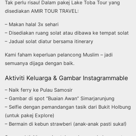
Tak perlu risau! Dalam pakej Lake Toba Tour yang
disediakan AMIR TOUR TRAVEL:
– Makan halal 3x sehari
– Disediakan ruang solat atau dibawa ke tempat solat
– Jadual solat diatur bersama itinerary
Kami faham keperluan pelancong Muslim – jadi
semuanya dijaga dengan baik.
Aktiviti Keluarga & Gambar Instagrammable
– Naik ferry ke Pulau Samosir
– Gambar di spot “Buaian Awan” Simarjarunjung
– Selfie dengan pemandangan tasik dari Bukit Holbung
(untuk pakej Explore)
– Bermain di kebun strawberi (anak-anak pasti suka!)