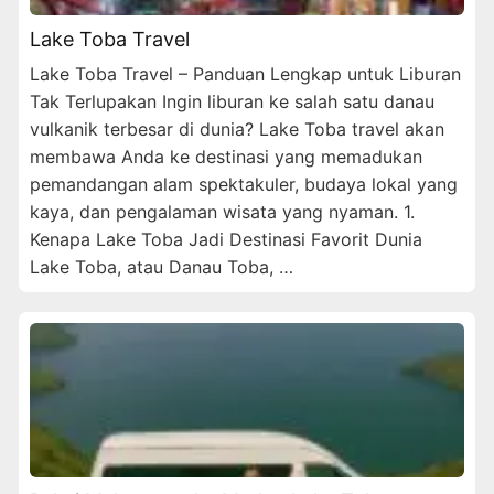
Lake Toba Travel
Lake Toba Travel – Panduan Lengkap untuk Liburan
Tak Terlupakan Ingin liburan ke salah satu danau
vulkanik terbesar di dunia? Lake Toba travel akan
membawa Anda ke destinasi yang memadukan
pemandangan alam spektakuler, budaya lokal yang
kaya, dan pengalaman wisata yang nyaman. 1.
Kenapa Lake Toba Jadi Destinasi Favorit Dunia
Lake Toba, atau Danau Toba, …