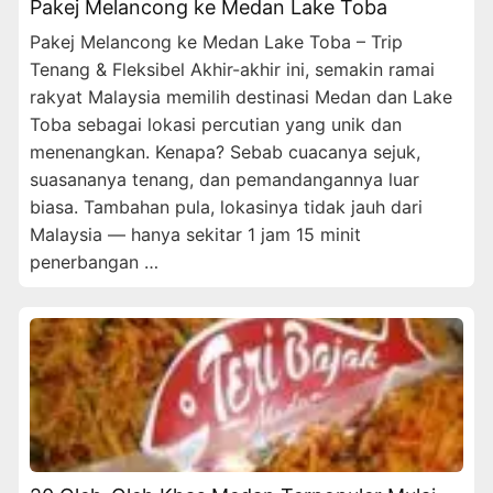
Pakej Melancong ke Medan Lake Toba
Pakej Melancong ke Medan Lake Toba – Trip
Tenang & Fleksibel Akhir-akhir ini, semakin ramai
rakyat Malaysia memilih destinasi Medan dan Lake
Toba sebagai lokasi percutian yang unik dan
menenangkan. Kenapa? Sebab cuacanya sejuk,
suasananya tenang, dan pemandangannya luar
biasa. Tambahan pula, lokasinya tidak jauh dari
Malaysia — hanya sekitar 1 jam 15 minit
penerbangan …