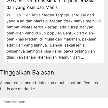
20 Oleh-Oleh Khas Medan Terpopuler Mulai
dari yang Asin dan Manis
20 Oleh-Oleh Khas Medan Terpopuler Mulai dari
yang Asin dan Manis di Medan tidak hanya memiliki
tempat wisata terbaik tetapi ada cukup banyak
oleh-oleh yang cukup populer. Bentuk dari oleh-
oleh khas Medan itu mulai dari makanan, pakaian
adat dan yang lainnya. Banyak sekali jenis
pilihannya sehingga bisa kamu bawa pulang dan
dijadikan kenang-kenangan. Namun dari …
Tinggalkan Balasan
Alamat email anda tidak akan dipublikasikan.
Required
fields are marked
*