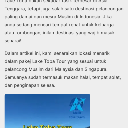
Lake Toba bukan sekadar tasik terbesar di Asia
Tenggara, tetapi juga salah satu destinasi pelancongan
paling damai dan mesra Muslim di Indonesia. Jika
anda sedang mencari tempat rehat untuk keluarga
atau rombongan, inilah destinasi yang wajib masuk
senarai!
Dalam artikel ini, kami senaraikan lokasi menarik
dalam pakej Lake Toba Tour yang sesuai untuk
pelancong Muslim dari Malaysia dan Singapura.
Semuanya sudah termasuk makan halal, tempat solat,
dan penginapan selesa.