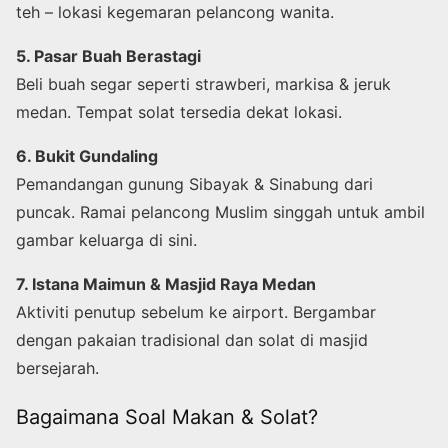
teh – lokasi kegemaran pelancong wanita.
5. Pasar Buah Berastagi
Beli buah segar seperti strawberi, markisa & jeruk
medan. Tempat solat tersedia dekat lokasi.
6. Bukit Gundaling
Pemandangan gunung Sibayak & Sinabung dari
puncak. Ramai pelancong Muslim singgah untuk ambil
gambar keluarga di sini.
7. Istana Maimun & Masjid Raya Medan
Aktiviti penutup sebelum ke airport. Bergambar
dengan pakaian tradisional dan solat di masjid
bersejarah.
Bagaimana Soal Makan & Solat?