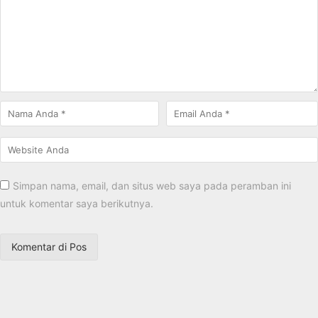
Simpan nama, email, dan situs web saya pada peramban ini
untuk komentar saya berikutnya.