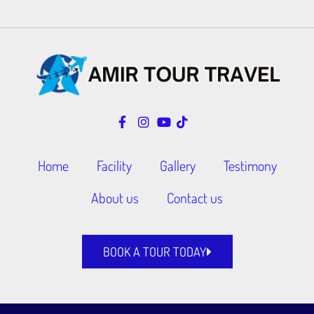
Home
Facility
Gallery
Testimony
About us
Contact us
BOOK A TOUR TODAY