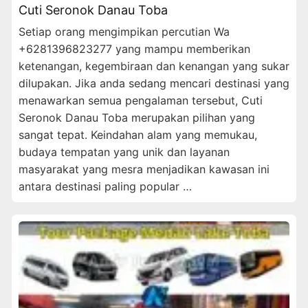
Cuti Seronok Danau Toba
Setiap orang mengimpikan percutian Wa
+6281396823277 yang mampu memberikan
ketenangan, kegembiraan dan kenangan yang sukar
dilupakan. Jika anda sedang mencari destinasi yang
menawarkan semua pengalaman tersebut, Cuti
Seronok Danau Toba merupakan pilihan yang
sangat tepat. Keindahan alam yang memukau,
budaya tempatan yang unik dan layanan
masyarakat yang mesra menjadikan kawasan ini
antara destinasi paling popular …