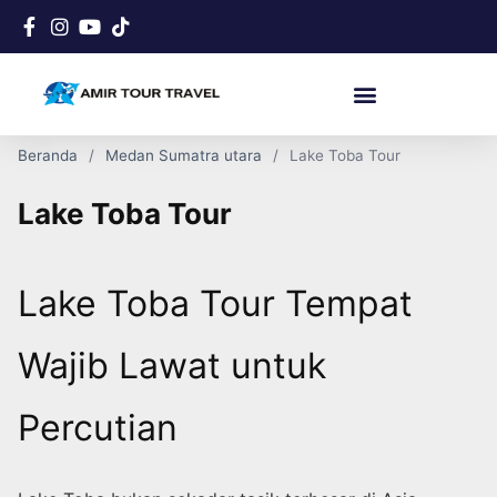
Beranda
Medan Sumatra utara
Lake Toba Tour
Lake Toba Tour
Lake Toba Tour Tempat
Wajib Lawat untuk
Percutian