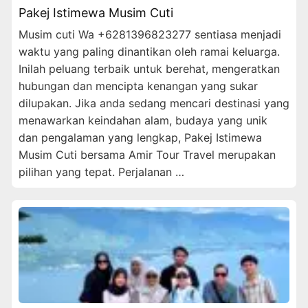
Pakej Istimewa Musim Cuti
Musim cuti Wa +6281396823277 sentiasa menjadi
waktu yang paling dinantikan oleh ramai keluarga.
Inilah peluang terbaik untuk berehat, mengeratkan
hubungan dan mencipta kenangan yang sukar
dilupakan. Jika anda sedang mencari destinasi yang
menawarkan keindahan alam, budaya yang unik
dan pengalaman yang lengkap, Pakej Istimewa
Musim Cuti bersama Amir Tour Travel merupakan
pilihan yang tepat. Perjalanan …