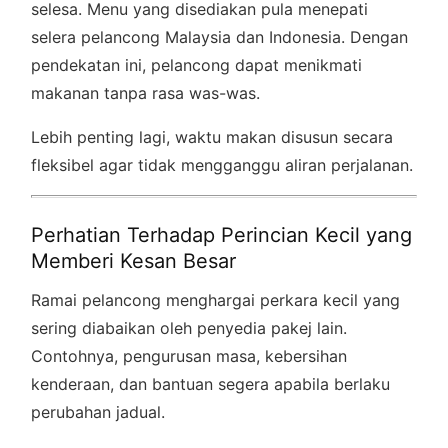
selesa. Menu yang disediakan pula menepati
selera pelancong Malaysia dan Indonesia. Dengan
pendekatan ini, pelancong dapat menikmati
makanan tanpa rasa was-was.
Lebih penting lagi, waktu makan disusun secara
fleksibel agar tidak mengganggu aliran perjalanan.
Perhatian Terhadap Perincian Kecil yang
Memberi Kesan Besar
Ramai pelancong menghargai perkara kecil yang
sering diabaikan oleh penyedia pakej lain.
Contohnya, pengurusan masa, kebersihan
kenderaan, dan bantuan segera apabila berlaku
perubahan jadual.