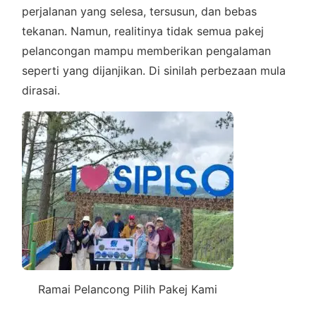
perjalanan yang selesa, tersusun, dan bebas
tekanan. Namun, realitinya tidak semua pakej
pelancongan mampu memberikan pengalaman
seperti yang dijanjikan. Di sinilah perbezaan mula
dirasai.
Ramai Pelancong Pilih Pakej Kami