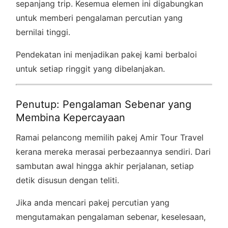
sepanjang trip. Kesemua elemen ini digabungkan
untuk memberi pengalaman percutian yang
bernilai tinggi.
Pendekatan ini menjadikan pakej kami berbaloi
untuk setiap ringgit yang dibelanjakan.
Penutup: Pengalaman Sebenar yang
Membina Kepercayaan
Ramai pelancong memilih pakej Amir Tour Travel
kerana mereka merasai perbezaannya sendiri. Dari
sambutan awal hingga akhir perjalanan, setiap
detik disusun dengan teliti.
Jika anda mencari pakej percutian yang
mengutamakan pengalaman sebenar, keselesaan,