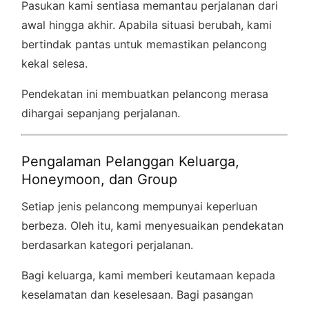
Pasukan kami sentiasa memantau perjalanan dari
awal hingga akhir. Apabila situasi berubah, kami
bertindak pantas untuk memastikan pelancong
kekal selesa.
Pendekatan ini membuatkan pelancong merasa
dihargai sepanjang perjalanan.
Pengalaman Pelanggan Keluarga,
Honeymoon, dan Group
Setiap jenis pelancong mempunyai keperluan
berbeza. Oleh itu, kami menyesuaikan pendekatan
berdasarkan kategori perjalanan.
Bagi keluarga, kami memberi keutamaan kepada
keselamatan dan keselesaan. Bagi pasangan