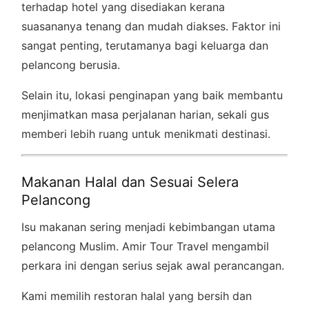
terhadap hotel yang disediakan kerana
suasananya tenang dan mudah diakses. Faktor ini
sangat penting, terutamanya bagi keluarga dan
pelancong berusia.
Selain itu, lokasi penginapan yang baik membantu
menjimatkan masa perjalanan harian, sekali gus
memberi lebih ruang untuk menikmati destinasi.
Makanan Halal dan Sesuai Selera
Pelancong
Isu makanan sering menjadi kebimbangan utama
pelancong Muslim. Amir Tour Travel mengambil
perkara ini dengan serius sejak awal perancangan.
Kami memilih restoran halal yang bersih dan