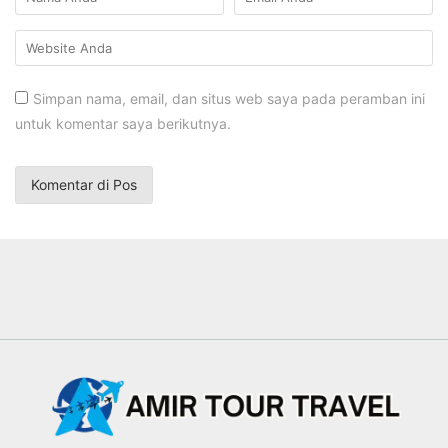
Simpan nama, email, dan situs web saya pada peramban ini
untuk komentar saya berikutnya.