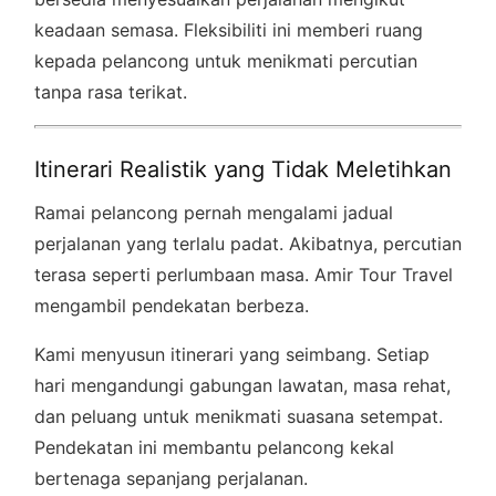
keadaan semasa. Fleksibiliti ini memberi ruang
kepada pelancong untuk menikmati percutian
tanpa rasa terikat.
Itinerari Realistik yang Tidak Meletihkan
Ramai pelancong pernah mengalami jadual
perjalanan yang terlalu padat. Akibatnya, percutian
terasa seperti perlumbaan masa. Amir Tour Travel
mengambil pendekatan berbeza.
Kami menyusun itinerari yang seimbang. Setiap
hari mengandungi gabungan lawatan, masa rehat,
dan peluang untuk menikmati suasana setempat.
Pendekatan ini membantu pelancong kekal
bertenaga sepanjang perjalanan.