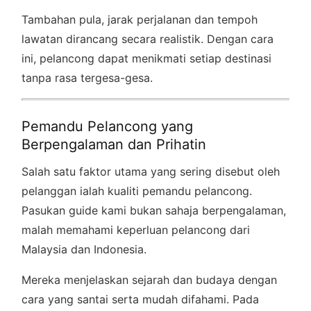
Tambahan pula, jarak perjalanan dan tempoh
lawatan dirancang secara realistik. Dengan cara
ini, pelancong dapat menikmati setiap destinasi
tanpa rasa tergesa-gesa.
Pemandu Pelancong yang
Berpengalaman dan Prihatin
Salah satu faktor utama yang sering disebut oleh
pelanggan ialah kualiti pemandu pelancong.
Pasukan guide kami bukan sahaja berpengalaman,
malah memahami keperluan pelancong dari
Malaysia dan Indonesia.
Mereka menjelaskan sejarah dan budaya dengan
cara yang santai serta mudah difahami. Pada