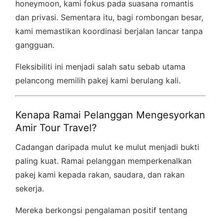
honeymoon, kami fokus pada suasana romantis
dan privasi. Sementara itu, bagi rombongan besar,
kami memastikan koordinasi berjalan lancar tanpa
gangguan.
Fleksibiliti ini menjadi salah satu sebab utama
pelancong memilih pakej kami berulang kali.
Kenapa Ramai Pelanggan Mengesyorkan
Amir Tour Travel?
Cadangan daripada mulut ke mulut menjadi bukti
paling kuat. Ramai pelanggan memperkenalkan
pakej kami kepada rakan, saudara, dan rakan
sekerja.
Mereka berkongsi pengalaman positif tentang