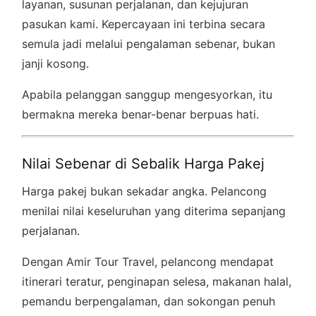
layanan, susunan perjalanan, dan kejujuran
pasukan kami. Kepercayaan ini terbina secara
semula jadi melalui pengalaman sebenar, bukan
janji kosong.
Apabila pelanggan sanggup mengesyorkan, itu
bermakna mereka benar-benar berpuas hati.
Nilai Sebenar di Sebalik Harga Pakej
Harga pakej bukan sekadar angka. Pelancong
menilai nilai keseluruhan yang diterima sepanjang
perjalanan.
Dengan Amir Tour Travel, pelancong mendapat
itinerari teratur, penginapan selesa, makanan halal,
pemandu berpengalaman, dan sokongan penuh