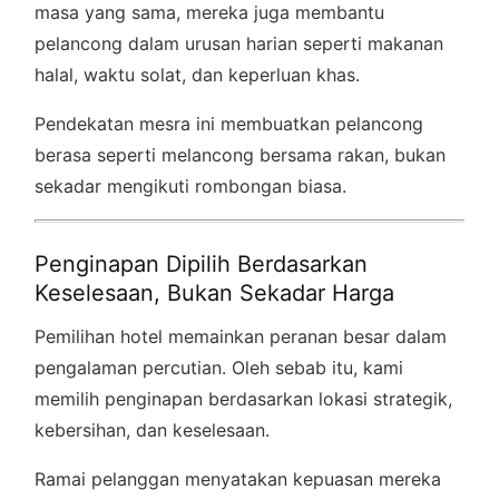
masa yang sama, mereka juga membantu
pelancong dalam urusan harian seperti makanan
halal, waktu solat, dan keperluan khas.
Pendekatan mesra ini membuatkan pelancong
berasa seperti melancong bersama rakan, bukan
sekadar mengikuti rombongan biasa.
Penginapan Dipilih Berdasarkan
Keselesaan, Bukan Sekadar Harga
Pemilihan hotel memainkan peranan besar dalam
pengalaman percutian. Oleh sebab itu, kami
memilih penginapan berdasarkan lokasi strategik,
kebersihan, dan keselesaan.
Ramai pelanggan menyatakan kepuasan mereka