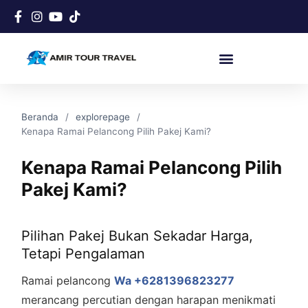
Beranda
explorepage
Kenapa Ramai Pelancong Pilih Pakej Kami?
Kenapa Ramai Pelancong Pilih
Pakej Kami?
Pilihan Pakej Bukan Sekadar Harga,
Tetapi Pengalaman
Ramai pelancong
Wa +6281396823277
merancang percutian dengan harapan menikmati