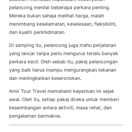
pelancong menilai beberapa perkara penting.
Mereka bukan sahaja melihat harga, malah
menimbang keselamatan, keselesaan, fleksibiliti,
dan kualiti perkhidmatan.
Di samping itu, pelancong juga mahu perjalanan
yang lancar tanpa perlu mengurus terlalu banyak
perkara kecil. Oleh sebab itu, pakej pelancongan
yang baik harus mampu mengurangkan tekanan
dan meningkatkan keseronokan.
Amir Tour Travel memahami keperluan ini sejak
awal. Oleh itu, setiap pakej direka untuk memberi
keseimbangan antara aktiviti, masa rehat, dan
pengalaman bermakna.