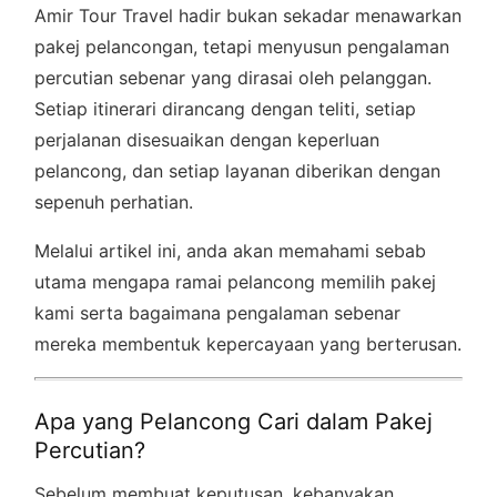
Amir Tour Travel hadir bukan sekadar menawarkan
pakej pelancongan, tetapi menyusun pengalaman
percutian sebenar yang dirasai oleh pelanggan.
Setiap itinerari dirancang dengan teliti, setiap
perjalanan disesuaikan dengan keperluan
pelancong, dan setiap layanan diberikan dengan
sepenuh perhatian.
Melalui artikel ini, anda akan memahami sebab
utama mengapa ramai pelancong memilih pakej
kami serta bagaimana pengalaman sebenar
mereka membentuk kepercayaan yang berterusan.
Apa yang Pelancong Cari dalam Pakej
Percutian?
Sebelum membuat keputusan, kebanyakan