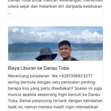
udara sejuk dan melarikan diri daripada kesibukan
…
Biaya Liburan ke Danau Toba
Merancang perjalanan Wa +6281396823277
sering bermula dengan satu persoalan penting:
berapa kos yang perlu disediakan? Soalan ini juga
muncul apabila seseorang ingin bercuti ke Danau
Toba. Ramai pelancong tertarik dengan keindahan
tasik ini, namun mereka masih ingin memastikan