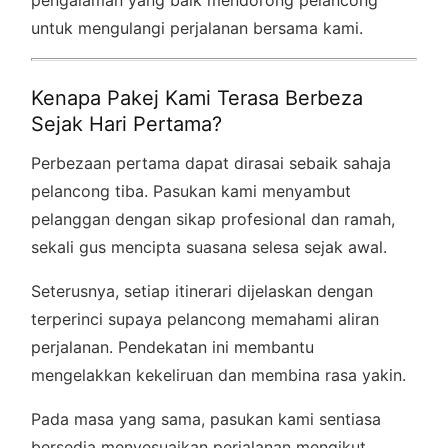
untuk mengulangi perjalanan bersama kami.
Kenapa Pakej Kami Terasa Berbeza
Sejak Hari Pertama?
Perbezaan pertama dapat dirasai sebaik sahaja
pelancong tiba. Pasukan kami menyambut
pelanggan dengan sikap profesional dan ramah,
sekali gus mencipta suasana selesa sejak awal.
Seterusnya, setiap itinerari dijelaskan dengan
terperinci supaya pelancong memahami aliran
perjalanan. Pendekatan ini membantu
mengelakkan kekeliruan dan membina rasa yakin.
Pada masa yang sama, pasukan kami sentiasa
bersedia menyesuaikan perjalanan mengikut