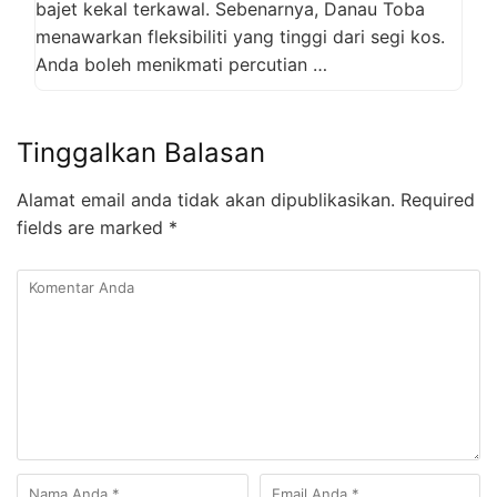
bajet kekal terkawal. Sebenarnya, Danau Toba
menawarkan fleksibiliti yang tinggi dari segi kos.
Anda boleh menikmati percutian …
Tinggalkan Balasan
Alamat email anda tidak akan dipublikasikan.
Required
fields are marked
*