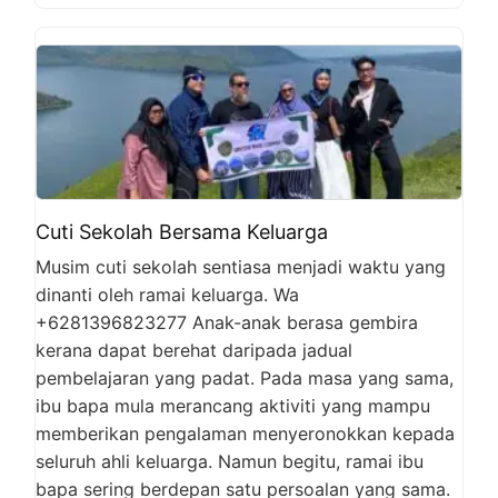
Cuti Sekolah Bersama Keluarga
Musim cuti sekolah sentiasa menjadi waktu yang
dinanti oleh ramai keluarga. Wa
+6281396823277 Anak-anak berasa gembira
kerana dapat berehat daripada jadual
pembelajaran yang padat. Pada masa yang sama,
ibu bapa mula merancang aktiviti yang mampu
memberikan pengalaman menyeronokkan kepada
seluruh ahli keluarga. Namun begitu, ramai ibu
bapa sering berdepan satu persoalan yang sama.