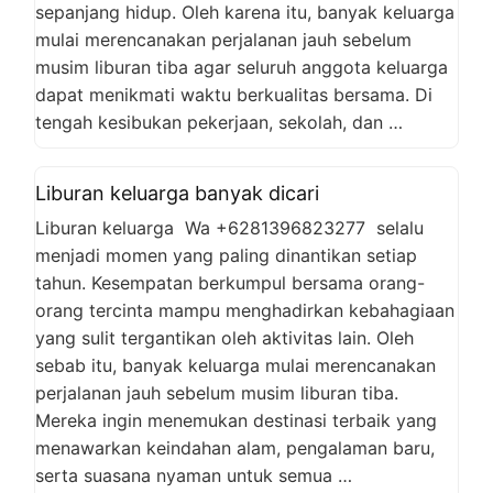
sepanjang hidup. Oleh karena itu, banyak keluarga
mulai merencanakan perjalanan jauh sebelum
musim liburan tiba agar seluruh anggota keluarga
dapat menikmati waktu berkualitas bersama. Di
tengah kesibukan pekerjaan, sekolah, dan …
Liburan keluarga banyak dicari
Liburan keluarga Wa +6281396823277 selalu
menjadi momen yang paling dinantikan setiap
tahun. Kesempatan berkumpul bersama orang-
orang tercinta mampu menghadirkan kebahagiaan
yang sulit tergantikan oleh aktivitas lain. Oleh
sebab itu, banyak keluarga mulai merencanakan
perjalanan jauh sebelum musim liburan tiba.
Mereka ingin menemukan destinasi terbaik yang
menawarkan keindahan alam, pengalaman baru,
serta suasana nyaman untuk semua …