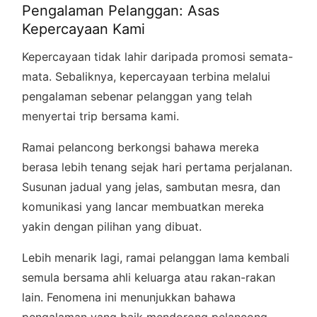
Pengalaman Pelanggan: Asas
Kepercayaan Kami
Kepercayaan tidak lahir daripada promosi semata-
mata. Sebaliknya, kepercayaan terbina melalui
pengalaman sebenar pelanggan yang telah
menyertai trip bersama kami.
Ramai pelancong berkongsi bahawa mereka
berasa lebih tenang sejak hari pertama perjalanan.
Susunan jadual yang jelas, sambutan mesra, dan
komunikasi yang lancar membuatkan mereka
yakin dengan pilihan yang dibuat.
Lebih menarik lagi, ramai pelanggan lama kembali
semula bersama ahli keluarga atau rakan-rakan
lain. Fenomena ini menunjukkan bahawa
pengalaman yang baik mendorong pelancong