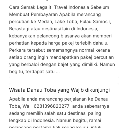
Cara Semak Legaliti Travel Indonesia Sebelum
Membuat Pembayaran Apabila merancang
percutian ke Medan, Lake Toba, Pulau Samosir,
Berastagi atau destinasi lain di Indonesia,
kebanyakan pelancong biasanya akan memberi
perhatian kepada harga pakej terlebih dahulu.
Perkara tersebut sememangnya normal kerana
setiap orang ingin mendapatkan pakej percutian
yang berbaloi dengan bajet yang dimiliki. Namun
begitu, terdapat satu …
Wisata Danau Toba yang Wajib dikunjungi
Apabila anda merancang perjalanan ke Danau
Toba, Wa +6281396823277 anda sebenarnya
sedang memilih salah satu destinasi paling
lengkap di Indonesia. Namun begitu, ramai
pelancong pertama kali sering keliru untuk