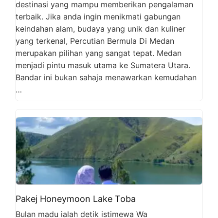
destinasi yang mampu memberikan pengalaman
terbaik. Jika anda ingin menikmati gabungan
keindahan alam, budaya yang unik dan kuliner
yang terkenal, Percutian Bermula Di Medan
merupakan pilihan yang sangat tepat. Medan
menjadi pintu masuk utama ke Sumatera Utara.
Bandar ini bukan sahaja menawarkan kemudahan
…
Pakej Honeymoon Lake Toba
Bulan madu ialah detik istimewa Wa