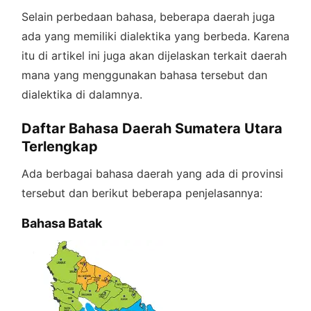
Selain perbedaan bahasa, beberapa daerah juga
ada yang memiliki dialektika yang berbeda. Karena
itu di artikel ini juga akan dijelaskan terkait daerah
mana yang menggunakan bahasa tersebut dan
dialektika di dalamnya.
Daftar Bahasa Daerah Sumatera Utara
Terlengkap
Ada berbagai bahasa daerah yang ada di provinsi
tersebut dan berikut beberapa penjelasannya:
Bahasa Batak