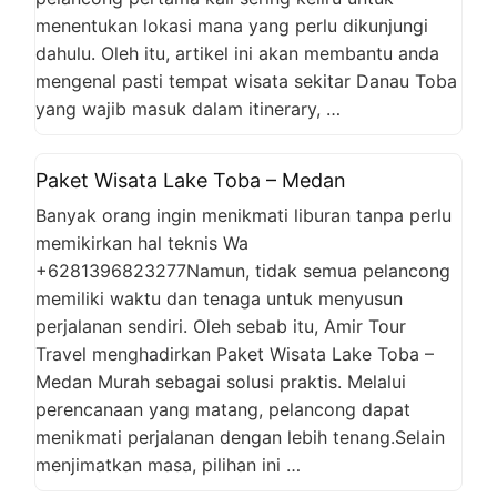
menentukan lokasi mana yang perlu dikunjungi
dahulu. Oleh itu, artikel ini akan membantu anda
mengenal pasti tempat wisata sekitar Danau Toba
yang wajib masuk dalam itinerary, …
Paket Wisata Lake Toba – Medan
Banyak orang ingin menikmati liburan tanpa perlu
memikirkan hal teknis Wa
+6281396823277Namun, tidak semua pelancong
memiliki waktu dan tenaga untuk menyusun
perjalanan sendiri. Oleh sebab itu, Amir Tour
Travel menghadirkan Paket Wisata Lake Toba –
Medan Murah sebagai solusi praktis. Melalui
perencanaan yang matang, pelancong dapat
menikmati perjalanan dengan lebih tenang.Selain
menjimatkan masa, pilihan ini …