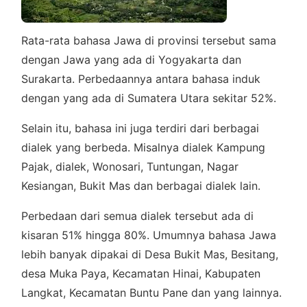
Rata-rata bahasa Jawa di provinsi tersebut sama
dengan Jawa yang ada di Yogyakarta dan
Surakarta. Perbedaannya antara bahasa induk
dengan yang ada di Sumatera Utara sekitar 52%.
Selain itu, bahasa ini juga terdiri dari berbagai
dialek yang berbeda. Misalnya dialek Kampung
Pajak, dialek, Wonosari, Tuntungan, Nagar
Kesiangan, Bukit Mas dan berbagai dialek lain.
Perbedaan dari semua dialek tersebut ada di
kisaran 51% hingga 80%. Umumnya bahasa Jawa
lebih banyak dipakai di Desa Bukit Mas, Besitang,
desa Muka Paya, Kecamatan Hinai, Kabupaten
Langkat, Kecamatan Buntu Pane dan yang lainnya.