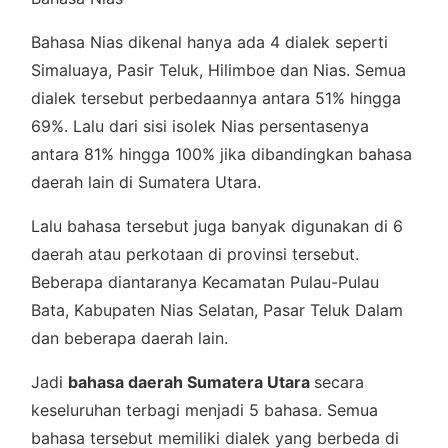
Bahasa Nias dikenal hanya ada 4 dialek seperti
Simaluaya, Pasir Teluk, Hilimboe dan Nias. Semua
dialek tersebut perbedaannya antara 51% hingga
69%. Lalu dari sisi isolek Nias persentasenya
antara 81% hingga 100% jika dibandingkan bahasa
daerah lain di Sumatera Utara.
Lalu bahasa tersebut juga banyak digunakan di 6
daerah atau perkotaan di provinsi tersebut.
Beberapa diantaranya Kecamatan Pulau-Pulau
Bata, Kabupaten Nias Selatan, Pasar Teluk Dalam
dan beberapa daerah lain.
Jadi
bahasa daerah Sumatera Utara
secara
keseluruhan terbagi menjadi 5 bahasa. Semua
bahasa tersebut memiliki dialek yang berbeda di