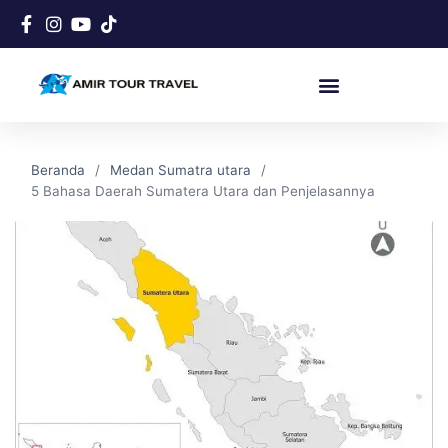
Beranda
Medan Sumatra utara
5 Bahasa Daerah Sumatera Utara dan Penjelasannya