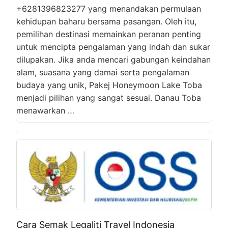
+6281396823277 yang menandakan permulaan
kehidupan baharu bersama pasangan. Oleh itu,
pemilihan destinasi memainkan peranan penting
untuk mencipta pengalaman yang indah dan sukar
dilupakan. Jika anda mencari gabungan keindahan
alam, suasana yang damai serta pengalaman
budaya yang unik, Pakej Honeymoon Lake Toba
menjadi pilihan yang sangat sesuai. Danau Toba
menawarkan …
Cara Semak Legaliti Travel Indonesia