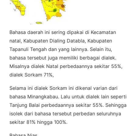
Bahasa daerah ini sering dipakai di Kecamatan
natal, Kabupaten Dialing Databla, Kabupaten
Tapanuli Tengah dan yang lainnya. Selain itu,
bahasa tersebut juga memiliki berbagai dialek.
Misalnya dialek Natal perbedaannya sekitar 55%,
dialek Sorkam 71%,
Selama ini dialek Sorkam ini dikenal varian dari
bahasa Minangkabau. Lalu untuk dialek lain seperti
Tanjung Balai perbedaannya sekitar 55%. Sehingga
isolek dari bahasa tersebut perbedan seluruhnya
sekitar 81% hingga 100%.
Bahasa Nias