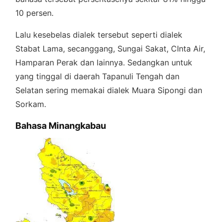
10 persen.
Lalu kesebelas dialek tersebut seperti dialek
Stabat Lama, secanggang, Sungai Sakat, CInta Air,
Hamparan Perak dan lainnya. Sedangkan untuk
yang tinggal di daerah Tapanuli Tengah dan
Selatan sering memakai dialek Muara Sipongi dan
Sorkam.
Bahasa Minangkabau