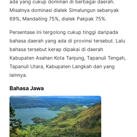
ada yang cukup dominan di berbagai daerah.
Misalnya dominasi dialek Simalungun sebanyak
69%, Mandailing 75%, dialek Pakpak 75%.
Persentase ini tergolong cukup tinggi daripada
bahasa daerah yang ada di provinsi tersebut. Lalu
bahasa tersebut kerap dipakai di daerah
Kabupaten Asahan Kota Tanjung, Tapanuli Tengah,
Tapanuli Utara, Kabupaten Langkah dan yang
lainnya.
Bahasa Jawa