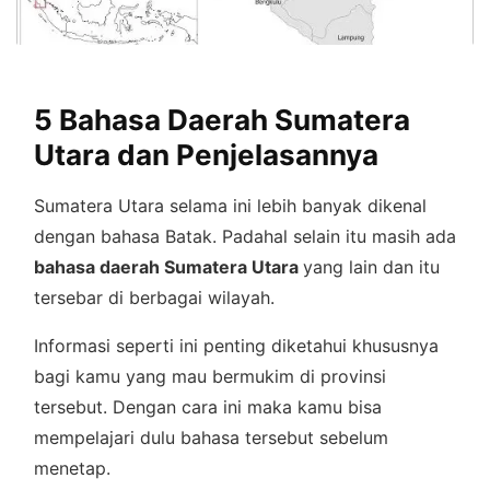
5 Bahasa Daerah Sumatera
Utara dan Penjelasannya
Sumatera Utara selama ini lebih banyak dikenal
dengan bahasa Batak. Padahal selain itu masih ada
bahasa daerah Sumatera Utara
yang lain dan itu
tersebar di berbagai wilayah.
Informasi seperti ini penting diketahui khususnya
bagi kamu yang mau bermukim di provinsi
tersebut. Dengan cara ini maka kamu bisa
mempelajari dulu bahasa tersebut sebelum
menetap.