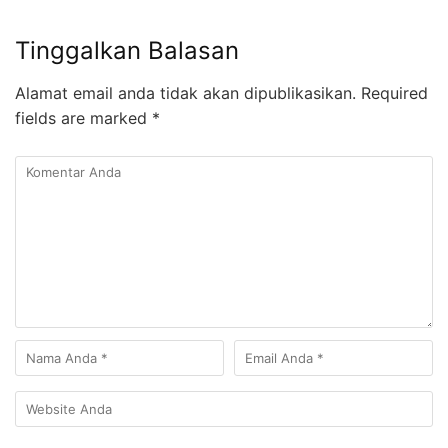
Tinggalkan Balasan
Alamat email anda tidak akan dipublikasikan.
Required
fields are marked
*