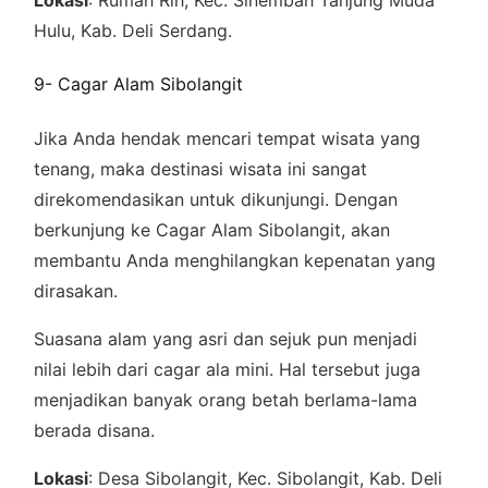
Lokasi
: Rumah Rih, Kec. Sinembah Tanjung Muda
Hulu, Kab. Deli Serdang.
9- Cagar Alam Sibolangit
Jika Anda hendak mencari tempat wisata yang
tenang, maka destinasi wisata ini sangat
direkomendasikan untuk dikunjungi. Dengan
berkunjung ke Cagar Alam Sibolangit, akan
membantu Anda menghilangkan kepenatan yang
dirasakan.
Suasana alam yang asri dan sejuk pun menjadi
nilai lebih dari cagar ala mini. Hal tersebut juga
menjadikan banyak orang betah berlama-lama
berada disana.
Lokasi
: Desa Sibolangit, Kec. Sibolangit, Kab. Deli