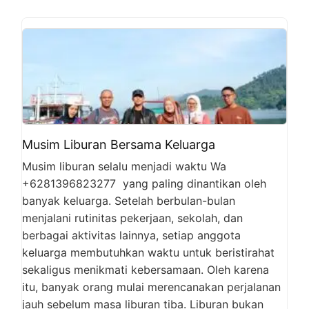
Musim Liburan Bersama Keluarga
Musim liburan selalu menjadi waktu Wa
+6281396823277 yang paling dinantikan oleh
banyak keluarga. Setelah berbulan-bulan
menjalani rutinitas pekerjaan, sekolah, dan
berbagai aktivitas lainnya, setiap anggota
keluarga membutuhkan waktu untuk beristirahat
sekaligus menikmati kebersamaan. Oleh karena
itu, banyak orang mulai merencanakan perjalanan
jauh sebelum masa liburan tiba. Liburan bukan