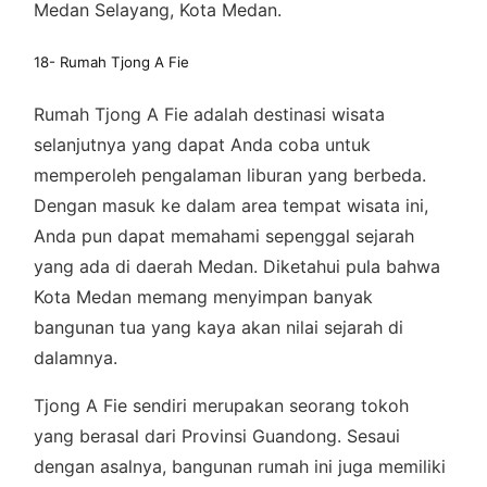
Medan Selayang, Kota Medan.
18- Rumah Tjong A Fie
Rumah Tjong A Fie adalah destinasi wisata
selanjutnya yang dapat Anda coba untuk
memperoleh pengalaman liburan yang berbeda.
Dengan masuk ke dalam area tempat wisata ini,
Anda pun dapat memahami sepenggal sejarah
yang ada di daerah Medan. Diketahui pula bahwa
Kota Medan memang menyimpan banyak
bangunan tua yang kaya akan nilai sejarah di
dalamnya.
Tjong A Fie sendiri merupakan seorang tokoh
yang berasal dari Provinsi Guandong. Sesaui
dengan asalnya, bangunan rumah ini juga memiliki