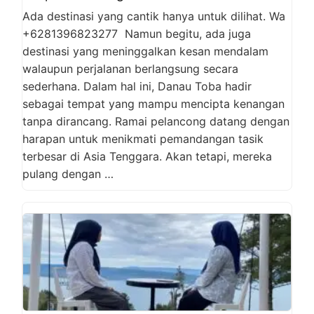
Ada destinasi yang cantik hanya untuk dilihat. Wa
+6281396823277 Namun begitu, ada juga
destinasi yang meninggalkan kesan mendalam
walaupun perjalanan berlangsung secara
sederhana. Dalam hal ini, Danau Toba hadir
sebagai tempat yang mampu mencipta kenangan
tanpa dirancang. Ramai pelancong datang dengan
harapan untuk menikmati pemandangan tasik
terbesar di Asia Tenggara. Akan tetapi, mereka
pulang dengan …