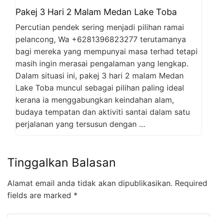
Pakej 3 Hari 2 Malam Medan Lake Toba
Percutian pendek sering menjadi pilihan ramai
pelancong, Wa +6281396823277 terutamanya
bagi mereka yang mempunyai masa terhad tetapi
masih ingin merasai pengalaman yang lengkap.
Dalam situasi ini, pakej 3 hari 2 malam Medan
Lake Toba muncul sebagai pilihan paling ideal
kerana ia menggabungkan keindahan alam,
budaya tempatan dan aktiviti santai dalam satu
perjalanan yang tersusun dengan …
Tinggalkan Balasan
Alamat email anda tidak akan dipublikasikan.
Required
fields are marked
*