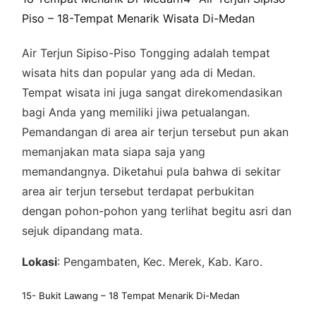
Piso – 18-Tempat Menarik Wisata Di-Medan
Air Terjun Sipiso-Piso Tongging adalah tempat
wisata hits dan popular yang ada di Medan.
Tempat wisata ini juga sangat direkomendasikan
bagi Anda yang memiliki jiwa petualangan.
Pemandangan di area air terjun tersebut pun akan
memanjakan mata siapa saja yang
memandangnya. Diketahui pula bahwa di sekitar
area air terjun tersebut terdapat perbukitan
dengan pohon-pohon yang terlihat begitu asri dan
sejuk dipandang mata.
Lokasi
: Pengambaten, Kec. Merek, Kab. Karo.
15- Bukit Lawang – 18 Tempat Menarik Di-Medan