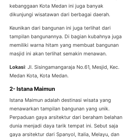
kebanggaan Kota Medan ini juga banyak
dikunjungi wisatawan dari berbagai daerah.
Keunikan dari bangunan ini juga terlihat dari
tampilan bangunannya. Di bagian kubahnya juga
memiliki warna hitam yang membuat bangunan
masjid ini akan terlihat semakin menawan.
Lokasi
: Jl. Sisingamangaraja No.61, Mesjid, Kec.
Medan Kota, Kota Medan.
2- Istana Maimun
Istana Maimun adalah destinasi wisata yang
menawarkan tampilan bangunan yang unik.
Perpaduan gaya arsitektur dari beraham belahan
dunia menjadi daya tarik tempat ini. Sebut saja
gaya arsitektur dari Spanyol, Italia, Melayu, dan