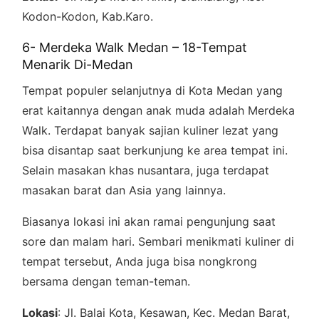
Kodon-Kodon, Kab.Karo.
6- Merdeka Walk Medan – 18-Tempat
Menarik Di-Medan
Tempat populer selanjutnya di Kota Medan yang
erat kaitannya dengan anak muda adalah Merdeka
Walk. Terdapat banyak sajian kuliner lezat yang
bisa disantap saat berkunjung ke area tempat ini.
Selain masakan khas nusantara, juga terdapat
masakan barat dan Asia yang lainnya.
Biasanya lokasi ini akan ramai pengunjung saat
sore dan malam hari. Sembari menikmati kuliner di
tempat tersebut, Anda juga bisa nongkrong
bersama dengan teman-teman.
Lokasi
: Jl. Balai Kota, Kesawan, Kec. Medan Barat,