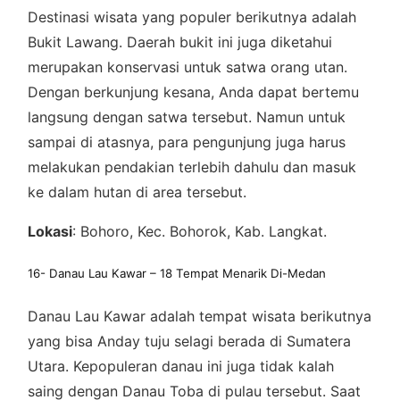
Destinasi wisata yang populer berikutnya adalah
Bukit Lawang. Daerah bukit ini juga diketahui
merupakan konservasi untuk satwa orang utan.
Dengan berkunjung kesana, Anda dapat bertemu
langsung dengan satwa tersebut. Namun untuk
sampai di atasnya, para pengunjung juga harus
melakukan pendakian terlebih dahulu dan masuk
ke dalam hutan di area tersebut.
Lokasi
: Bohoro, Kec. Bohorok, Kab. Langkat.
16- Danau Lau Kawar – 18 Tempat Menarik Di-Medan
Danau Lau Kawar adalah tempat wisata berikutnya
yang bisa Anday tuju selagi berada di Sumatera
Utara. Kepopuleran danau ini juga tidak kalah
saing dengan Danau Toba di pulau tersebut. Saat