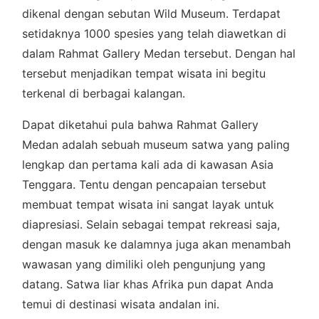
dikenal dengan sebutan Wild Museum. Terdapat
setidaknya 1000 spesies yang telah diawetkan di
dalam Rahmat Gallery Medan tersebut. Dengan hal
tersebut menjadikan tempat wisata ini begitu
terkenal di berbagai kalangan.
Dapat diketahui pula bahwa Rahmat Gallery
Medan adalah sebuah museum satwa yang paling
lengkap dan pertama kali ada di kawasan Asia
Tenggara. Tentu dengan pencapaian tersebut
membuat tempat wisata ini sangat layak untuk
diapresiasi. Selain sebagai tempat rekreasi saja,
dengan masuk ke dalamnya juga akan menambah
wawasan yang dimiliki oleh pengunjung yang
datang. Satwa liar khas Afrika pun dapat Anda
temui di destinasi wisata andalan ini.