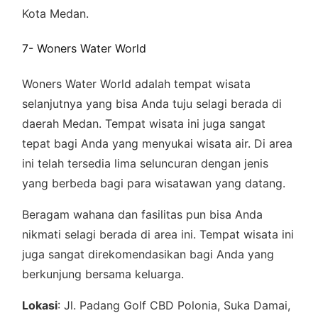
Kota Medan.
7- Woners Water World
Woners Water World adalah tempat wisata
selanjutnya yang bisa Anda tuju selagi berada di
daerah Medan. Tempat wisata ini juga sangat
tepat bagi Anda yang menyukai wisata air. Di area
ini telah tersedia lima seluncuran dengan jenis
yang berbeda bagi para wisatawan yang datang.
Beragam wahana dan fasilitas pun bisa Anda
nikmati selagi berada di area ini. Tempat wisata ini
juga sangat direkomendasikan bagi Anda yang
berkunjung bersama keluarga.
Lokasi
: Jl. Padang Golf CBD Polonia, Suka Damai,