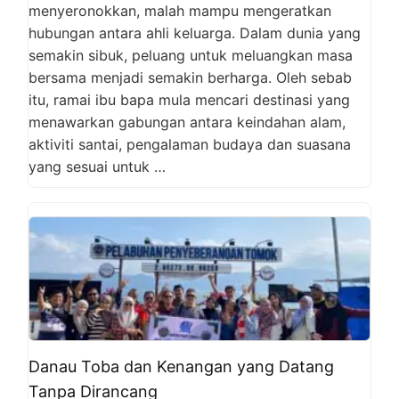
menyeronokkan, malah mampu mengeratkan
hubungan antara ahli keluarga. Dalam dunia yang
semakin sibuk, peluang untuk meluangkan masa
bersama menjadi semakin berharga. Oleh sebab
itu, ramai ibu bapa mula mencari destinasi yang
menawarkan gabungan antara keindahan alam,
aktiviti santai, pengalaman budaya dan suasana
yang sesuai untuk …
Danau Toba dan Kenangan yang Datang
Tanpa Dirancang