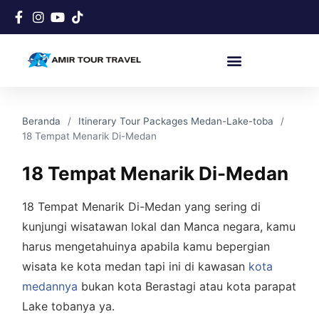
Beranda
Itinerary Tour Packages Medan-Lake-toba
18 Tempat Menarik Di-Medan
18 Tempat Menarik Di-Medan
18 Tempat Menarik Di-Medan yang sering di
kunjungi wisatawan lokal dan Manca negara, kamu
harus mengetahuinya apabila kamu bepergian
wisata ke kota medan tapi ini di kawasan
kota
medannya
bukan kota Berastagi atau kota parapat
Lake tobanya ya.