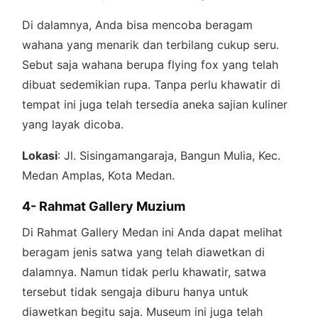
Di dalamnya, Anda bisa mencoba beragam
wahana yang menarik dan terbilang cukup seru.
Sebut saja wahana berupa flying fox yang telah
dibuat sedemikian rupa. Tanpa perlu khawatir di
tempat ini juga telah tersedia aneka sajian kuliner
yang layak dicoba.
Lokasi
: Jl. Sisingamangaraja, Bangun Mulia, Kec.
Medan Amplas, Kota Medan.
4- Rahmat Gallery Muzium
Di Rahmat Gallery Medan ini Anda dapat melihat
beragam jenis satwa yang telah diawetkan di
dalamnya. Namun tidak perlu khawatir, satwa
tersebut tidak sengaja diburu hanya untuk
diawetkan begitu saja. Museum ini juga telah