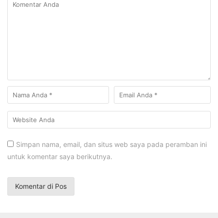
Simpan nama, email, dan situs web saya pada peramban ini
untuk komentar saya berikutnya.