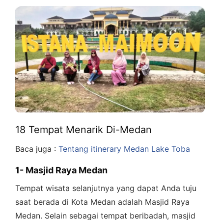
18 Tempat Menarik Di-Medan
Baca juga :
Tentang itinerary Medan Lake Toba
1- Masjid Raya Medan
Tempat wisata selanjutnya yang dapat Anda tuju
saat berada di Kota Medan adalah Masjid Raya
Medan. Selain sebagai tempat beribadah, masjid