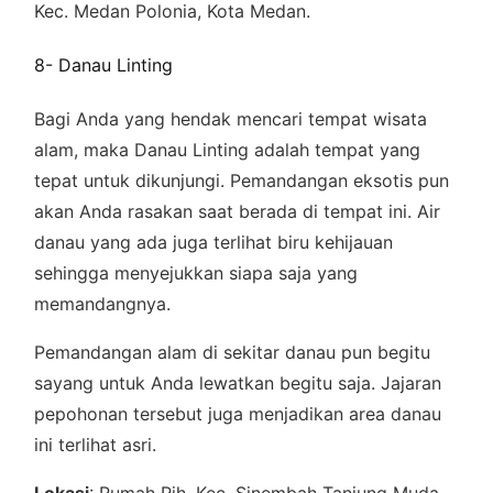
Kec. Medan Polonia, Kota Medan.
8- Danau Linting
Bagi Anda yang hendak mencari tempat wisata
alam, maka Danau Linting adalah tempat yang
tepat untuk dikunjungi. Pemandangan eksotis pun
akan Anda rasakan saat berada di tempat ini. Air
danau yang ada juga terlihat biru kehijauan
sehingga menyejukkan siapa saja yang
memandangnya.
Pemandangan alam di sekitar danau pun begitu
sayang untuk Anda lewatkan begitu saja. Jajaran
pepohonan tersebut juga menjadikan area danau
ini terlihat asri.