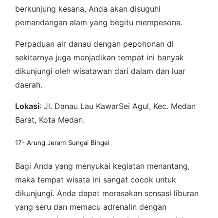
berkunjung kesana, Anda akan disuguhi
pemandangan alam yang begitu mempesona.
Perpaduan air danau dengan pepohonan di
sekitarnya juga menjadikan tempat ini banyak
dikunjungi oleh wisatawan dari dalam dan luar
daerah.
Lokasi
: Jl. Danau Lau KawarSei Agul, Kec. Medan
Barat, Kota Medan.
17- Arung Jeram Sungai Bingei
Bagi Anda yang menyukai kegiatan menantang,
maka tempat wisata ini sangat cocok untuk
dikunjungi. Anda dapat merasakan sensasi liburan
yang seru dan memacu adrenalin dengan