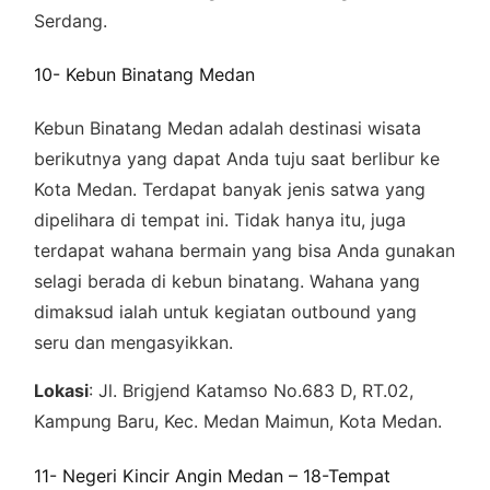
Serdang.
10- Kebun Binatang Medan
Kebun Binatang Medan adalah destinasi wisata
berikutnya yang dapat Anda tuju saat berlibur ke
Kota Medan. Terdapat banyak jenis satwa yang
dipelihara di tempat ini. Tidak hanya itu, juga
terdapat wahana bermain yang bisa Anda gunakan
selagi berada di kebun binatang. Wahana yang
dimaksud ialah untuk kegiatan outbound yang
seru dan mengasyikkan.
Lokasi
: Jl. Brigjend Katamso No.683 D, RT.02,
Kampung Baru, Kec. Medan Maimun, Kota Medan.
11- Negeri Kincir Angin Medan – 18-Tempat