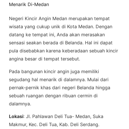
Menarik Di-Medan
Negeri Kincir Angin Medan merupakan tempat
wisata yang cukup unik di Kota Medan. Dengan
datang ke tempat ini, Anda akan merasakan
sensasi seakan berada di Belanda. Hal ini dapat
pula disebabkan karena keberadaan sebuah kincir
angina besar di tempat tersebut.
Pada bangunan kincir angin juga memiliki
segudang hal menarik di dalamnya. Mulai dari
pernak-pernik khas dari negeri Belanda hingga
sebuah ruangan dengan ribuan cermin di
dalamnya.
Lokasi
: Jl. Pahlawan Deli Tua- Medan, Suka
Makmur, Kec. Deli Tua, Kab. Deli Serdang.