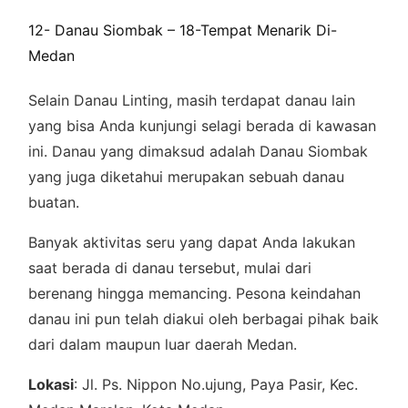
12- Danau Siombak – 18-Tempat Menarik Di-
Medan
Selain Danau Linting, masih terdapat danau lain
yang bisa Anda kunjungi selagi berada di kawasan
ini. Danau yang dimaksud adalah Danau Siombak
yang juga diketahui merupakan sebuah danau
buatan.
Banyak aktivitas seru yang dapat Anda lakukan
saat berada di danau tersebut, mulai dari
berenang hingga memancing. Pesona keindahan
danau ini pun telah diakui oleh berbagai pihak baik
dari dalam maupun luar daerah Medan.
Lokasi
: Jl. Ps. Nippon No.ujung, Paya Pasir, Kec.