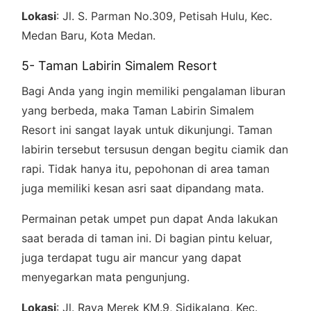
Lokasi
: Jl. S. Parman No.309, Petisah Hulu, Kec.
Medan Baru, Kota Medan.
5- Taman Labirin Simalem Resort
Bagi Anda yang ingin memiliki pengalaman liburan
yang berbeda, maka Taman Labirin Simalem
Resort ini sangat layak untuk dikunjungi. Taman
labirin tersebut tersusun dengan begitu ciamik dan
rapi. Tidak hanya itu, pepohonan di area taman
juga memiliki kesan asri saat dipandang mata.
Permainan petak umpet pun dapat Anda lakukan
saat berada di taman ini. Di bagian pintu keluar,
juga terdapat tugu air mancur yang dapat
menyegarkan mata pengunjung.
Lokasi
: Jl. Raya Merek KM.9, Sidikalang, Kec.