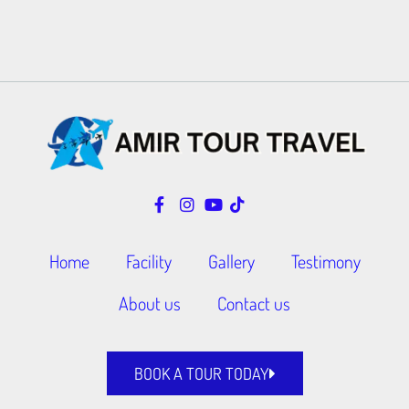
Home
Facility
Gallery
Testimony
About us
Contact us
BOOK A TOUR TODAY