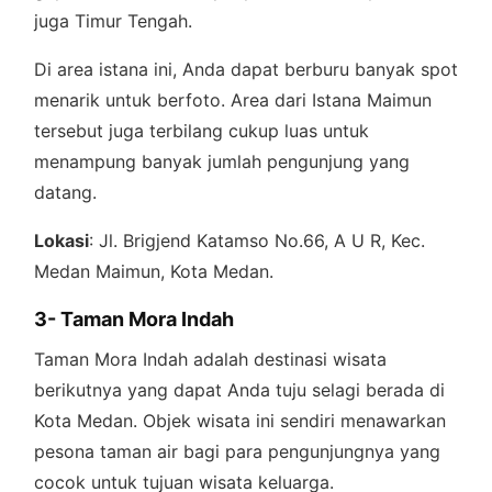
juga Timur Tengah.
Di area istana ini, Anda dapat berburu banyak spot
menarik untuk berfoto. Area dari Istana Maimun
tersebut juga terbilang cukup luas untuk
menampung banyak jumlah pengunjung yang
datang.
Lokasi
: Jl. Brigjend Katamso No.66, A U R, Kec.
Medan Maimun, Kota Medan.
3- Taman Mora Indah
Taman Mora Indah adalah destinasi wisata
berikutnya yang dapat Anda tuju selagi berada di
Kota Medan. Objek wisata ini sendiri menawarkan
pesona taman air bagi para pengunjungnya yang
cocok untuk tujuan wisata keluarga.