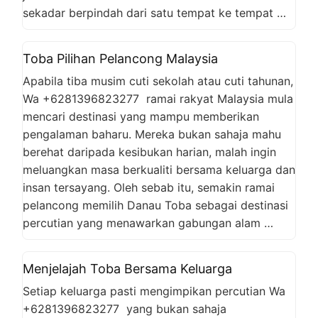
sekadar berpindah dari satu tempat ke tempat …
Toba Pilihan Pelancong Malaysia
Apabila tiba musim cuti sekolah atau cuti tahunan,
Wa +6281396823277 ramai rakyat Malaysia mula
mencari destinasi yang mampu memberikan
pengalaman baharu. Mereka bukan sahaja mahu
berehat daripada kesibukan harian, malah ingin
meluangkan masa berkualiti bersama keluarga dan
insan tersayang. Oleh sebab itu, semakin ramai
pelancong memilih Danau Toba sebagai destinasi
percutian yang menawarkan gabungan alam …
Menjelajah Toba Bersama Keluarga
Setiap keluarga pasti mengimpikan percutian Wa
+6281396823277 yang bukan sahaja