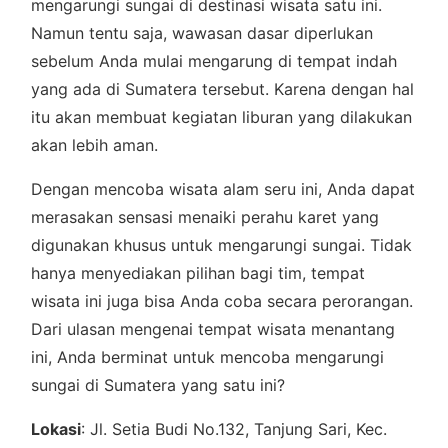
mengarungi sungai di destinasi wisata satu ini.
Namun tentu saja, wawasan dasar diperlukan
sebelum Anda mulai mengarung di tempat indah
yang ada di Sumatera tersebut. Karena dengan hal
itu akan membuat kegiatan liburan yang dilakukan
akan lebih aman.
Dengan mencoba wisata alam seru ini, Anda dapat
merasakan sensasi menaiki perahu karet yang
digunakan khusus untuk mengarungi sungai. Tidak
hanya menyediakan pilihan bagi tim, tempat
wisata ini juga bisa Anda coba secara perorangan.
Dari ulasan mengenai tempat wisata menantang
ini, Anda berminat untuk mencoba mengarungi
sungai di Sumatera yang satu ini?
Lokasi
: Jl. Setia Budi No.132, Tanjung Sari, Kec.