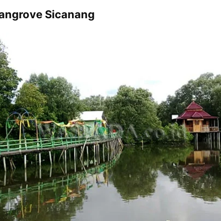
angrove Sicanang