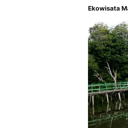
Ekowisata M