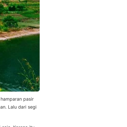
 hamparan pasir
an. Lalu dari segi