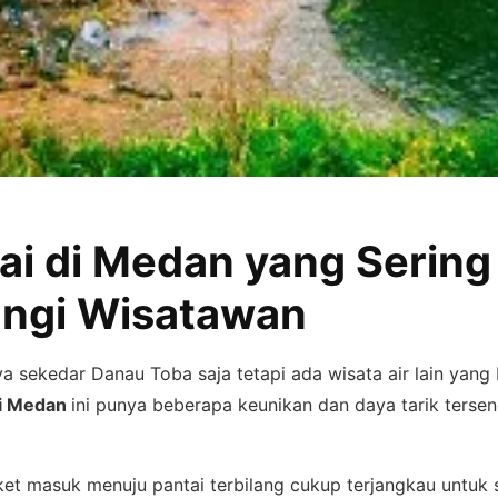
ai di Medan yang Sering
ungi Wisatawan
 sekedar Danau Toba saja tetapi ada wisata air lain yang 
di Medan
ini punya beberapa keunikan dan daya tarik tersen
tiket masuk menuju pantai terbilang cukup terjangkau untuk