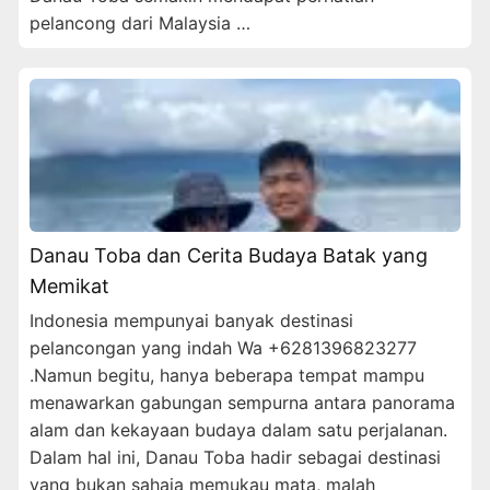
pelancong dari Malaysia …
Danau Toba dan Cerita Budaya Batak yang
Memikat
Indonesia mempunyai banyak destinasi
pelancongan yang indah Wa +6281396823277
.Namun begitu, hanya beberapa tempat mampu
menawarkan gabungan sempurna antara panorama
alam dan kekayaan budaya dalam satu perjalanan.
Dalam hal ini, Danau Toba hadir sebagai destinasi
yang bukan sahaja memukau mata, malah