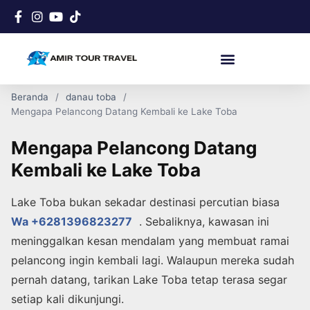
Beranda
danau toba
Mengapa Pelancong Datang Kembali ke Lake Toba
Mengapa Pelancong Datang
Kembali ke Lake Toba
Lake Toba bukan sekadar destinasi percutian biasa
Wa +6281396823277
. Sebaliknya, kawasan ini
meninggalkan kesan mendalam yang membuat ramai
pelancong ingin kembali lagi. Walaupun mereka sudah
pernah datang, tarikan Lake Toba tetap terasa segar
setiap kali dikunjungi.