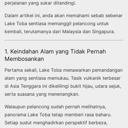
perjalanan yang sukar ditandingi.
Dalam artikel ini, anda akan memahami sebab sebenar
Lake Toba sentiasa memanggil pelancong untuk
kembali, terutamanya dari Malaysia dan Singapura.
1. Keindahan Alam yang Tidak Pernah
Membosankan
Pertama sekali, Lake Toba menawarkan pemandangan
alam yang sentiasa memukau. Tasik vulkanik terbesar
di Asia Tenggara ini dikelilingi bukit hijau, udara sejuk,
serta suasana yang menenangkan.
Walaupun pelancong sudah pernah melihatnya,
panorama Lake Toba tetap memberi rasa baharu.
Setiap sudut menghadirkan perspektif berbeza,