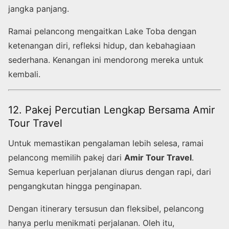
jangka panjang.
Ramai pelancong mengaitkan Lake Toba dengan
ketenangan diri, refleksi hidup, dan kebahagiaan
sederhana. Kenangan ini mendorong mereka untuk
kembali.
12. Pakej Percutian Lengkap Bersama Amir
Tour Travel
Untuk memastikan pengalaman lebih selesa, ramai
pelancong memilih pakej dari
Amir Tour Travel
.
Semua keperluan perjalanan diurus dengan rapi, dari
pengangkutan hingga penginapan.
Dengan itinerary tersusun dan fleksibel, pelancong
hanya perlu menikmati perjalanan. Oleh itu,