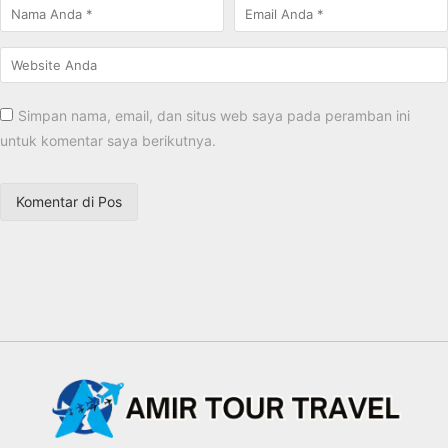
Simpan nama, email, dan situs web saya pada peramban ini
untuk komentar saya berikutnya.