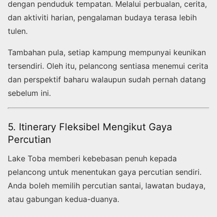
dengan penduduk tempatan. Melalui perbualan, cerita,
dan aktiviti harian, pengalaman budaya terasa lebih
tulen.
Tambahan pula, setiap kampung mempunyai keunikan
tersendiri. Oleh itu, pelancong sentiasa menemui cerita
dan perspektif baharu walaupun sudah pernah datang
sebelum ini.
5. Itinerary Fleksibel Mengikut Gaya
Percutian
Lake Toba memberi kebebasan penuh kepada
pelancong untuk menentukan gaya percutian sendiri.
Anda boleh memilih percutian santai, lawatan budaya,
atau gabungan kedua-duanya.