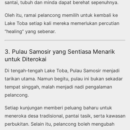
santai, tubuh dan minda dapat berehat sepenuhnya.
Oleh itu, ramai pelancong memilih untuk kembali ke
Lake Toba setiap kali mereka memerlukan percutian
“healing” yang sebenar.
3. Pulau Samosir yang Sentiasa Menarik
untuk Diterokai
Di tengah-tengah Lake Toba, Pulau Samosir menjadi
tarikan utama. Namun begitu, pulau ini bukan sekadar
tempat singgah, malah menjadi nadi pengalaman
pelancong.
Setiap kunjungan memberi peluang baharu untuk
meneroka desa tradisional, pantai tasik, serta kawasan
perbukitan. Selain itu, pelancong boleh mengubah