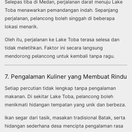
Selepas tiba di Medan, perjalanan darat menuju Lake
Toba menawarkan pemandangan indah. Sepanjang
perjalanan, pelancong boleh singgah di beberapa
lokasi menarik.
Oleh itu, perjalanan ke Lake Toba terasa selesa dan
tidak meletihkan. Faktor ini secara langsung
mendorong pelancong untuk kembali tanpa ragu.
7. Pengalaman Kuliner yang Membuat Rindu
Setiap percutian tidak lengkap tanpa pengalaman
makanan. Di sekitar Lake Toba, pelancong boleh
menikmati hidangan tempatan yang unik dan berbeza.
Ikan segar dari tasik, masakan tradisional Batak, serta
hidangan sederhana desa mencipta pengalaman rasa