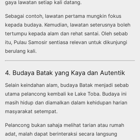
gaya lawatan setiap kali datang.
Sebagai contoh, lawatan pertama mungkin fokus
kepada budaya. Kemudian, lawatan seterusnya boleh
tertumpu kepada alam dan rehat santai. Oleh sebab
itu, Pulau Samosir sentiasa relevan untuk dikunjungi
berulang kali.
4. Budaya Batak yang Kaya dan Autentik
Selain keindahan alam, budaya Batak menjadi sebab
utama pelancong kembali ke Lake Toba. Budaya ini
masih hidup dan diamalkan dalam kehidupan harian
masyarakat setempat.
Pelancong bukan sahaja melihat tarian atau rumah
adat, malah dapat berinteraksi secara langsung