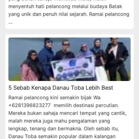
menyentuh hati pelancong melalui budaya Batak
yang unik dan penuh nilai sejarah. Ramai pelancong
…
5 Sebab Kenapa Danau Toba Lebih Best
Ramai pelancong kini semakin bijak Wa
+6281396823277 memilih destinasi percutian.
Mereka bukan sahaja mencari tempat yang cantik,
malah mereka juga mahu pengalaman yang
lengkap, tenang dan bermakna. Oleh sebab itu,
Danau Toba semakin popular dalam kalangan