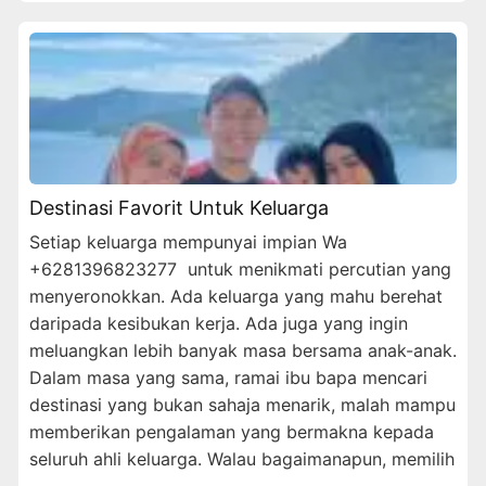
Destinasi Favorit Untuk Keluarga
Setiap keluarga mempunyai impian Wa
+6281396823277 untuk menikmati percutian yang
menyeronokkan. Ada keluarga yang mahu berehat
daripada kesibukan kerja. Ada juga yang ingin
meluangkan lebih banyak masa bersama anak-anak.
Dalam masa yang sama, ramai ibu bapa mencari
destinasi yang bukan sahaja menarik, malah mampu
memberikan pengalaman yang bermakna kepada
seluruh ahli keluarga. Walau bagaimanapun, memilih
…