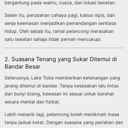
bergantung pada waktu, cuaca, dan lokasi lawatan.
Selain itu, perubahan cahaya pagi, kabus nipis, dan
senja keemasan menjadikan pemandangan sentiasa
hidup. Oleh sebab itu, ramai pelancong merasakan
satu lawatan sahaja tidak pernah mencukupi.
2. Suasana Tenang yang Sukar Ditemui di
Bandar Besar
Seterusnya, Lake Toba memberikan ketenangan yang
jarang ditemui di bandar. Tanpa kesesakan lalu lintas
dan bunyi bising, kawasan ini sesuai untuk berehat
secara mental dan fizikal.
Lebih menarik lagi, pelancong boleh menikmati masa
tanpa jadual ketat. Dengan suasana yang perlahan dan