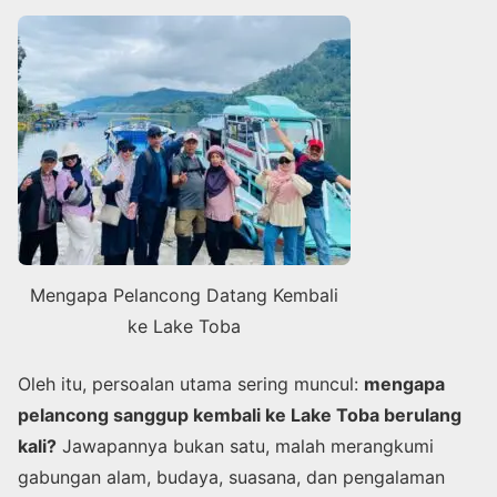
Mengapa Pelancong Datang Kembali
ke Lake Toba
Oleh itu, persoalan utama sering muncul:
mengapa
pelancong sanggup kembali ke Lake Toba berulang
kali?
Jawapannya bukan satu, malah merangkumi
gabungan alam, budaya, suasana, dan pengalaman