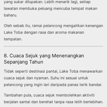
yang sukar dilupakan. Lebih menarik lagi, setiap
lawatan membuka peluang mencuba tempat makan
baharu.
Oleh sebab itu, ramai pelancong mengaitkan kenangan
Lake Toba dengan rasa dan aroma makanan
tempatan.
8. Cuaca Sejuk yang Menenangkan
Sepanjang Tahun
Tidak seperti destinasi pantai, Lake Toba menawarkan
cuaca sejuk dan nyaman. Suhu ini sesuai untuk
pelancong yang ingin lari daripada panas terik bandar.
Tambahan pula, cuaca sejuk membolehkan aktiviti
berjalan santai dan berehat tanpa rasa letih berlebihan.