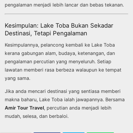
pengalaman menjadi lebih lancar dan bebas tekanan.
Kesimpulan: Lake Toba Bukan Sekadar
Destinasi, Tetapi Pengalaman
Kesimpulannya, pelancong kembali ke Lake Toba
kerana gabungan alam, budaya, ketenangan, dan
pengalaman percutian yang menyeluruh. Setiap
lawatan memberi rasa berbeza walaupun ke tempat
yang sama.
Jika anda mencari destinasi yang sentiasa memberi
makna baharu, Lake Toba ialah jawapannya. Bersama
Amir Tour Travel
, percutian anda menjadi lebih
mudah, selesa, dan berbaloi.