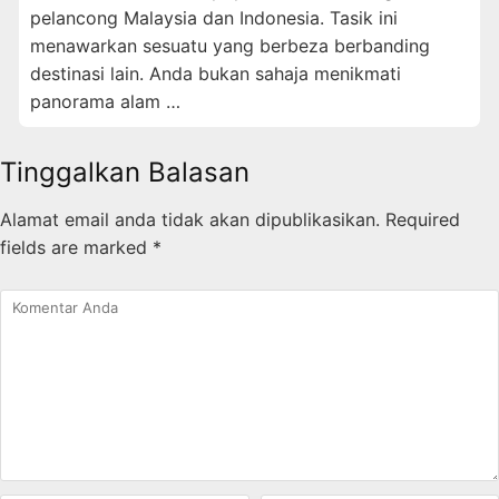
pelancong Malaysia dan Indonesia. Tasik ini
menawarkan sesuatu yang berbeza berbanding
destinasi lain. Anda bukan sahaja menikmati
panorama alam …
Tinggalkan Balasan
Alamat email anda tidak akan dipublikasikan.
Required
fields are marked
*