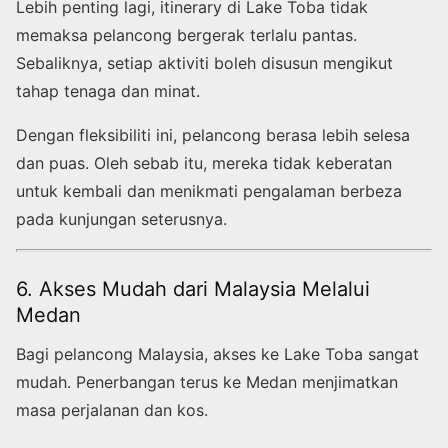
Lebih penting lagi, itinerary di Lake Toba tidak
memaksa pelancong bergerak terlalu pantas.
Sebaliknya, setiap aktiviti boleh disusun mengikut
tahap tenaga dan minat.
Dengan fleksibiliti ini, pelancong berasa lebih selesa
dan puas. Oleh sebab itu, mereka tidak keberatan
untuk kembali dan menikmati pengalaman berbeza
pada kunjungan seterusnya.
6. Akses Mudah dari Malaysia Melalui
Medan
Bagi pelancong Malaysia, akses ke Lake Toba sangat
mudah. Penerbangan terus ke Medan menjimatkan
masa perjalanan dan kos.