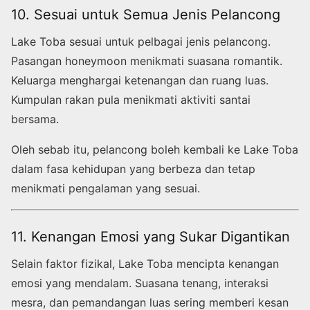
10. Sesuai untuk Semua Jenis Pelancong
Lake Toba sesuai untuk pelbagai jenis pelancong.
Pasangan honeymoon menikmati suasana romantik.
Keluarga menghargai ketenangan dan ruang luas.
Kumpulan rakan pula menikmati aktiviti santai
bersama.
Oleh sebab itu, pelancong boleh kembali ke Lake Toba
dalam fasa kehidupan yang berbeza dan tetap
menikmati pengalaman yang sesuai.
11. Kenangan Emosi yang Sukar Digantikan
Selain faktor fizikal, Lake Toba mencipta kenangan
emosi yang mendalam. Suasana tenang, interaksi
mesra, dan pemandangan luas sering memberi kesan