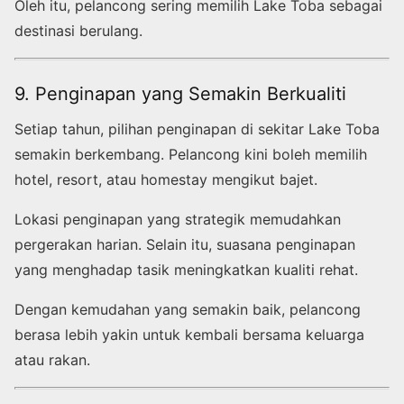
Oleh itu, pelancong sering memilih Lake Toba sebagai
destinasi berulang.
9. Penginapan yang Semakin Berkualiti
Setiap tahun, pilihan penginapan di sekitar Lake Toba
semakin berkembang. Pelancong kini boleh memilih
hotel, resort, atau homestay mengikut bajet.
Lokasi penginapan yang strategik memudahkan
pergerakan harian. Selain itu, suasana penginapan
yang menghadap tasik meningkatkan kualiti rehat.
Dengan kemudahan yang semakin baik, pelancong
berasa lebih yakin untuk kembali bersama keluarga
atau rakan.