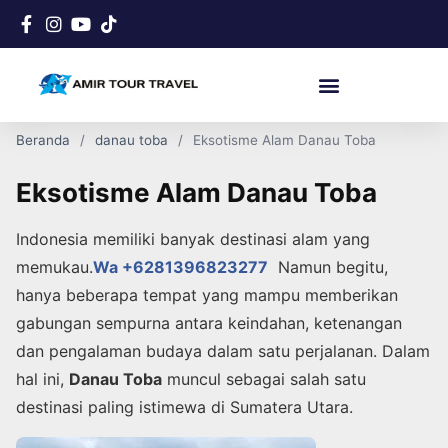
Beranda
danau toba
Eksotisme Alam Danau Toba
Eksotisme Alam Danau Toba
Indonesia memiliki banyak destinasi alam yang
memukau.
Wa +6281396823277
Namun begitu,
hanya beberapa tempat yang mampu memberikan
gabungan sempurna antara keindahan, ketenangan
dan pengalaman budaya dalam satu perjalanan. Dalam
hal ini,
Danau Toba
muncul sebagai salah satu
destinasi paling istimewa di Sumatera Utara.