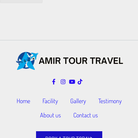
Home
Facility
Gallery
Testimony
About us
Contact us