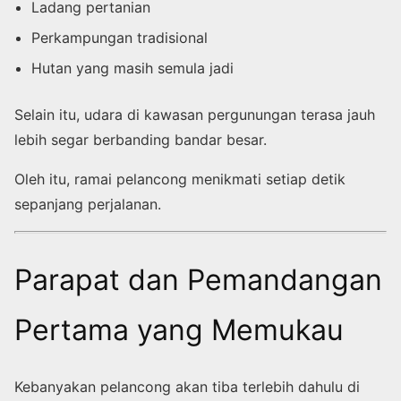
Ladang pertanian
Perkampungan tradisional
Hutan yang masih semula jadi
Selain itu, udara di kawasan pergunungan terasa jauh
lebih segar berbanding bandar besar.
Oleh itu, ramai pelancong menikmati setiap detik
sepanjang perjalanan.
Parapat dan Pemandangan
Pertama yang Memukau
Kebanyakan pelancong akan tiba terlebih dahulu di