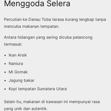
Menggoda Selera
Percutian ke Danau Toba terasa kurang lengkap tanpa
mencuba makanan tempatan.
Antara hidangan yang sering dicuba pelancong
termasuk:
Ikan Arsik
Naniura
Mi Gomak
Jagung bakar
Kopi tempatan Sumatera Utara
Selain itu, makanan di kawasan ini mempunyai rasa
yang unik dan autentik.