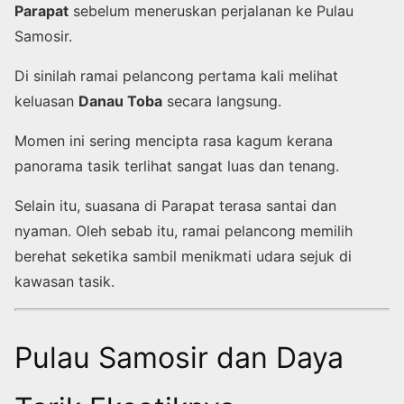
Parapat
sebelum meneruskan perjalanan ke Pulau
Samosir.
Di sinilah ramai pelancong pertama kali melihat
keluasan
Danau Toba
secara langsung.
Momen ini sering mencipta rasa kagum kerana
panorama tasik terlihat sangat luas dan tenang.
Selain itu, suasana di Parapat terasa santai dan
nyaman. Oleh sebab itu, ramai pelancong memilih
berehat seketika sambil menikmati udara sejuk di
kawasan tasik.
Pulau Samosir dan Daya