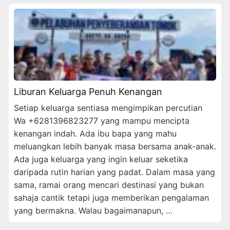
Liburan Keluarga Penuh Kenangan
Setiap keluarga sentiasa mengimpikan percutian
Wa +6281396823277 yang mampu mencipta
kenangan indah. Ada ibu bapa yang mahu
meluangkan lebih banyak masa bersama anak-anak.
Ada juga keluarga yang ingin keluar seketika
daripada rutin harian yang padat. Dalam masa yang
sama, ramai orang mencari destinasi yang bukan
sahaja cantik tetapi juga memberikan pengalaman
yang bermakna. Walau bagaimanapun, …