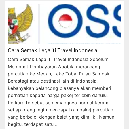
Cara Semak Legaliti Travel Indonesia
Cara Semak Legaliti Travel Indonesia Sebelum
Membuat Pembayaran Apabila merancang
percutian ke Medan, Lake Toba, Pulau Samosir,
Berastagi atau destinasi lain di Indonesia,
kebanyakan pelancong biasanya akan memberi
perhatian kepada harga pakej terlebih dahulu.
Perkara tersebut sememangnya normal kerana
setiap orang ingin mendapatkan pakej percutian
yang berbaloi dengan bajet yang dimiliki. Namun
begitu, terdapat satu …