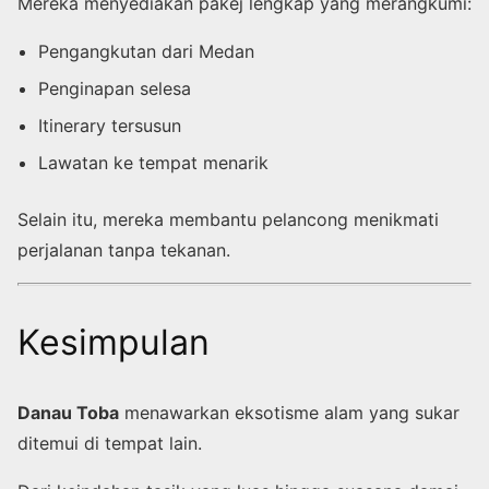
Mereka menyediakan pakej lengkap yang merangkumi:
Pengangkutan dari Medan
Penginapan selesa
Itinerary tersusun
Lawatan ke tempat menarik
Selain itu, mereka membantu pelancong menikmati
perjalanan tanpa tekanan.
Kesimpulan
Danau Toba
menawarkan eksotisme alam yang sukar
ditemui di tempat lain.