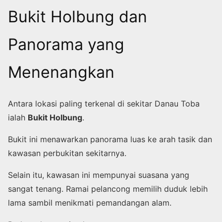
Bukit Holbung dan
Panorama yang
Menenangkan
Antara lokasi paling terkenal di sekitar Danau Toba
ialah
Bukit Holbung
.
Bukit ini menawarkan panorama luas ke arah tasik dan
kawasan perbukitan sekitarnya.
Selain itu, kawasan ini mempunyai suasana yang
sangat tenang. Ramai pelancong memilih duduk lebih
lama sambil menikmati pemandangan alam.