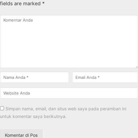
fields are marked
*
Simpan nama, email, dan situs web saya pada peramban ini
untuk komentar saya berikutnya.