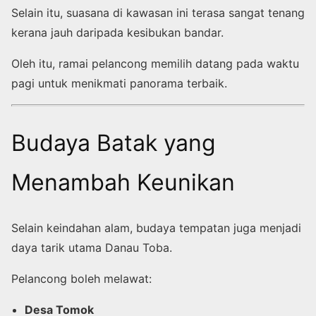
Selain itu, suasana di kawasan ini terasa sangat tenang
kerana jauh daripada kesibukan bandar.
Oleh itu, ramai pelancong memilih datang pada waktu
pagi untuk menikmati panorama terbaik.
Budaya Batak yang
Menambah Keunikan
Selain keindahan alam, budaya tempatan juga menjadi
daya tarik utama Danau Toba.
Pelancong boleh melawat:
Desa Tomok