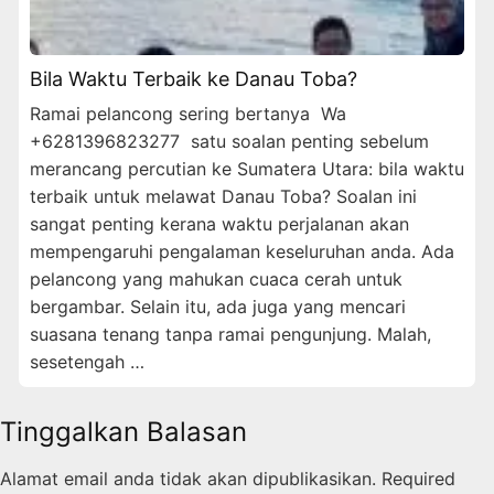
Bila Waktu Terbaik ke Danau Toba?
Ramai pelancong sering bertanya Wa
+6281396823277 satu soalan penting sebelum
merancang percutian ke Sumatera Utara: bila waktu
terbaik untuk melawat Danau Toba? Soalan ini
sangat penting kerana waktu perjalanan akan
mempengaruhi pengalaman keseluruhan anda. Ada
pelancong yang mahukan cuaca cerah untuk
bergambar. Selain itu, ada juga yang mencari
suasana tenang tanpa ramai pengunjung. Malah,
sesetengah …
Tinggalkan Balasan
Alamat email anda tidak akan dipublikasikan.
Required