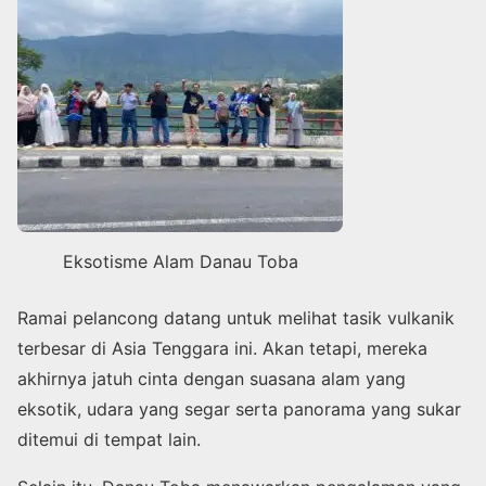
Eksotisme Alam Danau Toba
Ramai pelancong datang untuk melihat tasik vulkanik
terbesar di Asia Tenggara ini. Akan tetapi, mereka
akhirnya jatuh cinta dengan suasana alam yang
eksotik, udara yang segar serta panorama yang sukar
ditemui di tempat lain.