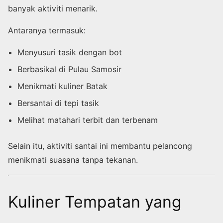
banyak aktiviti menarik.
Antaranya termasuk:
Menyusuri tasik dengan bot
Berbasikal di Pulau Samosir
Menikmati kuliner Batak
Bersantai di tepi tasik
Melihat matahari terbit dan terbenam
Selain itu, aktiviti santai ini membantu pelancong
menikmati suasana tanpa tekanan.
Kuliner Tempatan yang