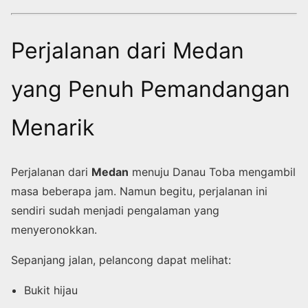
Perjalanan dari Medan
yang Penuh Pemandangan
Menarik
Perjalanan dari
Medan
menuju Danau Toba mengambil
masa beberapa jam. Namun begitu, perjalanan ini
sendiri sudah menjadi pengalaman yang
menyeronokkan.
Sepanjang jalan, pelancong dapat melihat:
Bukit hijau