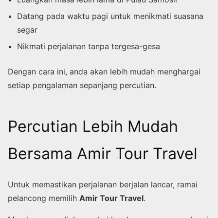
Datang pada waktu pagi untuk menikmati suasana
segar
Nikmati perjalanan tanpa tergesa-gesa
Dengan cara ini, anda akan lebih mudah menghargai
setiap pengalaman sepanjang percutian.
Percutian Lebih Mudah
Bersama Amir Tour Travel
Untuk memastikan perjalanan berjalan lancar, ramai
pelancong memilih
Amir Tour Travel
.