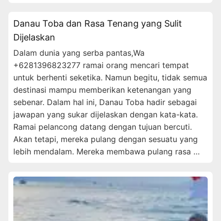
Danau Toba dan Rasa Tenang yang Sulit
Dijelaskan
Dalam dunia yang serba pantas,Wa
+6281396823277 ramai orang mencari tempat
untuk berhenti seketika. Namun begitu, tidak semua
destinasi mampu memberikan ketenangan yang
sebenar. Dalam hal ini, Danau Toba hadir sebagai
jawapan yang sukar dijelaskan dengan kata-kata.
Ramai pelancong datang dengan tujuan bercuti.
Akan tetapi, mereka pulang dengan sesuatu yang
lebih mendalam. Mereka membawa pulang rasa …