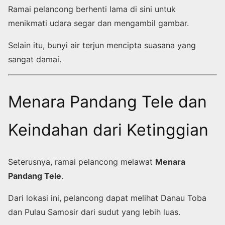
Ramai pelancong berhenti lama di sini untuk
menikmati udara segar dan mengambil gambar.
Selain itu, bunyi air terjun mencipta suasana yang
sangat damai.
Menara Pandang Tele dan
Keindahan dari Ketinggian
Seterusnya, ramai pelancong melawat
Menara
Pandang Tele
.
Dari lokasi ini, pelancong dapat melihat Danau Toba
dan Pulau Samosir dari sudut yang lebih luas.