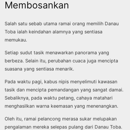
Membosankan
Salah satu sebab utama ramai orang memilih Danau
Toba ialah keindahan alamnya yang sentiasa
memukau.
Setiap sudut tasik menawarkan panorama yang
berbeza. Selain itu, perubahan cuaca juga mencipta
suasana yang sentiasa menarik.
Pada waktu pagi, kabus nipis menyelimuti kawasan
tasik dan mencipta pemandangan yang sangat damai.
Sebaliknya, pada waktu petang, cahaya matahari
menghasilkan warna keemasan yang menenangkan.
Oleh itu, ramai pelancong merasa sukar melupakan
pengalaman mereka selepas pulang dari Danau Toba.