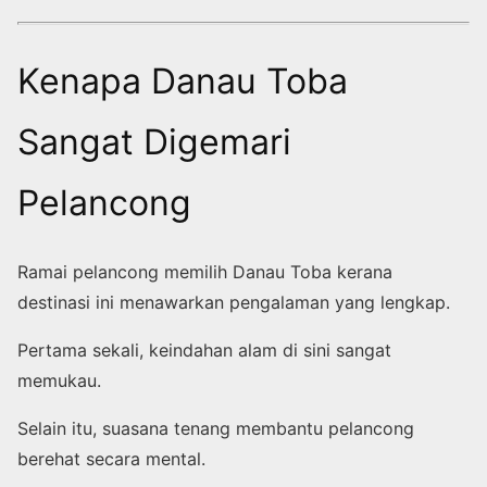
Kenapa Danau Toba
Sangat Digemari
Pelancong
Ramai pelancong memilih Danau Toba kerana
destinasi ini menawarkan pengalaman yang lengkap.
Pertama sekali, keindahan alam di sini sangat
memukau.
Selain itu, suasana tenang membantu pelancong
berehat secara mental.