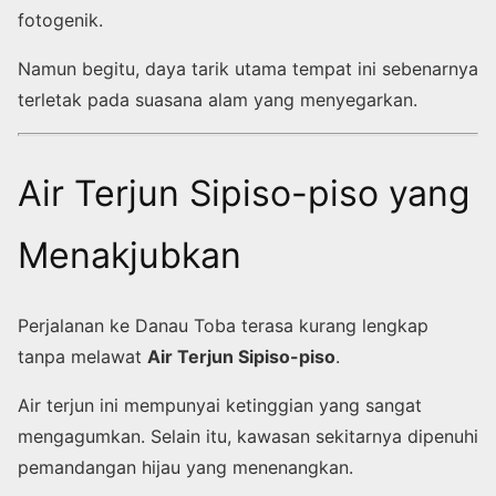
fotogenik.
Namun begitu, daya tarik utama tempat ini sebenarnya
terletak pada suasana alam yang menyegarkan.
Air Terjun Sipiso-piso yang
Menakjubkan
Perjalanan ke Danau Toba terasa kurang lengkap
tanpa melawat
Air Terjun Sipiso-piso
.
Air terjun ini mempunyai ketinggian yang sangat
mengagumkan. Selain itu, kawasan sekitarnya dipenuhi
pemandangan hijau yang menenangkan.