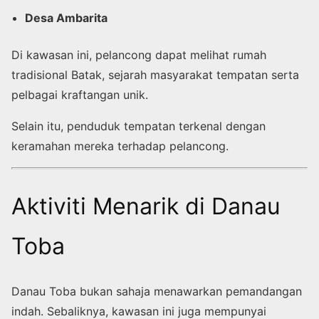
Desa Ambarita
Di kawasan ini, pelancong dapat melihat rumah
tradisional Batak, sejarah masyarakat tempatan serta
pelbagai kraftangan unik.
Selain itu, penduduk tempatan terkenal dengan
keramahan mereka terhadap pelancong.
Aktiviti Menarik di Danau
Toba
Danau Toba bukan sahaja menawarkan pemandangan
indah. Sebaliknya, kawasan ini juga mempunyai