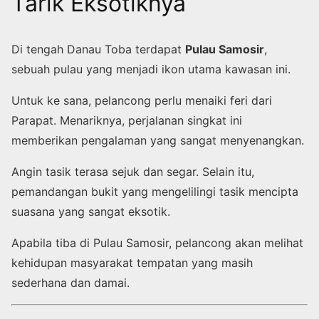
Tarik Eksotiknya
Di tengah Danau Toba terdapat
Pulau Samosir
,
sebuah pulau yang menjadi ikon utama kawasan ini.
Untuk ke sana, pelancong perlu menaiki feri dari
Parapat. Menariknya, perjalanan singkat ini
memberikan pengalaman yang sangat menyenangkan.
Angin tasik terasa sejuk dan segar. Selain itu,
pemandangan bukit yang mengelilingi tasik mencipta
suasana yang sangat eksotik.
Apabila tiba di Pulau Samosir, pelancong akan melihat
kehidupan masyarakat tempatan yang masih
sederhana dan damai.