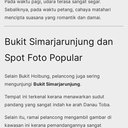
Pada waktu pagi, udara terasa sangat segar.
Sebaliknya, pada waktu petang, cahaya matahari
mencipta suasana yang romantik dan damai.
Bukit Simarjarunjung dan
Spot Foto Popular
Selain Bukit Holbung, pelancong juga sering
mengunjungi
Bukit Simarjarunjung
.
Tempat ini terkenal kerana menawarkan sudut
pandang yang sangat indah ke arah Danau Toba.
Selain itu, ramai pelancong mengambil gambar di
kawasan ini kerana pemandangannya sangat