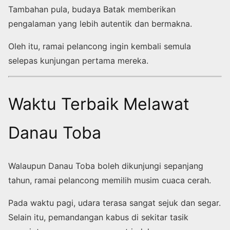
Tambahan pula, budaya Batak memberikan
pengalaman yang lebih autentik dan bermakna.
Oleh itu, ramai pelancong ingin kembali semula
selepas kunjungan pertama mereka.
Waktu Terbaik Melawat
Danau Toba
Walaupun Danau Toba boleh dikunjungi sepanjang
tahun, ramai pelancong memilih musim cuaca cerah.
Pada waktu pagi, udara terasa sangat sejuk dan segar.
Selain itu, pemandangan kabus di sekitar tasik