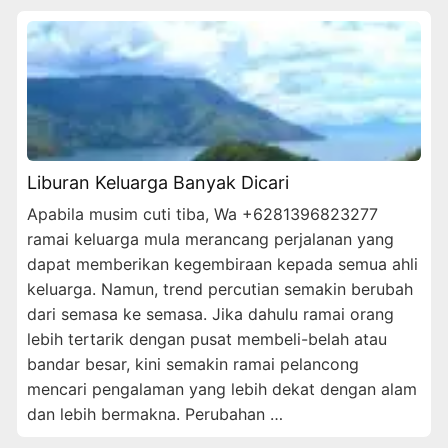
Liburan Keluarga Banyak Dicari
Apabila musim cuti tiba, Wa +6281396823277
ramai keluarga mula merancang perjalanan yang
dapat memberikan kegembiraan kepada semua ahli
keluarga. Namun, trend percutian semakin berubah
dari semasa ke semasa. Jika dahulu ramai orang
lebih tertarik dengan pusat membeli-belah atau
bandar besar, kini semakin ramai pelancong
mencari pengalaman yang lebih dekat dengan alam
dan lebih bermakna. Perubahan …