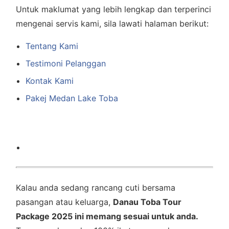
Untuk maklumat yang lebih lengkap dan terperinci
mengenai servis kami, sila lawati halaman berikut:
Tentang Kami
Testimoni Pelanggan
Kontak Kami
Pakej Medan Lake Toba
Kalau anda sedang rancang cuti bersama
pasangan atau keluarga,
Danau Toba Tour
Package 2025 ini memang sesuai untuk anda.