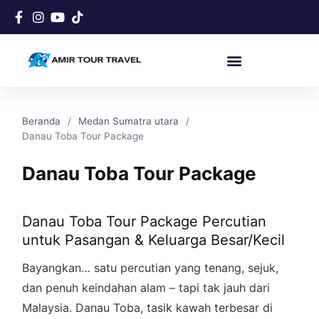
Beranda
Medan Sumatra utara
Danau Toba Tour Package
Danau Toba Tour Package
Danau Toba Tour Package Percutian
untuk Pasangan & Keluarga Besar/Kecil
Bayangkan… satu percutian yang tenang, sejuk,
dan penuh keindahan alam – tapi tak jauh dari
Malaysia. Danau Toba, tasik kawah terbesar di