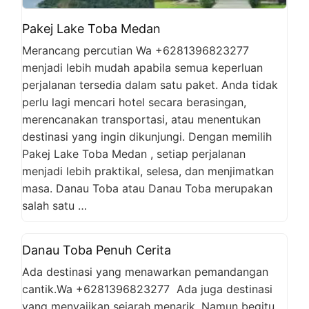
Pakej Lake Toba Medan
Merancang percutian Wa +6281396823277
menjadi lebih mudah apabila semua keperluan
perjalanan tersedia dalam satu paket. Anda tidak
perlu lagi mencari hotel secara berasingan,
merencanakan transportasi, atau menentukan
destinasi yang ingin dikunjungi. Dengan memilih
Pakej Lake Toba Medan , setiap perjalanan
menjadi lebih praktikal, selesa, dan menjimatkan
masa. Danau Toba atau Danau Toba merupakan
salah satu …
Danau Toba Penuh Cerita
Ada destinasi yang menawarkan pemandangan
cantik.Wa +6281396823277 Ada juga destinasi
yang menyajikan sejarah menarik. Namun begitu,