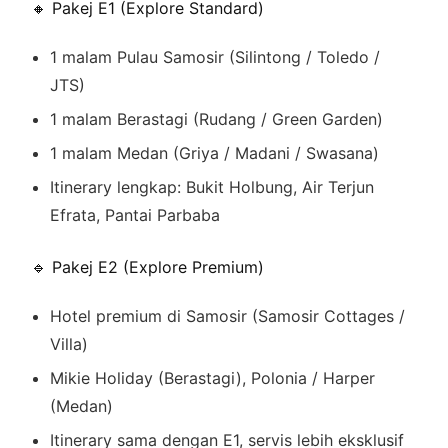
🔸 Pakej E1 (Explore Standard)
1 malam Pulau Samosir (Silintong / Toledo /
JTS)
1 malam Berastagi (Rudang / Green Garden)
1 malam Medan (Griya / Madani / Swasana)
Itinerary lengkap: Bukit Holbung, Air Terjun
Efrata, Pantai Parbaba
🔹 Pakej E2 (Explore Premium)
Hotel premium di Samosir (Samosir Cottages /
Villa)
Mikie Holiday (Berastagi), Polonia / Harper
(Medan)
Itinerary sama dengan E1, servis lebih eksklusif