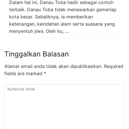
Dalam hal ini, Danau Toba hadir sebagai contoh
terbaik. Danau Toba tidak menawarkan gemerlap
kota besar. Sebaliknya, ia memberikan
ketenangan, keindahan alam serta suasana yang
menyentuh jiwa. Oleh itu, …
Tinggalkan Balasan
Alamat email anda tidak akan dipublikasikan.
Required
fields are marked
*