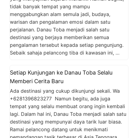
tidak banyak tempat yang mampu
menggabungkan alam semula jadi, budaya,
warisan dan pengalaman emosi dalam satu
perjalanan. Danau Toba menjadi salah satu
destinasi yang berjaya memberikan semua
pengalaman tersebut kepada setiap pengunjung.
Sebaik sahaja pelancong tiba di kawasan ini, …
Setiap Kunjungan ke Danau Toba Selalu
Memberi Cerita Baru
Ada destinasi yang cukup dikunjungi sekali. Wa
+6281396823277 Namun begitu, ada juga
tempat yang selalu membuat orang ingin kembali
lagi. Dalam hal ini, Danau Toba menjadi salah satu
destinasi yang mempunyai daya tarik luar biasa.
Ramai pelancong datang untuk menikmati
pemandangan tasik terbesar di Asia Tenggara.