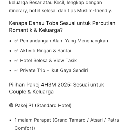
keluarga Besar atau Kecil, lengkap dengan
itinerary, hotel selesa, dan tips Muslim-friendly.
Kenapa Danau Toba Sesuai untuk Percutian
Romantik & Keluarga?
✅ Pemandangan Alam Yang Menenangkan
✅ Aktiviti Ringan & Santai
✅ Hotel Selesa & View Tasik
✅ Private Trip – Ikut Gaya Sendiri
Pilihan Pakej 4H3M 2025: Sesuai untuk
Couple & Keluarga
🟢 Pakej P1 (Standard Hotel)
1 malam Parapat (Grand Tamaro / Atsari / Patra
Comfort)