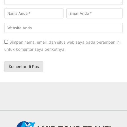
Simpan nama, email, dan situs web saya pada peramban ini
untuk komentar saya berikutnya.