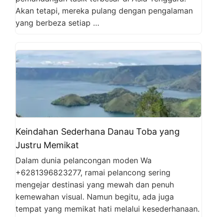
Akan tetapi, mereka pulang dengan pengalaman
yang berbeza setiap …
Keindahan Sederhana Danau Toba yang
Justru Memikat
Dalam dunia pelancongan moden Wa
+6281396823277, ramai pelancong sering
mengejar destinasi yang mewah dan penuh
kemewahan visual. Namun begitu, ada juga
tempat yang memikat hati melalui kesederhanaan.