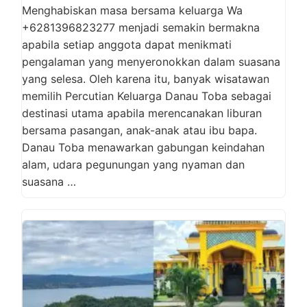
Menghabiskan masa bersama keluarga Wa
+6281396823277 menjadi semakin bermakna
apabila setiap anggota dapat menikmati
pengalaman yang menyeronokkan dalam suasana
yang selesa. Oleh karena itu, banyak wisatawan
memilih Percutian Keluarga Danau Toba sebagai
destinasi utama apabila merencanakan liburan
bersama pasangan, anak-anak atau ibu bapa.
Danau Toba menawarkan gabungan keindahan
alam, udara pegunungan yang nyaman dan
suasana …