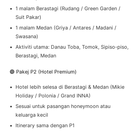
1 malam Berastagi (Rudang / Green Garden /
Suit Pakar)
1 malam Medan (Griya / Antares / Madani /
Swasana)
Aktiviti utama: Danau Toba, Tomok, Sipiso-piso,
Berastagi, Medan
🟣 Pakej P2 (Hotel Premium)
Hotel lebih selesa di Berastagi & Medan (Mikie
Holiday / Polonia / Grand INNA)
Sesuai untuk pasangan honeymoon atau
keluarga kecil
Itinerary sama dengan P1