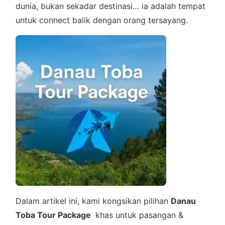
dunia, bukan sekadar destinasi… ia adalah tempat
untuk connect balik dengan orang tersayang.
Dalam artikel ini, kami kongsikan pilihan
Danau
Toba Tour Package
khas untuk pasangan &