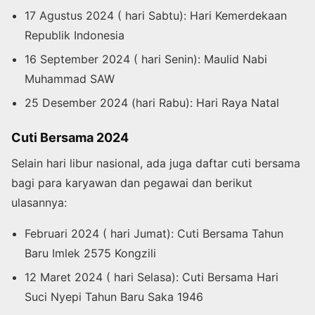
17 Agustus 2024 ( hari Sabtu): Hari Kemerdekaan
Republik Indonesia
16 September 2024 ( hari Senin): Maulid Nabi
Muhammad SAW
25 Desember 2024 (hari Rabu): Hari Raya Natal
Cuti Bersama 2024
Selain hari libur nasional, ada juga daftar cuti bersama
bagi para karyawan dan pegawai dan berikut
ulasannya:
Februari 2024 ( hari Jumat): Cuti Bersama Tahun
Baru Imlek 2575 Kongzili
12 Maret 2024 ( hari Selasa): Cuti Bersama Hari
Suci Nyepi Tahun Baru Saka 1946