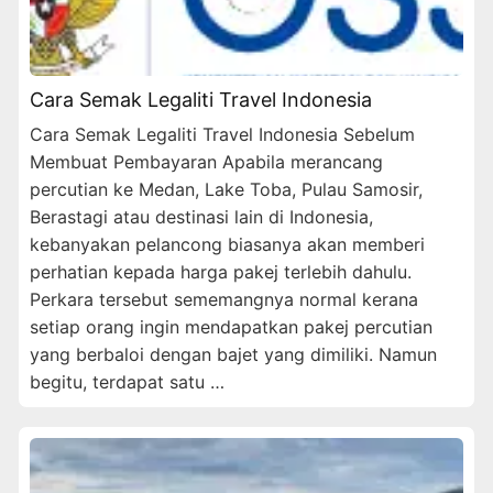
Cara Semak Legaliti Travel Indonesia
Cara Semak Legaliti Travel Indonesia Sebelum
Membuat Pembayaran Apabila merancang
percutian ke Medan, Lake Toba, Pulau Samosir,
Berastagi atau destinasi lain di Indonesia,
kebanyakan pelancong biasanya akan memberi
perhatian kepada harga pakej terlebih dahulu.
Perkara tersebut sememangnya normal kerana
setiap orang ingin mendapatkan pakej percutian
yang berbaloi dengan bajet yang dimiliki. Namun
begitu, terdapat satu …