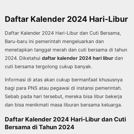
Daftar Kalender 2024 Hari-Libur
Daftar Kalender 2024 Hari-Libur dan Cuti Bersama,
Baru-baru ini pemerintah mengeluarkan dan
menetapkan tanggal merah dan cuti bersama di tahun
2024. Diketahui
daftar kalender 2024 hari libur
dan
cuti bersama tergolong cukup banyak.
Informasi di atas akan cukup bermanfaat khususnya
bagi para PNS atau pegawai di instansi pemerintah.
Sebab pada hari tersebut, mereka bisa libur bekerja
dan bisa menikmati masa liburan bersama keluarga.
Daftar Kalender 2024 Hari-Libur dan Cuti
Bersama di Tahun 2024