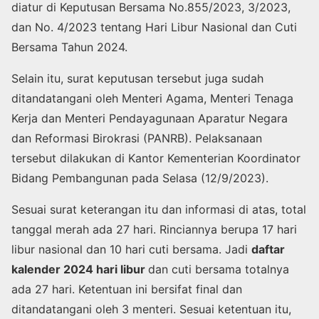
diatur di Keputusan Bersama No.855/2023, 3/2023,
dan No. 4/2023 tentang Hari Libur Nasional dan Cuti
Bersama Tahun 2024.
Selain itu, surat keputusan tersebut juga sudah
ditandatangani oleh Menteri Agama, Menteri Tenaga
Kerja dan Menteri Pendayagunaan Aparatur Negara
dan Reformasi Birokrasi (PANRB). Pelaksanaan
tersebut dilakukan di Kantor Kementerian Koordinator
Bidang Pembangunan pada Selasa (12/9/2023).
Sesuai surat keterangan itu dan informasi di atas, total
tanggal merah ada 27 hari. Rinciannya berupa 17 hari
libur nasional dan 10 hari cuti bersama. Jadi
daftar
kalender 2024 hari libur
dan cuti bersama totalnya
ada 27 hari. Ketentuan ini bersifat final dan
ditandatangani oleh 3 menteri. Sesuai ketentuan itu,