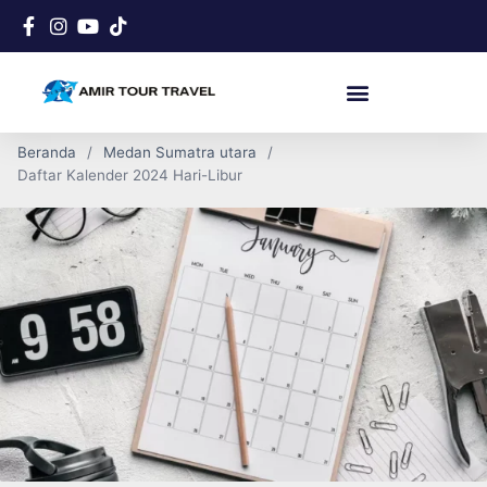
Beranda
Medan Sumatra utara
Daftar Kalender 2024 Hari-Libur