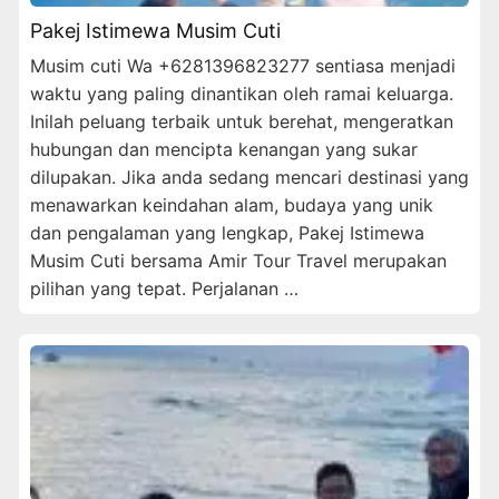
Pakej Istimewa Musim Cuti
Musim cuti Wa +6281396823277 sentiasa menjadi
waktu yang paling dinantikan oleh ramai keluarga.
Inilah peluang terbaik untuk berehat, mengeratkan
hubungan dan mencipta kenangan yang sukar
dilupakan. Jika anda sedang mencari destinasi yang
menawarkan keindahan alam, budaya yang unik
dan pengalaman yang lengkap, Pakej Istimewa
Musim Cuti bersama Amir Tour Travel merupakan
pilihan yang tepat. Perjalanan …