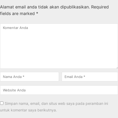
Alamat email anda tidak akan dipublikasikan.
Required
fields are marked
*
Simpan nama, email, dan situs web saya pada peramban ini
untuk komentar saya berikutnya.