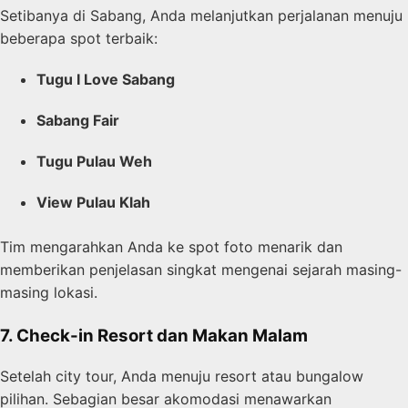
Setibanya di Sabang, Anda melanjutkan perjalanan menuju
beberapa spot terbaik:
Tugu I Love Sabang
Sabang Fair
Tugu Pulau Weh
View Pulau Klah
Tim mengarahkan Anda ke spot foto menarik dan
memberikan penjelasan singkat mengenai sejarah masing-
masing lokasi.
7. Check-in Resort dan Makan Malam
Setelah city tour, Anda menuju resort atau bungalow
pilihan. Sebagian besar akomodasi menawarkan