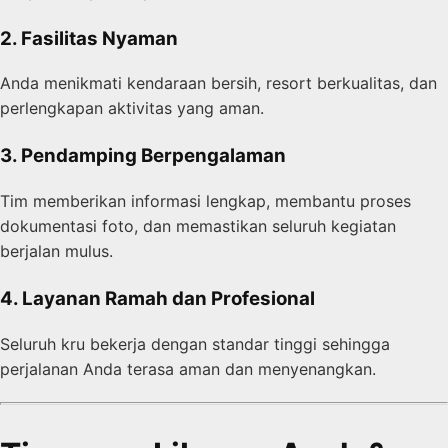
2. Fasilitas Nyaman
Anda menikmati kendaraan bersih, resort berkualitas, dan
perlengkapan aktivitas yang aman.
3. Pendamping Berpengalaman
Tim memberikan informasi lengkap, membantu proses
dokumentasi foto, dan memastikan seluruh kegiatan
berjalan mulus.
4. Layanan Ramah dan Profesional
Seluruh kru bekerja dengan standar tinggi sehingga
perjalanan Anda terasa aman dan menyenangkan.