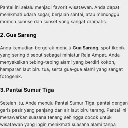
Pantai ini selalu menjadi favorit wisatawan. Anda dapat
menikmati udara segar, berjalan santai, atau menunggu
momen sunrise dan sunset yang sangat dramatis.
2. Gua Sarang
Anda kemudian bergerak menuju
Gua Sarang
, spot ikonik
yang sering disebut sebagai miniatur Raja Ampat. Anda
menyaksikan tebing-tebing alami yang berdiri kokoh,
hamparan laut biru tua, serta gua-gua alami yang sangat
fotogenik.
3. Pantai Sumur Tiga
Setelah itu, Anda menuju Pantai Sumur Tiga, pantai dengan
garis pasir yang panjang dan air laut biru terang. Pantai ini
menawarkan suasana tenang sehingga cocok untuk
wisatawan yang ingin menikmati suasana alami tanpa