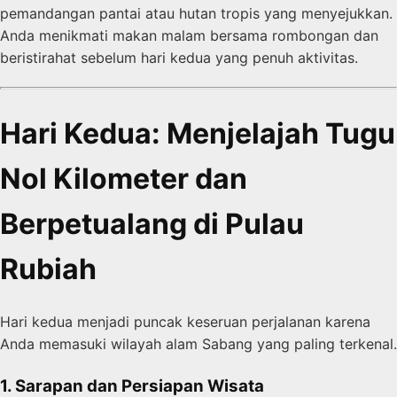
pemandangan pantai atau hutan tropis yang menyejukkan.
Anda menikmati makan malam bersama rombongan dan
beristirahat sebelum hari kedua yang penuh aktivitas.
Hari Kedua: Menjelajah Tugu
Nol Kilometer dan
Berpetualang di Pulau
Rubiah
Hari kedua menjadi puncak keseruan perjalanan karena
Anda memasuki wilayah alam Sabang yang paling terkenal.
1. Sarapan dan Persiapan Wisata