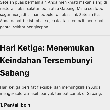
Setelah puas bermain air, Anda menikmati makan siang di
restoran lokal sekitar Iboih atau Gapang. Menu seafood
segar menjadi pilihan populer di lokasi ini. Setelah itu,
Anda dapat beristirahat sejenak atau kembali menikmati
pantai sekitar penginapan.
Hari Ketiga: Menemukan
Keindahan Tersembunyi
Sabang
Hari ketiga bersifat fleksibel dan memungkinkan Anda
mengeksplorasi lebih banyak tempat cantik di Sabang.
1. Pantai Iboih