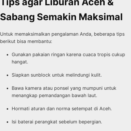
Tips agar Liburan Aceh &
Sabang Semakin Maksimal
Untuk memaksimalkan pengalaman Anda, beberapa tips
berikut bisa membantu:
Gunakan pakaian ringan karena cuaca tropis cukup
hangat.
Siapkan sunblock untuk melindungi kulit.
Bawa kamera atau ponsel yang mumpuni untuk
menangkap pemandangan bawah laut.
Hormati aturan dan norma setempat di Aceh.
Isi baterai perangkat sebelum bepergian.