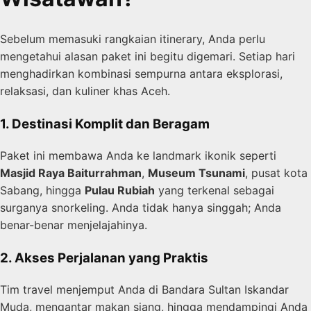
Sebelum memasuki rangkaian itinerary, Anda perlu
mengetahui alasan paket ini begitu digemari. Setiap hari
menghadirkan kombinasi sempurna antara eksplorasi,
relaksasi, dan kuliner khas Aceh.
1. Destinasi Komplit dan Beragam
Paket ini membawa Anda ke landmark ikonik seperti
Masjid Raya Baiturrahman
,
Museum Tsunami
, pusat kota
Sabang, hingga
Pulau Rubiah
yang terkenal sebagai
surganya snorkeling. Anda tidak hanya singgah; Anda
benar-benar menjelajahinya.
2. Akses Perjalanan yang Praktis
Tim travel menjemput Anda di Bandara Sultan Iskandar
Muda, mengantar makan siang, hingga mendampingi Anda