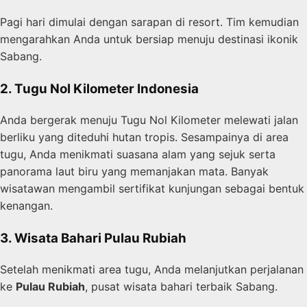
Pagi hari dimulai dengan sarapan di resort. Tim kemudian
mengarahkan Anda untuk bersiap menuju destinasi ikonik
Sabang.
2. Tugu Nol Kilometer Indonesia
Anda bergerak menuju Tugu Nol Kilometer melewati jalan
berliku yang diteduhi hutan tropis. Sesampainya di area
tugu, Anda menikmati suasana alam yang sejuk serta
panorama laut biru yang memanjakan mata. Banyak
wisatawan mengambil sertifikat kunjungan sebagai bentuk
kenangan.
3. Wisata Bahari Pulau Rubiah
Setelah menikmati area tugu, Anda melanjutkan perjalanan
ke
Pulau Rubiah
, pusat wisata bahari terbaik Sabang.