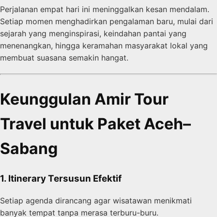
Perjalanan empat hari ini meninggalkan kesan mendalam.
Setiap momen menghadirkan pengalaman baru, mulai dari
sejarah yang menginspirasi, keindahan pantai yang
menenangkan, hingga keramahan masyarakat lokal yang
membuat suasana semakin hangat.
Keunggulan Amir Tour
Travel untuk Paket Aceh–
Sabang
1. Itinerary Tersusun Efektif
Setiap agenda dirancang agar wisatawan menikmati
banyak tempat tanpa merasa terburu-buru.