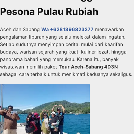
Pesona Pulau Rubiah
Aceh dan Sabang
Wa +6281396823277
menawarkan
pengalaman liburan yang selalu melekat dalam ingatan.
Setiap sudutnya menyimpan cerita, mulai dari kearifan
budaya, warisan sejarah yang kuat, kuliner lezat, hingga
panorama bahari yang memukau. Karena itu, banyak
wisatawan memilih paket
Tour Aceh–Sabang 4D3N
sebagai cara terbaik untuk menikmati keduanya sekaligus.