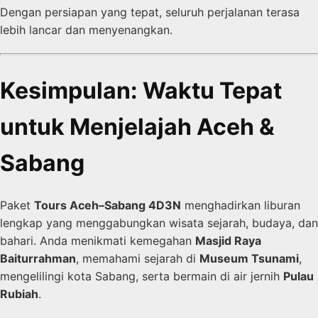
Dengan persiapan yang tepat, seluruh perjalanan terasa
lebih lancar dan menyenangkan.
Kesimpulan: Waktu Tepat
untuk Menjelajah Aceh &
Sabang
Paket
Tours Aceh–Sabang 4D3N
menghadirkan liburan
lengkap yang menggabungkan wisata sejarah, budaya, dan
bahari. Anda menikmati kemegahan
Masjid Raya
Baiturrahman
, memahami sejarah di
Museum Tsunami
,
mengelilingi kota Sabang, serta bermain di air jernih
Pulau
Rubiah
.