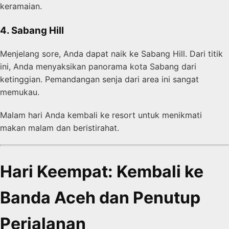
keramaian.
4. Sabang Hill
Menjelang sore, Anda dapat naik ke Sabang Hill. Dari titik
ini, Anda menyaksikan panorama kota Sabang dari
ketinggian. Pemandangan senja dari area ini sangat
memukau.
Malam hari Anda kembali ke resort untuk menikmati
makan malam dan beristirahat.
Hari Keempat: Kembali ke
Banda Aceh dan Penutup
Perjalanan