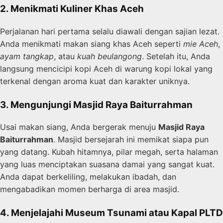
2. Menikmati Kuliner Khas Aceh
Perjalanan hari pertama selalu diawali dengan sajian lezat.
Anda menikmati makan siang khas Aceh seperti
mie Aceh
,
ayam tangkap
, atau
kuah beulangong
. Setelah itu, Anda
langsung mencicipi kopi Aceh di warung kopi lokal yang
terkenal dengan aroma kuat dan karakter uniknya.
3. Mengunjungi Masjid Raya Baiturrahman
Usai makan siang, Anda bergerak menuju
Masjid Raya
Baiturrahman
. Masjid bersejarah ini memikat siapa pun
yang datang. Kubah hitamnya, pilar megah, serta halaman
yang luas menciptakan suasana damai yang sangat kuat.
Anda dapat berkeliling, melakukan ibadah, dan
mengabadikan momen berharga di area masjid.
4. Menjelajahi Museum Tsunami atau Kapal PLTD