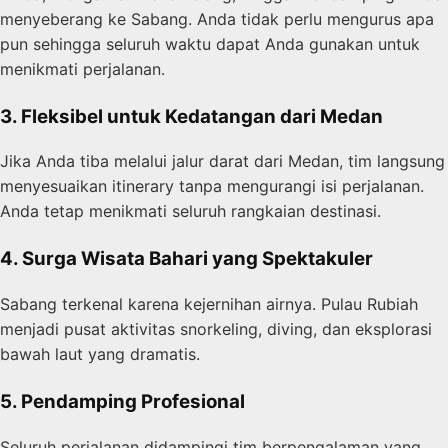
menyeberang ke Sabang. Anda tidak perlu mengurus apa
pun sehingga seluruh waktu dapat Anda gunakan untuk
menikmati perjalanan.
3. Fleksibel untuk Kedatangan dari Medan
Jika Anda tiba melalui jalur darat dari Medan, tim langsung
menyesuaikan itinerary tanpa mengurangi isi perjalanan.
Anda tetap menikmati seluruh rangkaian destinasi.
4. Surga Wisata Bahari yang Spektakuler
Sabang terkenal karena kejernihan airnya. Pulau Rubiah
menjadi pusat aktivitas snorkeling, diving, dan eksplorasi
bawah laut yang dramatis.
5. Pendamping Profesional
Seluruh perjalanan didampingi tim berpengalaman yang