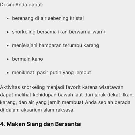
Di sini Anda dapat:
berenang di air sebening kristal
snorkeling bersama ikan berwarna-warni
menjelajahi hamparan terumbu karang
bermain kano
menikmati pasir putih yang lembut
Aktivitas snorkeling menjadi favorit karena wisatawan
dapat melihat kehidupan bawah laut dari jarak dekat. Ikan,
karang, dan air yang jernih membuat Anda seolah berada
di dalam akuarium alam raksasa.
4. Makan Siang dan Bersantai