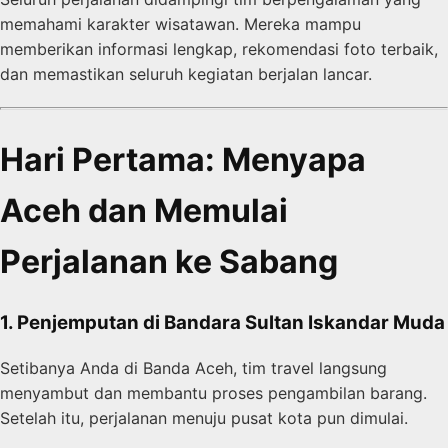
memahami karakter wisatawan. Mereka mampu
memberikan informasi lengkap, rekomendasi foto terbaik,
dan memastikan seluruh kegiatan berjalan lancar.
Hari Pertama: Menyapa
Aceh dan Memulai
Perjalanan ke Sabang
1. Penjemputan di Bandara Sultan Iskandar Muda
Setibanya Anda di Banda Aceh, tim travel langsung
menyambut dan membantu proses pengambilan barang.
Setelah itu, perjalanan menuju pusat kota pun dimulai.