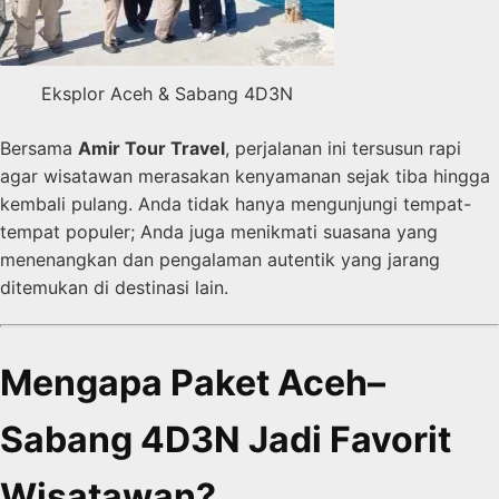
Eksplor Aceh & Sabang 4D3N
Bersama
Amir Tour Travel
, perjalanan ini tersusun rapi
agar wisatawan merasakan kenyamanan sejak tiba hingga
kembali pulang. Anda tidak hanya mengunjungi tempat-
tempat populer; Anda juga menikmati suasana yang
menenangkan dan pengalaman autentik yang jarang
ditemukan di destinasi lain.
Mengapa Paket Aceh–
Sabang 4D3N Jadi Favorit
Wisatawan?