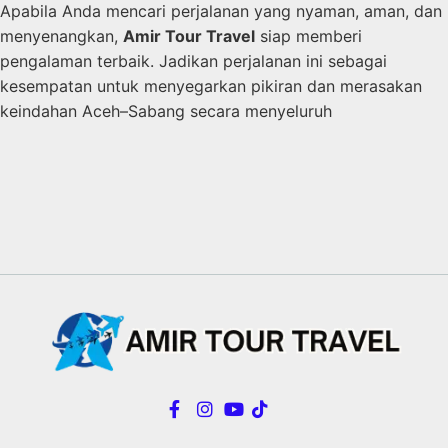
Apabila Anda mencari perjalanan yang nyaman, aman, dan
menyenangkan,
Amir Tour Travel
siap memberi
pengalaman terbaik. Jadikan perjalanan ini sebagai
kesempatan untuk menyegarkan pikiran dan merasakan
keindahan Aceh–Sabang secara menyeluruh