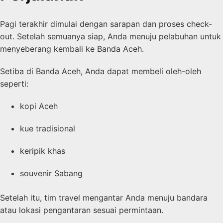
Pagi terakhir dimulai dengan sarapan dan proses check-
out. Setelah semuanya siap, Anda menuju pelabuhan untuk
menyeberang kembali ke Banda Aceh.
Setiba di Banda Aceh, Anda dapat membeli oleh-oleh
seperti:
kopi Aceh
kue tradisional
keripik khas
souvenir Sabang
Setelah itu, tim travel mengantar Anda menuju bandara
atau lokasi pengantaran sesuai permintaan.