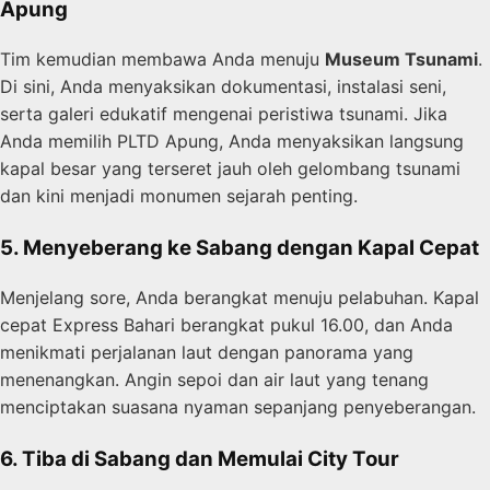
Apung
Tim kemudian membawa Anda menuju
Museum Tsunami
.
Di sini, Anda menyaksikan dokumentasi, instalasi seni,
serta galeri edukatif mengenai peristiwa tsunami. Jika
Anda memilih PLTD Apung, Anda menyaksikan langsung
kapal besar yang terseret jauh oleh gelombang tsunami
dan kini menjadi monumen sejarah penting.
5. Menyeberang ke Sabang dengan Kapal Cepat
Menjelang sore, Anda berangkat menuju pelabuhan. Kapal
cepat Express Bahari berangkat pukul 16.00, dan Anda
menikmati perjalanan laut dengan panorama yang
menenangkan. Angin sepoi dan air laut yang tenang
menciptakan suasana nyaman sepanjang penyeberangan.
6. Tiba di Sabang dan Memulai City Tour