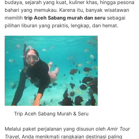
budaya, sejarah yang kuat, kuliner khas, hingga pesona
bahari yang memukau. Karena itu, banyak wisatawan
memilih
trip Aceh Sabang murah dan seru
sebagai
pilihan liburan yang praktis, lengkap, dan hemat.
Trip Aceh Sabang Murah & Seru
Melalui paket perjalanan yang disusun oleh
Amir Tour
Travel
, Anda menikmati rangkaian destinasi paling