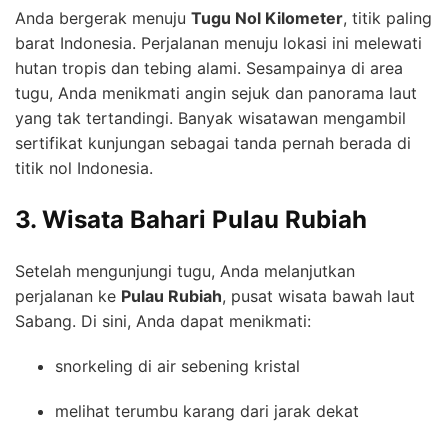
Anda bergerak menuju
Tugu Nol Kilometer
, titik paling
barat Indonesia. Perjalanan menuju lokasi ini melewati
hutan tropis dan tebing alami. Sesampainya di area
tugu, Anda menikmati angin sejuk dan panorama laut
yang tak tertandingi. Banyak wisatawan mengambil
sertifikat kunjungan sebagai tanda pernah berada di
titik nol Indonesia.
3. Wisata Bahari Pulau Rubiah
Setelah mengunjungi tugu, Anda melanjutkan
perjalanan ke
Pulau Rubiah
, pusat wisata bawah laut
Sabang. Di sini, Anda dapat menikmati:
snorkeling di air sebening kristal
melihat terumbu karang dari jarak dekat