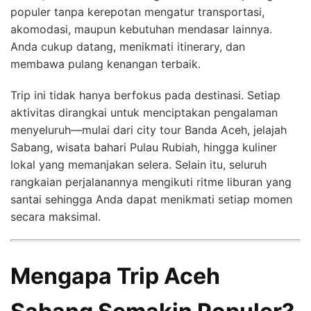
populer tanpa kerepotan mengatur transportasi,
akomodasi, maupun kebutuhan mendasar lainnya.
Anda cukup datang, menikmati itinerary, dan
membawa pulang kenangan terbaik.
Trip ini tidak hanya berfokus pada destinasi. Setiap
aktivitas dirangkai untuk menciptakan pengalaman
menyeluruh—mulai dari city tour Banda Aceh, jelajah
Sabang, wisata bahari Pulau Rubiah, hingga kuliner
lokal yang memanjakan selera. Selain itu, seluruh
rangkaian perjalanannya mengikuti ritme liburan yang
santai sehingga Anda dapat menikmati setiap momen
secara maksimal.
Mengapa Trip Aceh