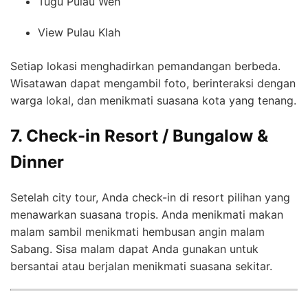
Tugu Pulau Weh
View Pulau Klah
Setiap lokasi menghadirkan pemandangan berbeda.
Wisatawan dapat mengambil foto, berinteraksi dengan
warga lokal, dan menikmati suasana kota yang tenang.
7. Check-in Resort / Bungalow &
Dinner
Setelah city tour, Anda check-in di resort pilihan yang
menawarkan suasana tropis. Anda menikmati makan
malam sambil menikmati hembusan angin malam
Sabang. Sisa malam dapat Anda gunakan untuk
bersantai atau berjalan menikmati suasana sekitar.