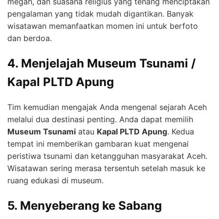
megah, dan suasana religius yang tenang menciptakan
pengalaman yang tidak mudah digantikan. Banyak
wisatawan memanfaatkan momen ini untuk berfoto
dan berdoa.
4. Menjelajah Museum Tsunami /
Kapal PLTD Apung
Tim kemudian mengajak Anda mengenal sejarah Aceh
melalui dua destinasi penting. Anda dapat memilih
Museum Tsunami
atau
Kapal PLTD Apung
. Kedua
tempat ini memberikan gambaran kuat mengenai
peristiwa tsunami dan ketangguhan masyarakat Aceh.
Wisatawan sering merasa tersentuh setelah masuk ke
ruang edukasi di museum.
5. Menyeberang ke Sabang