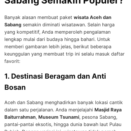
Sabang Semakin Populer?
Banyak alasan membuat paket
wisata Aceh dan
Sabang
semakin diminati wisatawan. Selain harga
yang kompetitif, Anda memperoleh pengalaman
lengkap mulai dari budaya hingga bahari. Untuk
memberi gambaran lebih jelas, berikut beberapa
keunggulan yang membuat trip ini selalu masuk daftar
favorit:
1. Destinasi Beragam dan Anti
Bosan
Aceh dan Sabang menghadirkan banyak lokasi cantik
dalam satu perjalanan. Anda menjelajahi
Masjid Raya
Baiturrahman
,
Museum Tsunami
, pesona Sabang,
pantai-pantai eksotis, hingga dunia bawah laut Pulau