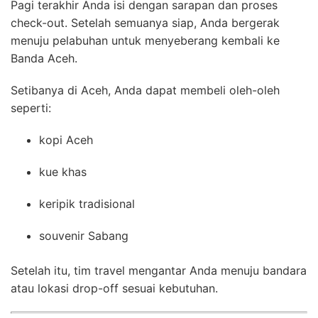
Pagi terakhir Anda isi dengan sarapan dan proses
check-out. Setelah semuanya siap, Anda bergerak
menuju pelabuhan untuk menyeberang kembali ke
Banda Aceh.
Setibanya di Aceh, Anda dapat membeli oleh-oleh
seperti:
kopi Aceh
kue khas
keripik tradisional
souvenir Sabang
Setelah itu, tim travel mengantar Anda menuju bandara
atau lokasi drop-off sesuai kebutuhan.