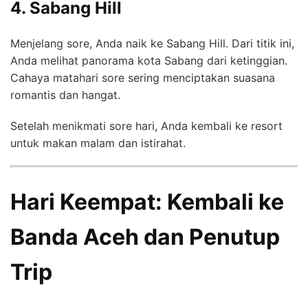
4. Sabang Hill
Menjelang sore, Anda naik ke Sabang Hill. Dari titik ini,
Anda melihat panorama kota Sabang dari ketinggian.
Cahaya matahari sore sering menciptakan suasana
romantis dan hangat.
Setelah menikmati sore hari, Anda kembali ke resort
untuk makan malam dan istirahat.
Hari Keempat: Kembali ke
Banda Aceh dan Penutup
Trip