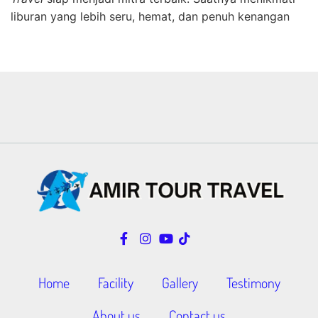
liburan yang lebih seru, hemat, dan penuh kenangan
Home
Facility
Gallery
Testimony
About us
Contact us