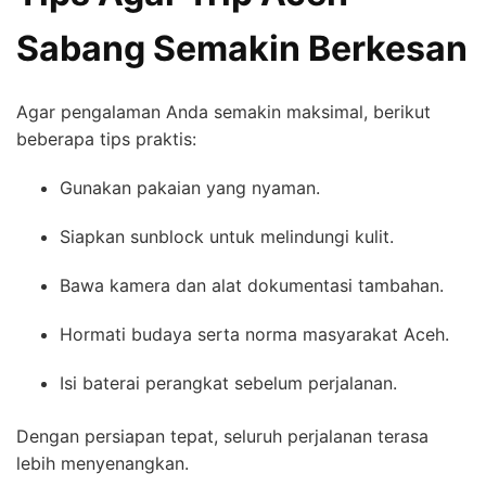
Sabang Semakin Berkesan
Agar pengalaman Anda semakin maksimal, berikut
beberapa tips praktis:
Gunakan pakaian yang nyaman.
Siapkan sunblock untuk melindungi kulit.
Bawa kamera dan alat dokumentasi tambahan.
Hormati budaya serta norma masyarakat Aceh.
Isi baterai perangkat sebelum perjalanan.
Dengan persiapan tepat, seluruh perjalanan terasa
lebih menyenangkan.