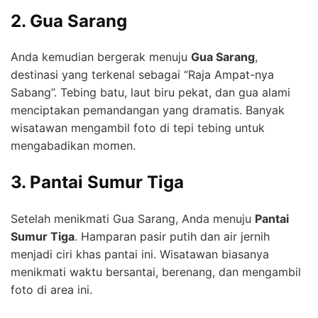
2. Gua Sarang
Anda kemudian bergerak menuju
Gua Sarang
,
destinasi yang terkenal sebagai “Raja Ampat-nya
Sabang”. Tebing batu, laut biru pekat, dan gua alami
menciptakan pemandangan yang dramatis. Banyak
wisatawan mengambil foto di tepi tebing untuk
mengabadikan momen.
3. Pantai Sumur Tiga
Setelah menikmati Gua Sarang, Anda menuju
Pantai
Sumur Tiga
. Hamparan pasir putih dan air jernih
menjadi ciri khas pantai ini. Wisatawan biasanya
menikmati waktu bersantai, berenang, dan mengambil
foto di area ini.