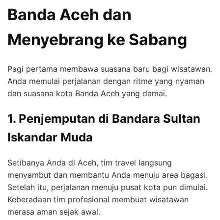
Banda Aceh dan
Menyebrang ke Sabang
Pagi pertama membawa suasana baru bagi wisatawan.
Anda memulai perjalanan dengan ritme yang nyaman
dan suasana kota Banda Aceh yang damai.
1. Penjemputan di Bandara Sultan
Iskandar Muda
Setibanya Anda di Aceh, tim travel langsung
menyambut dan membantu Anda menuju area bagasi.
Setelah itu, perjalanan menuju pusat kota pun dimulai.
Keberadaan tim profesional membuat wisatawan
merasa aman sejak awal.