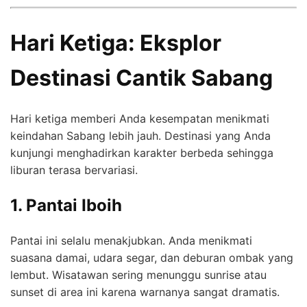
Hari Ketiga: Eksplor
Destinasi Cantik Sabang
Hari ketiga memberi Anda kesempatan menikmati
keindahan Sabang lebih jauh. Destinasi yang Anda
kunjungi menghadirkan karakter berbeda sehingga
liburan terasa bervariasi.
1. Pantai Iboih
Pantai ini selalu menakjubkan. Anda menikmati
suasana damai, udara segar, dan deburan ombak yang
lembut. Wisatawan sering menunggu sunrise atau
sunset di area ini karena warnanya sangat dramatis.