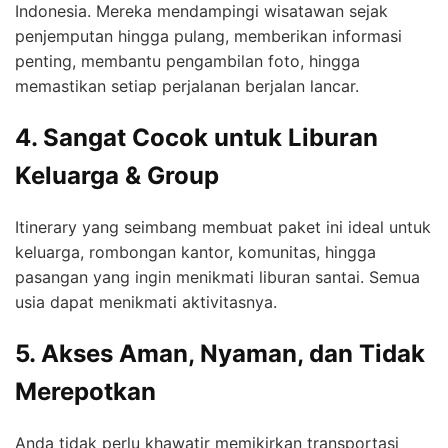
Indonesia. Mereka mendampingi wisatawan sejak
penjemputan hingga pulang, memberikan informasi
penting, membantu pengambilan foto, hingga
memastikan setiap perjalanan berjalan lancar.
4. Sangat Cocok untuk Liburan
Keluarga & Group
Itinerary yang seimbang membuat paket ini ideal untuk
keluarga, rombongan kantor, komunitas, hingga
pasangan yang ingin menikmati liburan santai. Semua
usia dapat menikmati aktivitasnya.
5. Akses Aman, Nyaman, dan Tidak
Merepotkan
Anda tidak perlu khawatir memikirkan transportasi