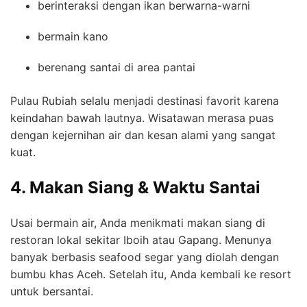
berinteraksi dengan ikan berwarna-warni
bermain kano
berenang santai di area pantai
Pulau Rubiah selalu menjadi destinasi favorit karena
keindahan bawah lautnya. Wisatawan merasa puas
dengan kejernihan air dan kesan alami yang sangat
kuat.
4. Makan Siang & Waktu Santai
Usai bermain air, Anda menikmati makan siang di
restoran lokal sekitar Iboih atau Gapang. Menunya
banyak berbasis seafood segar yang diolah dengan
bumbu khas Aceh. Setelah itu, Anda kembali ke resort
untuk bersantai.