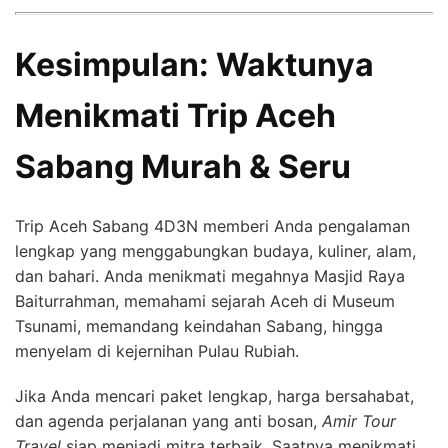
Kesimpulan: Waktunya
Menikmati Trip Aceh
Sabang Murah & Seru
Trip Aceh Sabang 4D3N memberi Anda pengalaman
lengkap yang menggabungkan budaya, kuliner, alam,
dan bahari. Anda menikmati megahnya Masjid Raya
Baiturrahman, memahami sejarah Aceh di Museum
Tsunami, memandang keindahan Sabang, hingga
menyelam di kejernihan Pulau Rubiah.
Jika Anda mencari paket lengkap, harga bersahabat,
dan agenda perjalanan yang anti bosan,
Amir Tour
Travel
siap menjadi mitra terbaik. Saatnya menikmati