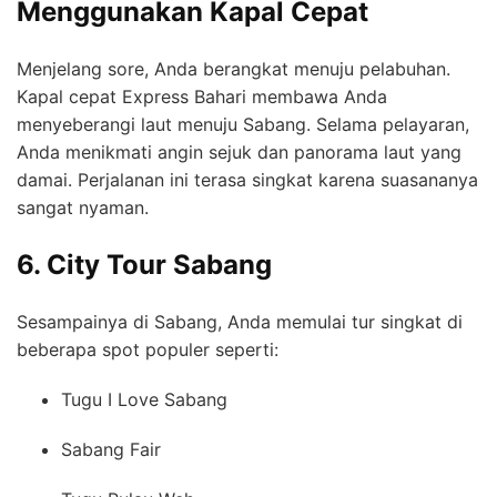
Menggunakan Kapal Cepat
Menjelang sore, Anda berangkat menuju pelabuhan.
Kapal cepat Express Bahari membawa Anda
menyeberangi laut menuju Sabang. Selama pelayaran,
Anda menikmati angin sejuk dan panorama laut yang
damai. Perjalanan ini terasa singkat karena suasananya
sangat nyaman.
6. City Tour Sabang
Sesampainya di Sabang, Anda memulai tur singkat di
beberapa spot populer seperti:
Tugu I Love Sabang
Sabang Fair