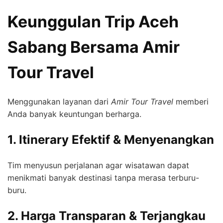
Keunggulan Trip Aceh
Sabang Bersama Amir
Tour Travel
Menggunakan layanan dari
Amir Tour Travel
memberi
Anda banyak keuntungan berharga.
1. Itinerary Efektif & Menyenangkan
Tim menyusun perjalanan agar wisatawan dapat
menikmati banyak destinasi tanpa merasa terburu-
buru.
2. Harga Transparan & Terjangkau