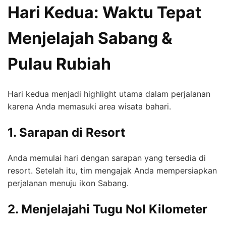
Hari Kedua: Waktu Tepat
Menjelajah Sabang &
Pulau Rubiah
Hari kedua menjadi highlight utama dalam perjalanan
karena Anda memasuki area wisata bahari.
1. Sarapan di Resort
Anda memulai hari dengan sarapan yang tersedia di
resort. Setelah itu, tim mengajak Anda mempersiapkan
perjalanan menuju ikon Sabang.
2. Menjelajahi Tugu Nol Kilometer