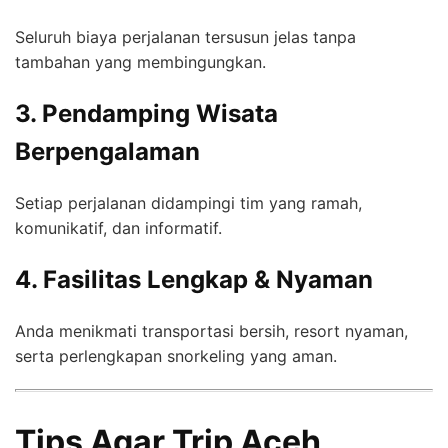
Seluruh biaya perjalanan tersusun jelas tanpa
tambahan yang membingungkan.
3. Pendamping Wisata
Berpengalaman
Setiap perjalanan didampingi tim yang ramah,
komunikatif, dan informatif.
4. Fasilitas Lengkap & Nyaman
Anda menikmati transportasi bersih, resort nyaman,
serta perlengkapan snorkeling yang aman.
Tips Agar Trip Aceh