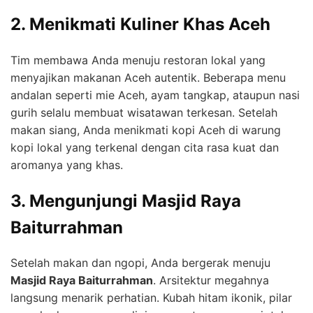
2. Menikmati Kuliner Khas Aceh
Tim membawa Anda menuju restoran lokal yang
menyajikan makanan Aceh autentik. Beberapa menu
andalan seperti mie Aceh, ayam tangkap, ataupun nasi
gurih selalu membuat wisatawan terkesan. Setelah
makan siang, Anda menikmati kopi Aceh di warung
kopi lokal yang terkenal dengan cita rasa kuat dan
aromanya yang khas.
3. Mengunjungi Masjid Raya
Baiturrahman
Setelah makan dan ngopi, Anda bergerak menuju
Masjid Raya Baiturrahman
. Arsitektur megahnya
langsung menarik perhatian. Kubah hitam ikonik, pilar