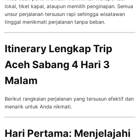
lokal, tiket kapal, ataupun memilih penginapan. Semua
unsur perjalanan tersusun rapi sehingga wisatawan
tinggal menikmati perjalanan tanpa beban.
Itinerary Lengkap Trip
Aceh Sabang 4 Hari 3
Malam
Berikut rangkaian perjalanan yang tersusun efektif dan
menarik untuk Anda nikmati.
Hari Pertama: Menjelajahi