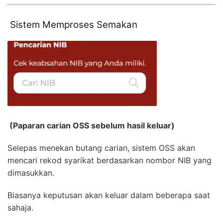
Sistem Memproses Semakan
(Paparan carian OSS sebelum hasil keluar)
Selepas menekan butang carian, sistem OSS akan
mencari rekod syarikat berdasarkan nombor NIB yang
dimasukkan.
Biasanya keputusan akan keluar dalam beberapa saat
sahaja.