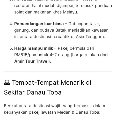
restoran halal mudah dijumpai, termasuk panduan
solat dan makanan khas Melayu.
Pemandangan luar biasa
– Gabungan tasik,
gunung, dan budaya Batak menjadikan kawasan
ini antara destinasi tercantik di Asia Tenggara.
Harga mampu milik
– Pakej bermula dari
RM615/pax untuk 4–7 orang (harga rujukan dari
Amir Tour Travel
).
🌄 Tempat-Tempat Menarik di
Sekitar Danau Toba
Berikut antara destinasi wajib yang termasuk dalam
kebanyakan pakej lawatan Medan & Danau Toba: