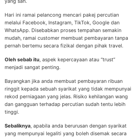
yang sah.
Hari ini ramai pelancong mencari pakej percutian
melalui Facebook, Instagram, TikTok, Google dan
WhatsApp. Disebabkan proses tempahan semakin
mudah, ramai customer membuat pembayaran tanpa
pernah bertemu secara fizikal dengan pihak travel.
Oleh sebab itu
, aspek kepercayaan atau “trust”
menjadi sangat penting.
Bayangkan jika anda membuat pembayaran ribuan
ringgit kepada sebuah syarikat yang tidak mempunyai
rekod perniagaan yang jelas. Risiko kehilangan wang
dan gangguan terhadap percutian sudah tentu lebih
tinggi.
Sebaliknya
, apabila anda berurusan dengan syarikat
yang mempunyai legaliti yang boleh disemak secara