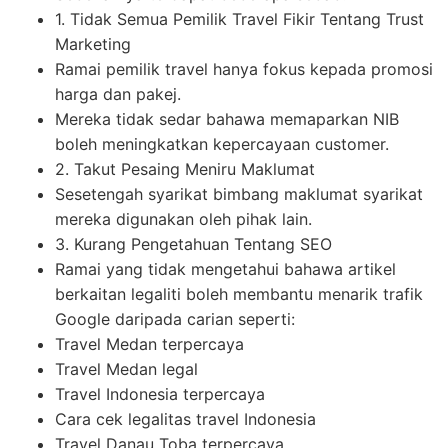
1. Tidak Semua Pemilik Travel Fikir Tentang Trust
Marketing
Ramai pemilik travel hanya fokus kepada promosi
harga dan pakej.
Mereka tidak sedar bahawa memaparkan NIB
boleh meningkatkan kepercayaan customer.
2. Takut Pesaing Meniru Maklumat
Sesetengah syarikat bimbang maklumat syarikat
mereka digunakan oleh pihak lain.
3. Kurang Pengetahuan Tentang SEO
Ramai yang tidak mengetahui bahawa artikel
berkaitan legaliti boleh membantu menarik trafik
Google daripada carian seperti:
Travel Medan terpercaya
Travel Medan legal
Travel Indonesia terpercaya
Cara cek legalitas travel Indonesia
Travel Danau Toba terpercaya