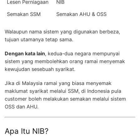
Lesen Perniagaan
NIB
Semakan SSM
Semakan AHU & OSS
Walaupun nama sistem yang digunakan berbeza,
tujuan utamanya tetap sama.
Dengan kata lain
, kedua-dua negara mempunyai
sistem yang membolehkan orang ramai menyemak
kewujudan sesebuah syarikat.
Jika di Malaysia ramai yang biasa menyemak
maklumat syarikat melalui SSM, di Indonesia pula
customer boleh melakukan semakan melalui sistem
OSS dan AHU.
Apa Itu NIB?