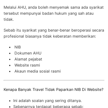
Melalui AHU, anda boleh menyemak sama ada syarikat
tersebut mempunyai badan hukum yang sah atau
tidak.
Sebab itu syarikat yang benar-benar beroperasi secara
profesional biasanya tidak keberatan memberikan:
NIB
Dokumen AHU
Alamat pejabat
Website rasmi
Akaun media sosial rasmi
Kenapa Banyak Travel Tidak Paparkan NIB Di Website?
Ini adalah soalan yang sering ditanya.
Sebenarnya terdapat beberapa sebab: