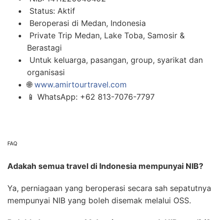
Status: Aktif
Beroperasi di Medan, Indonesia
Private Trip Medan, Lake Toba, Samosir &
Berastagi
Untuk keluarga, pasangan, group, syarikat dan
organisasi
🌐
www.amirtourtravel.com
📱 WhatsApp: +62 813-7076-7797
FAQ
Adakah semua travel di Indonesia mempunyai NIB?
Ya, perniagaan yang beroperasi secara sah sepatutnya
mempunyai NIB yang boleh disemak melalui OSS.