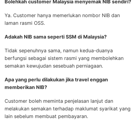
Bolehkah customer Malaysia menyemak NIB sendiri?
Ya. Customer hanya memerlukan nombor NIB dan
laman rasmi OSS.
Adakah NIB sama seperti SSM di Malaysia?
Tidak sepenuhnya sama, namun kedua-duanya
berfungsi sebagai sistem rasmi yang membolehkan
semakan kewujudan sesebuah perniagaan.
Apa yang perlu dilakukan jika travel enggan
memberikan NIB?
Customer boleh meminta penjelasan lanjut dan
melakukan semakan terhadap maklumat syarikat yang
lain sebelum membuat pembayaran.