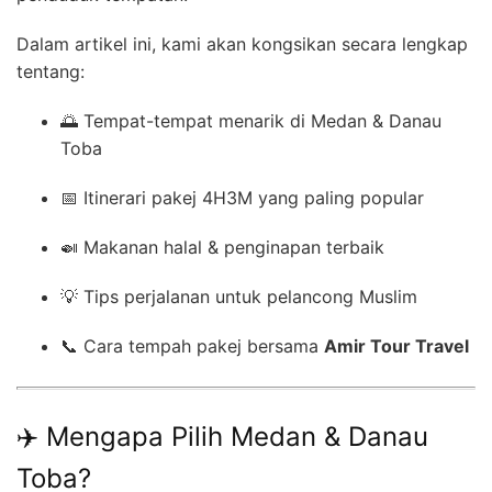
Dalam artikel ini, kami akan kongsikan secara lengkap
tentang:
🌅 Tempat-tempat menarik di Medan & Danau
Toba
📅 Itinerari pakej 4H3M yang paling popular
🍛 Makanan halal & penginapan terbaik
💡 Tips perjalanan untuk pelancong Muslim
📞 Cara tempah pakej bersama
Amir Tour Travel
✈️ Mengapa Pilih Medan & Danau
Toba?