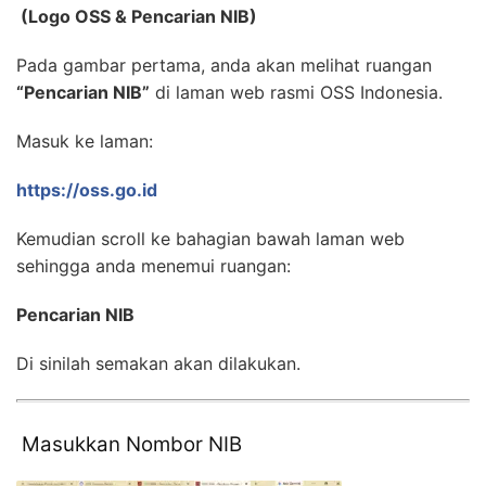
(Logo OSS & Pencarian NIB)
Pada gambar pertama, anda akan melihat ruangan
“Pencarian NIB”
di laman web rasmi OSS Indonesia.
Masuk ke laman:
https://oss.go.id
Kemudian scroll ke bahagian bawah laman web
sehingga anda menemui ruangan:
Pencarian NIB
Di sinilah semakan akan dilakukan.
Masukkan Nombor NIB