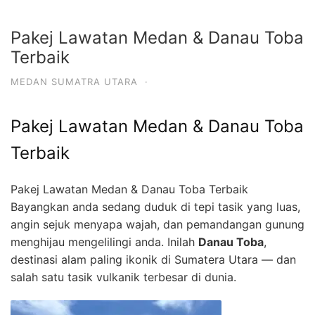
Pakej Lawatan Medan & Danau Toba
Terbaik
MEDAN SUMATRA UTARA
·
Pakej Lawatan Medan & Danau Toba
Terbaik
Pakej Lawatan Medan & Danau Toba Terbaik
Bayangkan anda sedang duduk di tepi tasik yang luas,
angin sejuk menyapa wajah, dan pemandangan gunung
menghijau mengelilingi anda. Inilah
Danau Toba
,
destinasi alam paling ikonik di Sumatera Utara — dan
salah satu tasik vulkanik terbesar di dunia.