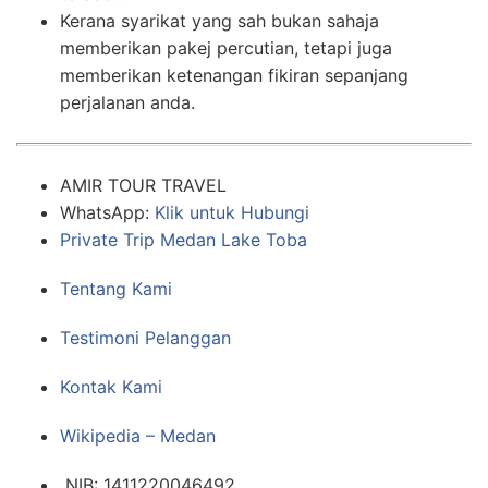
Kerana syarikat yang sah bukan sahaja
memberikan pakej percutian, tetapi juga
memberikan ketenangan fikiran sepanjang
perjalanan anda.
AMIR TOUR TRAVEL
WhatsApp:
Klik untuk Hubungi
Private Trip Medan Lake Toba
Tentang Kami
Testimoni Pelanggan
Kontak Kami
Wikipedia – Medan
NIB: 1411220046492