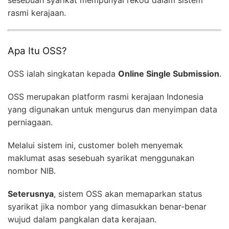
rasmi kerajaan.
Apa Itu OSS?
OSS ialah singkatan kepada
Online Single Submission
.
OSS merupakan platform rasmi kerajaan Indonesia
yang digunakan untuk mengurus dan menyimpan data
perniagaan.
Melalui sistem ini, customer boleh menyemak
maklumat asas sesebuah syarikat menggunakan
nombor NIB.
Seterusnya
, sistem OSS akan memaparkan status
syarikat jika nombor yang dimasukkan benar-benar
wujud dalam pangkalan data kerajaan.