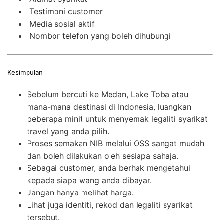
Testimoni customer
Media sosial aktif
Nombor telefon yang boleh dihubungi
Kesimpulan
Sebelum bercuti ke Medan, Lake Toba atau
mana-mana destinasi di Indonesia, luangkan
beberapa minit untuk menyemak legaliti syarikat
travel yang anda pilih.
Proses semakan NIB melalui OSS sangat mudah
dan boleh dilakukan oleh sesiapa sahaja.
Sebagai customer, anda berhak mengetahui
kepada siapa wang anda dibayar.
Jangan hanya melihat harga.
Lihat juga identiti, rekod dan legaliti syarikat
tersebut.