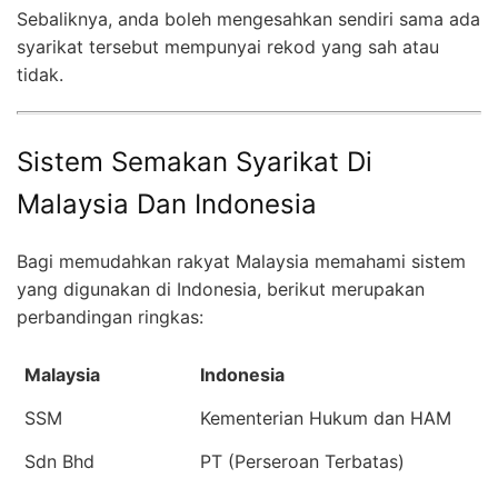
Sebaliknya, anda boleh mengesahkan sendiri sama ada
syarikat tersebut mempunyai rekod yang sah atau
tidak.
Sistem Semakan Syarikat Di
Malaysia Dan Indonesia
Bagi memudahkan rakyat Malaysia memahami sistem
yang digunakan di Indonesia, berikut merupakan
perbandingan ringkas:
Malaysia
Indonesia
SSM
Kementerian Hukum dan HAM
Sdn Bhd
PT (Perseroan Terbatas)