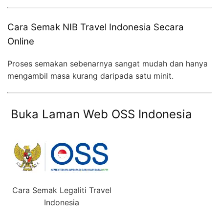
Cara Semak NIB Travel Indonesia Secara
Online
Proses semakan sebenarnya sangat mudah dan hanya
mengambil masa kurang daripada satu minit.
Buka Laman Web OSS Indonesia
Cara Semak Legaliti Travel
Indonesia