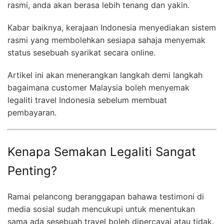
rasmi, anda akan berasa lebih tenang dan yakin.
Kabar baiknya, kerajaan Indonesia menyediakan sistem
rasmi yang membolehkan sesiapa sahaja menyemak
status sesebuah syarikat secara online.
Artikel ini akan menerangkan langkah demi langkah
bagaimana customer Malaysia boleh menyemak
legaliti travel Indonesia sebelum membuat
pembayaran.
Kenapa Semakan Legaliti Sangat
Penting?
Ramai pelancong beranggapan bahawa testimoni di
media sosial sudah mencukupi untuk menentukan
sama ada sesebuah travel boleh dipercayai atau tidak.