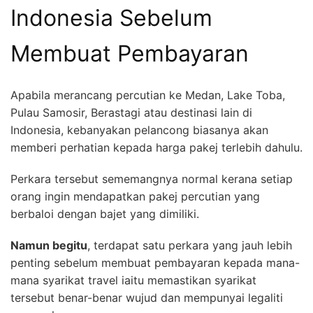
Indonesia Sebelum
Membuat Pembayaran
Apabila merancang percutian ke Medan, Lake Toba,
Pulau Samosir, Berastagi atau destinasi lain di
Indonesia, kebanyakan pelancong biasanya akan
memberi perhatian kepada harga pakej terlebih dahulu.
Perkara tersebut sememangnya normal kerana setiap
orang ingin mendapatkan pakej percutian yang
berbaloi dengan bajet yang dimiliki.
Namun begitu
, terdapat satu perkara yang jauh lebih
penting sebelum membuat pembayaran kepada mana-
mana syarikat travel iaitu memastikan syarikat
tersebut benar-benar wujud dan mempunyai legaliti