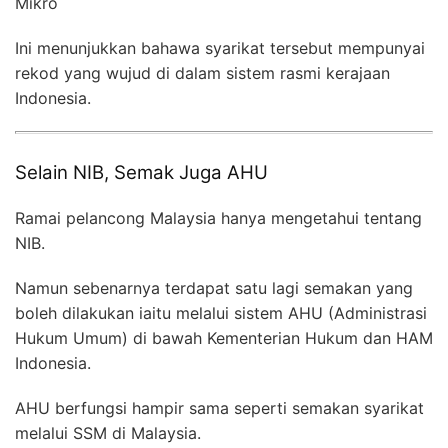
Mikro
Ini menunjukkan bahawa syarikat tersebut mempunyai
rekod yang wujud di dalam sistem rasmi kerajaan
Indonesia.
Selain NIB, Semak Juga AHU
Ramai pelancong Malaysia hanya mengetahui tentang
NIB.
Namun sebenarnya terdapat satu lagi semakan yang
boleh dilakukan iaitu melalui sistem AHU (Administrasi
Hukum Umum) di bawah Kementerian Hukum dan HAM
Indonesia.
AHU berfungsi hampir sama seperti semakan syarikat
melalui SSM di Malaysia.