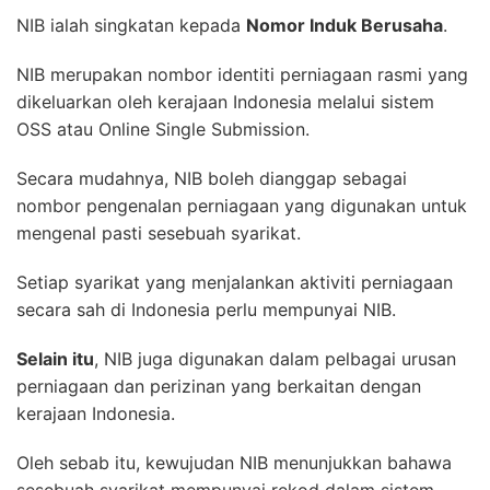
NIB ialah singkatan kepada
Nomor Induk Berusaha
.
NIB merupakan nombor identiti perniagaan rasmi yang
dikeluarkan oleh kerajaan Indonesia melalui sistem
OSS atau Online Single Submission.
Secara mudahnya, NIB boleh dianggap sebagai
nombor pengenalan perniagaan yang digunakan untuk
mengenal pasti sesebuah syarikat.
Setiap syarikat yang menjalankan aktiviti perniagaan
secara sah di Indonesia perlu mempunyai NIB.
Selain itu
, NIB juga digunakan dalam pelbagai urusan
perniagaan dan perizinan yang berkaitan dengan
kerajaan Indonesia.
Oleh sebab itu, kewujudan NIB menunjukkan bahawa
sesebuah syarikat mempunyai rekod dalam sistem