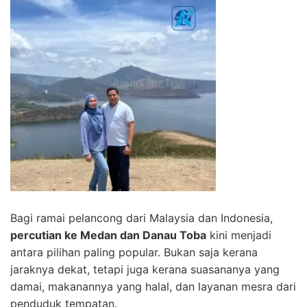
Bagi ramai pelancong dari Malaysia dan Indonesia,
percutian ke Medan dan Danau Toba
kini menjadi
antara pilihan paling popular. Bukan saja kerana
jaraknya dekat, tetapi juga kerana suasananya yang
damai, makanannya yang halal, dan layanan mesra dari
penduduk tempatan.