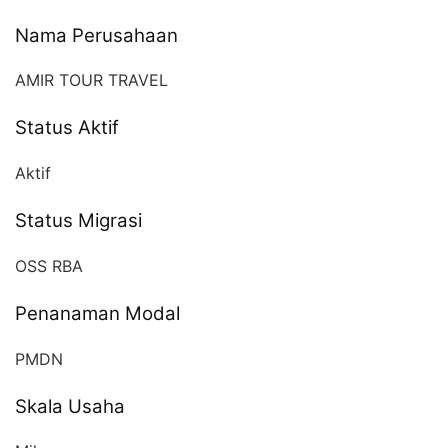
Nama Perusahaan
AMIR TOUR TRAVEL
Status Aktif
Aktif
Status Migrasi
OSS RBA
Penanaman Modal
PMDN
Skala Usaha