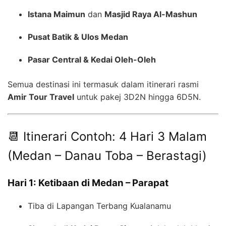
Istana Maimun
dan
Masjid Raya Al-Mashun
Pusat Batik & Ulos Medan
Pasar Central & Kedai Oleh-Oleh
Semua destinasi ini termasuk dalam itinerari rasmi
Amir Tour Travel
untuk pakej 3D2N hingga 6D5N.
📆 Itinerari Contoh: 4 Hari 3 Malam
(Medan – Danau Toba – Berastagi)
Hari 1: Ketibaan di Medan – Parapat
Tiba di Lapangan Terbang Kualanamu