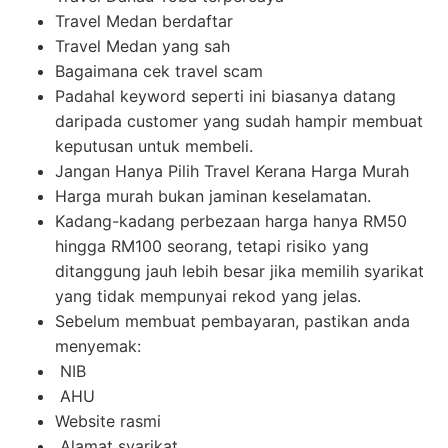
Travel Medan berdaftar
Travel Medan yang sah
Bagaimana cek travel scam
Padahal keyword seperti ini biasanya datang
daripada customer yang sudah hampir membuat
keputusan untuk membeli.
Jangan Hanya Pilih Travel Kerana Harga Murah
Harga murah bukan jaminan keselamatan.
Kadang-kadang perbezaan harga hanya RM50
hingga RM100 seorang, tetapi risiko yang
ditanggung jauh lebih besar jika memilih syarikat
yang tidak mempunyai rekod yang jelas.
Sebelum membuat pembayaran, pastikan anda
menyemak:
NIB
AHU
Website rasmi
Alamat syarikat