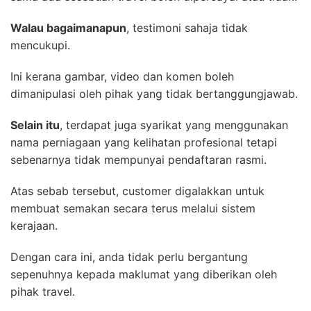
Walau bagaimanapun
, testimoni sahaja tidak
mencukupi.
Ini kerana gambar, video dan komen boleh
dimanipulasi oleh pihak yang tidak bertanggungjawab.
Selain itu
, terdapat juga syarikat yang menggunakan
nama perniagaan yang kelihatan profesional tetapi
sebenarnya tidak mempunyai pendaftaran rasmi.
Atas sebab tersebut, customer digalakkan untuk
membuat semakan secara terus melalui sistem
kerajaan.
Dengan cara ini, anda tidak perlu bergantung
sepenuhnya kepada maklumat yang diberikan oleh
pihak travel.