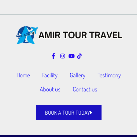
Home
Facility
Gallery
Testimony
About us
Contact us
BOOK A TOUR TODAY