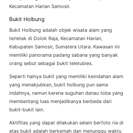
Kecamatan Harian Samosir.
Bukit Holbung
Bukit Holbung adalah objek wisata alam yang
terletak di Dolok Raja, Kecamatan Harian,
Kabupaten Samosir, Sumatera Utara. Kawasan ini
memiliki panorama padang sabana yang banyak
orang sebut sebagai bukit teletubies.
Seperti halnya bukit yang memiliki keindahan alam
yang menakjubkan, bukit holbung pun sama
indahnya, namun karena suguhan danau toba yang
membentang luas menjadikanya berbeda dari
bukit-bukit lain.
Aktifitas yang dapat dilakukan selain berfoto ria di
atas bukit adalah berkemah dan menunggu waktu