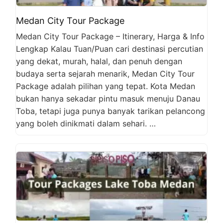
Medan City Tour Package
Medan City Tour Package – Itinerary, Harga & Info
Lengkap Kalau Tuan/Puan cari destinasi percutian
yang dekat, murah, halal, dan penuh dengan
budaya serta sejarah menarik, Medan City Tour
Package adalah pilihan yang tepat. Kota Medan
bukan hanya sekadar pintu masuk menuju Danau
Toba, tetapi juga punya banyak tarikan pelancong
yang boleh dinikmati dalam sehari. …