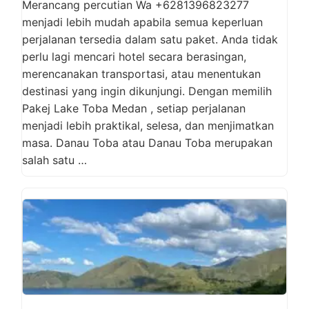
Merancang percutian Wa +6281396823277
menjadi lebih mudah apabila semua keperluan
perjalanan tersedia dalam satu paket. Anda tidak
perlu lagi mencari hotel secara berasingan,
merencanakan transportasi, atau menentukan
destinasi yang ingin dikunjungi. Dengan memilih
Pakej Lake Toba Medan , setiap perjalanan
menjadi lebih praktikal, selesa, dan menjimatkan
masa. Danau Toba atau Danau Toba merupakan
salah satu …