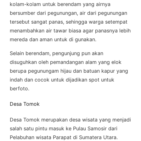
kolam-kolam untuk berendam yang airnya
bersumber dari pegunungan, air dari pegunungan
tersebut sangat panas, sehingga warga setempat
menambahkan air tawar biasa agar panasnya lebih
mereda dan aman untuk di gunakan.
Selain berendam, pengunjung pun akan
disuguhkan oleh pemandangan alam yang elok
berupa pegunungam hijau dan batuan kapur yang
indah dan cocok untuk dijadikan spot untuk
berfoto.
Desa Tomok
Desa Tomok merupakan desa wisata yang menjadi
salah satu pintu masuk ke Pulau Samosir dari
Pelabuhan wisata Parapat di Sumatera Utara.