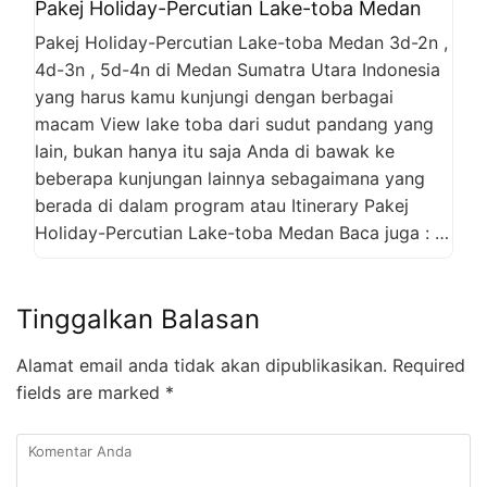
Pakej Holiday-Percutian Lake-toba Medan
Pakej Holiday-Percutian Lake-toba Medan 3d-2n ,
4d-3n , 5d-4n di Medan Sumatra Utara Indonesia
yang harus kamu kunjungi dengan berbagai
macam View lake toba dari sudut pandang yang
lain, bukan hanya itu saja Anda di bawak ke
beberapa kunjungan lainnya sebagaimana yang
berada di dalam program atau Itinerary Pakej
Holiday-Percutian Lake-toba Medan Baca juga : …
Tinggalkan Balasan
Alamat email anda tidak akan dipublikasikan.
Required
fields are marked
*