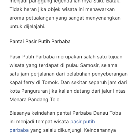
menjadi panggung legenda lahirnya Suku Batak.
Tidak heran jika objek wisata ini menawarkan
aroma petualangan yang sangat menyenangkan
untuk dijelajahi.
Pantai Pasir Putih Parbaba
Pasir Putih Parbaba merupakan salah satu tujuan
wisata yang terdapat di pulau Samosir, selama
satu jam perjalanan dari pelabuhan penyeberangan
kapal ferry di Tomok. Dan sekitar separuh jam dari
kota Pangururan jika kalian datang dari jalur lintas
Menara Pandang Tele.
Biasanya keindahan pantai Parbaba Danau Toba
ini menjadi tempat wisata
pasir putih
parbaba
yang selalu dikunjungi. Keindahannya