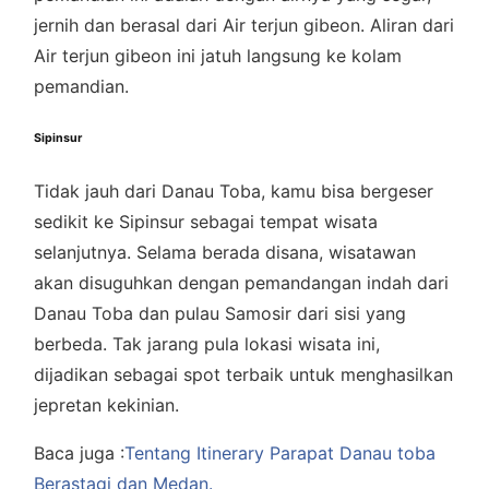
jernih dan berasal dari Air terjun gibeon. Aliran dari
Air terjun gibeon ini jatuh langsung ke kolam
pemandian.
Sipinsur
Tidak jauh dari Danau Toba, kamu bisa bergeser
sedikit ke Sipinsur sebagai tempat wisata
selanjutnya. Selama berada disana, wisatawan
akan disuguhkan dengan pemandangan indah dari
Danau Toba dan pulau Samosir dari sisi yang
berbeda. Tak jarang pula lokasi wisata ini,
dijadikan sebagai spot terbaik untuk menghasilkan
jepretan kekinian.
Baca juga :
Tentang Itinerary Parapat Danau toba
Berastagi dan Medan.