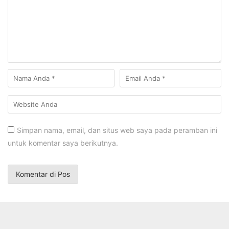
Simpan nama, email, dan situs web saya pada peramban ini
untuk komentar saya berikutnya.