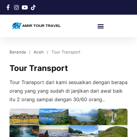
Beranda
Aceh
Tour Transport
Tour Transport
Tour Transport dari kami sesuaikan dengan berapa
orang yang yang sudah di janjikan dari awal baik
itu 2 orang sampai dengan 30/60 orang..