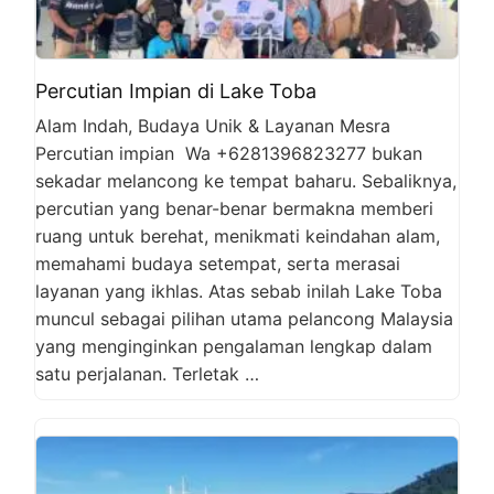
Percutian Impian di Lake Toba
Alam Indah, Budaya Unik & Layanan Mesra
Percutian impian Wa +6281396823277 bukan
sekadar melancong ke tempat baharu. Sebaliknya,
percutian yang benar-benar bermakna memberi
ruang untuk berehat, menikmati keindahan alam,
memahami budaya setempat, serta merasai
layanan yang ikhlas. Atas sebab inilah Lake Toba
muncul sebagai pilihan utama pelancong Malaysia
yang menginginkan pengalaman lengkap dalam
satu perjalanan. Terletak …