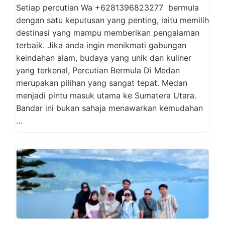
Setiap percutian Wa +6281396823277 bermula
dengan satu keputusan yang penting, iaitu memilih
destinasi yang mampu memberikan pengalaman
terbaik. Jika anda ingin menikmati gabungan
keindahan alam, budaya yang unik dan kuliner
yang terkenal, Percutian Bermula Di Medan
merupakan pilihan yang sangat tepat. Medan
menjadi pintu masuk utama ke Sumatera Utara.
Bandar ini bukan sahaja menawarkan kemudahan
…