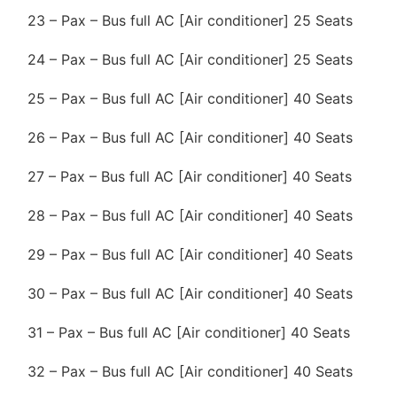
23 – Pax – Bus full AC [Air conditioner] 25 Seats
24 – Pax – Bus full AC [Air conditioner] 25 Seats
25 – Pax – Bus full AC [Air conditioner] 40 Seats
26 – Pax – Bus full AC [Air conditioner] 40 Seats
27 – Pax – Bus full AC [Air conditioner] 40 Seats
28 – Pax – Bus full AC [Air conditioner] 40 Seats
29 – Pax – Bus full AC [Air conditioner] 40 Seats
30 – Pax – Bus full AC [Air conditioner] 40 Seats
31 – Pax – Bus full AC [Air conditioner] 40 Seats
32 – Pax – Bus full AC [Air conditioner] 40 Seats