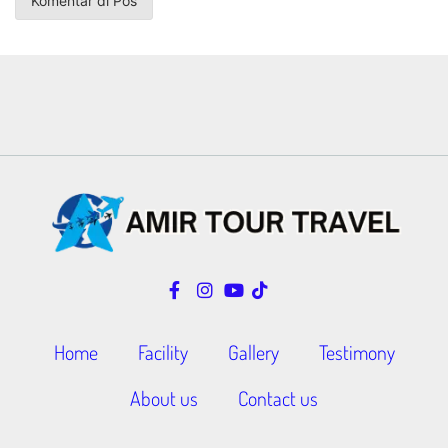
Home
Facility
Gallery
Testimony
About us
Contact us