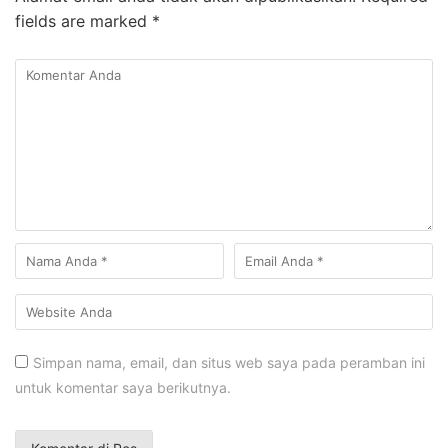
fields are marked
*
Simpan nama, email, dan situs web saya pada peramban ini
untuk komentar saya berikutnya.