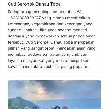
Cuti Seronok Danau Toba
Setiap orang mengimpikan percutian Wa
+6281396823277 yang mampu memberikan
ketenangan, kegembiraan dan kenangan yang
sukar dilupakan. Jika anda sedang mencari
destinasi yang menawarkan semua pengalaman
tersebut, Cuti Seronok Danau Toba merupakan
pilihan yang sangat tepat. Keindahan alam yang
memukau, budaya tempatan yang unik dan
layanan masyarakat yang mesra menjadikan
kawasan ini antara destinasi paling popular …