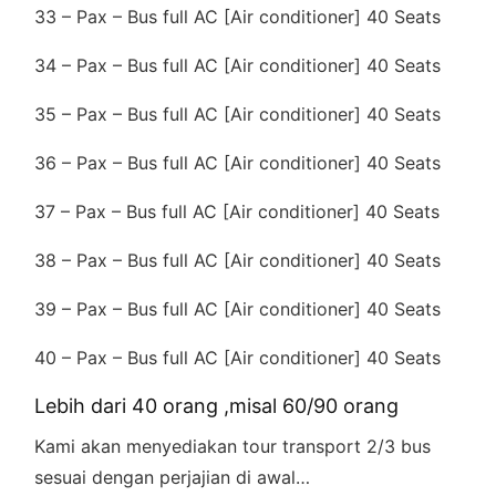
33 – Pax – Bus full AC [Air conditioner] 40 Seats
34 – Pax – Bus full AC [Air conditioner] 40 Seats
35 – Pax – Bus full AC [Air conditioner] 40 Seats
36 – Pax – Bus full AC [Air conditioner] 40 Seats
37 – Pax – Bus full AC [Air conditioner] 40 Seats
38 – Pax – Bus full AC [Air conditioner] 40 Seats
39 – Pax – Bus full AC [Air conditioner] 40 Seats
40 – Pax – Bus full AC [Air conditioner] 40 Seats
Lebih dari 40 orang ,misal 60/90 orang
Kami akan menyediakan tour transport 2/3 bus
sesuai dengan perjajian di awal…