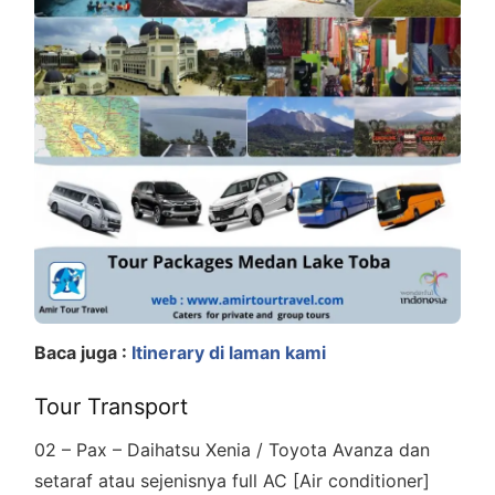
Baca juga :
Itinerary di laman kami
Tour Transport
02 – Pax – Daihatsu Xenia / Toyota Avanza dan
setaraf atau sejenisnya full AC [Air conditioner]