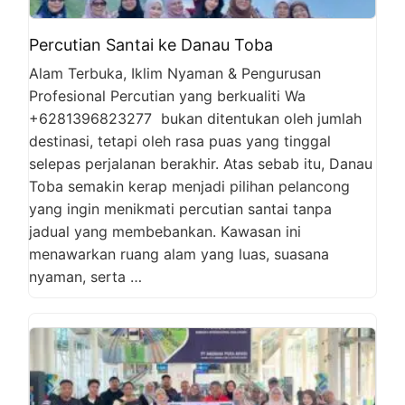
Percutian Santai ke Danau Toba
Alam Terbuka, Iklim Nyaman & Pengurusan
Profesional Percutian yang berkualiti Wa
+6281396823277 bukan ditentukan oleh jumlah
destinasi, tetapi oleh rasa puas yang tinggal
selepas perjalanan berakhir. Atas sebab itu, Danau
Toba semakin kerap menjadi pilihan pelancong
yang ingin menikmati percutian santai tanpa
jadual yang membebankan. Kawasan ini
menawarkan ruang alam yang luas, suasana
nyaman, serta …