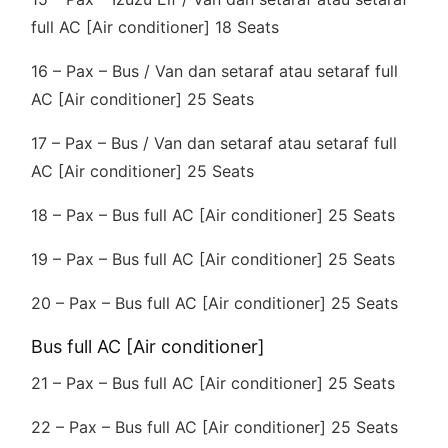
full AC [Air conditioner] 18 Seats
16 – Pax – Bus / Van dan setaraf atau setaraf full
AC [Air conditioner] 25 Seats
17 – Pax – Bus / Van dan setaraf atau setaraf full
AC [Air conditioner] 25 Seats
18 – Pax – Bus full AC [Air conditioner] 25 Seats
19 – Pax – Bus full AC [Air conditioner] 25 Seats
20 – Pax – Bus full AC [Air conditioner] 25 Seats
Bus full AC [Air conditioner]
21 – Pax – Bus full AC [Air conditioner] 25 Seats
22 – Pax – Bus full AC [Air conditioner] 25 Seats