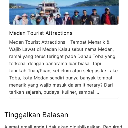
Medan Tourist Attractions
Medan Tourist Attractions – Tempat Menarik &
Wajib Lawat di Medan Kalau sebut nama Medan,
ramai yang terus teringat pada Danau Toba yang
terkenal dengan panorama luar biasa. Tapi
tahukah Tuan/Puan, sebelum atau selepas ke Lake
Toba, kota Medan sendiri punya banyak tempat
menarik yang wajib masuk dalam itinerary? Dari
tarikan sejarah, budaya, kuliner, sampai …
Tinggalkan Balasan
Alamat email anda tidak akan dipublikasikan.
Required