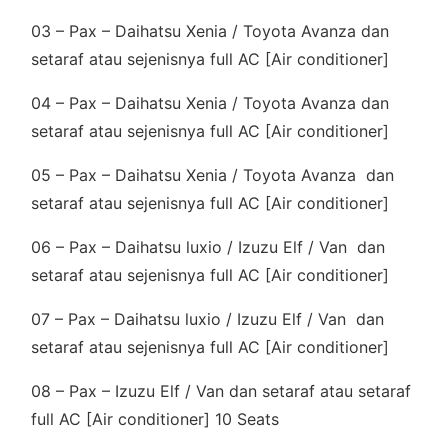
03 – Pax – Daihatsu Xenia / Toyota Avanza dan
setaraf atau sejenisnya full AC [Air conditioner]
04 – Pax – Daihatsu Xenia / Toyota Avanza dan
setaraf atau sejenisnya full AC [Air conditioner]
05 – Pax – Daihatsu Xenia / Toyota Avanza dan
setaraf atau sejenisnya full AC [Air conditioner]
06 – Pax – Daihatsu luxio / Izuzu Elf / Van dan
setaraf atau sejenisnya full AC [Air conditioner]
07 – Pax – Daihatsu luxio / Izuzu Elf / Van dan
setaraf atau sejenisnya full AC [Air conditioner]
08 – Pax – Izuzu Elf / Van dan setaraf atau setaraf
full AC [Air conditioner] 10 Seats