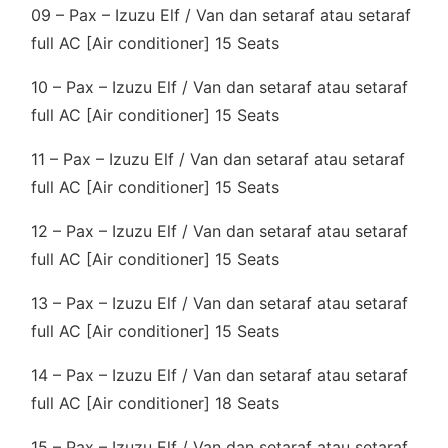
09 – Pax – Izuzu Elf / Van dan setaraf atau setaraf
full AC [Air conditioner] 15 Seats
10 – Pax – Izuzu Elf / Van dan setaraf atau setaraf
full AC [Air conditioner] 15 Seats
11 – Pax – Izuzu Elf / Van dan setaraf atau setaraf
full AC [Air conditioner] 15 Seats
12 – Pax – Izuzu Elf / Van dan setaraf atau setaraf
full AC [Air conditioner] 15 Seats
13 – Pax – Izuzu Elf / Van dan setaraf atau setaraf
full AC [Air conditioner] 15 Seats
14 – Pax – Izuzu Elf / Van dan setaraf atau setaraf
full AC [Air conditioner] 18 Seats
15 – Pax – Izuzu Elf / Van dan setaraf atau setaraf