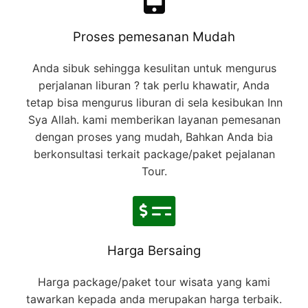
Proses pemesanan Mudah
Anda sibuk sehingga kesulitan untuk mengurus
perjalanan liburan ? tak perlu khawatir, Anda
tetap bisa mengurus liburan di sela kesibukan Inn
Sya Allah. kami memberikan layanan pemesanan
dengan proses yang mudah, Bahkan Anda bia
berkonsultasi terkait package/paket pejalanan
Tour.
Harga Bersaing
Harga package/paket tour wisata yang kami
tawarkan kepada anda merupakan harga terbaik.