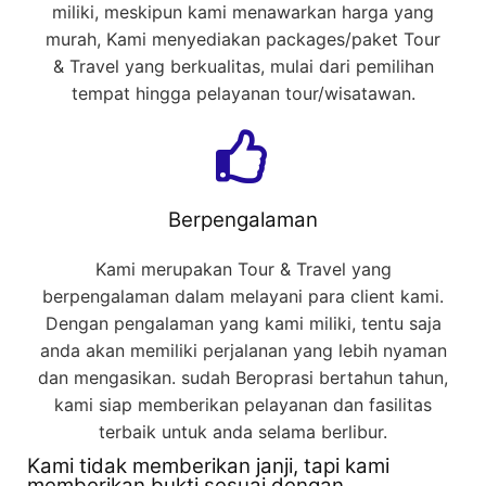
miliki, meskipun kami menawarkan harga yang
murah, Kami menyediakan packages/paket Tour
& Travel yang berkualitas, mulai dari pemilihan
tempat hingga pelayanan tour/wisatawan.
Berpengalaman
Kami merupakan Tour & Travel yang
berpengalaman dalam melayani para client kami.
Dengan pengalaman yang kami miliki, tentu saja
anda akan memiliki perjalanan yang lebih nyaman
dan mengasikan. sudah Beroprasi bertahun tahun,
kami siap memberikan pelayanan dan fasilitas
terbaik untuk anda selama berlibur.
Kami tidak memberikan janji, tapi kami
memberikan bukti sesuai dengan