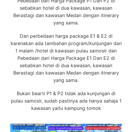
Pebedaan dari Harga Package P1 Dan P2 di
sebabkan hotel di dua kawasan, kawasan
Berastagi dan kawasan Medan dengan itinerary
yang sama.
Dan perbedaan harga package E1 & E2 di
karenakan ada tambahan program/kunjungan dan
1 malam /hotel di kawasan pulau samosir dan
Pebedaan dari Harga Package E1 Dan E2 di
sebabkan hotel di dua kawasan, kawasan
Berastagi dan kawasan Medan dengan itinerary
yang sama.
Bukan bearti P1 & P2 tidak ada kunjungan di
pulau samosir, sudah pastinya ada hanya sahaja 1
kawasan yaitu kampung tomok