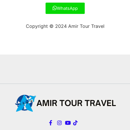
WhatsApp
Copyright © 2024 Amir Tour Travel