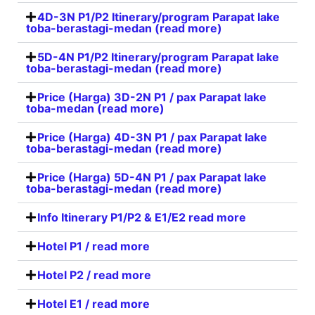
4D-3N P1/P2 Itinerary/program Parapat lake
toba-berastagi-medan (read more)
5D-4N P1/P2 Itinerary/program Parapat lake
toba-berastagi-medan (read more)
Price (Harga) 3D-2N P1 / pax Parapat lake
toba-medan (read more)
Price (Harga) 4D-3N P1 / pax Parapat lake
toba-berastagi-medan (read more)
Price (Harga) 5D-4N P1 / pax Parapat lake
toba-berastagi-medan (read more)
Info Itinerary P1/P2 & E1/E2 read more
Hotel P1 / read more
Hotel P2 / read more
Hotel E1 / read more