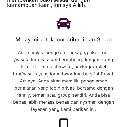
kemampuan kami, Inn sya Allah.
Melayani untuk tour pribadi dan Group
Anda malas mengikuti package/paket tour
/wisata karena akan bergabung dengan orang
lain ? tak perlu khawatir, package/paket
tour/wisata yang kami tawarkan bersifat Privat.
Artinya, Anda akan memiliki pengalaman
perjalanan yang lebih privasi bersama dengan
family, teman atau group sendiri. Anda bisa
bebas lebih merasa bebas dan nyaman dengan
layanan yang kami berikan ini.