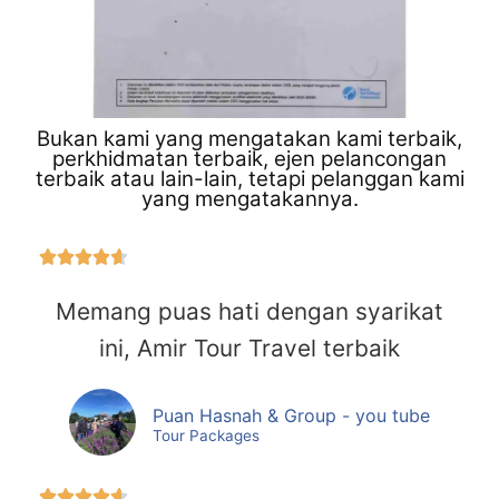
Bukan kami yang mengatakan kami terbaik,
perkhidmatan terbaik, ejen pelancongan
terbaik atau lain-lain, tetapi pelanggan kami
yang mengatakannya.





Memang puas hati dengan syarikat
ini, Amir Tour Travel terbaik
Puan Hasnah & Group - you tube
Tour Packages




