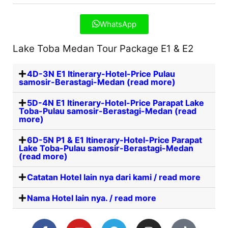
WhatsApp
Lake Toba Medan Tour Package E1 & E2
4D-3N E1 Itinerary-Hotel-Price Pulau
samosir-Berastagi-Medan (read more)
5D-4N E1 Itinerary-Hotel-Price Parapat Lake
Toba-Pulau samosir-Berastagi-Medan (read
more)
6D-5N P1 & E1 Itinerary-Hotel-Price Parapat
Lake Toba-Pulau samosir-Berastagi-Medan
(read more)
Catatan Hotel lain nya dari kami / read more
Nama Hotel lain nya. / read more