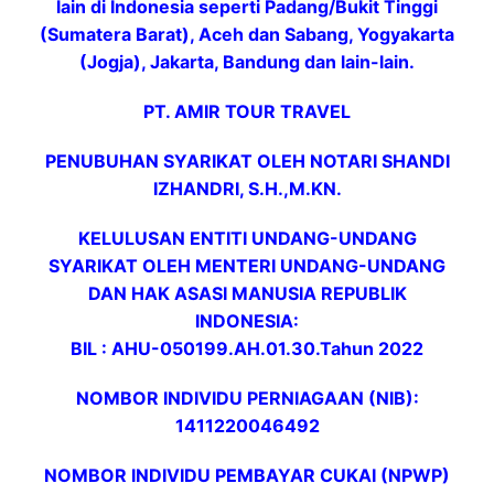
lain di Indonesia seperti Padang/Bukit Tinggi
(Sumatera Barat), Aceh dan Sabang, Yogyakarta
(Jogja), Jakarta, Bandung dan lain-lain.
PT. AMIR TOUR TRAVEL
PENUBUHAN SYARIKAT OLEH NOTARI SHANDI
IZHANDRI, S.H.,M.KN.
KELULUSAN ENTITI UNDANG-UNDANG
SYARIKAT OLEH MENTERI UNDANG-UNDANG
DAN HAK ASASI MANUSIA REPUBLIK
INDONESIA:
BIL : AHU-050199.AH.01.30.Tahun 2022
NOMBOR INDIVIDU PERNIAGAAN (NIB):
1411220046492
NOMBOR INDIVIDU PEMBAYAR CUKAI (NPWP)