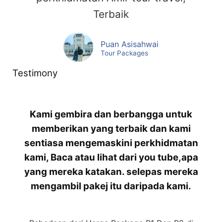
Terbaik
Puan Asisahwai
Tour Packages
Testimony
Kami gembira dan berbangga untuk
memberikan yang terbaik dan kami
sentiasa mengemaskini perkhidmatan
kami, Baca atau lihat dari you tube,
apa
yang mereka katakan. selepas mereka
mengambil pakej itu daripada kami.