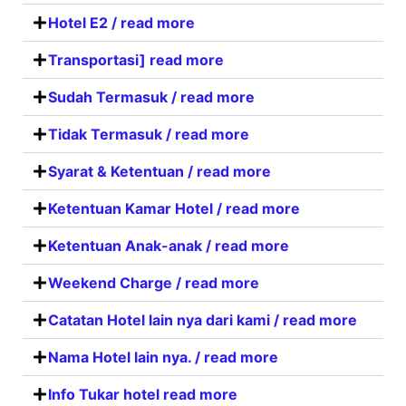
Hotel E2 / read more
Transportasi] read more
Sudah Termasuk / read more
Tidak Termasuk / read more
Syarat & Ketentuan / read more
Ketentuan Kamar Hotel / read more
Ketentuan Anak-anak / read more
Weekend Charge / read more
Catatan Hotel lain nya dari kami / read more
Nama Hotel lain nya. / read more
Info Tukar hotel read more