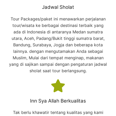
Jadwal Sholat
Tour Packages/paket ini menawarkan perjalanan
tour/wisata ke berbagai destinasi terbaik yang
ada di Indonesia di antaranya Medan sumatra
utara, Aceh, Padang/Bukit tinggi sumatra barat,
Bandung, Surabaya, Jogja dan beberapa kota
lainnya. dengan mengutamakan Anda sebagai
Muslim, Mulai dari tempat menginap, makanan
yang di sajikan sampai dengan pengaturan jadwal
sholat saat tour berlangsung.
Inn Sya Allah Berkualitas
Tak berlu khawatir tentang kualitas yang kami