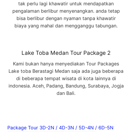
tak perlu lagi khawatir untuk mendapatkan
pengalaman berlibur menyenangkan. anda tetap
bisa berlibur dengan nyaman tanpa khawatir
biaya yang mahal dan mengganggu tabungan.
Lake Toba Medan Tour Package 2
Kami bukan hanya menyediakan Tour Packages
Lake toba Berastagi Medan saja ada juga beberapa
di beberapa tempat wisata di kota lainnya di
indonesia. Aceh, Padang, Bandung, Surabaya, Jogja
dan Bali.
Package Tour 3D-2N / 4D-3N / 5D-4N / 6D-5N