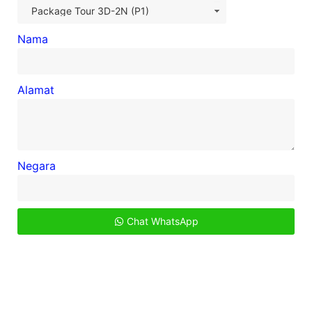
Nama
Alamat
Negara
Chat WhatsApp