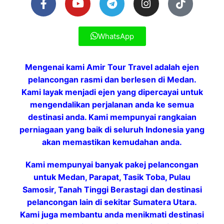
WhatsApp
Mengenai kami Amir Tour Travel adalah ejen
pelancongan rasmi dan berlesen di Medan.
Kami layak menjadi ejen yang dipercayai untuk
mengendalikan perjalanan anda ke semua
destinasi anda. Kami mempunyai rangkaian
perniagaan yang baik di seluruh Indonesia yang
akan memastikan kemudahan anda.
Kami mempunyai banyak pakej pelancongan
untuk Medan, Parapat, Tasik Toba, Pulau
Samosir, Tanah Tinggi Berastagi dan destinasi
pelancongan lain di sekitar Sumatera Utara.
Kami juga membantu anda menikmati destinasi