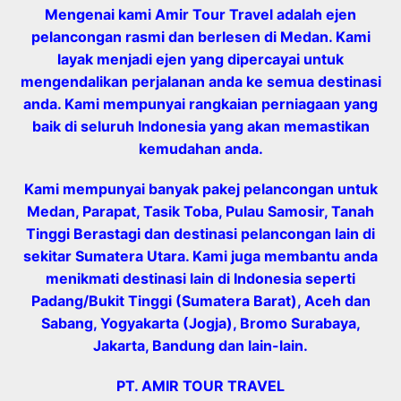
Mengenai kami Amir Tour Travel adalah ejen
pelancongan rasmi dan berlesen di Medan. Kami
layak menjadi ejen yang dipercayai untuk
mengendalikan perjalanan anda ke semua destinasi
anda. Kami mempunyai rangkaian perniagaan yang
baik di seluruh Indonesia yang akan memastikan
kemudahan anda.
Kami mempunyai banyak pakej pelancongan untuk
Medan, Parapat, Tasik Toba, Pulau Samosir, Tanah
Tinggi Berastagi dan destinasi pelancongan lain di
sekitar Sumatera Utara. Kami juga membantu anda
menikmati destinasi lain di Indonesia seperti
Padang/Bukit Tinggi (Sumatera Barat), Aceh dan
Sabang, Yogyakarta (Jogja), Bromo Surabaya,
Jakarta, Bandung dan lain-lain.
PT. AMIR TOUR TRAVEL