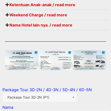
Ketentuan Anak-anak / read more
Weekend Charge / read more
Nama Hotel lain nya. / read more
Package Tour 3D-2N / 4D-3N / 5D-4N / 6D-5N
Nama