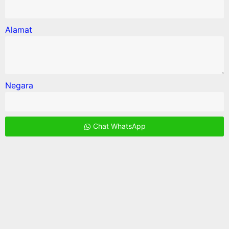
Alamat
Negara
Chat WhatsApp