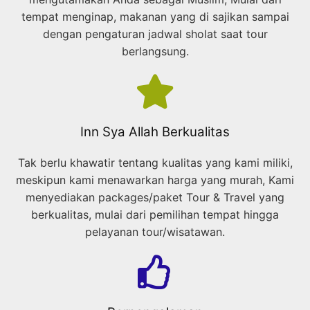
tempat menginap, makanan yang di sajikan sampai
dengan pengaturan jadwal sholat saat tour
berlangsung.
Inn Sya Allah Berkualitas
Tak berlu khawatir tentang kualitas yang kami miliki,
meskipun kami menawarkan harga yang murah, Kami
menyediakan packages/paket Tour & Travel yang
berkualitas, mulai dari pemilihan tempat hingga
pelayanan tour/wisatawan.