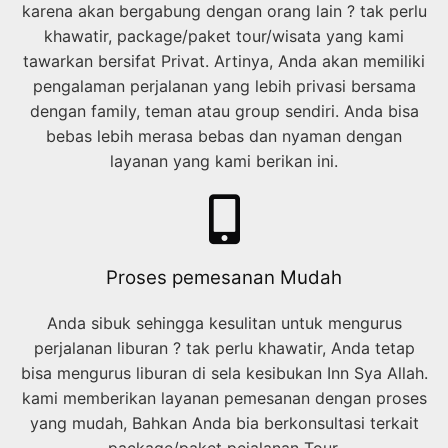
karena akan bergabung dengan orang lain ? tak perlu
khawatir, package/paket tour/wisata yang kami
tawarkan bersifat Privat. Artinya, Anda akan memiliki
pengalaman perjalanan yang lebih privasi bersama
dengan family, teman atau group sendiri. Anda bisa
bebas lebih merasa bebas dan nyaman dengan
layanan yang kami berikan ini.
Proses pemesanan Mudah
Anda sibuk sehingga kesulitan untuk mengurus
perjalanan liburan ? tak perlu khawatir, Anda tetap
bisa mengurus liburan di sela kesibukan Inn Sya Allah.
kami memberikan layanan pemesanan dengan proses
yang mudah, Bahkan Anda bia berkonsultasi terkait
package/paket pejalanan Tour.