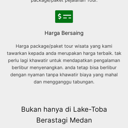
Harga Bersaing
Harga package/paket tour wisata yang kami
tawarkan kepada anda merupakan harga terbaik. tak
perlu lagi khawatir untuk mendapatkan pengalaman
berlibur menyenangkan. anda tetap bisa berlibur
dengan nyaman tanpa khawatir biaya yang mahal
dan mengganggu tabungan.
Bukan hanya di Lake-Toba
Berastagi Medan