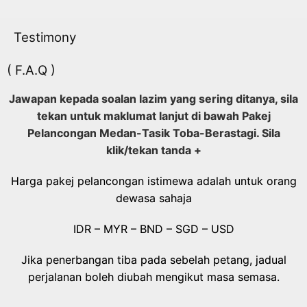
Testimony
( F.A.Q )
Jawapan kepada soalan lazim yang sering ditanya, sila
tekan untuk maklumat lanjut di bawah Pakej
Pelancongan Medan-Tasik Toba-Berastagi. Sila
klik/tekan tanda +
Harga pakej pelancongan istimewa adalah untuk orang
dewasa sahaja
IDR – MYR – BND – SGD – USD
Jika penerbangan tiba pada sebelah petang, jadual
perjalanan boleh diubah mengikut masa semasa.