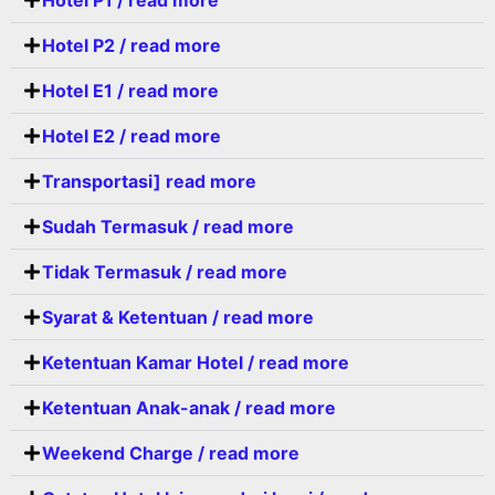
Hotel P2 / read more
Hotel E1 / read more
Hotel E2 / read more
Transportasi] read more
Sudah Termasuk / read more
Tidak Termasuk / read more
Syarat & Ketentuan / read more
Ketentuan Kamar Hotel / read more
Ketentuan Anak-anak / read more
Weekend Charge / read more