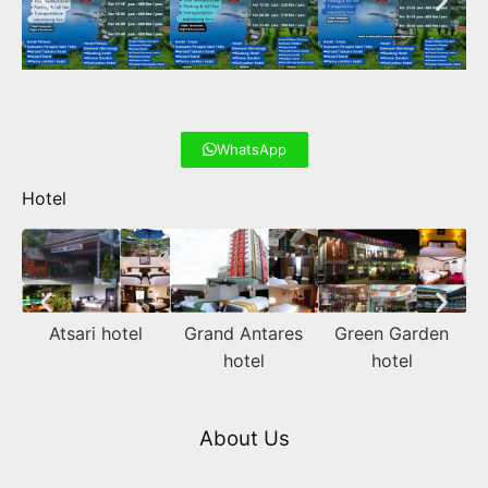
WhatsApp
Hotel
Atsari hotel
Grand Antares
Green Garden
hotel
hotel
About Us