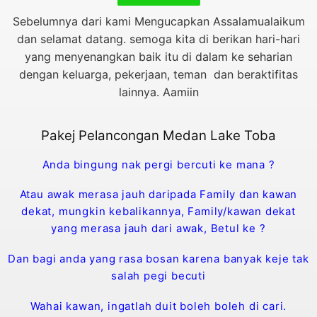
Sebelumnya dari kami Mengucapkan Assalamualaikum
dan selamat datang. semoga kita di berikan hari-hari
yang menyenangkan baik itu di dalam ke seharian
dengan keluarga, pekerjaan, teman dan beraktifitas
lainnya. Aamiin
Pakej Pelancongan Medan Lake Toba
Anda bingung nak pergi bercuti ke mana ?
Atau awak merasa jauh daripada Family dan kawan
dekat, mungkin kebalikannya, Family/kawan dekat
yang merasa jauh dari awak, Betul ke ?
Dan bagi anda yang rasa bosan karena banyak keje tak
salah pegi becuti
Wahai kawan, ingatlah duit boleh boleh di cari.