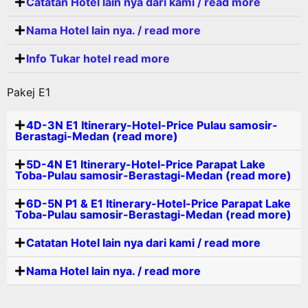
Catatan Hotel lain nya dari kami / read more
Nama Hotel lain nya. / read more
Info Tukar hotel read more
Pakej E1
4D-3N E1 Itinerary-Hotel-Price Pulau samosir-
Berastagi-Medan (read more)
5D-4N E1 Itinerary-Hotel-Price Parapat Lake
Toba-Pulau samosir-Berastagi-Medan (read more)
6D-5N P1 & E1 Itinerary-Hotel-Price Parapat Lake
Toba-Pulau samosir-Berastagi-Medan (read more)
Catatan Hotel lain nya dari kami / read more
Nama Hotel lain nya. / read more