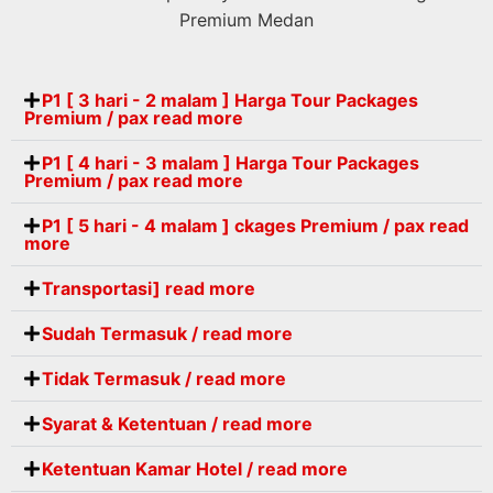
Premium Medan
P1 [ 3 hari - 2 malam ] Harga Tour Packages
Premium / pax read more
P1 [ 4 hari - 3 malam ] Harga Tour Packages
Premium / pax read more
P1 [ 5 hari - 4 malam ] ckages Premium / pax read
more
Transportasi] read more
Sudah Termasuk / read more
Tidak Termasuk / read more
Syarat & Ketentuan / read more
Ketentuan Kamar Hotel / read more