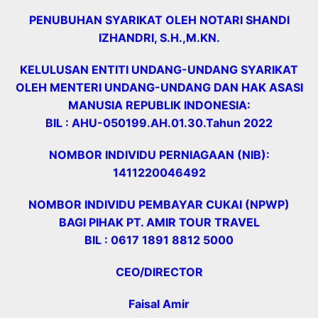
PENUBUHAN SYARIKAT OLEH NOTARI SHANDI
IZHANDRI, S.H.,M.KN.
KELULUSAN ENTITI UNDANG-UNDANG SYARIKAT
OLEH MENTERI UNDANG-UNDANG DAN HAK ASASI
MANUSIA REPUBLIK INDONESIA:
BIL : AHU-050199.AH.01.30.Tahun 2022
NOMBOR INDIVIDU PERNIAGAAN (NIB):
1411220046492
NOMBOR INDIVIDU PEMBAYAR CUKAI (NPWP)
BAGI PIHAK PT. AMIR TOUR TRAVEL
BIL : 0617 1891 8812 5000
CEO/DIRECTOR
Faisal Amir