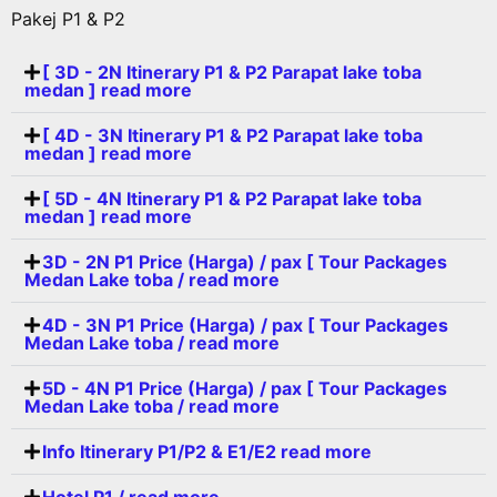
Pakej P1 & P2
[ 3D - 2N Itinerary P1 & P2 Parapat lake toba
medan ] read more
[ 4D - 3N Itinerary P1 & P2 Parapat lake toba
medan ] read more
[ 5D - 4N Itinerary P1 & P2 Parapat lake toba
medan ] read more
3D - 2N P1 Price (Harga) / pax [ Tour Packages
Medan Lake toba / read more
4D - 3N P1 Price (Harga) / pax [ Tour Packages
Medan Lake toba / read more
5D - 4N P1 Price (Harga) / pax [ Tour Packages
Medan Lake toba / read more
Info Itinerary P1/P2 & E1/E2 read more
Hotel P1 / read more