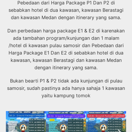
Pebedaan dari Harga Package P1 Dan P2 di
sebabkan hotel di dua kawasan, kawasan Berastagi
dan kawasan Medan dengan itinerary yang sama.
Dan perbedaan harga package E1 & E2 di karenakan
ada tambahan program/kunjungan dan 1 malam
/hotel di kawasan pulau samosir dan Pebedaan dari
Harga Package E1 Dan E2 di sebabkan hotel di dua
kawasan, kawasan Berastagi dan kawasan Medan
dengan itinerary yang sama.
Bukan bearti P1 & P2 tidak ada kunjungan di pulau
samosir, sudah pastinya ada hanya sahaja 1 kawasan
yaitu kampung tomok