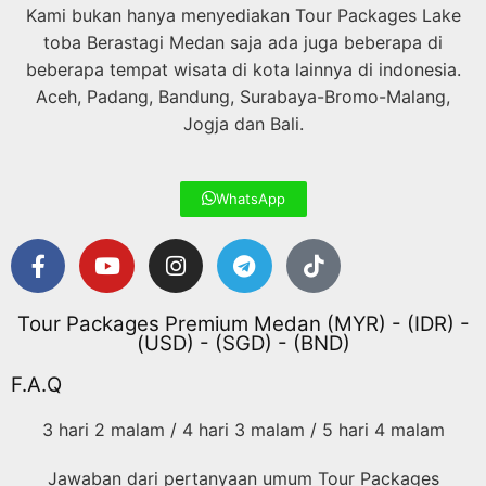
Kami bukan hanya menyediakan Tour Packages Lake
toba Berastagi Medan saja ada juga beberapa di
beberapa tempat wisata di kota lainnya di indonesia.
Aceh, Padang, Bandung, Surabaya-Bromo-Malang,
Jogja dan Bali.
WhatsApp
Tour Packages Premium Medan (MYR) - (IDR) -
(USD) - (SGD) - (BND)
F.A.Q
3 hari 2 malam / 4 hari 3 malam / 5 hari 4 malam
Jawaban dari pertanyaan umum Tour Packages