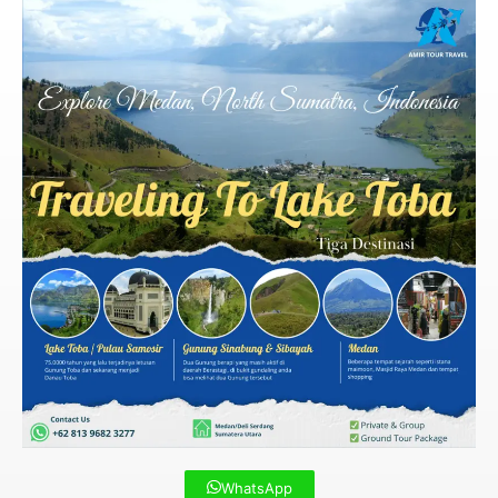
WhatsApp