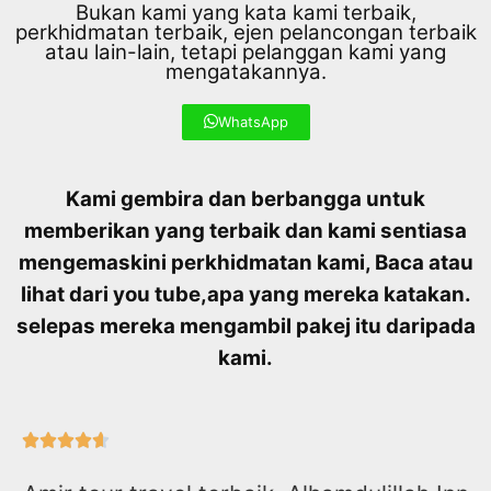
Bukan kami yang kata kami terbaik,
perkhidmatan terbaik, ejen pelancongan terbaik
atau lain-lain, tetapi pelanggan kami yang
mengatakannya.
WhatsApp
Kami gembira dan berbangga untuk
memberikan yang terbaik dan kami sentiasa
mengemaskini perkhidmatan kami, Baca atau
lihat dari you tube,
apa yang mereka katakan.
selepas mereka mengambil pakej itu daripada
kami.




