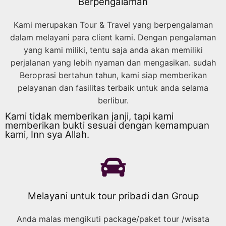
Berpengalaman
Kami merupakan Tour & Travel yang berpengalaman
dalam melayani para client kami. Dengan pengalaman
yang kami miliki, tentu saja anda akan memiliki
perjalanan yang lebih nyaman dan mengasikan. sudah
Beroprasi bertahun tahun, kami siap memberikan
pelayanan dan fasilitas terbaik untuk anda selama
berlibur.
Kami tidak memberikan janji, tapi kami
memberikan bukti sesuai dengan kemampuan
kami, Inn sya Allah.
Melayani untuk tour pribadi dan Group
Anda malas mengikuti package/paket tour /wisata