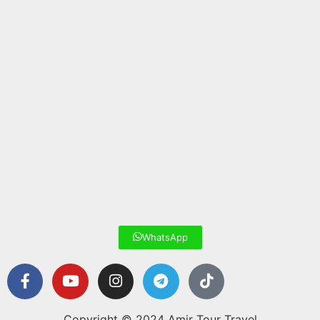
WhatsApp
Copyright © 2024 Amir Tour Travel