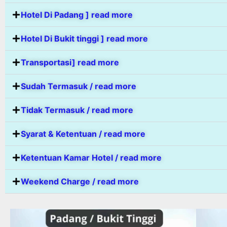
Hotel Di Padang ] read more
Hotel Di Bukit tinggi ] read more
Transportasi] read more
Sudah Termasuk / read more
Tidak Termasuk / read more
Syarat & Ketentuan / read more
Ketentuan Kamar Hotel / read more
Weekend Charge / read more