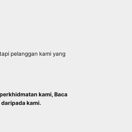
etapi pelanggan kami yang
perkhidmatan kami, Baca
 daripada kami.