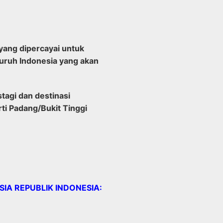
yang dipercayai untuk
uruh Indonesia yang akan
tagi dan destinasi
ti Padang/Bukit Tinggi
A REPUBLIK INDONESIA: