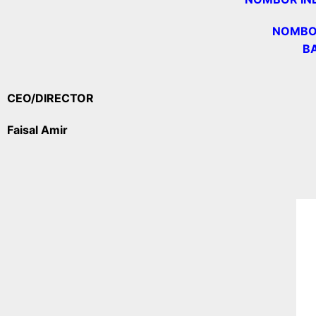
NOMBOR
BA
CEO/DIRECTOR
Faisal Amir