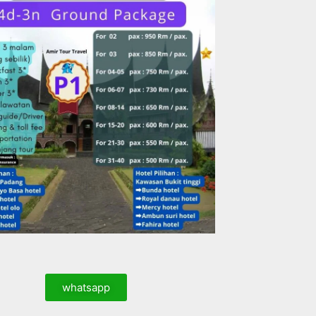
whatsapp