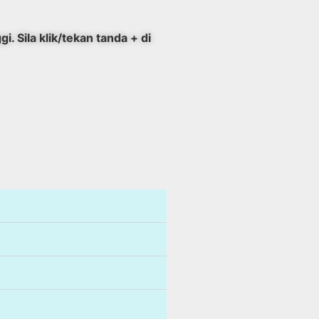
. Sila klik/tekan tanda + di