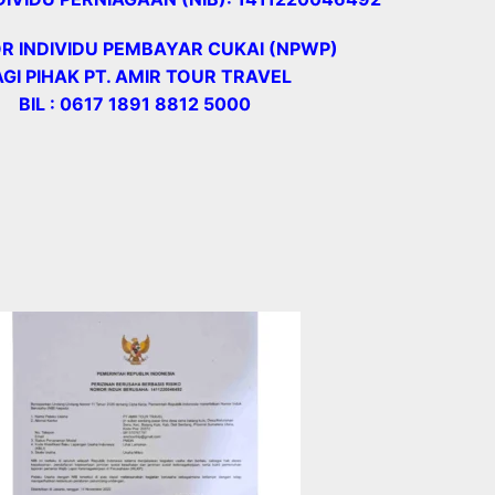
 INDIVIDU PEMBAYAR CUKAI (NPWP)
GI PIHAK PT. AMIR TOUR TRAVEL
BIL : 0617 1891 8812 5000