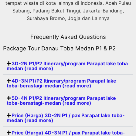
tempat wisata di kota lainnya di indonesia. Aceh Pulau
Sabang, Padang Bukut Tinggi, Jakarta-Bandung,
Surabaya Bromo, Jogja dan Lainnya
Frequently Asked Questions
Package Tour Danau Toba Medan P1 & P2
3D-2N P1/P2 Itinerary/program Parapat lake toba
medan (read more)
4D-3N P1/P2 Itinerary/program Parapat lake
toba-berastagi-medan (read more)
5D-4N P1/P2 Itinerary/program Parapat lake
toba-berastagi-medan (read more)
Price (Harga) 3D-2N P1 / pax Parapat lake toba-
medan (read more)
Price (Harga) 4D-3N P1 / pax Parapat lake toba-