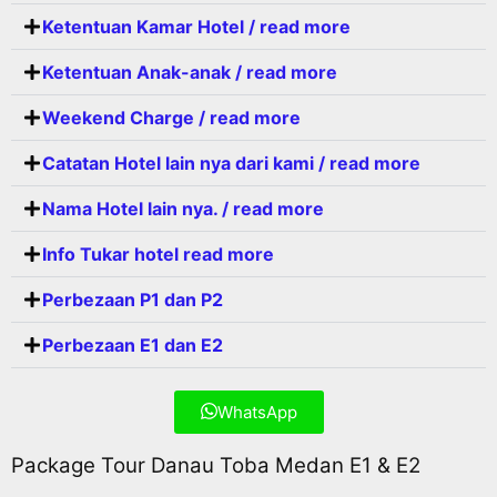
Ketentuan Kamar Hotel / read more
Ketentuan Anak-anak / read more
Weekend Charge / read more
Catatan Hotel lain nya dari kami / read more
Nama Hotel lain nya. / read more
Info Tukar hotel read more
Perbezaan P1 dan P2
Perbezaan E1 dan E2
WhatsApp
Package Tour Danau Toba Medan E1 & E2