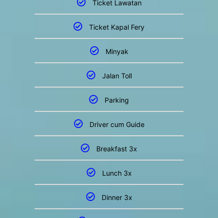
Ticket Lawatan
Ticket Kapal Fery
Minyak
Jalan Toll
Parking
Driver cum Guide
Breakfast 3x
Lunch 3x
Dinner 3x