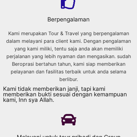
Berpengalaman
Kami merupakan Tour & Travel yang berpengalaman
dalam melayani para client kami. Dengan pengalaman
yang kami miliki, tentu saja anda akan memiliki
perjalanan yang lebih nyaman dan mengasikan. sudah
Beroprasi bertahun tahun, kami siap memberikan
pelayanan dan fasilitas terbaik untuk anda selama
berlibur.
Kami tidak memberikan janji, tapi kami
memberikan bukti sesuai dengan kemampuan
kami, Inn sya Allah.