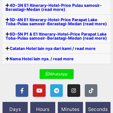
4D-3N E1 Itinerary-Hotel-Price Pulau samosir-
Berastagi-Medan (read more)
5D-4N E1 Itinerary-Hotel-Price Parapat Lake
Toba-Pulau samosir-Berastagi-Medan (read more)
6D-5N P1 & E1 Itinerary-Hotel-Price Parapat Lake
Toba-Pulau samosir-Berastagi-Medan (read more)
Catatan Hotel lain nya dari kami / read more
Nama Hotel lain nya. / read more
WhatsApp
Days
Hours
Minutes
Seconds