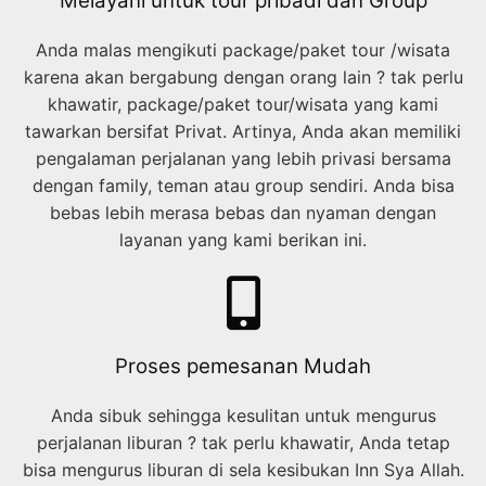
Melayani untuk tour pribadi dan Group
Anda malas mengikuti package/paket tour /wisata
karena akan bergabung dengan orang lain ? tak perlu
khawatir, package/paket tour/wisata yang kami
tawarkan bersifat Privat. Artinya, Anda akan memiliki
pengalaman perjalanan yang lebih privasi bersama
dengan family, teman atau group sendiri. Anda bisa
bebas lebih merasa bebas dan nyaman dengan
layanan yang kami berikan ini.
Proses pemesanan Mudah
Anda sibuk sehingga kesulitan untuk mengurus
perjalanan liburan ? tak perlu khawatir, Anda tetap
bisa mengurus liburan di sela kesibukan Inn Sya Allah.