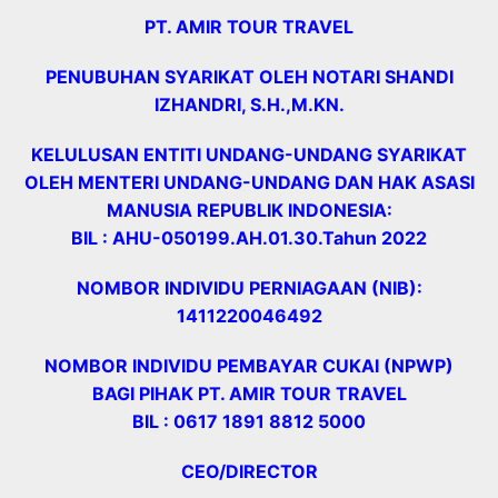
PT. AMIR TOUR TRAVEL
PENUBUHAN SYARIKAT OLEH NOTARI SHANDI
IZHANDRI, S.H.,M.KN.
KELULUSAN ENTITI UNDANG-UNDANG SYARIKAT
OLEH MENTERI UNDANG-UNDANG DAN HAK ASASI
MANUSIA REPUBLIK INDONESIA:
BIL : AHU-050199.AH.01.30.Tahun 2022
NOMBOR INDIVIDU PERNIAGAAN (NIB):
1411220046492
NOMBOR INDIVIDU PEMBAYAR CUKAI (NPWP)
BAGI PIHAK PT. AMIR TOUR TRAVEL
BIL : 0617 1891 8812 5000
CEO/DIRECTOR