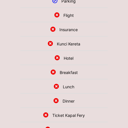
Parking
Flight
Insurance
Kunci Kereta
Hotel
Breakfast
Lunch
Dinner
Ticket Kapal Fery