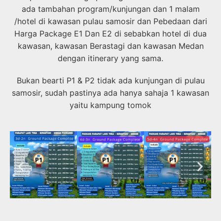
ada tambahan program/kunjungan dan 1 malam
/hotel di kawasan pulau samosir dan Pebedaan dari
Harga Package E1 Dan E2 di sebabkan hotel di dua
kawasan, kawasan Berastagi dan kawasan Medan
dengan itinerary yang sama.
Bukan bearti P1 & P2 tidak ada kunjungan di pulau
samosir, sudah pastinya ada hanya sahaja 1 kawasan
yaitu kampung tomok