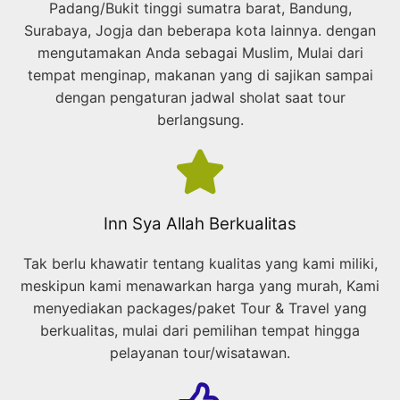
Padang/Bukit tinggi sumatra barat, Bandung,
Surabaya, Jogja dan beberapa kota lainnya. dengan
mengutamakan Anda sebagai Muslim, Mulai dari
tempat menginap, makanan yang di sajikan sampai
dengan pengaturan jadwal sholat saat tour
berlangsung.
Inn Sya Allah Berkualitas
Tak berlu khawatir tentang kualitas yang kami miliki,
meskipun kami menawarkan harga yang murah, Kami
menyediakan packages/paket Tour & Travel yang
berkualitas, mulai dari pemilihan tempat hingga
pelayanan tour/wisatawan.