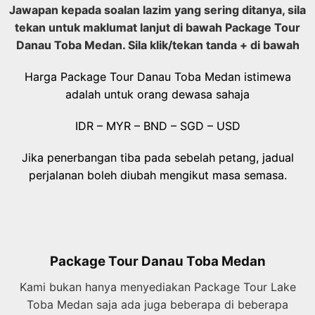
Jawapan kepada soalan lazim yang sering ditanya, sila
tekan untuk maklumat lanjut di bawah Package Tour
Danau Toba Medan. Sila klik/tekan tanda + di bawah
Harga Package Tour Danau Toba Medan istimewa
adalah untuk orang dewasa sahaja
IDR – MYR – BND – SGD – USD
Jika penerbangan tiba pada sebelah petang, jadual
perjalanan boleh diubah mengikut masa semasa.
Package Tour Danau Toba Medan
Kami bukan hanya menyediakan Package Tour Lake
Toba Medan saja ada juga beberapa di beberapa