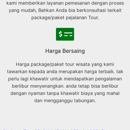
kami memberikan layanan pemesanan dengan proses
yang mudah, Bahkan Anda bia berkonsultasi terkait
package/paket pejalanan Tour.
Harga Bersaing
Harga package/paket tour wisata yang kami
tawarkan kepada anda merupakan harga terbaik. tak
perlu lagi khawatir untuk mendapatkan pengalaman
berlibur menyenangkan. anda tetap bisa berlibur
dengan nyaman tanpa khawatir biaya yang mahal
dan mengganggu tabungan.