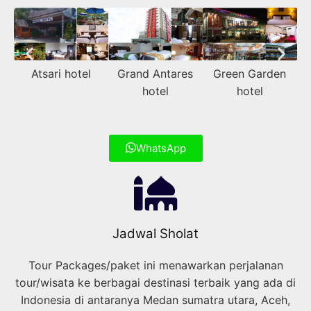
Atsari hotel
Grand Antares
Green Garden
hotel
hotel
WhatsApp
Jadwal Sholat
Tour Packages/paket ini menawarkan perjalanan
tour/wisata ke berbagai destinasi terbaik yang ada di
Indonesia di antaranya Medan sumatra utara, Aceh,