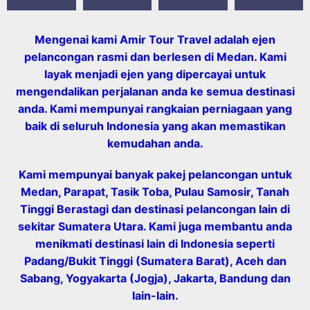
Mengenai kami Amir Tour Travel adalah ejen
pelancongan rasmi dan berlesen di Medan. Kami
layak menjadi ejen yang dipercayai untuk
mengendalikan perjalanan anda ke semua destinasi
anda. Kami mempunyai rangkaian perniagaan yang
baik di seluruh Indonesia yang akan memastikan
kemudahan anda.
Kami mempunyai banyak pakej pelancongan untuk
Medan, Parapat, Tasik Toba, Pulau Samosir, Tanah
Tinggi Berastagi dan destinasi pelancongan lain di
sekitar Sumatera Utara. Kami juga membantu anda
menikmati destinasi lain di Indonesia seperti
Padang/Bukit Tinggi (Sumatera Barat), Aceh dan
Sabang, Yogyakarta (Jogja), Jakarta, Bandung dan
lain-lain.