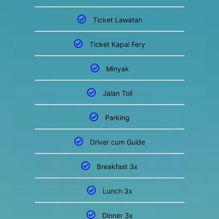
Ticket Lawatan
Ticket Kapal Fery
Minyak
Jalan Toll
Parking
Driver cum Guide
Breakfast 3x
Lunch 3x
Dinner 3x