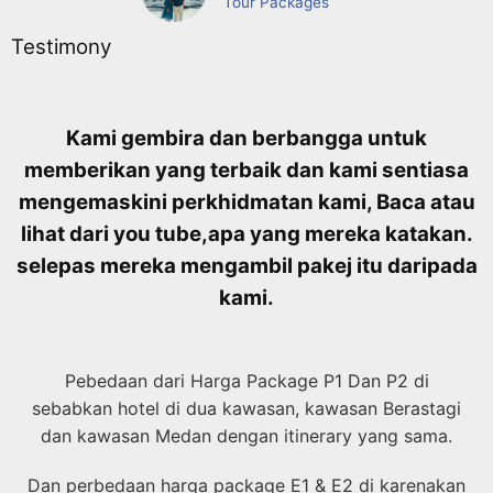
Tour Packages
Testimony
Kami gembira dan berbangga untuk
memberikan yang terbaik dan kami sentiasa
mengemaskini perkhidmatan kami, Baca atau
lihat dari you tube,
apa yang mereka katakan.
selepas mereka mengambil pakej itu daripada
kami.
Pebedaan dari Harga Package P1 Dan P2 di
sebabkan hotel di dua kawasan, kawasan Berastagi
dan kawasan Medan dengan itinerary yang sama.
Dan perbedaan harga package E1 & E2 di karenakan