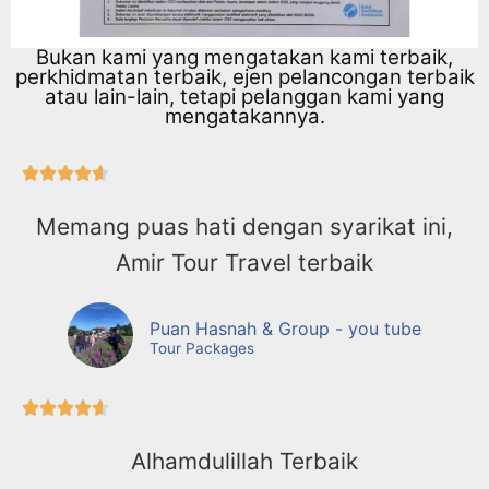
Bukan kami yang mengatakan kami terbaik,
perkhidmatan terbaik, ejen pelancongan terbaik
atau lain-lain, tetapi pelanggan kami yang
mengatakannya.





Memang puas hati dengan syarikat ini,
Amir Tour Travel terbaik
Puan Hasnah & Group - you tube
Tour Packages





Alhamdulillah Terbaik